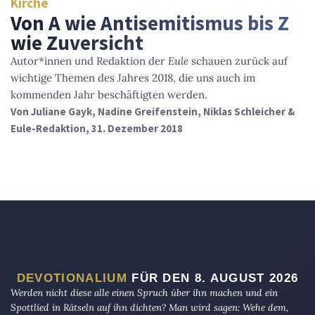
Kirche
Von A wie Antisemitismus bis Z
wie Zuversicht
Autor*innen und Redaktion der
Eule
schauen zurück auf
wichtige Themen des Jahres 2018, die uns auch im
kommenden Jahr beschäftigten werden.
Von
Juliane Gayk, Nadine Greifenstein, Niklas Schleicher &
Eule-Redaktion
, 31. Dezember 2018
DEVOTIONALIUM
FÜR DEN 8. AUGUST 2026
Werden nicht diese alle einen Spruch über ihn machen und ein
Spottlied in Rätseln auf ihn dichten? Man wird sagen: Wehe dem,