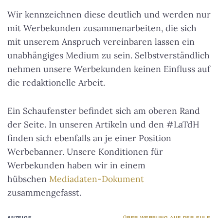
Wir kennzeichnen diese deutlich und werden nur
mit Werbekunden zusammenarbeiten, die sich
mit unserem Anspruch vereinbaren lassen ein
unabhängiges Medium zu sein. Selbstverständlich
nehmen unsere Werbekunden keinen Einfluss auf
die redaktionelle Arbeit.
Ein Schaufenster befindet sich am oberen Rand
der Seite. In unseren Artikeln und den #LaTdH
finden sich ebenfalls an je einer Position
Werbebanner. Unsere Konditionen für
Werbekunden haben wir in einem
hübschen
Mediadaten-Dokument
zusammengefasst.
ANZEIGE
ÜBER WERBUNG AUF DER EULE