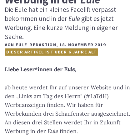
Die Eule hat ein kleines Facelift verpasst
bekommen und in der
Eule
gibt es jetzt
Werbung. Eine kurze Meldung in eigener
Sache.
VON
EULE-REDAKTION
,
18. NOVEMBER 2019
DIESER ARTIKEL IST ÜBER 6 JAHRE ALT
Liebe Leser*innen der
Eule
,
ab heute werdet Ihr auf unserer Website und in
den „Links am Tag des Herrn“ (#LaTdH)
Werbeanzeigen finden. Wir haben für
Werbekunden drei Schaufenster ausgezeichnet.
An diesen drei Stellen werdet Ihr in Zukunft
Werbung in der
Eule
finden.