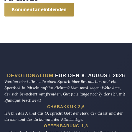
Kommentar einblenden
DEVOTIONALIUM
FÜR DEN 8. AUGUST 2026
Werden nicht diese alle einen Spruch über ihn machen und ein
Spottlied in Rätseln auf ihn dichten? Man wird sagen: Wehe dem,
der sich bereichert mit fremdem Gut (wie lange noch?), der sich mit
Pfandgut beschwert!
CHABAKKUK 2,6
Ich bin das A und das O, spricht Gott der Herr, der da ist und der
da war und der da kommt, der Allmächtige.
OFFENBARUNG 1,8