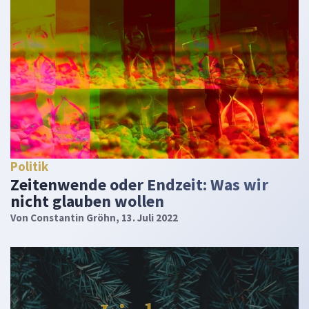
Politik
Zeitenwende oder Endzeit: Was wir
nicht glauben wollen
Von
Constantin Gröhn
, 13. Juli 2022