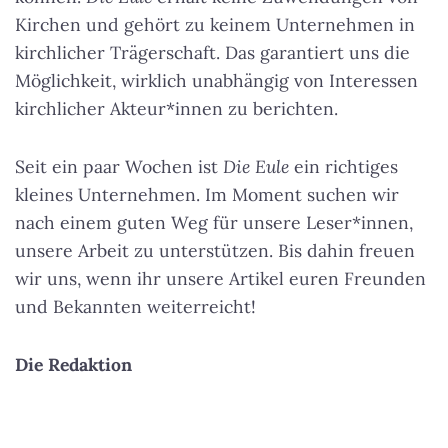
Kirchen und gehört zu keinem Unternehmen in
kirchlicher Trägerschaft. Das garantiert uns die
Möglichkeit, wirklich unabhängig von Interessen
kirchlicher Akteur*innen zu berichten.
Seit ein paar Wochen ist
Die Eule
ein richtiges
kleines Unternehmen. Im Moment suchen wir
nach einem guten Weg für unsere Leser*innen,
unsere Arbeit zu unterstützen. Bis dahin freuen
wir uns, wenn ihr unsere Artikel euren Freunden
und Bekannten weiterreicht!
Die Redaktion