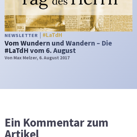
#LaTdH
NEWSLETTER
Vom Wundern und Wandern – Die
#LaTdH vom 6. August
Von
Max Melzer
, 6. August 2017
Ein
Kommentar zum
Artikel