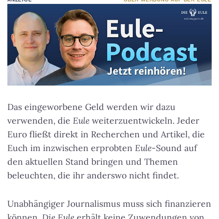
Das eingeworbene Geld werden wir dazu
verwenden, die
Eule
weiterzuentwickeln. Jeder
Euro fließt direkt in Recherchen und Artikel, die
Euch im inzwischen erprobten
Eule
-Sound auf
den aktuellen Stand bringen und Themen
beleuchten, die ihr anderswo nicht findet.
Unabhängiger Journalismus muss sich finanzieren
können.
Die Eule
erhält keine Zuwendungen von