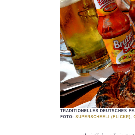
TRADITIONELLES DEUTSCHES F
FOTO:
SUPERSCHEELI (FLICKR)
,