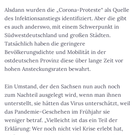
Alsdann wurden die „Corona-Proteste“ als Quelle
des Infektionsanstiegs identifiziert. Aber die gibt
es auch anderswo, mit einem Schwerpunkt in
Südwestdeutschland und großen Städten.
Tatsächlich haben die geringere
Bevölkerungsdichte und Mobilität in der
ostdeutschen Provinz diese über lange Zeit vor
hohen Ansteckungsraten bewahrt.
Ein Umstand, der den Sachsen nun auch noch
zum Nachteil ausgelegt wird, wenn man ihnen
unterstellt, sie hätten das Virus unterschätzt, weil
das Pandemie-Geschehen im Frühjahr sie
weniger betraf. „Vielleicht ist das ein Teil der
Erklärung: Wer noch nicht viel Krise erlebt hat,