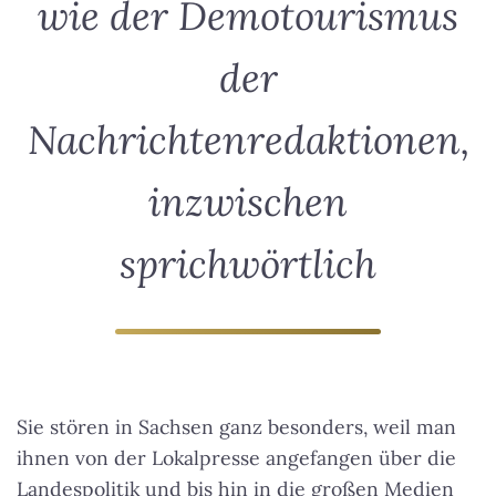
wie der Demotourismus
der
Nachrichtenredaktionen,
inzwischen
sprichwörtlich
Sie stören in Sachsen ganz besonders, weil man
ihnen von der Lokalpresse angefangen über die
Landespolitik und bis hin in die großen Medien