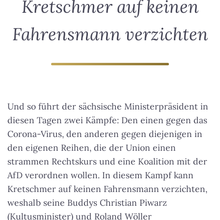
Kretschmer auf keinen
Fahrensmann verzichten
Und so führt der sächsische Ministerpräsident in
diesen Tagen zwei Kämpfe: Den einen gegen das
Corona-Virus, den anderen gegen diejenigen in
den eigenen Reihen, die der Union einen
strammen Rechtskurs und eine Koalition mit der
AfD verordnen wollen.
In diesem Kampf kann
Kretschmer auf keinen Fahrensmann verzichten
,
weshalb seine Buddys Christian Piwarz
(Kultusminister) und Roland Wöller