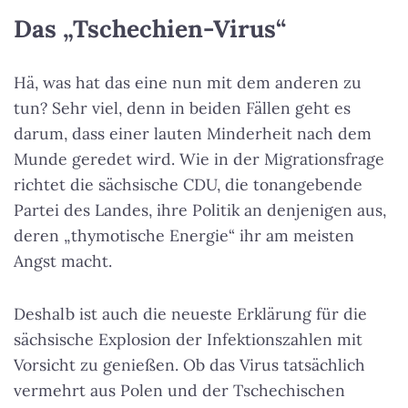
Das „Tschechien-Virus“
Hä, was hat das eine nun mit dem anderen zu
tun? Sehr viel, denn in beiden Fällen geht es
darum, dass einer lauten Minderheit nach dem
Munde geredet wird. Wie in der Migrationsfrage
richtet die sächsische CDU, die tonangebende
Partei des Landes, ihre Politik an denjenigen aus,
deren „thymotische Energie“ ihr am meisten
Angst macht.
Deshalb ist auch die neueste Erklärung für die
sächsische Explosion der Infektionszahlen mit
Vorsicht zu genießen. Ob das Virus tatsächlich
vermehrt aus Polen und der Tschechischen