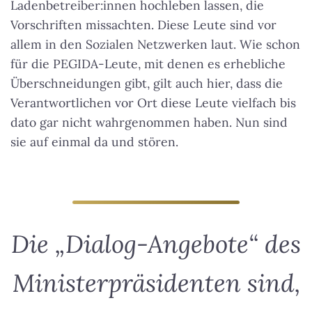
Ladenbetreiber:innen hochleben lassen, die
Vorschriften missachten. Diese Leute sind vor
allem in den Sozialen Netzwerken laut. Wie schon
für die PEGIDA-Leute, mit denen es erhebliche
Überschneidungen gibt, gilt auch hier, dass die
Verantwortlichen vor Ort diese Leute vielfach bis
dato gar nicht wahrgenommen haben. Nun sind
sie auf einmal da und stören.
Die „Dialog-Angebote“ des
Ministerpräsidenten sind,