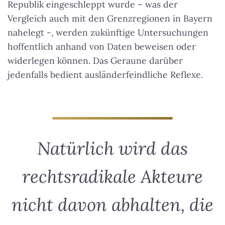
Republik eingeschleppt wurde – was der
Vergleich auch mit den Grenzregionen in Bayern
nahelegt -, werden zukünftige Untersuchungen
hoffentlich anhand von Daten beweisen oder
widerlegen können. Das Geraune darüber
jedenfalls bedient ausländerfeindliche Reflexe.
Natürlich wird das
rechtsradikale Akteure
nicht davon abhalten, die