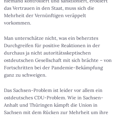
niemand kontrolliert und sanktioniert, erodiert
das Vertrauen in den Staat, muss sich die
Mehrheit der Vernünftigen veräppelt
vorkommen.
Man unterschätze nicht, was ein beherztes
Durchgreifen für positive Reaktionen in der
durchaus ja nicht autoritätsskeptischen
ostdeutschen Gesellschaft mit sich brächte – von
Fortschritten bei der Pandemie-Bekämpfung
ganz zu schweigen.
Das Sachsen-Problem ist leider vor allem ein
ostdeutsches CDU-Problem. Wie in Sachsen-
Anhalt und Thüringen kämpft die Union in
Sachsen mit dem Rücken zur Mehrheit um ihre