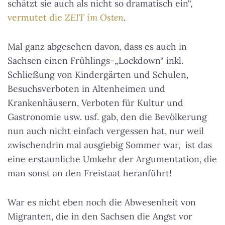
schätzt sie auch als nicht so dramatisch ein“,
vermutet die
ZEIT im Osten
.
Mal ganz abgesehen davon, dass es auch in
Sachsen einen Frühlings-„Lockdown“ inkl.
Schließung von Kindergärten und Schulen,
Besuchsverboten in Altenheimen und
Krankenhäusern, Verboten für Kultur und
Gastronomie usw. usf. gab, den die Bevölkerung
nun auch nicht einfach vergessen hat, nur weil
zwischendrin mal ausgiebig Sommer war, ist das
eine erstaunliche Umkehr der Argumentation, die
man sonst an den Freistaat heranführt!
War es nicht eben noch die Abwesenheit von
Migranten, die in den Sachsen die Angst vor