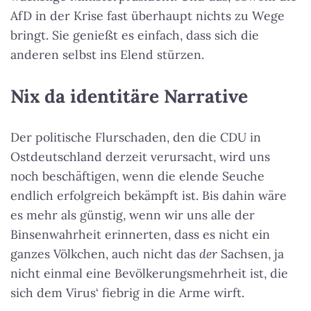
AfD in der Krise fast überhaupt nichts zu Wege
bringt. Sie genießt es einfach, dass sich die
anderen selbst ins Elend stürzen.
Nix da identitäre Narrative
Der politische Flurschaden, den die CDU in
Ostdeutschland derzeit verursacht, wird uns
noch beschäftigen, wenn die elende Seuche
endlich erfolgreich bekämpft ist. Bis dahin wäre
es mehr als günstig, wenn wir uns alle der
Binsenwahrheit erinnerten, dass es nicht ein
ganzes Völkchen, auch nicht das
der
Sachsen, ja
nicht einmal eine Bevölkerungsmehrheit ist, die
sich dem Virus‘ fiebrig in die Arme wirft.