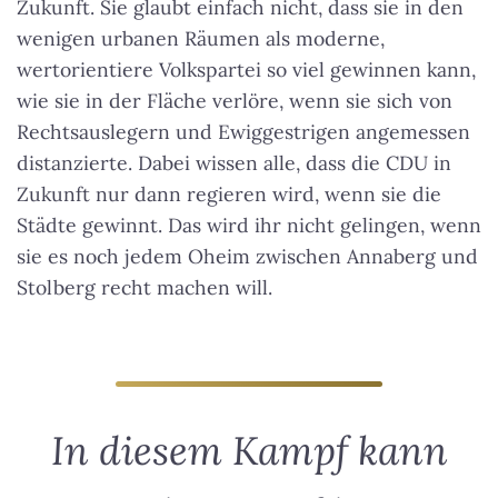
Zukunft. Sie glaubt einfach nicht, dass sie in den
wenigen urbanen Räumen als moderne,
wertorientiere Volkspartei so viel gewinnen kann,
wie sie in der Fläche verlöre, wenn sie sich von
Rechtsauslegern und Ewiggestrigen angemessen
distanzierte. Dabei wissen alle, dass die CDU in
Zukunft nur dann regieren wird, wenn sie die
Städte gewinnt. Das wird ihr nicht gelingen, wenn
sie es noch jedem Oheim zwischen Annaberg und
Stolberg recht machen will.
In diesem Kampf kann