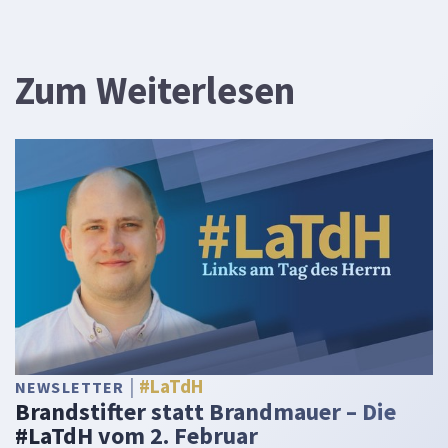
Zum Weiterlesen
#LaTdH
NEWSLETTER
Brandstifter statt Brandmauer – Die
#LaTdH vom 2. Februar