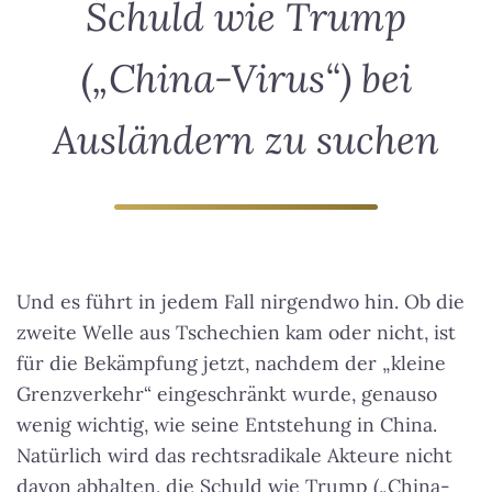
Schuld wie Trump
(„China-Virus“) bei
Ausländern zu suchen
Und es führt in jedem Fall nirgendwo hin. Ob die
zweite Welle aus Tschechien kam oder nicht, ist
für die Bekämpfung jetzt, nachdem der „kleine
Grenzverkehr“ eingeschränkt wurde, genauso
wenig wichtig, wie seine Entstehung in China.
Natürlich wird das rechtsradikale Akteure nicht
davon abhalten, die Schuld wie Trump („China-