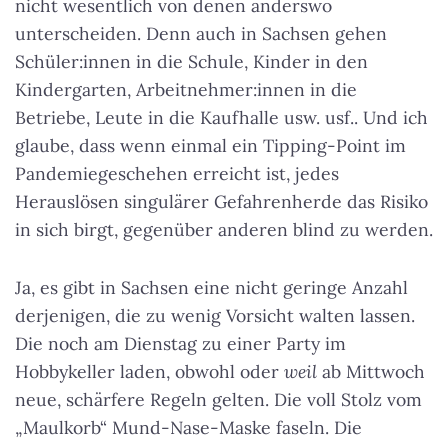
nicht wesentlich von denen anderswo
unterscheiden. Denn auch in Sachsen gehen
Schüler:innen in die Schule, Kinder in den
Kindergarten, Arbeitnehmer:innen in die
Betriebe, Leute in die Kaufhalle usw. usf.. Und ich
glaube, dass wenn einmal ein Tipping-Point im
Pandemiegeschehen erreicht ist, jedes
Herauslösen singulärer Gefahrenherde das Risiko
in sich birgt, gegenüber anderen blind zu werden.
Ja, es gibt in Sachsen eine nicht geringe Anzahl
derjenigen, die zu wenig Vorsicht walten lassen.
Die noch am Dienstag zu einer Party im
Hobbykeller laden, obwohl oder
weil
ab Mittwoch
neue, schärfere Regeln gelten. Die voll Stolz vom
„Maulkorb“ Mund-Nase-Maske faseln. Die