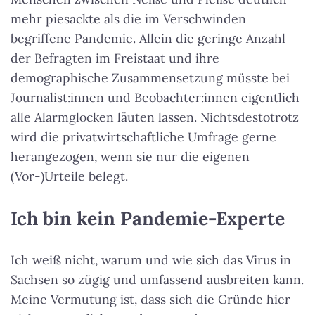
mehr piesackte als die im Verschwinden
begriffene Pandemie. Allein die geringe Anzahl
der Befragten im Freistaat und ihre
demographische Zusammensetzung müsste bei
Journalist:innen und Beobachter:innen eigentlich
alle Alarmglocken läuten lassen. Nichtsdestotrotz
wird die privatwirtschaftliche Umfrage gerne
herangezogen, wenn sie nur die eigenen
(Vor-)Urteile belegt.
Ich bin kein Pandemie-Experte
Ich weiß nicht, warum und wie sich das Virus in
Sachsen so zügig und umfassend ausbreiten kann.
Meine Vermutung ist, dass sich die Gründe hier