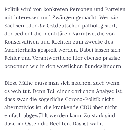
Politik wird von konkreten Personen und Parteien
mit Interessen und Zwängen gemacht. Wer
die
Sachsen oder
die
Ostdeutschen pathologisiert,
der bedient die identitären Narrative, die von
Konservativen und Rechten zum Zwecke des
Machterhalts gespielt werden. Dabei lassen sich
Fehler und Verantwortliche hier ebenso präzise
benennen wie in den westlichen Bundesländern.
Diese Mühe muss man sich machen, auch wenn
es weh tut. Denn Teil einer ehrlichen Analyse ist,
dass zwar die zögerliche Corona-Politik nicht
alternativlos ist, die krankende CDU aber nicht
einfach abgewählt werden kann. Zu stark sind
dazu im Osten die Rechten. Das ist wahr.