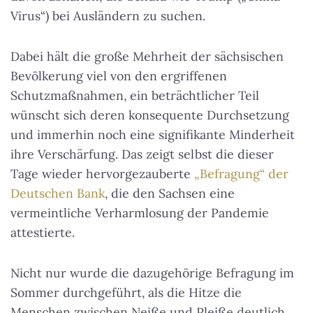
Virus“) bei Ausländern zu suchen
.
Dabei hält die große Mehrheit der sächsischen
Bevölkerung viel von den ergriffenen
Schutzmaßnahmen, ein beträchtlicher Teil
wünscht sich deren konsequente Durchsetzung
und immerhin noch eine signifikante Minderheit
ihre Verschärfung. Das zeigt selbst die dieser
Tage wieder hervorgezauberte
„Befragung“ der
Deutschen Bank
, die den Sachsen eine
vermeintliche Verharmlosung der Pandemie
attestierte.
Nicht nur wurde die dazugehörige Befragung im
Sommer durchgeführt, als die Hitze die
Menschen zwischen Neiße und Pleiße deutlich