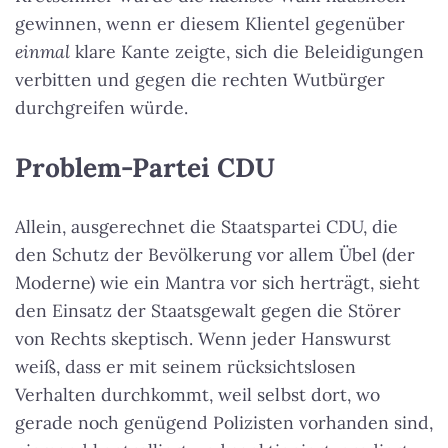
gewinnen, wenn er diesem Klientel gegenüber
einmal
klare Kante zeigte, sich die Beleidigungen
verbitten und gegen die rechten Wutbürger
durchgreifen würde.
Problem-Partei CDU
Allein, ausgerechnet die Staatspartei CDU, die
den Schutz der Bevölkerung vor allem Übel (der
Moderne) wie ein Mantra vor sich herträgt, sieht
den Einsatz der Staatsgewalt gegen die Störer
von Rechts skeptisch. Wenn jeder Hanswurst
weiß, dass er mit seinem rücksichtslosen
Verhalten durchkommt, weil selbst dort, wo
gerade noch genügend Polizisten vorhanden sind,