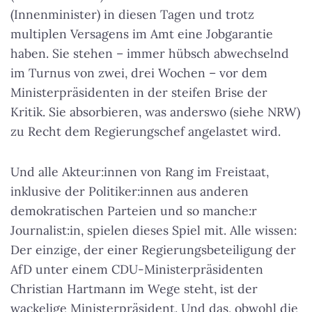
(Innenminister) in diesen Tagen und trotz
multiplen Versagens im Amt eine Jobgarantie
haben. Sie stehen – immer hübsch abwechselnd
im Turnus von zwei, drei Wochen – vor dem
Ministerpräsidenten in der steifen Brise der
Kritik. Sie absorbieren, was anderswo (siehe NRW)
zu Recht dem Regierungschef angelastet wird.
Und alle Akteur:innen von Rang im Freistaat,
inklusive der Politiker:innen aus anderen
demokratischen Parteien und so manche:r
Journalist:in, spielen dieses Spiel mit. Alle wissen:
Der einzige, der einer Regierungsbeteiligung der
AfD unter einem CDU-Ministerpräsidenten
Christian Hartmann im Wege steht, ist der
wackelige Ministerpräsident. Und das, obwohl die