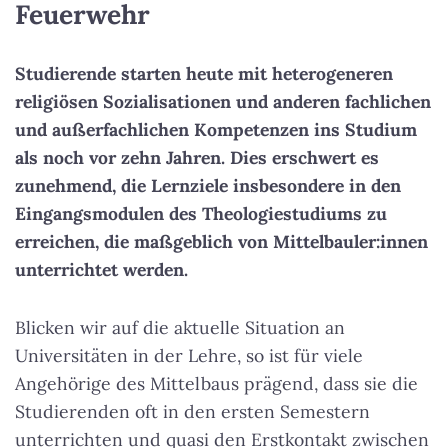
Feuerwehr
Studierende starten heute mit heterogeneren
religiösen Sozialisationen und anderen fachlichen
und außerfachlichen Kompetenzen ins Studium
als noch vor zehn Jahren. Dies erschwert es
zunehmend, die Lernziele insbesondere in den
Eingangsmodulen des Theologiestudiums zu
erreichen, die maßgeblich von Mittelbauler:innen
unterrichtet werden.
Blicken wir auf die aktuelle Situation an
Universitäten in der Lehre, so ist für viele
Angehörige des Mittelbaus prägend, dass sie die
Studierenden oft in den ersten Semestern
unterrichten und quasi den Erstkontakt zwischen