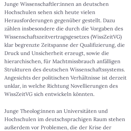
Junge Wissenschaftler:innen an deutschen
Hochschulen sehen sich heute vielen
Herausforderungen gegenüber gestellt. Dazu
zählen insbesondere die durch die Vorgaben des
Wissenschaftszeitvertragsgesetzes (WissZeitVG)
klar begrenzte Zeitspanne der Qualifizierung, die
Druck und Unsicherheit erzeugt, sowie die
hierarchischen, für Machtmissbrauch anfälligen
Strukturen des deutschen Wissenschaftssystems.
Angesichts der politischen Verhältnisse ist derzeit
unklar, in welche Richtung Novellierungen des
WissZeitVG sich entwickeln könnten.
Junge Theolog:innen an Universitäten und
Hochschulen im deutschsprachigen Raum stehen
außerdem vor Problemen, die der Krise der