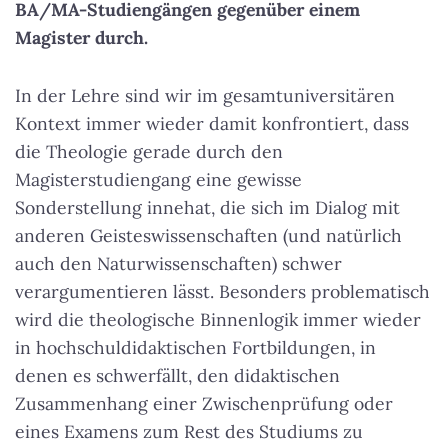
BA/MA-Studiengängen gegenüber einem
Magister durch.
In der Lehre sind wir im gesamtuniversitären
Kontext immer wieder damit konfrontiert, dass
die Theologie gerade durch den
Magisterstudiengang eine gewisse
Sonderstellung innehat, die sich im Dialog mit
anderen Geisteswissenschaften (und natürlich
auch den Naturwissenschaften) schwer
verargumentieren lässt. Besonders problematisch
wird die theologische Binnenlogik immer wieder
in hochschuldidaktischen Fortbildungen, in
denen es schwerfällt, den didaktischen
Zusammenhang einer Zwischenprüfung oder
eines Examens zum Rest des Studiums zu