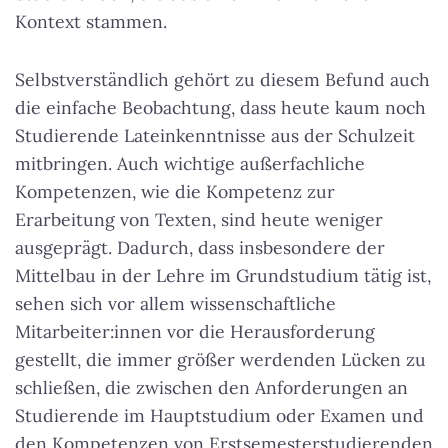
Kontext stammen.
Selbstverständlich gehört zu diesem Befund auch
die einfache Beobachtung, dass heute kaum noch
Studierende Lateinkenntnisse aus der Schulzeit
mitbringen. Auch wichtige außerfachliche
Kompetenzen, wie die Kompetenz zur
Erarbeitung von Texten, sind heute weniger
ausgeprägt. Dadurch, dass insbesondere der
Mittelbau in der Lehre im Grundstudium tätig ist,
sehen sich vor allem wissenschaftliche
Mitarbeiter:innen vor die Herausforderung
gestellt, die immer größer werdenden Lücken zu
schließen, die zwischen den Anforderungen an
Studierende im Hauptstudium oder Examen und
den Kompetenzen von Erstsemesterstudierenden