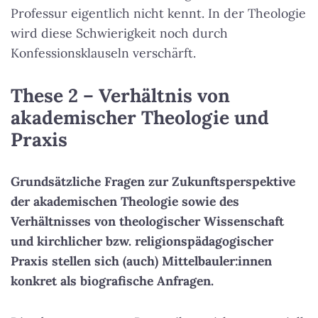
Professur eigentlich nicht kennt. In der Theologie
wird diese Schwierigkeit noch durch
Konfessionsklauseln verschärft.
These 2 – Verhältnis von
akademischer Theologie und
Praxis
Grundsätzliche Fragen zur Zukunftsperspektive
der akademischen Theologie sowie des
Verhältnisses von theologischer Wissenschaft
und kirchlicher bzw. religionspädagogischer
Praxis stellen sich (auch) Mittelbauler:innen
konkret als biografische Anfragen.