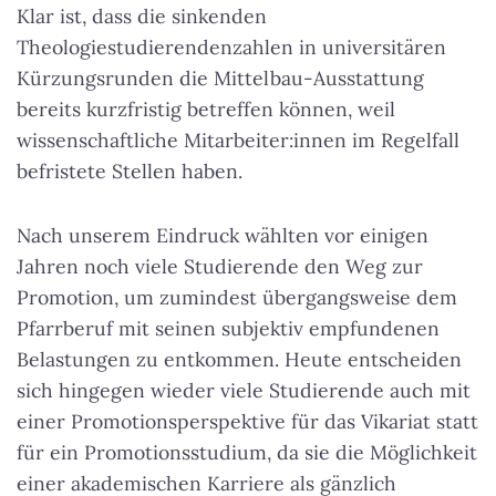
Klar ist, dass die sinkenden
Theologiestudierendenzahlen in universitären
Kürzungsrunden die Mittelbau-Ausstattung
bereits kurzfristig betreffen können, weil
wissenschaftliche Mitarbeiter:innen im Regelfall
befristete Stellen haben.
Nach unserem Eindruck wählten vor einigen
Jahren noch viele Studierende den Weg zur
Promotion, um zumindest übergangsweise dem
Pfarrberuf mit seinen subjektiv empfundenen
Belastungen zu entkommen. Heute entscheiden
sich hingegen wieder viele Studierende auch mit
einer Promotionsperspektive für das Vikariat statt
für ein Promotionsstudium, da sie die Möglichkeit
einer akademischen Karriere als gänzlich