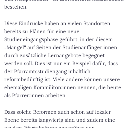
bestehen.
Diese Eindrücke haben an vielen Standorten
bereits zu Plänen für eine neue
Studieneingangsphase geführt, in der diesem
„Mangel“ auf Seiten der Studienanfänger:innen
durch zusätzliche Lernangebote begegnet
werden soll. Dies ist nur ein Beispiel dafür, dass
der Pfarramtsstudiengang inhaltlich
reformbedürftig ist. Viele andere können unsere
ehemaligen Kommiliton:innen nennen, die heute
als Pfarrer:innen arbeiten.
Dass solche Reformen auch schon auf lokaler
Ebene bereits langwierig sind und zudem eine
gewisse Wartehaltung gegenüber den