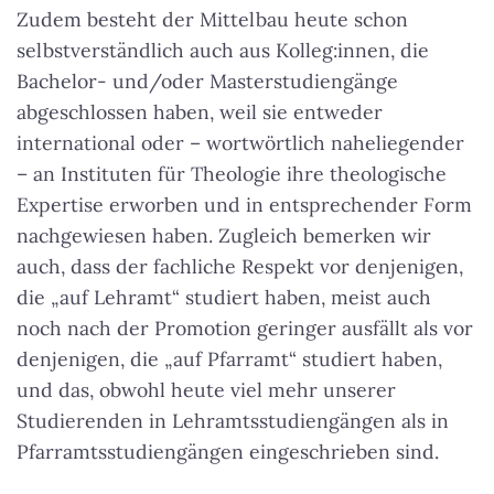
Zudem besteht der Mittelbau heute schon
selbstverständlich auch aus Kolleg:innen, die
Bachelor- und/oder Masterstudiengänge
abgeschlossen haben, weil sie entweder
international oder – wortwörtlich naheliegender
– an Instituten für Theologie ihre theologische
Expertise erworben und in entsprechender Form
nachgewiesen haben. Zugleich bemerken wir
auch, dass der fachliche Respekt vor denjenigen,
die „auf Lehramt“ studiert haben, meist auch
noch nach der Promotion geringer ausfällt als vor
denjenigen, die „auf Pfarramt“ studiert haben,
und das, obwohl heute viel mehr unserer
Studierenden in Lehramtsstudiengängen als in
Pfarramtsstudiengängen eingeschrieben sind.