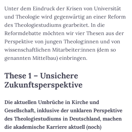
Unter dem Eindruck der Krisen von Universität
und Theologie wird gegenwärtig an einer Reform
des Theologiestudiums gearbeitet. In die
Reformdebatte möchten wir vier Thesen aus der
Perspektive von jungen Theolog:innen und von
wissenschaftlichen Mitarbeiter:innen (dem so
genannten Mittelbau) einbringen.
These 1 – Unsichere
Zukunftsperspektive
Die aktuellen Umbrüche in Kirche und
Gesellschaft, inklusive der unklaren Perspektive
des Theologiestudiums in Deutschland, machen
die akademische Karriere aktuell (noch)