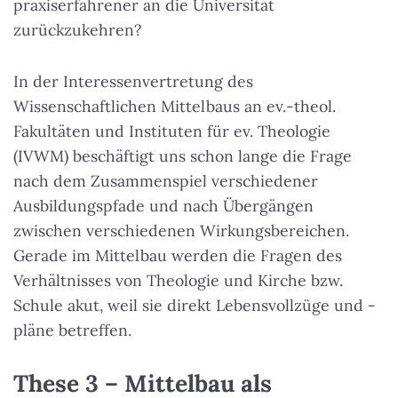
praxiserfahrener an die Universität
zurückzukehren?
In der Interessenvertretung des
Wissenschaftlichen Mittelbaus an ev.-theol.
Fakultäten und Instituten für ev. Theologie
(IVWM) beschäftigt uns schon lange die Frage
nach dem Zusammenspiel verschiedener
Ausbildungspfade und nach Übergängen
zwischen verschiedenen Wirkungsbereichen.
Gerade im Mittelbau werden die Fragen des
Verhältnisses von Theologie und Kirche bzw.
Schule akut, weil sie direkt Lebensvollzüge und -
pläne betreffen.
These 3 – Mittelbau als