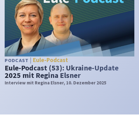
Eule-Podcast
PODCAST
Eule-Podcast (53): Ukraine-Update
2025 mit Regina Elsner
Interview mit Regina Elsner, 10. Dezember 2025