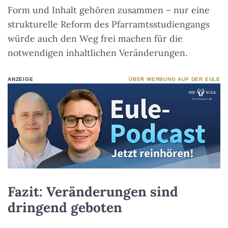
Form und Inhalt gehören zusammen – nur eine
strukturelle Reform des Pfarramtsstudiengangs
würde auch den Weg frei machen für die
notwendigen inhaltlichen Veränderungen.
ANZEIGE
ÜBER WERBUNG AUF DER EULE
Fazit: Veränderungen sind
dringend geboten