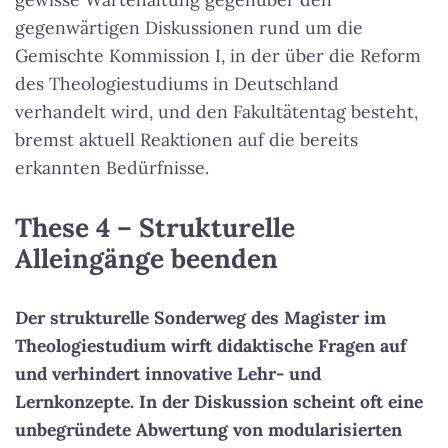
gegenwärtigen Diskussionen rund um die
Gemischte Kommission I, in der über die Reform
des Theologiestudiums in Deutschland
verhandelt wird, und den Fakultätentag besteht,
bremst aktuell Reaktionen auf die bereits
erkannten Bedürfnisse.
These 4 – Strukturelle
Alleingänge beenden
Der strukturelle Sonderweg des Magister im
Theologiestudium wirft didaktische Fragen auf
und verhindert innovative Lehr- und
Lernkonzepte. In der Diskussion scheint oft eine
unbegründete Abwertung von modularisierten