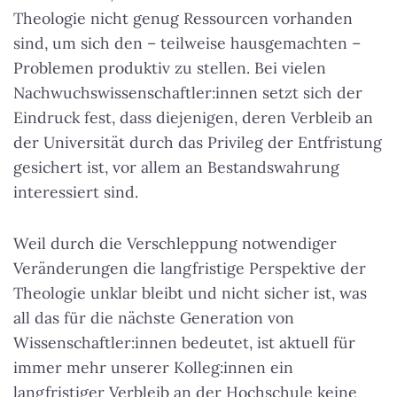
Theologie nicht genug Ressourcen vorhanden
sind, um sich den – teilweise hausgemachten –
Problemen produktiv zu stellen. Bei vielen
Nachwuchswissenschaftler:innen setzt sich der
Eindruck fest, dass diejenigen, deren Verbleib an
der Universität durch das Privileg der Entfristung
gesichert ist, vor allem an Bestandswahrung
interessiert sind.
Weil durch die Verschleppung notwendiger
Veränderungen die langfristige Perspektive der
Theologie unklar bleibt und nicht sicher ist, was
all das für die nächste Generation von
Wissenschaftler:innen bedeutet, ist aktuell für
immer mehr unserer Kolleg:innen ein
langfristiger Verbleib an der Hochschule keine