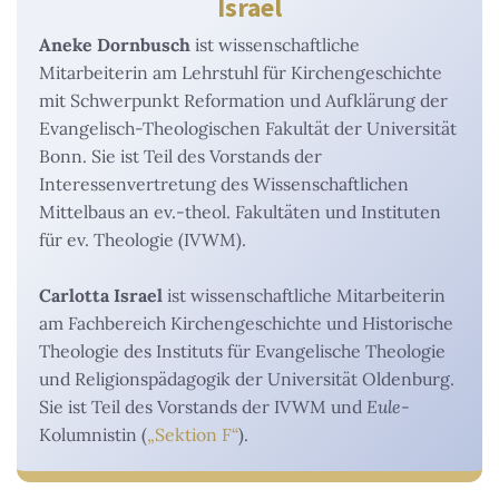
Israel
Aneke Dornbusch
ist wissenschaftliche
Mitarbeiterin am Lehrstuhl für Kirchengeschichte
mit Schwerpunkt Reformation und Aufklärung der
Evangelisch-Theologischen Fakultät der Universität
Bonn. Sie ist Teil des Vorstands der
Interessenvertretung des Wissenschaftlichen
Mittelbaus an ev.-theol. Fakultäten und Instituten
für ev. Theologie (IVWM).
Carlotta Israel
ist wissenschaftliche Mitarbeiterin
am Fachbereich Kirchengeschichte und Historische
Theologie des Instituts für Evangelische Theologie
und Religionspädagogik der Universität Oldenburg.
Sie ist Teil des Vorstands der IVWM und
Eule
-
Kolumnistin (
„Sektion F“
).