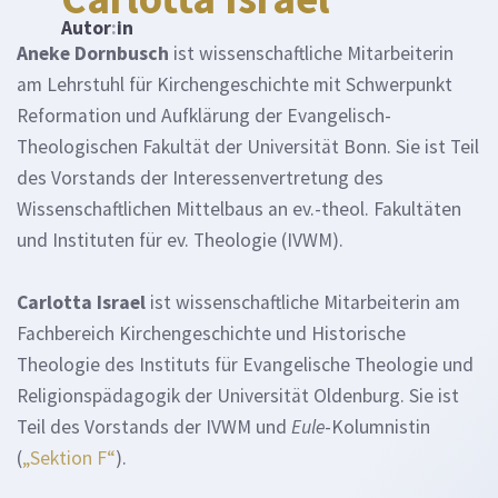
Autor
:
in
Aneke Dornbusch
ist wissenschaftliche Mitarbeiterin
am Lehrstuhl für Kirchengeschichte mit Schwerpunkt
Reformation und Aufklärung der Evangelisch-
Theologischen Fakultät der Universität Bonn. Sie ist Teil
des Vorstands der Interessenvertretung des
Wissenschaftlichen Mittelbaus an ev.-theol. Fakultäten
und Instituten für ev. Theologie (IVWM).
Carlotta Israel
ist wissenschaftliche Mitarbeiterin am
Fachbereich Kirchengeschichte und Historische
Theologie des Instituts für Evangelische Theologie und
Religionspädagogik der Universität Oldenburg. Sie ist
Teil des Vorstands der IVWM und
Eule
-Kolumnistin
(
„Sektion F“
).