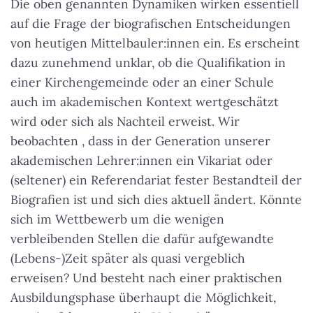
Die oben genannten Dynamiken wirken essentiell
auf die Frage der biografischen Entscheidungen
von heutigen Mittelbauler:innen ein. Es erscheint
dazu zunehmend unklar, ob die Qualifikation in
einer Kirchengemeinde oder an einer Schule
auch im akademischen Kontext wertgeschätzt
wird oder sich als Nachteil erweist. Wir
beobachten , dass in der Generation unserer
akademischen Lehrer:innen ein Vikariat oder
(seltener) ein Referendariat fester Bestandteil der
Biografien ist und sich dies aktuell ändert. Könnte
sich im Wettbewerb um die wenigen
verbleibenden Stellen die dafür aufgewandte
(Lebens-)Zeit später als quasi vergeblich
erweisen? Und besteht nach einer praktischen
Ausbildungsphase überhaupt die Möglichkeit,