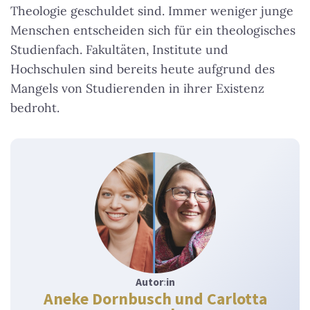
Theologie geschuldet sind. Immer weniger junge
Menschen entscheiden sich für ein theologisches
Studienfach. Fakultäten, Institute und
Hochschulen sind bereits heute aufgrund des
Mangels von Studierenden in ihrer Existenz
bedroht.
Autor
:
in
Aneke Dornbusch und Carlotta