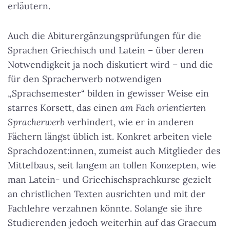
erläutern.
Auch die Abiturergänzungsprüfungen für die
Sprachen Griechisch und Latein – über deren
Notwendigkeit ja noch diskutiert wird – und die
für den Spracherwerb notwendigen
„Sprachsemester“ bilden in gewisser Weise ein
starres Korsett, das einen
am Fach orientierten
Spracherwerb
verhindert, wie er in anderen
Fächern längst üblich ist. Konkret arbeiten viele
Sprachdozent:innen, zumeist auch Mitglieder des
Mittelbaus, seit langem an tollen Konzepten, wie
man Latein- und Griechischsprachkurse gezielt
an christlichen Texten ausrichten und mit der
Fachlehre verzahnen könnte. Solange sie ihre
Studierenden jedoch weiterhin auf das Graecum