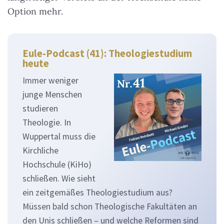
Option mehr.
Eule-Podcast (41): Theologiestudium
heute
Immer weniger
junge Menschen
studieren
Theologie. In
Wuppertal muss die
Kirchliche
Hochschule (KiHo)
schließen. Wie sieht
ein zeitgemäßes Theologiestudium aus?
Müssen bald schon Theologische Fakultäten an
den Unis schließen – und welche Reformen sind