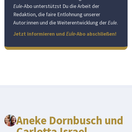
Eule
-Abo unterstützst Du die Arbeit der
Redaktion, die faire Entlohnung unserer
Autor:innen und die Weiterentwicklung der
Eule
.
Jetzt informieren und
Eule
-Abo abschließen!
Aneke Dornbusch und
Carlotta Israel