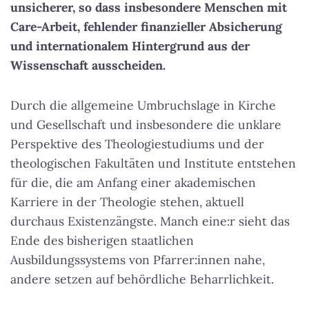
unsicherer, so dass insbesondere Menschen mit
Care-Arbeit, fehlender finanzieller Absicherung
und internationalem Hintergrund aus der
Wissenschaft ausscheiden.
Durch die allgemeine Umbruchslage in Kirche
und Gesellschaft und insbesondere die unklare
Perspektive des Theologiestudiums und der
theologischen Fakultäten und Institute entstehen
für die, die am Anfang einer akademischen
Karriere in der Theologie stehen, aktuell
durchaus Existenzängste. Manch eine:r sieht das
Ende des bisherigen staatlichen
Ausbildungssystems von Pfarrer:innen nahe,
andere setzen auf behördliche Beharrlichkeit.