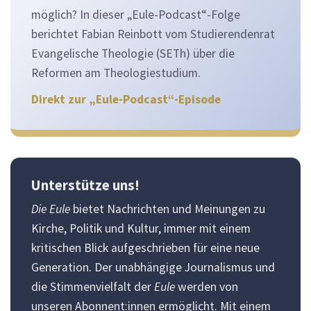
möglich? In dieser „Eule-Podcast“-Folge
berichtet Fabian Reinbott vom Studierendenrat
Evangelische Theologie (SETh) über die
Reformen am Theologiestudium.
Direkt zur „Eule-Podcast“-Episode
Unterstütze uns!
Die Eule
bietet Nachrichten und Meinungen zu
Kirche, Politik und Kultur, immer mit einem
kritischen Blick aufgeschrieben für eine neue
Generation. Der unabhängige Journalismus und
die Stimmenvielfalt der
Eule
werden von
unseren Abonnent:innen ermöglicht. Mit einem