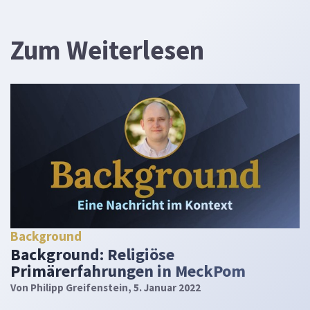
Zum Weiterlesen
Background
Background: Religiöse
Primärerfahrungen in MeckPom
Von
Philipp Greifenstein
, 5. Januar 2022