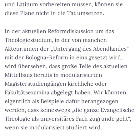
und Latinum vorbereiten müssen, können sie
diese Pläne nicht in die Tat umsetzen.
In der aktuellen Reformdiskussion um das
Theologiestudium, in der von manchen
Akteur:innen der „Untergang des Abendlandes“
mit der Bologna-Reform in eins gesetzt wird,
wird übersehen, dass große Teile des aktuellen
Mittelbaus bereits in modularisierten
Magisterstudiengängen kirchliche oder
Fakultätsexamina abgelegt haben. Wir könnten
eigentlich als Beispiele dafür herangezogen
werden, dass keineswegs „die ganze Evangelische
Theologie als universitäres Fach zugrunde geht“,
wenn sie modularisiert studiert wird.