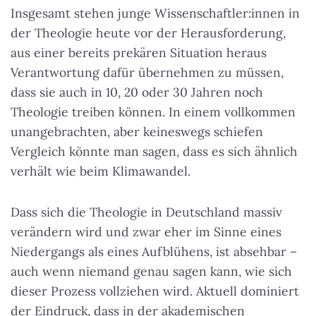
Insgesamt stehen junge Wissenschaftler:innen in
der Theologie heute vor der Herausforderung,
aus einer bereits prekären Situation heraus
Verantwortung dafür übernehmen zu müssen,
dass sie auch in 10, 20 oder 30 Jahren noch
Theologie treiben können. In einem vollkommen
unangebrachten, aber keineswegs schiefen
Vergleich könnte man sagen, dass es sich ähnlich
verhält wie beim Klimawandel.
Dass sich die Theologie in Deutschland massiv
verändern wird und zwar eher im Sinne eines
Niedergangs als eines Aufblühens, ist absehbar –
auch wenn niemand genau sagen kann, wie sich
dieser Prozess vollziehen wird. Aktuell dominiert
der Eindruck, dass in der akademischen