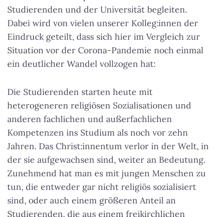
Studierenden und der Universität begleiten.
Dabei wird von vielen unserer Kolleg:innen der
Eindruck geteilt, dass sich hier im Vergleich zur
Situation vor der Corona-Pandemie noch einmal
ein deutlicher Wandel vollzogen hat:
Die Studierenden starten heute mit
heterogeneren religiösen Sozialisationen und
anderen fachlichen und außerfachlichen
Kompetenzen ins Studium als noch vor zehn
Jahren. Das Christ:innentum verlor in der Welt, in
der sie aufgewachsen sind, weiter an Bedeutung.
Zunehmend hat man es mit jungen Menschen zu
tun, die entweder gar nicht religiös sozialisiert
sind, oder auch einem größeren Anteil an
Studierenden, die aus einem freikirchlichen