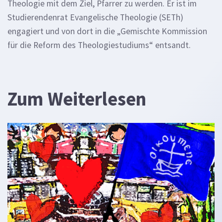
Theologie mit dem Ziel, Pfarrer zu werden. Er ist im
Studierendenrat Evangelische Theologie (SETh)
engagiert und von dort in die „Gemischte Kommission
für die Reform des Theologiestudiums“ entsandt.
Zum Weiterlesen