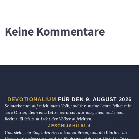
Keine Kommentare
DEVOTIONALIUM
FÜR DEN 9. AUGUST 2026
So merke nun auf mich, mein Volk, und ihr, meine Leute, leihet mir
eure Ohren; denn eine Lehre wird von mir ausgehen, und mein
Recht will ich zum Licht der Völker aufrichten.
JESCHIJAHU 51,4
Und siehe, ein Engel des Herrn trat zu ihnen, und die Klarheit des