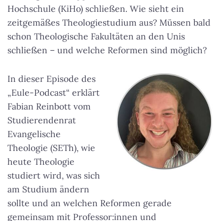
Hochschule (KiHo) schließen. Wie sieht ein
zeitgemäßes Theologiestudium aus? Müssen bald
schon Theologische Fakultäten an den Unis
schließen – und welche Reformen sind möglich?
In dieser Episode des
„Eule-Podcast“ erklärt
Fabian Reinbott vom
Studierendenrat
Evangelische
Theologie (SETh), wie
heute Theologie
studiert wird, was sich
am Studium ändern
sollte und an welchen Reformen gerade
gemeinsam mit Professor:innen und