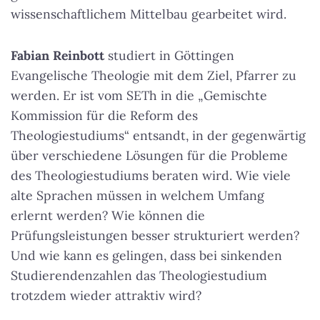
wissenschaftlichem Mittelbau gearbeitet wird.
Fabian Reinbott
studiert in Göttingen
Evangelische Theologie mit dem Ziel, Pfarrer zu
werden. Er ist vom SETh in die „Gemischte
Kommission für die Reform des
Theologiestudiums“ entsandt, in der gegenwärtig
über verschiedene Lösungen für die Probleme
des Theologiestudiums beraten wird. Wie viele
alte Sprachen müssen in welchem Umfang
erlernt werden? Wie können die
Prüfungsleistungen besser strukturiert werden?
Und wie kann es gelingen, dass bei sinkenden
Studierendenzahlen das Theologiestudium
trotzdem wieder attraktiv wird?