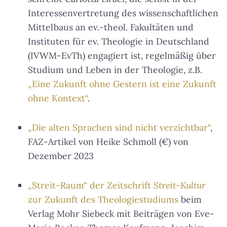
Interessenvertretung des wissenschaftlichen
Mittelbaus an ev.-theol. Fakultäten und
Instituten für ev. Theologie in Deutschland
(IVWM-EvTh) engagiert ist, regelmäßig über
Studium und Leben in der Theologie, z.B.
„Eine Zukunft ohne Gestern ist eine Zukunft
ohne Kontext“
.
„Die alten Sprachen sind nicht verzichtbar“
,
FAZ
-Artikel von Heike Schmoll (€) von
Dezember 2023
„Streit-Raum“ der Zeitschrift
Streit-Kultur
zur Zukunft des Theologiestudiums
beim
Verlag Mohr Siebeck mit Beiträgen von Eve-