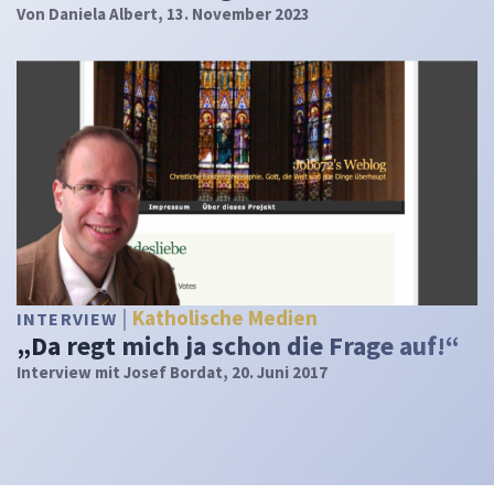
Von
Daniela Albert
, 13. November 2023
Katholische Medien
INTERVIEW
„Da regt mich ja schon die Frage auf!“
Interview mit Josef Bordat, 20. Juni 2017