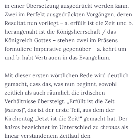
in einer Übersetzung ausgedrückt werden kann.
Zwei im Perfekt ausgedrückten Vorgängen, deren
Resultat nun vorliegt – a. erfüllt ist die Zeit und b.
herangenaht ist die Königsherrschaft / das
Königreich Gottes – stehen zwei im Präsens
formuliere Imperative gegenüber – a. kehrt um
und b. habt Vertrauen in das Evangelium.
Mit dieser ersten wörtlichen Rede wird deutlich
gemacht, dass das, was nun beginnt, sowohl
zeitlich als auch räumlich die irdischen
Verhältnisse übersteigt. „Erfüllt ist die Zeit
(
kairos
)“, das ist der erste Teil, aus dem der
Kirchentag „Jetzt ist die Zeit!“ gemacht hat. Der
kairos
bezeichnet im Unterschied zu
chronos
als
linear verstandenem Zeitlauf den