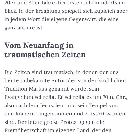
20er und 30er Jahre des ersten Jahrhunderts im
Blick. In der Erzählung spiegelt sich zugleich aber
in jedem Wort die eigene Gegenwart, die eine
ganz andere ist.
Vom Neuanfang in
traumatischen Zeiten
Die Zeiten sind traumatisch, in denen der uns
heute unbekannte Autor, der von der kirchlichen
Tradition Markus genannt wurde, sein
Evangelium schreibt. Er schreibt es um 70 n. Chr.,
also nachdem Jerusalem und sein Tempel von
den Römern eingenommen und zerstört worden
sind. Der letzte große Protest gegen die
Fremdherrschaft im eigenen Land, der den