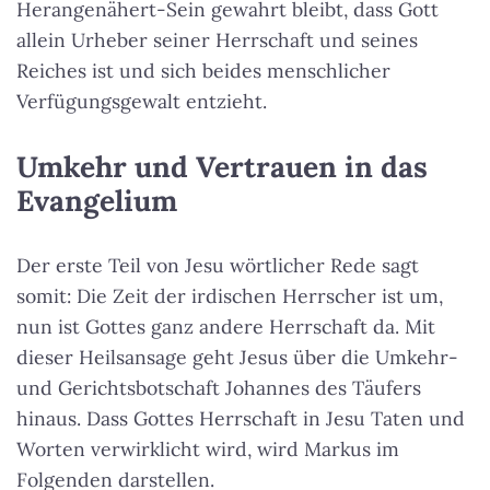
Herangenähert-Sein gewahrt bleibt, dass Gott
allein Urheber seiner Herrschaft und seines
Reiches ist und sich beides menschlicher
Verfügungsgewalt entzieht.
Umkehr und Vertrauen in das
Evangelium
Der erste Teil von Jesu wörtlicher Rede sagt
somit: Die Zeit der irdischen Herrscher ist um,
nun ist Gottes ganz andere Herrschaft da. Mit
dieser Heilsansage geht Jesus über die Umkehr-
und Gerichtsbotschaft Johannes des Täufers
hinaus. Dass Gottes Herrschaft in Jesu Taten und
Worten verwirklicht wird, wird Markus im
Folgenden darstellen.