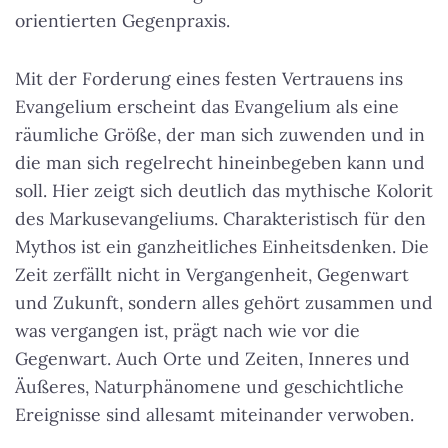
orientierten Gegenpraxis.
Mit der Forderung eines festen Vertrauens ins
Evangelium erscheint das Evangelium als eine
räumliche Größe, der man sich zuwenden und in
die man sich regelrecht hineinbegeben kann und
soll. Hier zeigt sich deutlich das mythische Kolorit
des Markusevangeliums. Charakteristisch für den
Mythos ist ein ganzheitliches Einheitsdenken. Die
Zeit zerfällt nicht in Vergangenheit, Gegenwart
und Zukunft, sondern alles gehört zusammen und
was vergangen ist, prägt nach wie vor die
Gegenwart. Auch Orte und Zeiten, Inneres und
Äußeres, Naturphänomene und geschichtliche
Ereignisse sind allesamt miteinander verwoben.