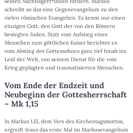
seinen Nachfolgert*innen fordern. Markus
schreibt so das eine Gegenevangelium zu den
vielen römischen Evangelien. Es kennt nur einen
einzigen Gott, den Gott der von den Römern
besiegten Juden. Statt vom Aufstieg eines
Menschen zum göttlichen Kaiser berichtet es
vom Abstieg des Gottessohnes ganz tief hinab ins
Leid der Welt, von seinem Dienst für die vom
Krieg geplagten und traumatisierten Menschen.
Vom Ende der Endzeit und
Neubeginn der Gottesherrschaft
– Mk 1,15
In Markus 1,15, dem Vers des Kirchentagsmottos,
ergreift Jesus das erste Mal im Markusevangelium