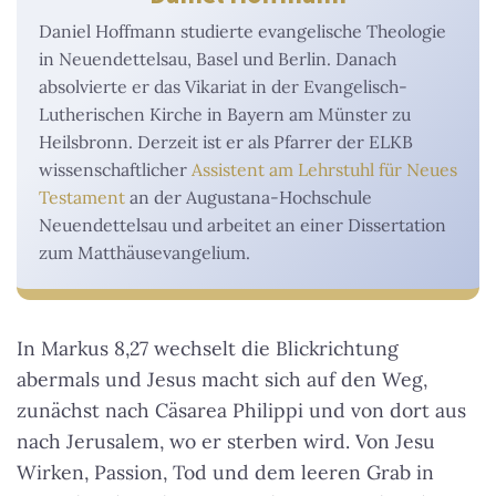
Daniel Hoffmann studierte evangelische Theologie
in Neuendettelsau, Basel und Berlin. Danach
absolvierte er das Vikariat in der Evangelisch-
Lutherischen Kirche in Bayern am Münster zu
Heilsbronn. Derzeit ist er als Pfarrer der ELKB
wissenschaftlicher
Assistent am Lehrstuhl für Neues
Testament
an der Augustana-Hochschule
Neuendettelsau und arbeitet an einer Dissertation
zum Matthäusevangelium.
In Markus 8,27 wechselt die Blickrichtung
abermals und Jesus macht sich auf den Weg,
zunächst nach Cäsarea Philippi und von dort aus
nach Jerusalem, wo er sterben wird. Von Jesu
Wirken, Passion, Tod und dem leeren Grab in