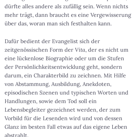
dürfte alles andere als zufällig sein. Wenn nichts
mehr trägt, dann braucht es eine Vergewisserung
über das, woran man sich festhalten kann.
Dafür bedient der Evangelist sich der
zeitgenössischen Form der
Vita
, der es nicht um
eine lückenlose Biographie oder um die Stufen
der Persönlichkeitsentwicklung geht, sondern
darum, ein Charakterbild zu zeichnen. Mit Hilfe
von Abstammung, Ausbildung, Anekdoten,
episodischen Szenen und typischen Worten und
Handlungen, sowie dem Tod soll ein
Lebensbegleiter gezeichnet werden, der zum
Vorbild für die Lesenden wird und von dessen
Glanz im besten Fall etwas auf das eigene Leben
abstrahlt.