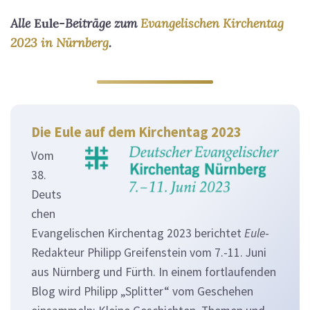
Alle
Eule
-Beiträge zum
Evangelischen Kirchentag
2023 in Nürnberg
.
Die Eule auf dem Kirchentag 2023
Vom
38.
Deuts
chen
Evangelischen Kirchentag 2023 berichtet
Eule
-
Redakteur Philipp Greifenstein vom 7.-11. Juni
aus Nürnberg und Fürth. In einem fortlaufenden
Blog wird Philipp „Splitter“ vom Geschehen