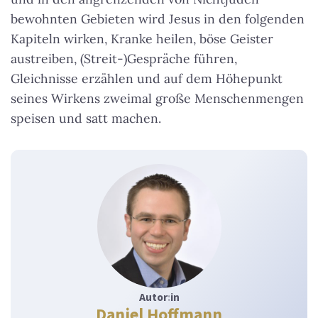
bewohnten Gebieten wird Jesus in den folgenden
Kapiteln wirken, Kranke heilen, böse Geister
austreiben, (Streit-)Gespräche führen,
Gleichnisse erzählen und auf dem Höhepunkt
seines Wirkens zweimal große Menschenmengen
speisen und satt machen.
Autor
:
in
Daniel Hoffmann