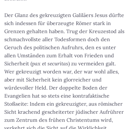
Der Glanz des gekreuzigten Galiläers Jesus dürfte
sich indessen für überzeugte Römer stark in
Grenzen gehalten haben. Trug der Kreuzestod als
schmachvollste aller Todesformen doch den
Geruch des politischen Aufruhrs, den es unter
allen Umständen zum Erhalt von Frieden und
Sicherheit (
pax et securitas
) zu vermeiden galt.
Wer gekreuzigt worden war, der war wohl alles,
aber mit Sicherheit kein glorreicher und
würdevoller Held. Der doppelte Boden der
Evangelien hat so stets eine kontrafaktische
Stoßseite: Indem ein gekreuzigter, aus römischer
Sicht krachend gescheiterter jüdischer Aufrührer
zum Zentrum des frühen Christentums wird,
verkehrt sich die Sicht auf die Wirklichkeit