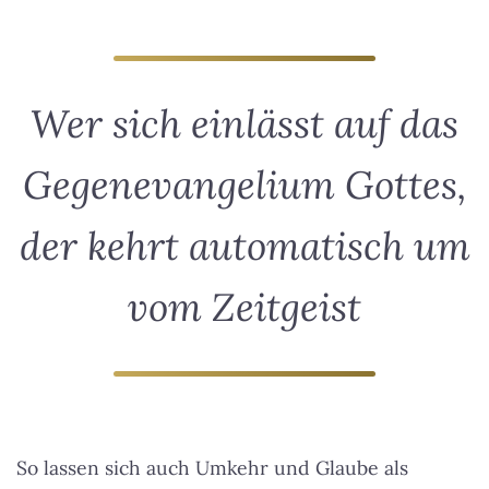
Wer sich einlässt auf das
Gegenevangelium Gottes,
der kehrt automatisch um
vom Zeitgeist
So lassen sich auch Umkehr und Glaube als