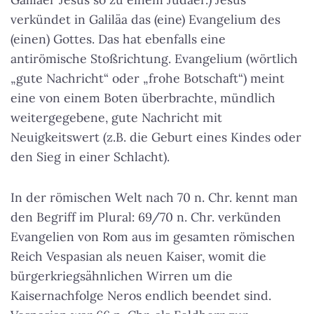
verkündet in Galiläa das (eine) Evangelium des
(einen) Gottes. Das hat ebenfalls eine
antirömische Stoßrichtung. Evangelium (wörtlich
„gute Nachricht“ oder „frohe Botschaft“) meint
eine von einem Boten überbrachte, mündlich
weitergegebene, gute Nachricht mit
Neuigkeitswert (z.B. die Geburt eines Kindes oder
den Sieg in einer Schlacht).
In der römischen Welt nach 70 n. Chr. kennt man
den Begriff im Plural: 69/70 n. Chr. verkünden
Evangelien von Rom aus im gesamten römischen
Reich Vespasian als neuen Kaiser, womit die
bürgerkriegsähnlichen Wirren um die
Kaisernachfolge Neros endlich beendet sind.