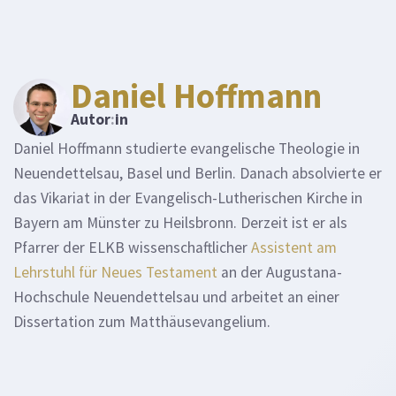
Daniel Hoffmann
Autor
:
in
Daniel Hoffmann studierte evangelische Theologie in
Neuendettelsau, Basel und Berlin. Danach absolvierte er
das Vikariat in der Evangelisch-Lutherischen Kirche in
Bayern am Münster zu Heilsbronn. Derzeit ist er als
Pfarrer der ELKB wissenschaftlicher
Assistent am
Lehrstuhl für Neues Testament
an der Augustana-
Hochschule Neuendettelsau und arbeitet an einer
Dissertation zum Matthäusevangelium.