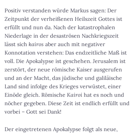
Positiv verstanden würde Markus sagen: Der
Zeitpunkt der verheißenen Heilszeit Gottes ist
erfüllt und nun da. Nach der katastrophalen
Niederlage in der desaströsen Nachkriegszeit
lässt sich
kairos
aber auch mit negativer
Konnotation verstehen:
Das endzeitliche Maß ist
voll. Die Apokalypse ist geschehen.
Jerusalem ist
zerstört, der neue römische Kaiser ausgerufen
und an der Macht, das jüdische und galiläische
Land sind infolge des Krieges verwüstet, einer
Einöde gleich. Römische
Kairoi
hat es noch und
nöcher gegeben. Diese Zeit ist endlich erfüllt und
vorbei – Gott sei Dank!
Der eingetretenen Apokalypse folgt als neue,