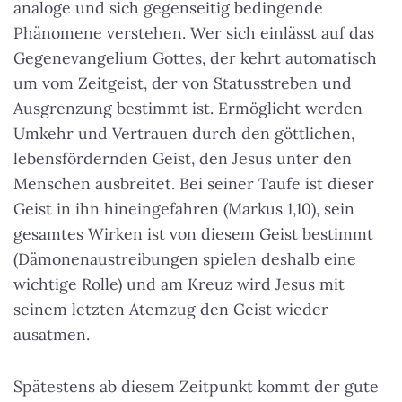
analoge und sich gegenseitig bedingende
Phänomene verstehen.
Wer sich einlässt auf das
Gegenevangelium Gottes, der kehrt automatisch
um vom Zeitgeist
, der von Statusstreben und
Ausgrenzung bestimmt ist. Ermöglicht werden
Umkehr und Vertrauen durch den göttlichen,
lebensfördernden Geist, den Jesus unter den
Menschen ausbreitet. Bei seiner Taufe ist dieser
Geist in ihn hineingefahren (Markus 1,10), sein
gesamtes Wirken ist von diesem Geist bestimmt
(Dämonenaustreibungen spielen deshalb eine
wichtige Rolle) und am Kreuz wird Jesus mit
seinem letzten Atemzug den Geist wieder
ausatmen.
Spätestens ab diesem Zeitpunkt kommt der gute