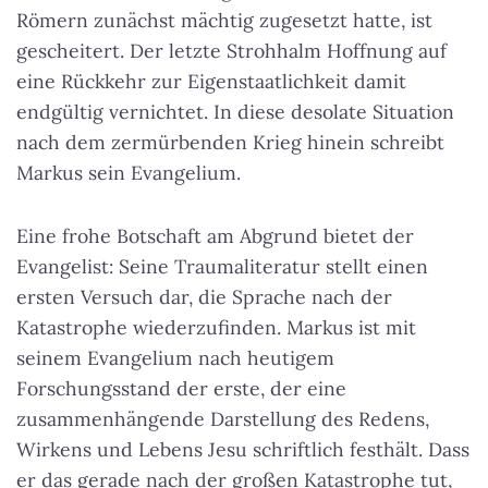
Römern zunächst mächtig zugesetzt hatte, ist
gescheitert. Der letzte Strohhalm Hoffnung auf
eine Rückkehr zur Eigenstaatlichkeit damit
endgültig vernichtet. In diese desolate Situation
nach dem zermürbenden Krieg hinein schreibt
Markus sein Evangelium.
Eine frohe Botschaft am Abgrund bietet der
Evangelist: Seine Traumaliteratur stellt einen
ersten Versuch dar, die Sprache nach der
Katastrophe wiederzufinden. Markus ist mit
seinem Evangelium nach heutigem
Forschungsstand der erste, der eine
zusammenhängende Darstellung des Redens,
Wirkens und Lebens Jesu schriftlich festhält. Dass
er das gerade nach der großen Katastrophe tut,