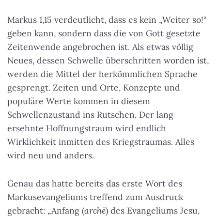
Markus 1,15 verdeutlicht, dass es kein „Weiter so!“
geben kann, sondern dass die von Gott gesetzte
Zeitenwende angebrochen ist. Als etwas völlig
Neues, dessen Schwelle überschritten worden ist,
werden die Mittel der herkömmlichen Sprache
gesprengt. Zeiten und Orte, Konzepte und
populäre Werte kommen in diesem
Schwellenzustand ins Rutschen. Der lang
ersehnte Hoffnungstraum wird endlich
Wirklichkeit inmitten des Kriegstraumas. Alles
wird neu und anders.
Genau das hatte bereits das erste Wort des
Markusevangeliums treffend zum Ausdruck
gebracht: „Anfang (
arch
ē
) des Evangeliums Jesu,