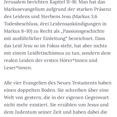
Jerusalem berichten Kapitel 11–16. Man hat das
Markusevangelium aufgrund der starken Präsenz
des Leidens und Sterbens Jesu (Markus 3,6
Todesbeschluss, drei Leidensankündigungen in
Markus 8–10) zu Recht als „Passionsgeschichte
mit ausführlicher Einleitung“ bezeichnet. Dass
das Leid Jesu so im Fokus steht, hat aber nichts
mit einem Leidfetischismus zu tun, sondern dem
realen Leiden der ersten Hörer*innen und
Leser*innen.
Alle vier Evangelien des Neues Testaments haben
einen doppelten Boden. Sie schreiben über eine
Welt von gestern, die in der eigenen Gegenwart
nicht mehr existiert. Sie erzählen von Jesus und
dem Judentum seiner Zeit und haben dabei die