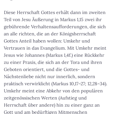
Diese Herrschaft Gottes erhält dann im zweiten
Teil von Jesu Äußerung in Markus 1,15 zwei ihr
gebührende Verhaltensaufforderungen, die sich
an alle richten, die an der Königsherrschaft
Gottes Anteil haben wollen: Umkehr und
Vertrauen in das Evangelium. Mit Umkehr meint
Jesus wie Johannes (Markus 1,4f.) eine Rückkehr
zu einer Praxis, die sich an der Tora und ihren
Geboten orientiert, und die Gottes- und
Nächstenliebe nicht nur innerlich, sondern
praktisch verwirklicht (Markus 10,17–27; 12,28–34).
Umkehr meint eine Abkehr von den populären
zeitgenössischen Werten (Aufstieg und
Herrschaft über andere) hin zu einer ganz an
Gott und am bedürftigen Mitmenschen