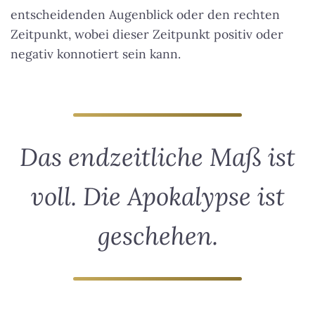
entscheidenden Augenblick oder den rechten
Zeitpunkt, wobei dieser Zeitpunkt positiv oder
negativ konnotiert sein kann.
Das endzeitliche Maß ist
voll. Die Apokalypse ist
geschehen.