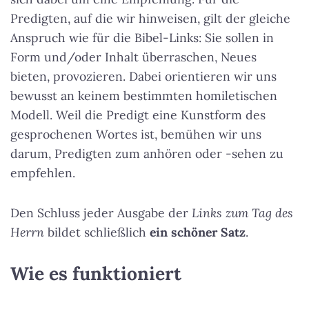
Predigten, auf die wir hinweisen, gilt der gleiche
Anspruch wie für die Bibel-Links: Sie sollen in
Form und/oder Inhalt überraschen, Neues
bieten, provozieren. Dabei orientieren wir uns
bewusst an keinem bestimmten homiletischen
Modell. Weil die Predigt eine Kunstform des
gesprochenen Wortes ist, bemühen wir uns
darum, Predigten zum anhören oder -sehen zu
empfehlen.
Den Schluss jeder Ausgabe der
Links zum Tag des
Herrn
bildet schließlich
ein schöner Satz
.
Wie es funktioniert