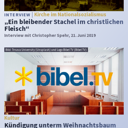
Kirche im Nationalsozialismus
INTERVIEW
„Ein bleibender Stachel im christlichen
Fleisch“
Interview mit Christopher Spehr, 21. Juni 2019
Bild: Trnava University (Unsplash) und Logo Bibel TV (Bibel TV)
Kultur
Kündigung unterm Weihnachtsbaum