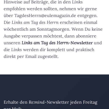
Hinweise auf Beiträge, die in den
Links
empfohlen werden sollten, nehmen wir gerne
über TagdesHerrn@eulemagazin.de entgegen.
Die
Links am Tag des Herrn
erscheinen einmal
wöchentlich am Sonntagmorgen. Wenn Du keine
Ausgabe verpassen möchtest, dann abonniere
unseren
Links am Tag des Herrn
-Newsletter
und
die
Links
werden dir komplett und praktisch
direkt per Email zugestellt.
Erhalte den
Re:mind
-Newsletter jeden Freitag
per Mail: