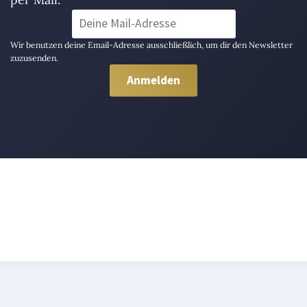
Wir benutzen deine Email-Adresse ausschließlich, um dir den Newsletter
zuzusenden.