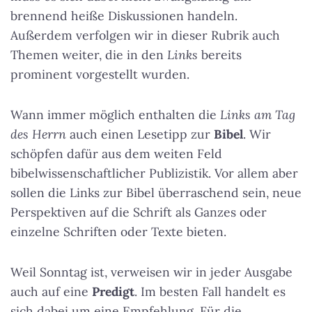
brennend heiße Diskussionen handeln.
Außerdem verfolgen wir in dieser Rubrik auch
Themen weiter, die in den
Links
bereits
prominent vorgestellt wurden.
Wann immer möglich enthalten die
Links am Tag
des Herrn
auch einen Lesetipp zur
Bibel
. Wir
schöpfen dafür aus dem weiten Feld
bibelwissenschaftlicher Publizistik. Vor allem aber
sollen die Links zur Bibel überraschend sein, neue
Perspektiven auf die Schrift als Ganzes oder
einzelne Schriften oder Texte bieten.
Weil Sonntag ist, verweisen wir in jeder Ausgabe
auch auf eine
Predigt
. Im besten Fall handelt es
sich dabei um eine Empfehlung. Für die