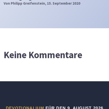
Von
Philipp Greifenstein
, 15. September 2020
Keine Kommentare
DEVOTIONALIUM
FÜR DEN 9. AUGUST 2026