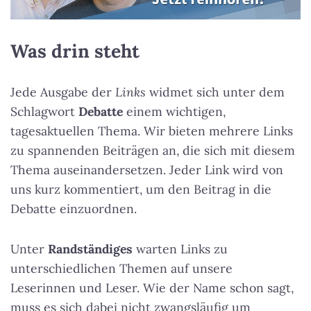
Was drin steht
Jede Ausgabe der
Links
widmet sich unter dem
Schlagwort
Debatte
einem wichtigen,
tagesaktuellen Thema. Wir bieten mehrere Links
zu spannenden Beiträgen an, die sich mit diesem
Thema auseinandersetzen. Jeder Link wird von
uns kurz kommentiert, um den Beitrag in die
Debatte einzuordnen.
Unter
Randständiges
warten Links zu
unterschiedlichen Themen auf unsere
Leserinnen und Leser. Wie der Name schon sagt,
muss es sich dabei nicht zwangsläufig um