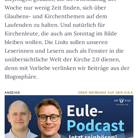
Woche nur wenig Zeit finden, sich über
Glaubens- und Kirchenthemen auf dem
Laufenden zu halten. Und natürlich für
Kirchenleute, die auch am Sonntag im Bilde
bleiben wollen. Die
Links
sollen unseren
Leserinnen und Lesern auch als Fenster in die
unübersichtliche Welt der Kirche 2.0 dienen,
denn mit Vorliebe verlinken wir Beiträge aus der
Blogosphäre.
ANZEIGE
ÜBER WERBUNG AUF DER EULE