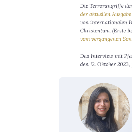
Die Terrorangriffe de
der aktuellen Ausgab
von internationalen 
Christentum. (Erste 
vom vergangenen Son
Das Interview mit Pfa
den 12. Oktober 2023,