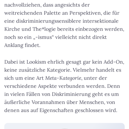
nachvollziehen, dass angesichts der
weitreichenden Palette an Perspektiven, die für
eine diskriminierungssensiblere intersektionale
Kirche und The*logie bereits einbezogen werden,
noch so ein „-ismus“ vielleicht nicht direkt
Anklang findet.
Dabei ist Lookism ehrlich gesagt gar kein Add-On,
keine zusätzliche Kategorie. Vielmehr handelt es
sich um eine Art
Meta-Kategorie
, unter der
verschiedene Aspekte verbunden werden. Denn
in vielen Fällen von Diskriminierung geht es um
äußerliche Vorannahmen über Menschen, von
denen aus auf Eigenschaften geschlossen wird.