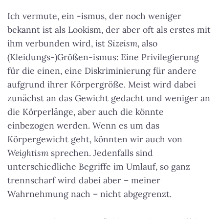
Ich vermute, ein -ismus, der noch weniger
bekannt ist als Lookism, der aber oft als erstes mit
ihm verbunden wird, ist
Sizeism
, also
(Kleidungs-)Größen-ismus: Eine Privilegierung
für die einen, eine Diskriminierung für andere
aufgrund ihrer Körpergröße. Meist wird dabei
zunächst an das Gewicht gedacht und weniger an
die Körperlänge, aber auch die könnte
einbezogen werden. Wenn es um das
Körpergewicht geht, könnten wir auch von
Weightism
sprechen. Jedenfalls sind
unterschiedliche Begriffe im Umlauf, so ganz
trennscharf wird dabei aber – meiner
Wahrnehmung nach – nicht abgegrenzt.