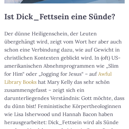
Ist Dick_Fettsein eine Sünde?
Der dünne Heiligenschein, der Leuten
übergehängt wird, zeigt vom Wort her aber auch
schon eine Verbindung dazu, wie auf Gewicht in
christlichen Kontexten geblickt wird. In (oft) US-
amerikanischen Abnehmprogrammen wie „Slim
for Him“ oder „Jogging for Jesus“ – auf
Awful
Library Books
hat Mary Kelly das sehr schön
zusammengefasst – zeigt sich ein
darunterliegendes Verständnis: Gott möchte, dass
du dünn bist! Feministische Körpertheologinnen
wie Lisa Isherwood und Hannah Bacon haben
herausgearbeitet: Dick_Fettsein wird als Sünde