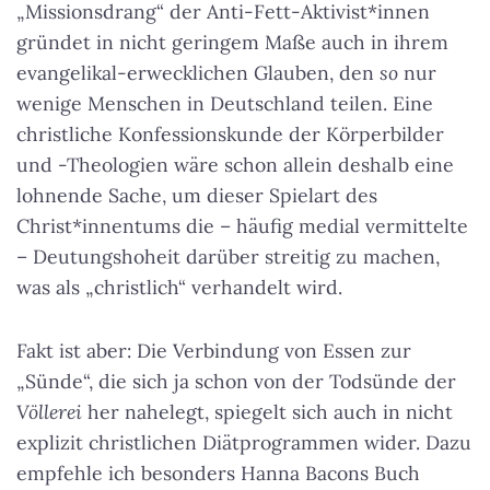
„Missionsdrang“ der Anti-Fett-Aktivist*innen
gründet in nicht geringem Maße auch in ihrem
evangelikal-erwecklichen Glauben, den
so
nur
wenige Menschen in Deutschland teilen. Eine
christliche Konfessionskunde der Körperbilder
und -Theologien wäre schon allein deshalb eine
lohnende Sache, um dieser Spielart des
Christ*innentums die – häufig medial vermittelte
– Deutungshoheit darüber streitig zu machen,
was als „christlich“ verhandelt wird.
Fakt ist aber: Die Verbindung von Essen zur
„Sünde“, die sich ja schon von der Todsünde der
Völlerei
her nahelegt, spiegelt sich auch in nicht
explizit christlichen Diätprogrammen wider. Dazu
empfehle ich besonders Hanna Bacons Buch