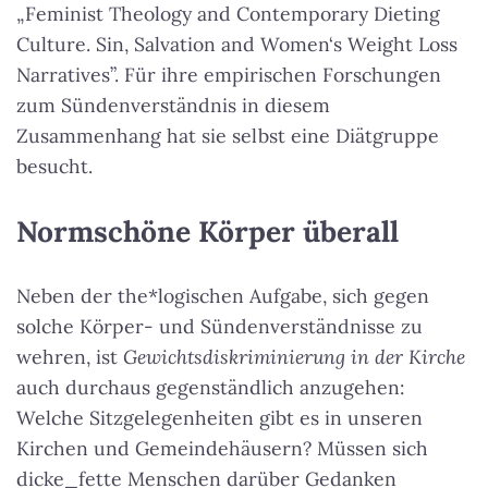
„Feminist Theology and Contemporary Dieting
Culture. Sin, Salvation and Women‘s Weight Loss
Narratives”. Für ihre empirischen Forschungen
zum Sündenverständnis in diesem
Zusammenhang hat sie selbst eine Diätgruppe
besucht.
Normschöne Körper überall
Neben der the*logischen Aufgabe, sich gegen
solche Körper- und Sündenverständnisse zu
wehren, ist
Gewichtsdiskriminierung in der Kirche
auch durchaus gegenständlich anzugehen:
Welche Sitzgelegenheiten gibt es in unseren
Kirchen und Gemeindehäusern? Müssen sich
dicke_fette Menschen darüber Gedanken