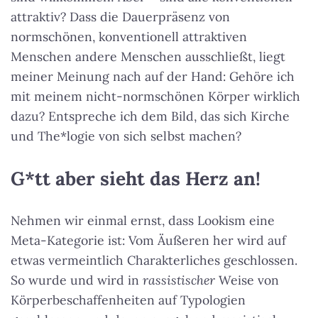
attraktiv? Dass die Dauerpräsenz von
normschönen, konventionell attraktiven
Menschen andere Menschen ausschließt, liegt
meiner Meinung nach auf der Hand: Gehöre ich
mit meinem nicht-normschönen Körper wirklich
dazu? Entspreche ich dem Bild, das sich Kirche
und The*logie von sich selbst machen?
G*tt aber sieht das Herz an!
Nehmen wir einmal ernst, dass Lookism eine
Meta-Kategorie ist: Vom Äußeren her wird auf
etwas vermeintlich Charakterliches geschlossen.
So wurde und wird in
rassistischer
Weise von
Körperbeschaffenheiten auf Typologien