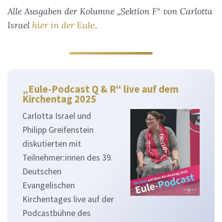
Alle Ausgaben der Kolumne „Sektion F“ von Carlotta
Israel
hier in der
Eule
.
„Eule-Podcast Q & R“ live auf dem
Kirchentag 2025
Carlotta Israel und
Philipp Greifenstein
diskutierten mit
Teilnehmer:innen des 39.
Deutschen
Evangelischen
Kirchentages live auf der
Podcastbühne des