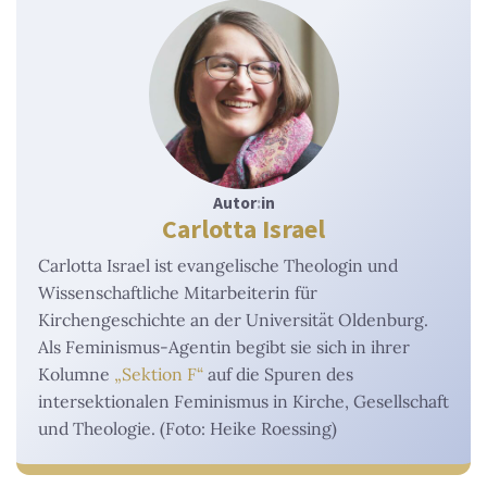
Autor
:
in
Carlotta Israel
Carlotta Israel ist evangelische Theologin und
Wissenschaftliche Mitarbeiterin für
Kirchengeschichte an der Universität Oldenburg.
Als Feminismus-Agentin begibt sie sich in ihrer
Kolumne
„Sektion F“
auf die Spuren des
intersektionalen Feminismus in Kirche, Gesellschaft
und Theologie. (Foto: Heike Roessing)