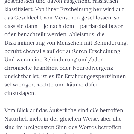
geschlossen und davon ausgehend rassistisch
klassifiziert. Von ihrer Erscheinung her wird auf
das Geschlecht von Menschen geschlossen, so
dass sie dann – je nach dem – patriarchal bevor-
oder benachteilt werden. Ableismus, die
Diskriminierung von Menschen mit Behinderung,
beruht ebenfalls auf der äußeren Erscheinung.
Und wenn eine Behinderung und/oder
chronische Krankheit oder Neurodivergenz
unsichtbar ist, ist es für Erfahrungsexpert*innen
schwieriger, Rechte und Räume dafür
einzuklagen.
Vom Blick auf das Äußerliche sind
alle
betroffen.
Natürlich nicht in der gleichen Weise, aber alle
sind im ureigensten Sinn des Wortes betroffen