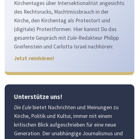
Kirchentages über Intersektionalität angesichts
des Rechtsrucks, Machtmissbrauch in der
Kirche, den Kirchentag als Protestort und
(digitale) Protestformen. Hier kannst Du das
gesamte Gespräch mit
Eule
-Redakteur Philipp
Greifenstein und Carlotta Israel nachhören:
Jetzt reinhören!
Unterstütze uns!
Die Eule
bietet Nachrichten und Meinungen zu
Kirche, Politik und Kultur, immer mit einem
kritischen Blick aufgeschrieben für eine neue
Generation. Der unabhängige Journalismus und