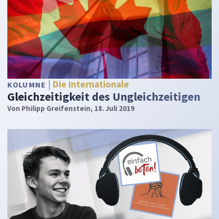
Die Internationale
KOLUMNE
Gleichzeitigkeit des Ungleichzeitigen
Von
Philipp Greifenstein
, 18. Juli 2019