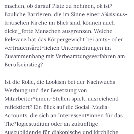
machen, ob darauf Platz zu nehmen, ok ist?
Bauliche Barrieren, die im Sinne einer
Ableismus
-
kritischen Kirche im Blick sind, können auch
dicke_fette Menschen ausgrenzen. Welche
Relevanz hat das Körpergewicht bei amts- oder
vertrauensärzt*lichen Untersuchungen im
Zusammenhang mit Verbeamtungsverfahren am
Berufseinstieg?
Ist die Rolle, die Lookism bei der Nachwuchs-
Werbung und der Besetzung von
Mitarbeiter*innen-Stellen spielt, ausreichend
reflektiert? Ein Blick auf die Social-Media-
Accounts, die sich an Interessent*innen für das
The*logiestudium oder an zukünftige
Auszubildende für diakonische und kirchliche