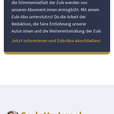
die Stimmenvielfalt der
Eule
werden von
unseren Abonnent:innen ermöglicht. Mit einem
Eule
-Abo unterstützst Du die Arbeit der
Redaktion, die faire Entlohnung unserer
Autor:innen und die Weiterentwicklung der
Eule
.
Jetzt informieren und
Eule
-Abo abschließen!