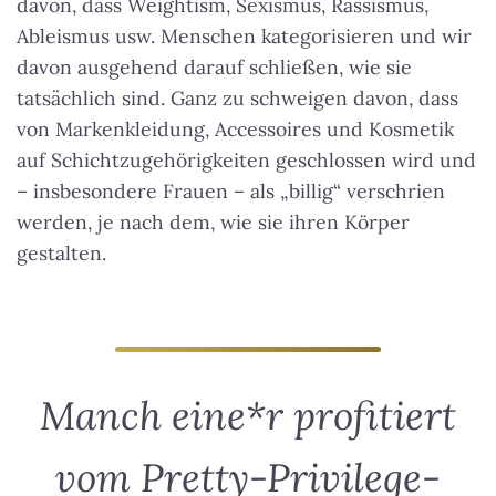
davon, dass Weightism, Sexismus, Rassismus,
Ableismus usw. Menschen kategorisieren und wir
davon ausgehend darauf schließen, wie sie
tatsächlich sind. Ganz zu schweigen davon, dass
von Markenkleidung, Accessoires und Kosmetik
auf Schichtzugehörigkeiten geschlossen wird und
– insbesondere Frauen – als „billig“ verschrien
werden, je nach dem, wie sie ihren Körper
gestalten.
Manch eine*r profitiert
vom Pretty-Privilege-