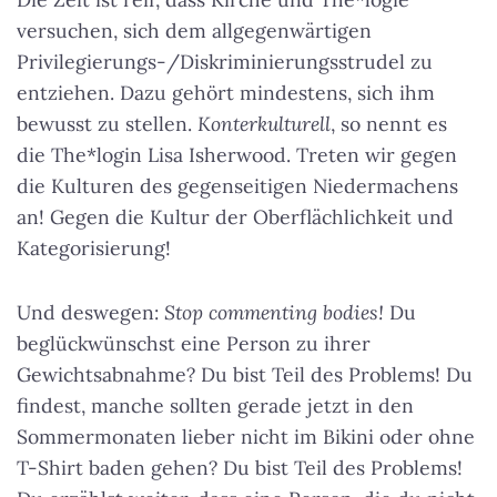
versuchen, sich dem allgegenwärtigen
Privilegierungs-/Diskriminierungsstrudel zu
entziehen. Dazu gehört mindestens, sich ihm
bewusst zu stellen.
Konterkulturell
, so nennt es
die The*login Lisa Isherwood. Treten wir gegen
die Kulturen des gegenseitigen Niedermachens
an! Gegen die Kultur der Oberflächlichkeit und
Kategorisierung!
Und deswegen:
Stop commenting bodies!
Du
beglückwünschst eine Person zu ihrer
Gewichtsabnahme? Du bist Teil des Problems! Du
findest, manche sollten gerade jetzt in den
Sommermonaten lieber nicht im Bikini oder ohne
T-Shirt baden gehen? Du bist Teil des Problems!