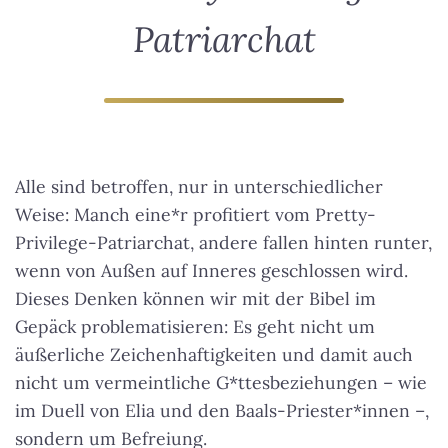
Patriarchat
Alle sind betroffen, nur in unterschiedlicher
Weise:
Manch eine*r profitiert vom Pretty-
Privilege-Patriarchat
, andere fallen hinten runter,
wenn von Außen auf Inneres geschlossen wird.
Dieses Denken können wir mit der Bibel im
Gepäck problematisieren: Es geht nicht um
äußerliche Zeichenhaftigkeiten und damit auch
nicht um vermeintliche G*ttesbeziehungen – wie
im Duell von Elia und den Baals-Priester*innen –,
sondern um Befreiung.