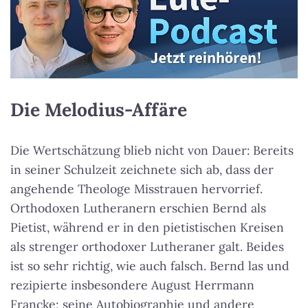
Die Melodius-Affäre
Die Wertschätzung blieb nicht von Dauer: Bereits
in seiner Schulzeit zeichnete sich ab, dass der
angehende Theologe Misstrauen hervorrief.
Orthodoxen Lutheranern erschien Bernd als
Pietist, während er in den pietistischen Kreisen
als strenger orthodoxer Lutheraner galt. Beides
ist so sehr richtig, wie auch falsch. Bernd las und
rezipierte insbesondere August Herrmann
Francke; seine Autobiographie und andere