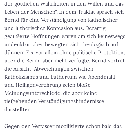
der göttlichen Wahrheiten in den Willen und das
Leben der Menschen“.
In dem Traktat sprach sich
Bernd für eine Verständigung von katholischer
und lutherischer Konfession aus
. Derartig
geäußerte Hoffnungen waren am sich keineswegs
undenkbar, aber bewegten sich theologisch auf
dünnem Eis, vor allem ohne politische Protektion,
über die Bernd aber nicht verfügte. Bernd vertrat
die Ansicht, Abweichungen zwischen
Katholizismus und Luthertum wie Abendmahl
und Heiligenverehrung seien bloße
Meinungsunterschiede, die aber keine
tiefgehenden Verständigungshindernisse
darstellten.
Gegen den Verfasser mobilisierte schon bald das