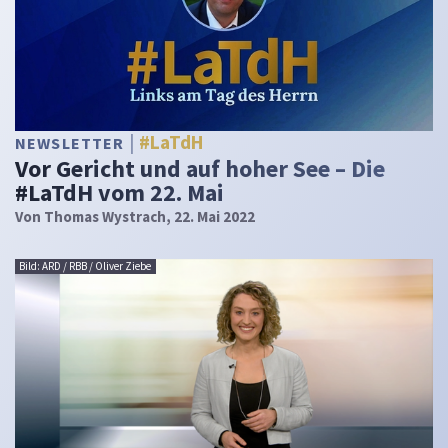
#LaTdH
NEWSLETTER
Vor Gericht und auf hoher See – Die
#LaTdH vom 22. Mai
Von
Thomas Wystrach
, 22. Mai 2022
Bild: ARD / RBB / Oliver Ziebe