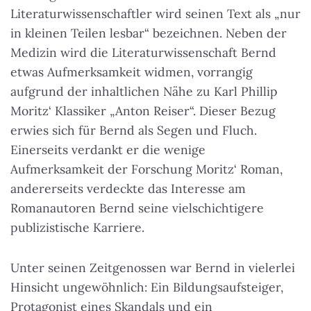
Literaturwissenschaftler wird seinen Text als „nur
in kleinen Teilen lesbar“ bezeichnen. Neben der
Medizin wird die Literaturwissenschaft Bernd
etwas Aufmerksamkeit widmen, vorrangig
aufgrund der inhaltlichen Nähe zu Karl Phillip
Moritz‘ Klassiker „Anton Reiser“. Dieser Bezug
erwies sich für Bernd als Segen und Fluch.
Einerseits verdankt er die wenige
Aufmerksamkeit der Forschung Moritz‘ Roman,
andererseits verdeckte das Interesse am
Romanautoren Bernd seine vielschichtigere
publizistische Karriere.
Unter seinen Zeitgenossen war Bernd in vielerlei
Hinsicht ungewöhnlich: Ein Bildungsaufsteiger,
Protagonist eines Skandals und ein