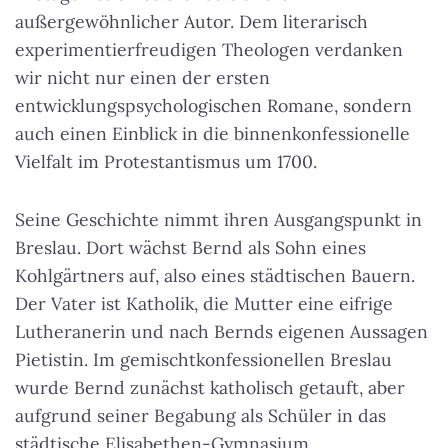
außergewöhnlicher Autor. Dem literarisch
experimentierfreudigen Theologen verdanken
wir nicht nur einen der ersten
entwicklungspsychologischen Romane, sondern
auch einen Einblick in die binnenkonfessionelle
Vielfalt im Protestantismus um 1700.
Seine Geschichte nimmt ihren Ausgangspunkt in
Breslau. Dort wächst Bernd als Sohn eines
Kohlgärtners auf, also eines städtischen Bauern.
Der Vater ist Katholik, die Mutter eine eifrige
Lutheranerin und nach Bernds eigenen Aussagen
Pietistin. Im gemischtkonfessionellen Breslau
wurde Bernd zunächst katholisch getauft, aber
aufgrund seiner Begabung als Schüler in das
städtische Elisabethen-Gymnasium