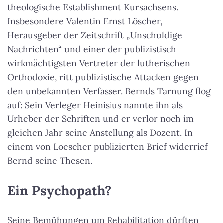
theologische Establishment Kursachsens.
Insbesondere Valentin Ernst Löscher,
Herausgeber der Zeitschrift „Unschuldige
Nachrichten“ und einer der publizistisch
wirkmächtigsten Vertreter der lutherischen
Orthodoxie, ritt publizistische Attacken gegen
den unbekannten Verfasser. Bernds Tarnung flog
auf: Sein Verleger Heinisius nannte ihn als
Urheber der Schriften und er verlor noch im
gleichen Jahr seine Anstellung als Dozent. In
einem von Loescher publizierten Brief widerrief
Bernd seine Thesen.
Ein Psychopath?
Seine Bemühungen um Rehabilitation dürften