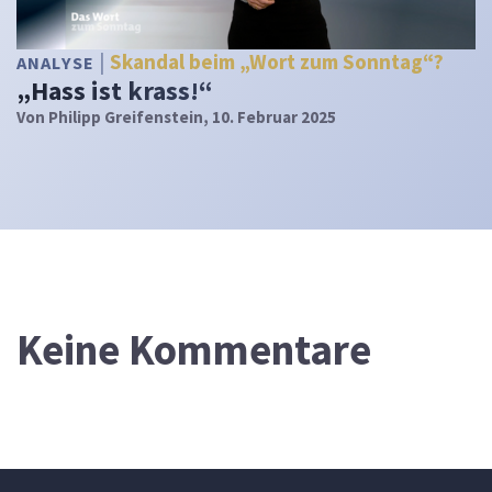
Skandal beim „Wort zum Sonntag“?
ANALYSE
„Hass ist krass!“
Von
Philipp Greifenstein
, 10. Februar 2025
Keine Kommentare