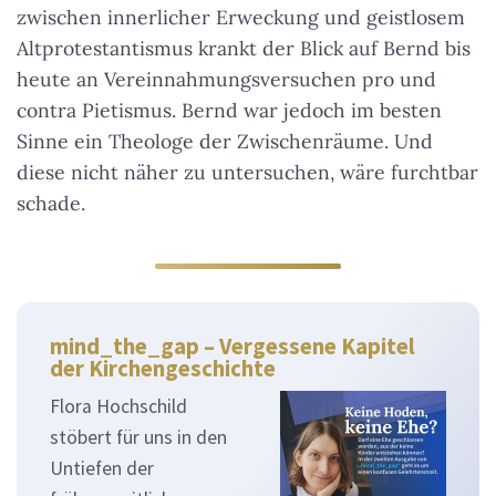
zwischen innerlicher Erweckung und geistlosem
Altprotestantismus krankt der Blick auf Bernd bis
heute an Vereinnahmungsversuchen pro und
contra Pietismus. Bernd war jedoch im besten
Sinne ein Theologe der Zwischenräume. Und
diese nicht näher zu untersuchen, wäre furchtbar
schade.
mind_the_gap – Vergessene Kapitel
der Kirchengeschichte
Flora Hochschild
stöbert für uns in den
Untiefen der