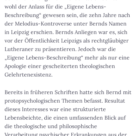
wohl der Anlass für die „Eigene Lebens-
Beschreibung“ gewesen sein, die zehn Jahre nach
der Melodius-Kontroverse unter Bernds Namen
in Leipzig erschien. Bernds Anliegen war es, sich
vor der Öffentlichkeit Leipzigs als rechtgläubiger
Lutheraner zu präsentieren. Jedoch war die
„Eigene Lebens-Beschreibung“ mehr als nur eine
Apologie einer gescheiterten theologischen
Gelehrtenexistenz.
Bereits in früheren Schriften hatte sich Bernd mit
protopsychologischen Themen befasst. Resultat
dieses Interesses war eine strukturierte
Lebensbeichte, die einen umfassenden Blick auf
die theologische und philosophische
Verarbeitung psychischer Erkrankungen aus der