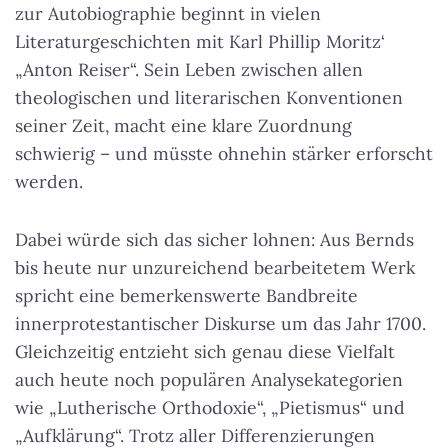
zur Autobiographie beginnt in vielen
Literaturgeschichten mit Karl Phillip Moritz‘
„Anton Reiser“. Sein Leben zwischen allen
theologischen und literarischen Konventionen
seiner Zeit, macht eine klare Zuordnung
schwierig – und müsste ohnehin stärker erforscht
werden.
Dabei würde sich das sicher lohnen: Aus Bernds
bis heute nur unzureichend bearbeitetem Werk
spricht eine bemerkenswerte Bandbreite
innerprotestantischer Diskurse um das Jahr 1700.
Gleichzeitig entzieht sich genau diese Vielfalt
auch heute noch populären Analysekategorien
wie „Lutherische Orthodoxie“, „Pietismus“ und
„Aufklärung“. Trotz aller Differenzierungen