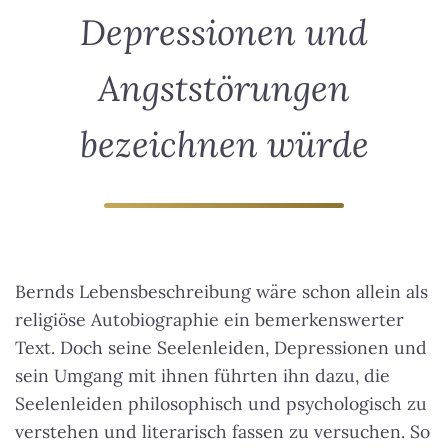
Depressionen und
Angststörungen
bezeichnen würde
Bernds Lebensbeschreibung wäre schon allein als
religiöse Autobiographie ein bemerkenswerter
Text. Doch seine Seelenleiden, Depressionen und
sein Umgang mit ihnen führten ihn dazu, die
Seelenleiden philosophisch und psychologisch zu
verstehen und literarisch fassen zu versuchen. So