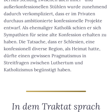
außerkonfessionellen Stühlen wurde zunehmend
dadurch verkompliziert, dass er im Privaten
durchaus ambitionierte konfessionelle Projekte
entwarf. Als ehemaliger Katholik schien er sich
Sympathien für seine alte Konfession erhalten zu
haben. Die Tatsache, dass er Schlesien, eine
konfessionell diverse Region, als Heimat hatte,
dürfte einen gewissen Pragmatismus in
Streitfragen zwischen Luthertum und
Katholizismus begünstigt haben.
In dem Traktat sprach