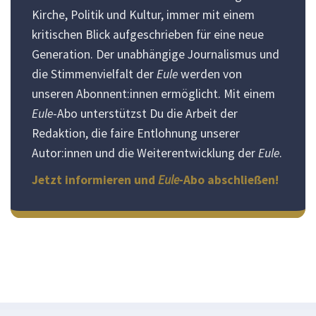
Kirche, Politik und Kultur, immer mit einem
kritischen Blick aufgeschrieben für eine neue
Generation. Der unabhängige Journalismus und
die Stimmenvielfalt der
Eule
werden von
unseren Abonnent:innen ermöglicht. Mit einem
Eule
-Abo unterstützst Du die Arbeit der
Redaktion, die faire Entlohnung unserer
Autor:innen und die Weiterentwicklung der
Eule
.
Jetzt informieren und
Eule
-Abo abschließen!