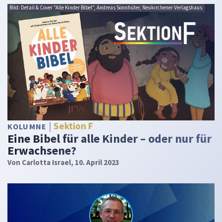
Bild: Detail & Cover "Alle Kinder Bibel", Andreas Sonnhüter, Neukirchener Verlagshaus
Sektion F
KOLUMNE
Eine Bibel für alle Kinder – oder nur für
Erwachsene?
Von
Carlotta Israel
, 10. April 2023