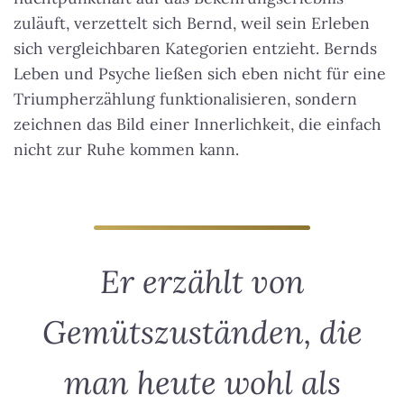
zuläuft, verzettelt sich Bernd, weil sein Erleben
sich vergleichbaren Kategorien entzieht. Bernds
Leben und Psyche ließen sich eben nicht für eine
Triumpherzählung funktionalisieren, sondern
zeichnen das Bild einer Innerlichkeit, die einfach
nicht zur Ruhe kommen kann.
Er erzählt von
Gemütszuständen, die
man heute wohl als