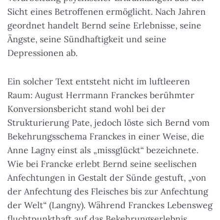
Sicht eines Betroffenen ermöglicht. Nach Jahren
geordnet handelt Bernd seine Erlebnisse, seine
Ängste, seine Sündhaftigkeit und seine
Depressionen ab.
Ein solcher Text entsteht nicht im luftleeren
Raum: August Herrmann Franckes berühmter
Konversionsbericht stand wohl bei der
Strukturierung Pate, jedoch löste sich Bernd vom
Bekehrungsschema Franckes in einer Weise, die
Anne Lagny einst als „missglückt“ bezeichnete.
Wie bei Francke erlebt Bernd seine seelischen
Anfechtungen in Gestalt der Sünde gestuft, „von
der Anfechtung des Fleisches bis zur Anfechtung
der Welt“ (Langny). Während Franckes Lebensweg
fluchtpunkthaft auf das Bekehrungserlebnis