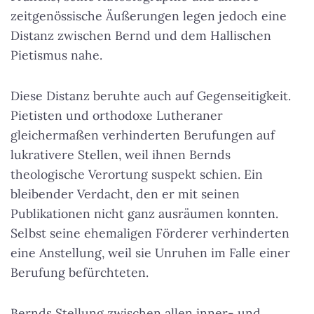
zeitgenössische Äußerungen legen jedoch eine
Distanz zwischen Bernd und dem Hallischen
Pietismus nahe.
Diese Distanz beruhte auch auf Gegenseitigkeit.
Pietisten und orthodoxe Lutheraner
gleichermaßen verhinderten Berufungen auf
lukrativere Stellen, weil ihnen Bernds
theologische Verortung suspekt schien. Ein
bleibender Verdacht, den er mit seinen
Publikationen nicht ganz ausräumen konnten.
Selbst seine ehemaligen Förderer verhinderten
eine Anstellung, weil sie Unruhen im Falle einer
Berufung befürchteten.
Bernds Stellung zwischen allen inner- und