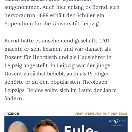
aufgenommen. Auch hier gelang es Bernd, sich
hervorzutun. 1699 erhält der Schüler ein
Stipendium für die Universität Leipzig.
Bernd hatte es anscheinend geschafft: 1701
machte er sein Examen und war danach als
Dozent für Hebräisch und als Hauslehrer in
Leipzig angestellt. In Leipzig war der junge
Dozent zunächst beliebt, auch als Prediger
gehörte er zu den populärsten Theologen
Leipzigs. Beides sollte sich im Laufe der Jahre
ändern.
ANZEIGE
ÜBER WERBUNG AUF DER EULE