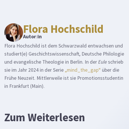
Flora Hochschild
Autor
:
in
Flora Hochschild ist dem Schwarzwald entwachsen und
studiert(e) Geschichtswissenschaft, Deutsche Philologie
und evangelische Theologie in Berlin. In der
Eule
schrieb
sie im Jahr 2024 in der Serie
„mind_the_gap“
über die
Frühe Neuzeit. Mittlerweile ist sie Promotionsstudentin
in Frankfurt (Main).
Zum Weiterlesen