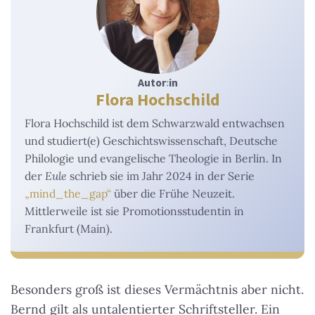
Autor
:
in
Flora Hochschild
Flora Hochschild ist dem Schwarzwald entwachsen
und studiert(e) Geschichtswissenschaft, Deutsche
Philologie und evangelische Theologie in Berlin. In
der
Eule
schrieb sie im Jahr 2024 in der Serie
„mind_the_gap“
über die Frühe Neuzeit.
Mittlerweile ist sie Promotionsstudentin in
Frankfurt (Main).
Besonders groß ist dieses Vermächtnis aber nicht.
Bernd gilt als untalentierter Schriftsteller. Ein