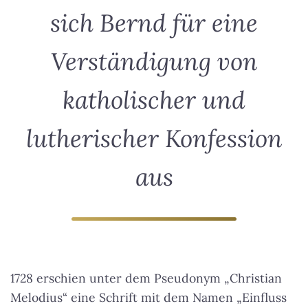
sich Bernd für eine
Verständigung von
katholischer und
lutherischer Konfession
aus
1728 erschien unter dem Pseudonym „Christian
Melodius“ eine Schrift mit dem Namen „Einfluss