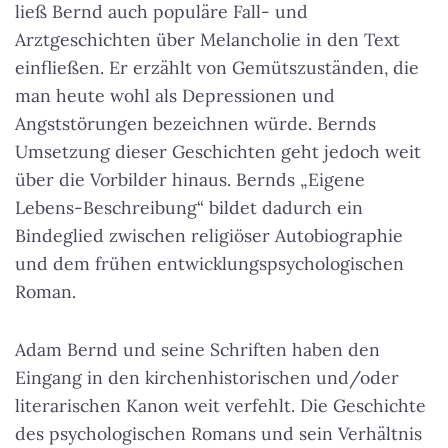
ließ Bernd auch populäre Fall- und
Arztgeschichten über Melancholie in den Text
einfließen.
Er erzählt von Gemütszuständen, die
man heute wohl als Depressionen und
Angststörungen bezeichnen würde
. Bernds
Umsetzung dieser Geschichten geht jedoch weit
über die Vorbilder hinaus. Bernds „Eigene
Lebens-Beschreibung“ bildet dadurch ein
Bindeglied zwischen religiöser Autobiographie
und dem frühen entwicklungspsychologischen
Roman.
Adam Bernd und seine Schriften haben den
Eingang in den kirchenhistorischen und/oder
literarischen Kanon weit verfehlt. Die Geschichte
des psychologischen Romans und sein Verhältnis