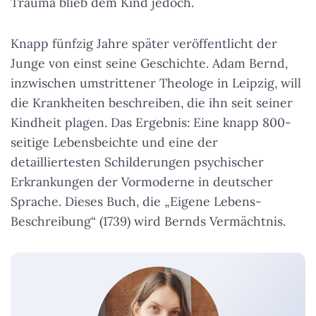
Trauma blieb dem Kind jedoch.
Knapp fünfzig Jahre später veröffentlicht der
Junge von einst seine Geschichte. Adam Bernd,
inzwischen umstrittener Theologe in Leipzig, will
die Krankheiten beschreiben, die ihn seit seiner
Kindheit plagen. Das Ergebnis: Eine knapp 800-
seitige Lebensbeichte und eine der
detailliertesten Schilderungen psychischer
Erkrankungen der Vormoderne in deutscher
Sprache. Dieses Buch, die „Eigene Lebens-
Beschreibung“ (1739) wird Bernds Vermächtnis.