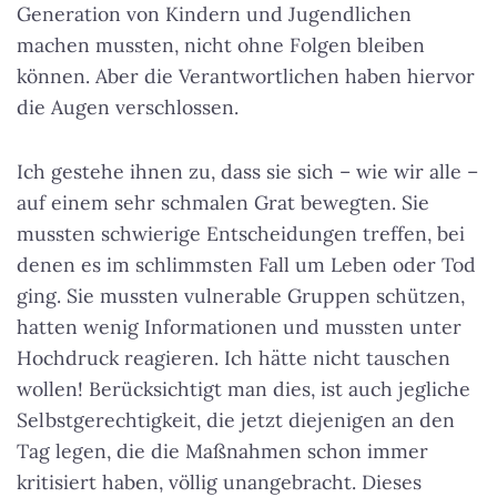
Generation von Kindern und Jugendlichen
machen mussten, nicht ohne Folgen bleiben
können. Aber die Verantwortlichen haben hiervor
die Augen verschlossen.
Ich gestehe ihnen zu, dass sie sich – wie wir alle –
auf einem sehr schmalen Grat bewegten. Sie
mussten schwierige Entscheidungen treffen, bei
denen es im schlimmsten Fall um Leben oder Tod
ging. Sie mussten vulnerable Gruppen schützen,
hatten wenig Informationen und mussten unter
Hochdruck reagieren. Ich hätte nicht tauschen
wollen! Berücksichtigt man dies, ist auch jegliche
Selbstgerechtigkeit, die jetzt diejenigen an den
Tag legen, die die Maßnahmen schon immer
kritisiert haben, völlig unangebracht. Dieses