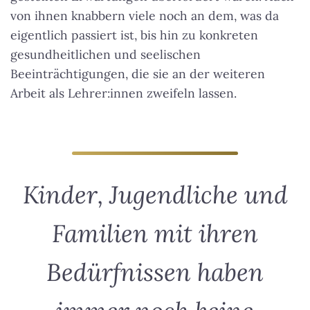
von ihnen knabbern viele noch an dem, was da
eigentlich passiert ist, bis hin zu konkreten
gesundheitlichen und seelischen
Beeinträchtigungen, die sie an der weiteren
Arbeit als Lehrer:innen zweifeln lassen.
Kinder, Jugendliche und
Familien mit ihren
Bedürfnissen haben