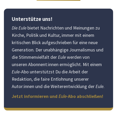
Unterstütze uns!
Die Eule
bietet Nachrichten und Meinungen zu
Kirche, Politik und Kultur, immer mit einem
kritischen Blick aufgeschrieben für eine neue
Generation. Der unabhängige Journalismus und
die Stimmenvielfalt der
Eule
werden von
unseren Abonnent:innen ermöglicht. Mit einem
Eule
-Abo unterstützst Du die Arbeit der
Redaktion, die faire Entlohnung unserer
Autor:innen und die Weiterentwicklung der
Eule
.
Jetzt informieren und
Eule
-Abo abschließen!