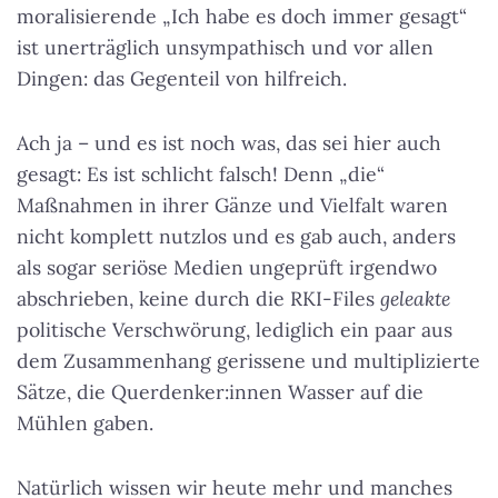
moralisierende „Ich habe es doch immer gesagt“
ist unerträglich unsympathisch und vor allen
Dingen: das Gegenteil von hilfreich.
Ach ja – und es ist noch was, das sei hier auch
gesagt: Es ist schlicht falsch! Denn „die“
Maßnahmen in ihrer Gänze und Vielfalt waren
nicht komplett nutzlos und es gab auch, anders
als sogar seriöse Medien ungeprüft irgendwo
abschrieben, keine durch die RKI-Files
geleakte
politische Verschwörung, lediglich ein paar aus
dem Zusammenhang gerissene und multiplizierte
Sätze, die Querdenker:innen Wasser auf die
Mühlen gaben.
Natürlich wissen wir heute mehr und manches