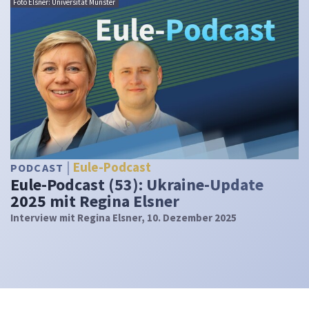
Foto Elsner: Universität Münster
Eule-Podcast
PODCAST
Eule-Podcast (53): Ukraine-Update
2025 mit Regina Elsner
Interview mit Regina Elsner, 10. Dezember 2025