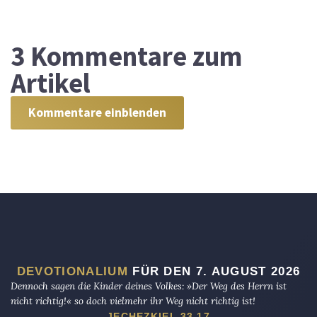
3
Kommentare zum
Artikel
Kommentare einblenden
DEVOTIONALIUM
FÜR DEN 7. AUGUST 2026
Dennoch sagen die Kinder deines Volkes: »Der Weg des Herrn ist
nicht richtig!« so doch vielmehr ihr Weg nicht richtig ist!
JECHEZKIEL 33,17