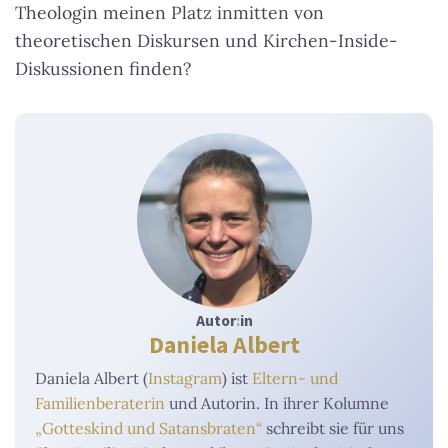
Theologin meinen Platz inmitten von
theoretischen Diskursen und Kirchen-Inside-
Diskussionen finden?
Autor
:
in
Daniela Albert
Daniela Albert (
Instagram
) ist
Eltern- und
Familienberaterin
und Autorin. In ihrer Kolumne
„Gotteskind und Satansbraten“
schreibt sie für uns