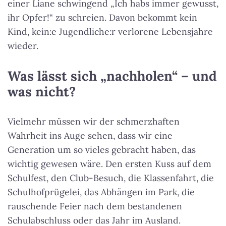
einer Liane schwingend „Ich habs immer gewusst,
ihr Opfer!“ zu schreien. Davon bekommt kein
Kind, kein:e Jugendliche:r verlorene Lebensjahre
wieder.
Was lässt sich „nachholen“ – und
was nicht?
Vielmehr müssen wir der schmerzhaften
Wahrheit ins Auge sehen, dass wir eine
Generation um so vieles gebracht haben, das
wichtig gewesen wäre. Den ersten Kuss auf dem
Schulfest, den Club-Besuch, die Klassenfahrt, die
Schulhofprügelei, das Abhängen im Park, die
rauschende Feier nach dem bestandenen
Schulabschluss oder das Jahr im Ausland.