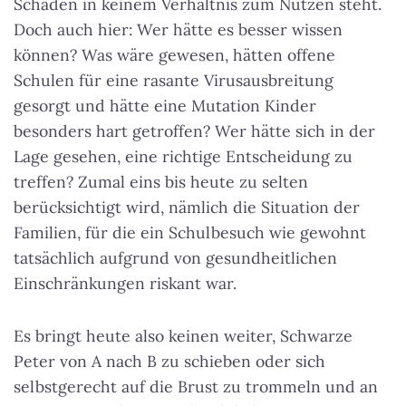
Schaden in keinem Verhältnis zum Nutzen steht.
Doch auch hier:
Wer hätte es besser wissen
können?
Was wäre gewesen, hätten offene
Schulen für eine rasante Virusausbreitung
gesorgt und hätte eine Mutation Kinder
besonders hart getroffen? Wer hätte sich in der
Lage gesehen, eine richtige Entscheidung zu
treffen? Zumal eins bis heute zu selten
berücksichtigt wird, nämlich die Situation der
Familien, für die ein Schulbesuch wie gewohnt
tatsächlich aufgrund von gesundheitlichen
Einschränkungen riskant war.
Es bringt heute also keinen weiter, Schwarze
Peter von A nach B zu schieben oder sich
selbstgerecht auf die Brust zu trommeln und an