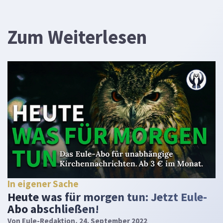
Zum Weiterlesen
In eigener Sache
Heute was für morgen tun: Jetzt Eule-
Abo abschließen!
Von
Eule-Redaktion
, 24. September 2022