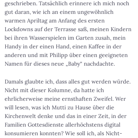
geschrieben. Tatsächlich erinnere ich mich noch
gut daran, wie ich an einem ungewöhnlich
warmen Apriltag am Anfang des ersten
Lockdowns auf der Terrasse saß, meinen Kindern
bei ihren Wasserspielen im Garten zusah, mein
Handy in der einen Hand, einen Kaffee in der
anderen und mit Philipp über einen geeigneten
Namen für dieses neue „Baby“ nachdachte.
Damals glaubte ich, dass alles gut werden würde.
Nicht mit dieser Kolumne, da hatte ich
ehrlicherweise meine ernsthaften Zweifel. Wer
will lesen, was ich Mutti zu Hause über die
Kirchenwelt denke und das in einer Zeit, in der
Familien Gottesdienste allerhöchstens digital
konsumieren konnten? Wie soll ich, als Nicht-