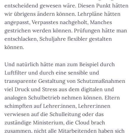
entscheidend gewesen wäre. Diesen Punkt hätten
wir übrigens ändern können. Lehrpläne hätten
angepasst, Verpasstes nachgeholt, Manches
gestrichen werden können. Prüfungen hätte man
entschlacken, Schuljahre flexibler gestalten
können.
Und natürlich hätte man zum Beispiel durch
Luftfilter und durch eine sensible und
transparente Gestaltung von Schutzmaßnahmen
viel Druck und Stress aus dem digitalen und
analogen Schulbetrieb nehmen können. Eltern
schimpften auf Lehrer:innen, Lehrer:innen
verwiesen auf die Schulleitung oder das
zuständige Ministerium, die Cloud brach
zusammen, nicht alle Mitarbeitenden haben sich