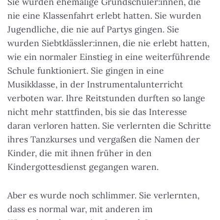
Sie wurden ehemalige Grundschüler:innen, die
nie eine Klassenfahrt erlebt hatten. Sie wurden
Jugendliche, die nie auf Partys gingen. Sie
wurden Siebtklässler:innen, die nie erlebt hatten,
wie ein normaler Einstieg in eine weiterführende
Schule funktioniert. Sie gingen in eine
Musikklasse, in der Instrumentalunterricht
verboten war. Ihre Reitstunden durften so lange
nicht mehr stattfinden, bis sie das Interesse
daran verloren hatten. Sie verlernten die Schritte
ihres Tanzkurses und vergaßen die Namen der
Kinder, die mit ihnen früher in den
Kindergottesdienst gegangen waren.
Aber es wurde noch schlimmer. Sie verlernten,
dass es normal war, mit anderen im