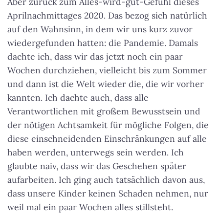
Aber zurück zum Alles-wird-gut-Gefühl dieses
Aprilnachmittages 2020. Das bezog sich natürlich
auf den Wahnsinn, in dem wir uns kurz zuvor
wiedergefunden hatten: die Pandemie. Damals
dachte ich, dass wir das jetzt noch ein paar
Wochen durchziehen, vielleicht bis zum Sommer
und dann ist die Welt wieder die, die wir vorher
kannten. Ich dachte auch, dass alle
Verantwortlichen mit großem Bewusstsein und
der nötigen Achtsamkeit für mögliche Folgen, die
diese einschneidenden Einschränkungen auf alle
haben werden, unterwegs sein werden. Ich
glaubte naiv, dass wir das Geschehen später
aufarbeiten. Ich ging auch tatsächlich davon aus,
dass unsere Kinder keinen Schaden nehmen, nur
weil mal ein paar Wochen alles stillsteht.