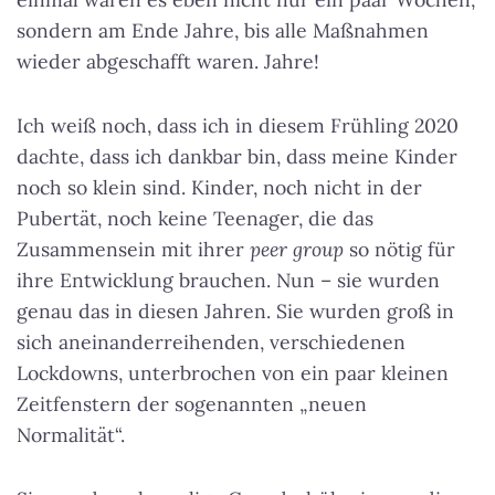
sondern am Ende Jahre, bis alle Maßnahmen
wieder abgeschafft waren. Jahre!
Ich weiß noch, dass ich in diesem Frühling 2020
dachte, dass ich dankbar bin, dass meine Kinder
noch so klein sind. Kinder, noch nicht in der
Pubertät, noch keine Teenager, die das
Zusammensein mit ihrer
peer group
so nötig für
ihre Entwicklung brauchen. Nun – sie wurden
genau das in diesen Jahren. Sie wurden groß in
sich aneinanderreihenden, verschiedenen
Lockdowns, unterbrochen von ein paar kleinen
Zeitfenstern der sogenannten „neuen
Normalität“.