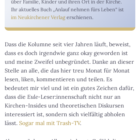
über Familie, Kinder und ihren Ort in der Kirche.
Ihr aktuelles Buch „Anlauf nehmen fürs Leben“ ist
im Neukirchener Verlag
erschienen.
Dass die Kolumne seit vier Jahren läuft, beweist,
dass es doch irgendwie ganz okay geworden ist
und meine Zweifel unbegründet. Danke an dieser
Stelle an alle, die das hier treu Monat für Monat
lesen, liken, kommentieren und teilen. Es
bedeutet mir viel und ist ein gutes Zeichen dafür,
dass die
Eule
-Leser:innenschaft nicht nur an
Kirchen-Insides und theoretischen Diskursen
interessiert ist, sondern sich vielfältig abholen
lässt.
Sogar mal mit Trash-TV
.