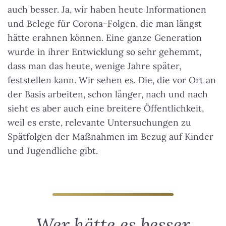
auch besser. Ja, wir haben heute Informationen
und Belege für Corona-Folgen, die man längst
hätte erahnen können. Eine ganze Generation
wurde in ihrer Entwicklung so sehr gehemmt,
dass man das heute, wenige Jahre später,
feststellen kann. Wir sehen es. Die, die vor Ort an
der Basis arbeiten, schon länger, nach und nach
sieht es aber auch eine breitere Öffentlichkeit,
weil es erste, relevante Untersuchungen zu
Spätfolgen der Maßnahmen im Bezug auf Kinder
und Jugendliche gibt.
Wer hätte es besser