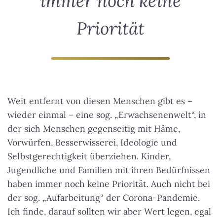
immer noch keine
Priorität
Weit entfernt von diesen Menschen gibt es –
wieder einmal – eine sog. „Erwachsenenwelt“, in
der sich Menschen gegenseitig mit Häme,
Vorwürfen, Besserwisserei, Ideologie und
Selbstgerechtigkeit überziehen.
Kinder,
Jugendliche und Familien mit ihren Bedürfnissen
haben immer noch keine Priorität
. Auch nicht bei
der sog. „Aufarbeitung“ der Corona-Pandemie.
Ich finde, darauf sollten wir aber Wert legen, egal