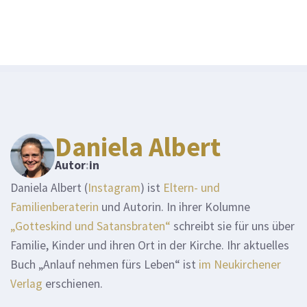
Daniela Albert
Autor
:
in
Daniela Albert (
Instagram
) ist
Eltern- und
Familienberaterin
und Autorin. In ihrer Kolumne
„Gotteskind und Satansbraten“
schreibt sie für uns über
Familie, Kinder und ihren Ort in der Kirche. Ihr aktuelles
Buch „Anlauf nehmen fürs Leben“ ist
im Neukirchener
Verlag
erschienen.