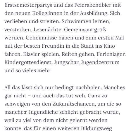
Erstsemesterpartys und das Feierabendbier mit
den neuen Kolleg:innen in der Ausbildung. Sich
verlieben und streiten. Schwimmen lernen,
verstecken, Lesenächte. Gemeinsam groß
werden. Geheimnisse haben und zum ersten Mal
mit der besten Freundin in die Stadt ins Kino
fahren. Klavier spielen, Reiten gehen, Ferienlager.
Kindergottesdienst, Jungschar, Jugendzentrum
und so vieles mehr.
All das lässt sich nur bedingt nachholen. Manches
gar nicht – und auch das tut weh. Ganz zu
schweigen von den Zukunftschancen, um die so
manche:r Jugendliche schlicht gebracht wurde,
weil zu viel von dem nicht gelernt werden
konnte, das für einen weiteren Bildungsweg