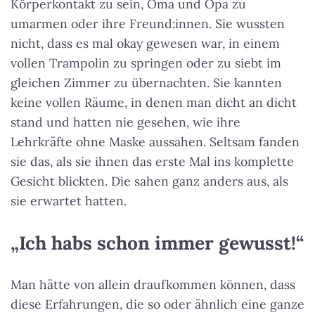
Körperkontakt zu sein, Oma und Opa zu
umarmen oder ihre Freund:innen. Sie wussten
nicht, dass es mal okay gewesen war, in einem
vollen Trampolin zu springen oder zu siebt im
gleichen Zimmer zu übernachten. Sie kannten
keine vollen Räume, in denen man dicht an dicht
stand und hatten nie gesehen, wie ihre
Lehrkräfte ohne Maske aussahen. Seltsam fanden
sie das, als sie ihnen das erste Mal ins komplette
Gesicht blickten. Die sahen ganz anders aus, als
sie erwartet hatten.
„Ich habs schon immer gewusst!“
Man hätte von allein draufkommen können, dass
diese Erfahrungen, die so oder ähnlich eine ganze