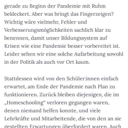
gerade zu Beginn der Pandemie mit Ruhm
bekleckert. Aber was bringt das Fingerzeigen?
Wichtig wäre vielmehr, Fehler und
Verbesserungsmöglichkeiten sachlich klar zu
benennen, damit unser Bildungssystem auf
Krisen wie eine Pandemie besser vorbereitet ist.
Leider sehen wir eine solche Aufarbeitung sowohl
in der Politik als auch vor Ort kaum.
Stattdessen wird von den Schüler:innen einfach
erwartet, am Ende der Pandemie nach Plan zu
funktionieren. Zurück bleiben diejenigen, die im
„Homeschooling“ verloren gegangen waren,
denen niemand helfen konnte, und viele
Lehrkräfte und Mitarbeitende, die von den an sie
gestellten Erwartungen überfordert waren. Auch