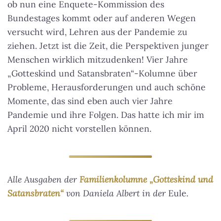
ob nun eine Enquete-Kommission des
Bundestages kommt oder auf anderen Wegen
versucht wird, Lehren aus der Pandemie zu
ziehen. Jetzt ist die Zeit, die Perspektiven junger
Menschen wirklich mitzudenken! Vier Jahre
„Gotteskind und Satansbraten“-Kolumne über
Probleme, Herausforderungen und auch schöne
Momente, das sind eben auch vier Jahre
Pandemie und ihre Folgen. Das hatte ich mir im
April 2020 nicht vorstellen können.
Alle Ausgaben der
Familienkolumne „Gotteskind und
Satansbraten“
von Daniela Albert in der
Eule
.