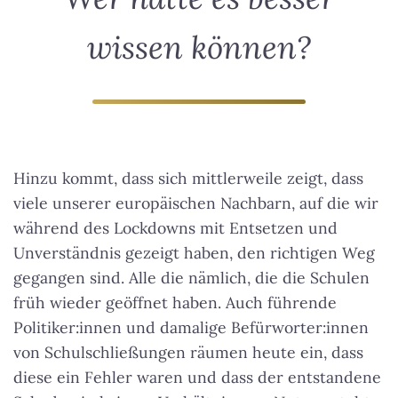
wissen können?
Hinzu kommt, dass sich mittlerweile zeigt, dass
viele unserer europäischen Nachbarn, auf die wir
während des Lockdowns mit Entsetzen und
Unverständnis gezeigt haben, den richtigen Weg
gegangen sind. Alle die nämlich, die die Schulen
früh wieder geöffnet haben. Auch führende
Politiker:innen und damalige Befürworter:innen
von Schulschließungen räumen heute ein, dass
diese ein Fehler waren und dass der entstandene