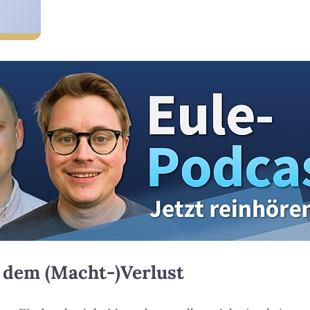
 dem (Macht-)Verlust