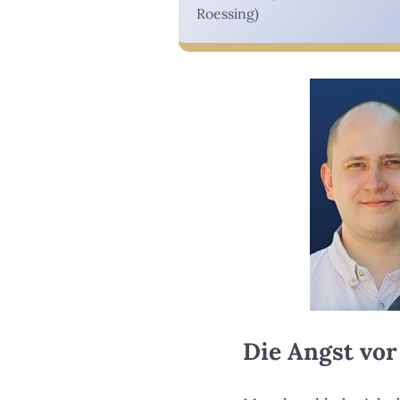
Roessing)
Die Angst vor