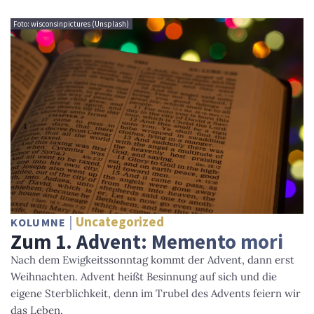
Foto: wisconsinpictures (Unsplash)
Uncategorized
KOLUMNE
Zum 1. Advent: Memento mori
Nach dem Ewigkeitssonntag kommt der Advent, dann erst
Weihnachten. Advent heißt Besinnung auf sich und die
eigene Sterblichkeit, denn im Trubel des Advents feiern wir
das Leben.