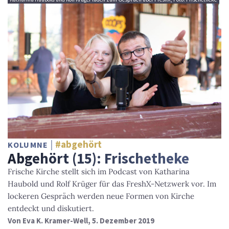
#abgehört
KOLUMNE
Abgehört (15): Frischetheke
Frische Kirche stellt sich im Podcast von Katharina
Haubold und Rolf Krüger für das FreshX-Netzwerk vor. Im
lockeren Gespräch werden neue Formen von Kirche
entdeckt und diskutiert.
Von
Eva K. Kramer-Well
, 5. Dezember 2019