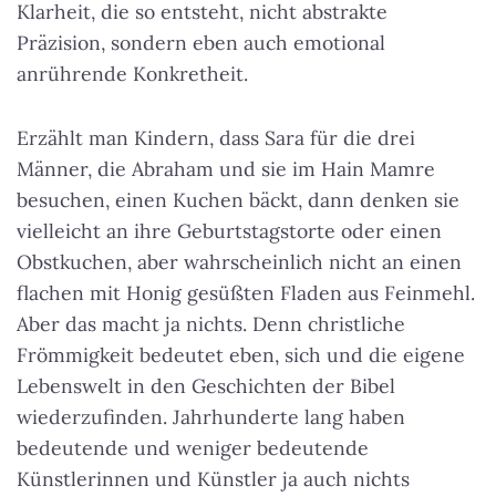
Klarheit, die so entsteht, nicht abstrakte
Präzision, sondern eben auch emotional
anrührende Konkretheit.
Erzählt man Kindern, dass Sara für die drei
Männer, die Abraham und sie im Hain Mamre
besuchen, einen Kuchen bäckt, dann denken sie
vielleicht an ihre Geburtstagstorte oder einen
Obstkuchen, aber wahrscheinlich nicht an einen
flachen mit Honig gesüßten Fladen aus Feinmehl.
Aber das macht ja nichts. Denn christliche
Frömmigkeit bedeutet eben, sich und die eigene
Lebenswelt in den Geschichten der Bibel
wiederzufinden. Jahrhunderte lang haben
bedeutende und weniger bedeutende
Künstlerinnen und Künstler ja auch nichts