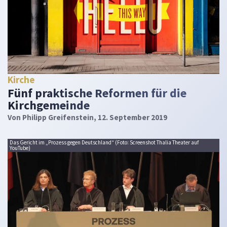
Kirche
Fünf praktische Reformen für die
Kirchgemeinde
Von
Philipp Greifenstein
, 12. September 2019
Das Gericht im „Prozess gegen Deutschland“ (Foto: Screenshot Thalia Theater auf
YouTube)