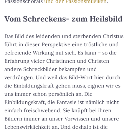
Passionschorals
und der Passionsmusiken
.
Vom Schreckens- zum Heilsbild
Das Bild des leidenden und sterbenden Christus
führt in dieser Perspektive eine tröstliche und
befreiende Wirkung mit sich. Es kann – so die
Erfahrung vieler Christinnen und Christen –
andere Schreckbilder bekämpfen und
verdrängen. Und weil das Bild-Wort hier durch
die Einbildungskraft gehen muss, eignen wir es
uns immer schon persönlich an. Die
Einbildungskraft, die Fantasie ist nämlich nicht
einfach freischwebend. Sie knüpft bei ihren
Bildern immer an unser Vorwissen und unsere
Lebenswirklichkeit an. Und deshalb ist die