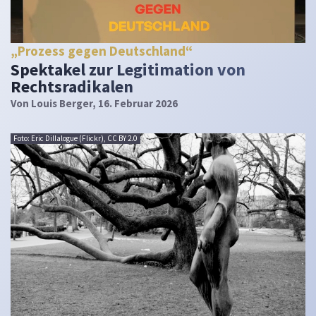
„Prozess gegen Deutschland“
Spektakel zur Legitimation von
Rechtsradikalen
Von
Louis Berger
, 16. Februar 2026
Foto: Eric Dillalogue (Flickr), CC BY 2.0