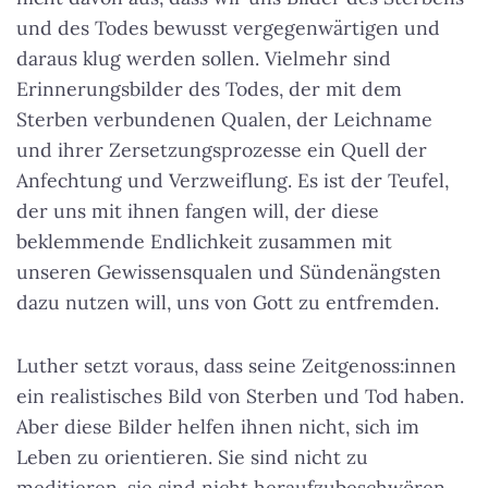
und des Todes bewusst vergegenwärtigen und
daraus klug werden sollen. Vielmehr sind
Erinnerungsbilder des Todes, der mit dem
Sterben verbundenen Qualen, der Leichname
und ihrer Zersetzungsprozesse ein Quell der
Anfechtung und Verzweiflung. Es ist der Teufel,
der uns mit ihnen fangen will, der diese
beklemmende Endlichkeit zusammen mit
unseren Gewissensqualen und Sündenängsten
dazu nutzen will, uns von Gott zu entfremden.
Luther setzt voraus, dass seine Zeitgenoss:innen
ein realistisches Bild von Sterben und Tod haben.
Aber diese Bilder helfen ihnen nicht, sich im
Leben zu orientieren. Sie sind nicht zu
meditieren, sie sind nicht heraufzubeschwören