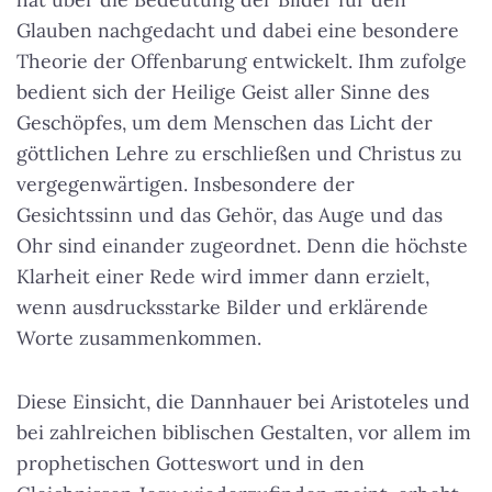
Glauben nachgedacht und dabei eine besondere
Theorie der Offenbarung entwickelt. Ihm zufolge
bedient sich der Heilige Geist aller Sinne des
Geschöpfes, um dem Menschen das Licht der
göttlichen Lehre zu erschließen und Christus zu
vergegenwärtigen. Insbesondere der
Gesichtssinn und das Gehör, das Auge und das
Ohr sind einander zugeordnet. Denn die höchste
Klarheit einer Rede wird immer dann erzielt,
wenn ausdrucksstarke Bilder und erklärende
Worte zusammenkommen.
Diese Einsicht, die Dannhauer bei Aristoteles und
bei zahlreichen biblischen Gestalten, vor allem im
prophetischen Gotteswort und in den