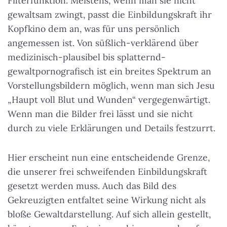
Filterfunktion.
Meistens, wenn man sie nicht
gewaltsam zwingt, passt die Einbildungskraft ihr
Kopfkino dem an, was für uns persönlich
angemessen ist
. Von süßlich-verklärend über
medizinisch-plausibel bis splatternd-
gewaltpornografisch ist ein breites Spektrum an
Vorstellungsbildern möglich, wenn man sich Jesu
„Haupt voll Blut und Wunden“ vergegenwärtigt.
Wenn man die Bilder frei lässt und sie nicht
durch zu viele Erklärungen und Details festzurrt.
Hier erscheint nun eine entscheidende Grenze,
die unserer frei schweifenden Einbildungskraft
gesetzt werden muss. Auch das Bild des
Gekreuzigten entfaltet seine Wirkung nicht als
bloße Gewaltdarstellung. Auf sich allein gestellt,