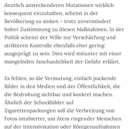
deutlich ansteckenderen Mutationen wirklich
konsequent einzuhalten, scheint in der
Bevölkerung zu sinken – trotz unvermindert
hoher Zustimmung zu diesen Maßnahmen. In der
Politik scheint der Wille zur Verschärfung und
strikteren Kontrolle ebenfalls eher gering
ausgeprägt zu sein. Dies wird mitunter mit einer
mangelnden Anschaulichkeit der Gefahr erklärt.
Es fehlen, so die Vermutung, einfach packende
Bilder in den Medien und der Öffentlichkeit, die
die Bedrohung sichtbar und konkret machen.
Ähnlich der Schockbilder auf
Zigarettenpackungen soll die Verbreitung von
Fotos intubierter, um Atem ringender Menschen
auf der Intensivstation oder Röntgenaufnahmen