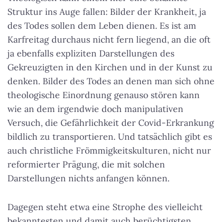
Struktur ins Auge fallen: Bilder der Krankheit, ja
des Todes sollen dem Leben dienen. Es ist am
Karfreitag durchaus nicht fern liegend, an die oft
ja ebenfalls expliziten Darstellungen des
Gekreuzigten in den Kirchen und in der Kunst zu
denken. Bilder des Todes an denen man sich ohne
theologische Einordnung genauso stören kann
wie an dem irgendwie doch manipulativen
Versuch, die Gefährlichkeit der Covid-Erkrankung
bildlich zu transportieren. Und tatsächlich gibt es
auch christliche Frömmigkeitskulturen, nicht nur
reformierter Prägung, die mit solchen
Darstellungen nichts anfangen können.
Dagegen steht etwa eine Strophe des vielleicht
bekanntesten und damit auch berüchtigsten