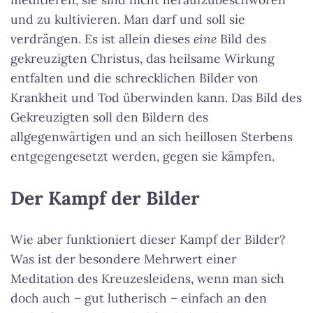
und zu kultivieren. Man darf und soll sie
verdrängen. Es ist allein dieses
eine
Bild des
gekreuzigten Christus, das heilsame Wirkung
entfalten und die schrecklichen Bilder von
Krankheit und Tod überwinden kann. Das Bild des
Gekreuzigten soll den Bildern des
allgegenwärtigen und an sich heillosen Sterbens
entgegengesetzt werden, gegen sie kämpfen.
Der Kampf der Bilder
Wie aber funktioniert dieser Kampf der Bilder?
Was ist der besondere Mehrwert einer
Meditation des Kreuzesleidens, wenn man sich
doch auch – gut lutherisch – einfach an den