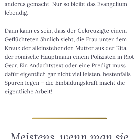
anderes gemacht. Nur so bleibt das Evangelium
lebendig.
Dann kann es sein, dass der Gekreuzigte einem
Geflüchteten ähnlich sieht, die Frau unter dem
Kreuz der alleinstehenden Mutter aus der Kita,
der römische Hauptmann einem Polizisten in Riot
Gear. Ein Andachtstext oder eine Predigt muss
dafür eigentlich gar nicht viel leisten, bestenfalls
Spuren legen – die Einbildungskraft macht die
eigentliche Arbeit!
Meistens, wenn man sie