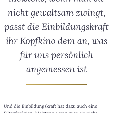
nicht gewaltsam zwingt,
passt die Einbildungskraft
ihr Kopfkino dem an, was
für uns persönlich
angemessen ist
Und die Einbildungskraft hat dazu auch eine