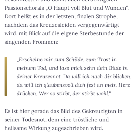
Passionschorals „O Haupt voll Blut und Wunden“.
Dort heißt es in der letzten, finalen Strophe,
nachdem das Kreuzesleiden vergegenwärtigt
wird, mit Blick auf die eigene Sterbestunde der
singenden Frommen:
„Erscheine mir zum Schilde, zum Trost in
meinem Tod, und lass mich sehn dein Bilde in
deiner Kreuzesnot. Da will ich nach dir blicken,
da will ich glaubensvoll dich fest an mein Herz
drücken. Wer so stirbt, der stirbt wohl.“
Es ist hier gerade das Bild des Gekreuzigten in
seiner Todesnot, dem eine tröstliche und
heilsame Wirkung zugeschrieben wird.