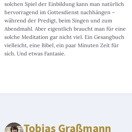
solchen Spiel der Einbildung kann man natürlich
hervorragend im Gottesdienst nachhängen –
während der Predigt, beim Singen und zum
Abendmahl. Aber eigentlich braucht man für eine
solche Meditation gar nicht viel. Ein Gesangbuch
vielleicht, eine Bibel, ein paar Minuten Zeit für
sich. Und etwas Fantasie.
Tobias Graßmann