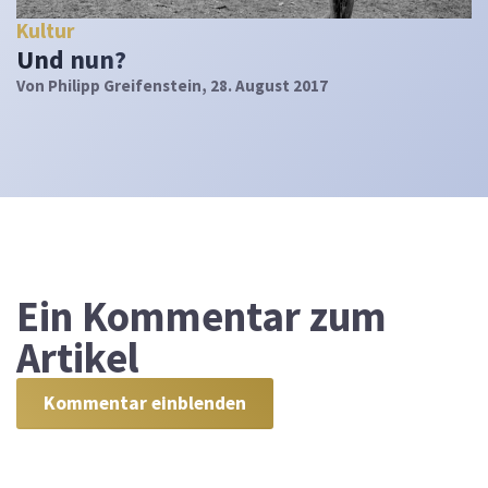
Kultur
Und nun?
Von
Philipp Greifenstein
, 28. August 2017
Ein
Kommentar zum
Artikel
Kommentar einblenden