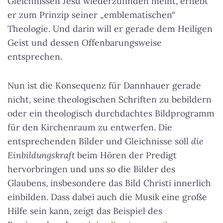
Gleichnissen Jesu wiederzufinden meint, erhebt
er zum Prinzip seiner „emblematischen“
Theologie. Und darin will er gerade dem Heiligen
Geist und dessen Offenbarungsweise
entsprechen.
Nun ist die Konsequenz für Dannhauer gerade
nicht, seine theologischen Schriften zu bebildern
oder ein theologisch durchdachtes Bildprogramm
für den Kirchenraum zu entwerfen. Die
entsprechenden Bilder und Gleichnisse soll
die
Einbildungskraft
beim Hören der Predigt
hervorbringen und uns so die Bilder des
Glaubens, insbesondere das Bild Christi innerlich
einbilden. Dass dabei auch die Musik eine große
Hilfe sein kann, zeigt das Beispiel des