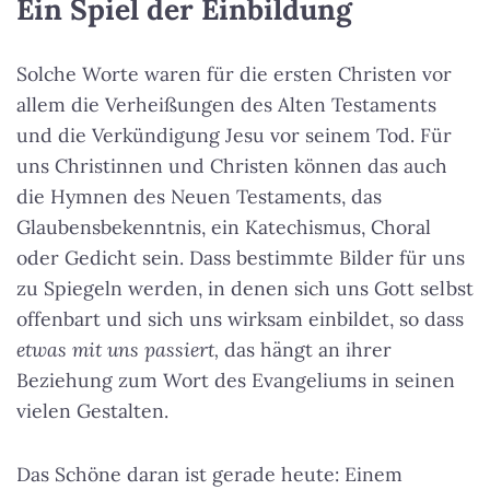
Ein Spiel der Einbildung
Solche Worte waren für die ersten Christen vor
allem die Verheißungen des Alten Testaments
und die Verkündigung Jesu vor seinem Tod. Für
uns Christinnen und Christen können das auch
die Hymnen des Neuen Testaments, das
Glaubensbekenntnis, ein Katechismus, Choral
oder Gedicht sein. Dass bestimmte Bilder für uns
zu Spiegeln werden, in denen sich uns Gott selbst
offenbart und sich uns wirksam einbildet, so dass
etwas mit uns passiert,
das hängt an ihrer
Beziehung zum Wort des Evangeliums in seinen
vielen Gestalten.
Das Schöne daran ist gerade heute: Einem