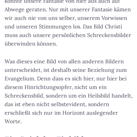
könnte unsere Fantasie von hier aus auch auf
Abwege geraten. Nur mit unserer Fantasie kämen
wir auch nie von uns selber, unserem Vorwissen
und unseren Stimmungen los. Das Bild Christi
muss auch unsere persönlichen Schreckensbilder
überwinden können.
Was dieses eine Bild von allen anderen Bildern
unterscheidet, ist deshalb seine Beziehung zum
Evangelium. Denn dass es sich hier, nur hier bei
diesem Hinrichtungsopfer, nicht um ein
Schreckensbild, sondern um ein Heilsbild handelt,
das ist eben nicht selbstevident, sondern
erschließt sich nur im Horizont auslegender
Worte.