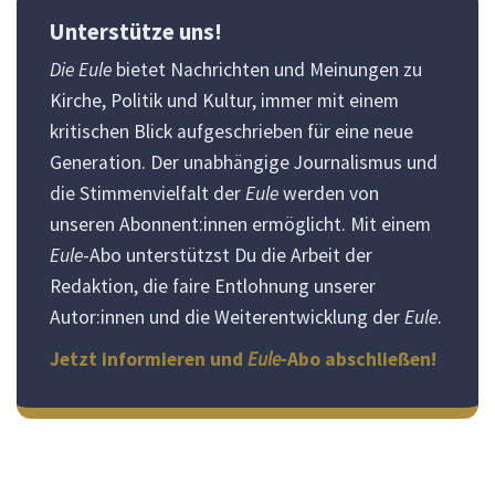
Unterstütze uns!
Die Eule
bietet Nachrichten und Meinungen zu
Kirche, Politik und Kultur, immer mit einem
kritischen Blick aufgeschrieben für eine neue
Generation. Der unabhängige Journalismus und
die Stimmenvielfalt der
Eule
werden von
unseren Abonnent:innen ermöglicht. Mit einem
Eule
-Abo unterstützst Du die Arbeit der
Redaktion, die faire Entlohnung unserer
Autor:innen und die Weiterentwicklung der
Eule
.
Jetzt informieren und
Eule
-Abo abschließen!