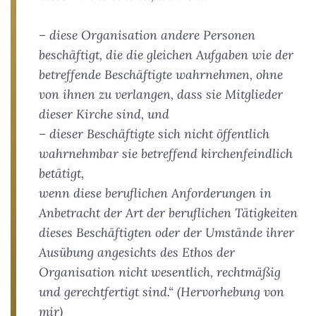
– diese Organisation andere Personen
beschäftigt, die die gleichen Aufgaben wie der
betreffende Beschäftigte wahrnehmen, ohne
von ihnen zu verlangen, dass sie Mitglieder
dieser Kirche sind, und
– dieser Beschäftigte sich nicht öffentlich
wahrnehmbar sie betreffend kirchenfeindlich
betätigt,
wenn diese beruflichen Anforderungen in
Anbetracht der Art der beruflichen Tätigkeiten
dieses Beschäftigten oder der Umstände ihrer
Ausübung angesichts des Ethos der
Organisation nicht wesentlich, rechtmäßig
und gerechtfertigt sind.“ (Hervorhebung von
mir)