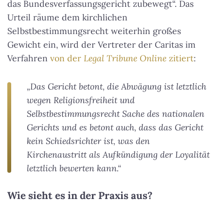
das Bundesverfassungsgericht zubewegt“. Das
Urteil räume dem kirchlichen
Selbstbestimmungsrecht weiterhin großes
Gewicht ein, wird der Vertreter der Caritas im
Verfahren
von der
Legal Tribune Online
zitiert
:
„Das Gericht betont, die Abwägung ist letztlich
wegen Religionsfreiheit und
Selbstbestimmungsrecht Sache des nationalen
Gerichts und es betont auch, dass das Gericht
kein Schiedsrichter ist, was den
Kirchenaustritt als Aufkündigung der Loyalität
letztlich bewerten kann.“
Wie sieht es in der Praxis aus?