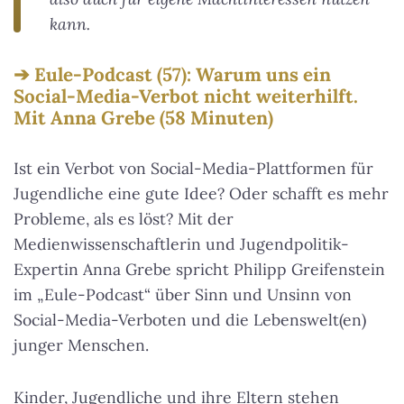
kann.
Eule-Podcast (57): Warum uns ein
Social-Media-Verbot nicht weiterhilft.
Mit Anna Grebe (58 Minuten)
Ist ein Verbot von Social-Media-Plattformen für
Jugendliche eine gute Idee? Oder schafft es mehr
Probleme, als es löst? Mit der
Medienwissenschaftlerin und Jugendpolitik-
Expertin Anna Grebe spricht Philipp Greifenstein
im „Eule-Podcast“ über Sinn und Unsinn von
Social-Media-Verboten und die Lebenswelt(en)
junger Menschen.
Kinder, Jugendliche und ihre Eltern stehen