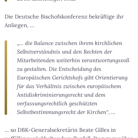
Die Deutsche Bischofskonferenz bekräftige ihr
Anliegen, …
„… die Balance zwischen ihrem kirchlichen
Selbstverständnis und den Rechten der
Mitarbeitenden weiterhin verantwortungsvoll
zu gestalten. Die Entscheidung des
Europäischen Gerichtshofs gibt Orientierung
für das Verhältnis zwischen europäischem
Antidiskriminierungsrecht und dem
verfassungsrechtlich geschützten
Selbstbestimmungsrecht der Kirchen“, …
… so DBK-Generalsekretärin Beate Gilles in