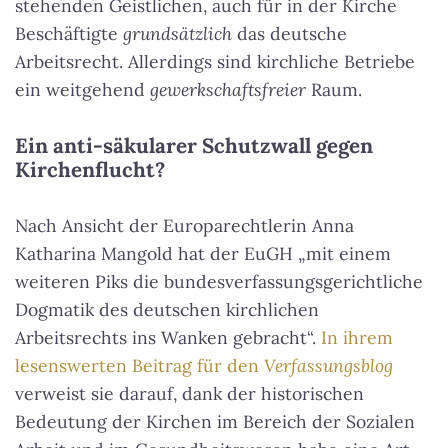
stehenden Geistlichen, auch für in der Kirche
Beschäftigte
grundsätzlich
das deutsche
Arbeitsrecht. Allerdings sind kirchliche Betriebe
ein weitgehend
gewerkschaftsfreier
Raum.
Ein anti-säkularer Schutzwall gegen
Kirchenflucht?
Nach Ansicht der Europarechtlerin Anna
Katharina Mangold hat der EuGH „mit einem
weiteren Piks die bundesverfassungsgerichtliche
Dogmatik des deutschen kirchlichen
Arbeitsrechts ins Wanken gebracht“.
In ihrem
lesenswerten Beitrag für den
Verfassungsblog
verweist sie darauf, dank der historischen
Bedeutung der Kirchen im Bereich der Sozialen