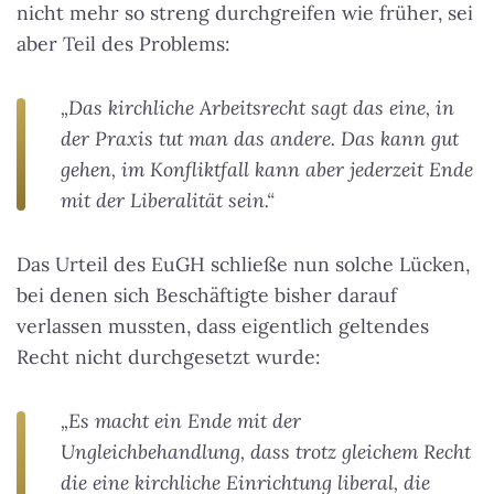
nicht mehr so streng durchgreifen wie früher, sei
aber Teil des Problems:
„Das kirchliche Arbeitsrecht sagt das eine, in
der Praxis tut man das andere. Das kann gut
gehen, im Konfliktfall kann aber jederzeit Ende
mit der Liberalität sein.“
Das Urteil des EuGH schließe nun solche Lücken,
bei denen sich Beschäftigte bisher darauf
verlassen mussten, dass eigentlich geltendes
Recht nicht durchgesetzt wurde:
„Es macht ein Ende mit der
Ungleichbehandlung, dass trotz gleichem Recht
die eine kirchliche Einrichtung liberal, die