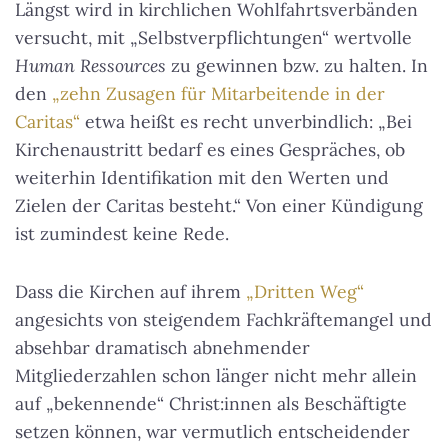
Längst wird in kirchlichen Wohlfahrtsverbänden
versucht, mit „Selbstverpflichtungen“ wertvolle
Human Ressources
zu gewinnen bzw. zu halten. In
den
„zehn Zusagen für Mitarbeitende in der
Caritas“
etwa heißt es recht unverbindlich: „Bei
Kirchenaustritt bedarf es eines Gespräches, ob
weiterhin Identifikation mit den Werten und
Zielen der Caritas besteht.“ Von einer Kündigung
ist zumindest keine Rede.
Dass die Kirchen auf ihrem
„Dritten Weg“
angesichts von steigendem Fachkräftemangel und
absehbar dramatisch abnehmender
Mitgliederzahlen schon länger nicht mehr allein
auf „bekennende“ Christ:innen als Beschäftigte
setzen können, war vermutlich entscheidender