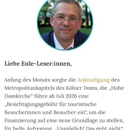
Liebe Eule-Leser:innen,
Anfang des Monats sorgte die
Ankündigung
des
Metropolitankapitels des Kölner Doms, die „Hohe
Domkirche“ führe ab Juli 2026 eine
„Besichtigungsgebühr für touristische
Besucherinnen und Besucher ein“, um die
Finanzierung auf eine neue Grundlage zu stellen,
für helle Aufregung. „Unmöglich! Das geht nicht“,