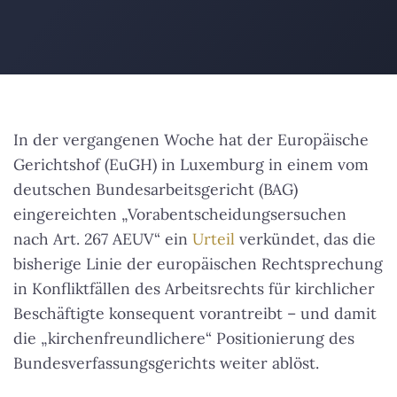
In der vergangenen Woche hat der Europäische
Gerichtshof (EuGH) in Luxemburg in einem vom
deutschen Bundesarbeitsgericht (BAG)
eingereichten „Vorabentscheidungsersuchen
nach Art. 267 AEUV“ ein
Urteil
verkündet, das die
bisherige Linie der europäischen Rechtsprechung
in Konfliktfällen des Arbeitsrechts für kirchlicher
Beschäftigte konsequent vorantreibt – und damit
die „kirchenfreundlichere“ Positionierung des
Bundesverfassungsgerichts weiter ablöst.