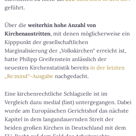
geführt.
Über die
weiterhin hohe Anzahl von
Kirchenaustritten
, mit denen möglicherweise ein
Kipppunkt der gesellschaftlichen
Marginalisierung der „Volkskirchen“ erreicht ist,
hatte Philipp Greifenstein anlässlich der
neuesten Kirchenstatistik bereits
in der letzten
„Re:mind“-Ausgabe
nachgedacht.
Eine kirchenrechtliche Schlagzeile ist im
Vergleich dazu medial (fast) untergegangen. Dabei
wurde am Europäischen Gerichtshof das nächste
Kapitel in dem langandauernden Streit der
beiden großen Kirchen in Deutschland mit dem