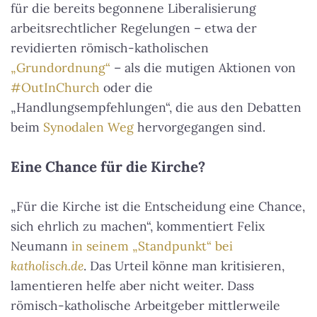
für die bereits begonnene Liberalisierung
arbeitsrechtlicher Regelungen – etwa der
revidierten römisch-katholischen
„Grundordnung“
– als die mutigen Aktionen von
#OutInChurch
oder die
„Handlungsempfehlungen“, die aus den Debatten
beim
Synodalen Weg
hervorgegangen sind.
Eine Chance für die Kirche?
„Für die Kirche ist die Entscheidung eine Chance,
sich ehrlich zu machen“, kommentiert Felix
Neumann
in seinem „Standpunkt“ bei
katholisch.de
. Das Urteil könne man kritisieren,
lamentieren helfe aber nicht weiter. Dass
römisch-katholische Arbeitgeber mittlerweile