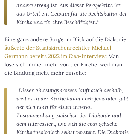
andere streng ist. Aus dieser Perspektive ist
das Urteil ein Gewinn für die Rechtskultur der
Kirche und für ihre Beschäftigten.“
Eine ganz andere Sorge im Blick auf die Diakonie
äußerte der Staatskirchenrechtler Michael
Germann bereits 2022 im
Eule
-Interview
: Man
löse sich immer mehr von der Kirche, weil man
die Bindung nicht mehr einsehe:
„Dieser Ablösungsprozess läuft auch deshalb,
weil es in der Kirche kaum noch jemanden gibt,
der sich noch für einen inneren
Zusammenhang zwischen der Diakonie und
dem interessiert, wie sich die evangelische
Kirche theologisch selbst versteht.
Die Diakonie