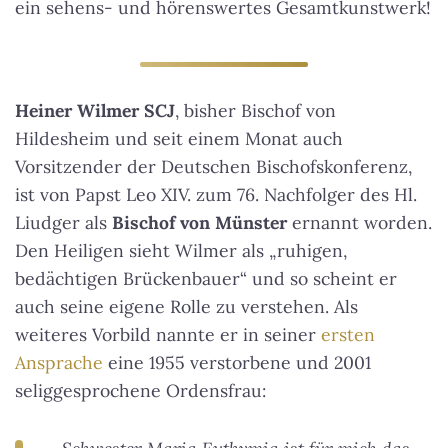
ein sehens- und hörenswertes Gesamtkunstwerk!
Heiner Wilmer SCJ
, bisher Bischof von
Hildesheim und seit einem Monat auch
Vorsitzender der Deutschen Bischofskonferenz,
ist von Papst Leo XIV. zum 76. Nachfolger des Hl.
Liudger als
Bischof von Münster
ernannt worden.
Den Heiligen sieht Wilmer als „ruhigen,
bedächtigen Brückenbauer“ und so scheint er
auch seine eigene Rolle zu verstehen. Als
weiteres Vorbild nannte er in seiner
ersten
Ansprache
eine 1955 verstorbene und 2001
seliggesprochene Ordensfrau: