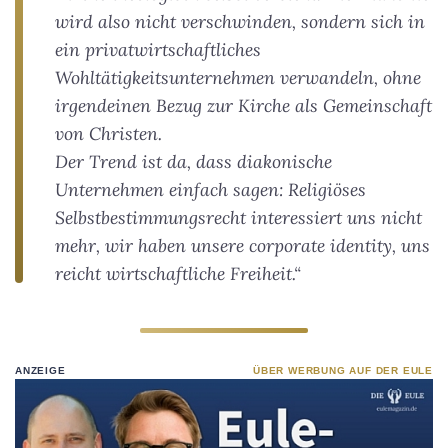
wird also nicht verschwinden, sondern sich in
ein privatwirtschaftliches
Wohltätigkeitsunternehmen verwandeln, ohne
irgendeinen Bezug zur Kirche als Gemeinschaft
von Christen.
Der Trend ist da, dass diakonische
Unternehmen einfach sagen: Religiöses
Selbstbestimmungsrecht interessiert uns nicht
mehr, wir haben unsere corporate identity, uns
reicht wirtschaftliche Freiheit.“
ANZEIGE
ÜBER WERBUNG AUF DER EULE