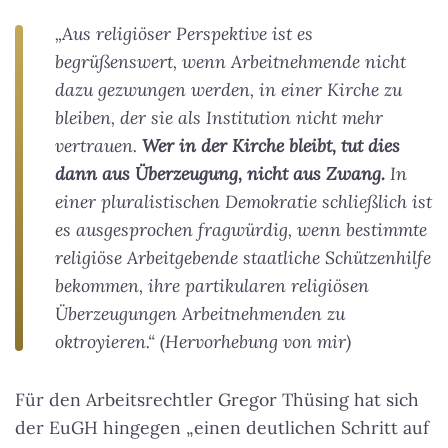
„Aus religiöser Perspektive ist es
begrüßenswert, wenn Arbeitnehmende nicht
dazu gezwungen werden, in einer Kirche zu
bleiben, der sie als Institution nicht mehr
vertrauen.
Wer in der Kirche bleibt, tut dies
dann aus Überzeugung, nicht aus Zwang.
In
einer pluralistischen Demokratie schließlich ist
es ausgesprochen fragwürdig, wenn bestimmte
religiöse Arbeitgebende staatliche Schützenhilfe
bekommen, ihre partikularen religiösen
Überzeugungen Arbeitnehmenden zu
oktroyieren.“ (Hervorhebung von mir)
Für den Arbeitsrechtler Gregor Thüsing hat sich
der EuGH hingegen „einen deutlichen Schritt auf