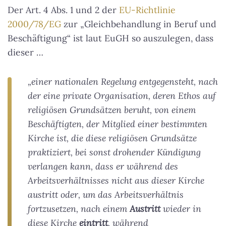
Der Art. 4 Abs. 1 und 2 der
EU-Richtlinie
2000/78/EG
zur „Gleichbehandlung in Beruf und
Beschäftigung“ ist laut EuGH so auszulegen, dass
dieser …
„einer nationalen Regelung entgegensteht, nach
der eine private Organisation, deren Ethos auf
religiösen Grundsätzen beruht, von einem
Beschäftigten, der Mitglied einer bestimmten
Kirche ist, die diese religiösen Grundsätze
praktiziert, bei sonst drohender Kündigung
verlangen kann, dass er während des
Arbeitsverhältnisses nicht aus dieser Kirche
austritt oder, um das Arbeitsverhältnis
fortzusetzen, nach einem
Austritt
wieder in
diese Kirche
eintritt
, während