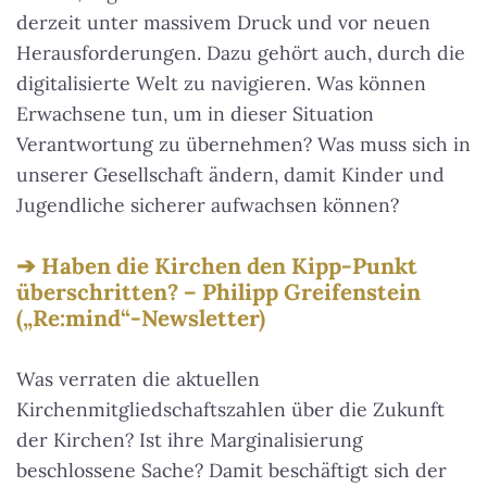
derzeit unter massivem Druck und vor neuen
Herausforderungen. Dazu gehört auch, durch die
digitalisierte Welt zu navigieren. Was können
Erwachsene tun, um in dieser Situation
Verantwortung zu übernehmen? Was muss sich in
unserer Gesellschaft ändern, damit Kinder und
Jugendliche sicherer aufwachsen können?
Haben die Kirchen den Kipp-Punkt
überschritten? – Philipp Greifenstein
(„Re:mind“-Newsletter)
Was verraten die aktuellen
Kirchenmitgliedschaftszahlen über die Zukunft
der Kirchen? Ist ihre Marginalisierung
beschlossene Sache? Damit beschäftigt sich der