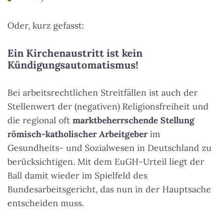
Oder, kurz gefasst:
Ein
Kirchenaustritt
ist kein
Kündigungsautomatismus!
Bei arbeitsrechtlichen Streitfällen ist auch der
Stellenwert der (negativen) Religionsfreiheit und
die regional oft
marktbeherrschende Stellung
römisch-katholischer Arbeitgeber
im
Gesundheits- und Sozialwesen in Deutschland zu
berücksichtigen. Mit dem EuGH-Urteil liegt der
Ball damit wieder im Spielfeld des
Bundesarbeitsgericht, das nun in der Hauptsache
entscheiden muss.