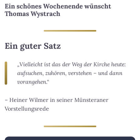
Ein schönes Wochenende wünscht
Thomas Wystrach
Ein guter Satz
„Vielleicht ist das der Weg der Kirche heute:
aufsuchen, zuhören, verstehen – und dann
vorangehen.“
– Heiner Wilmer in seiner Münsteraner
Vorstellungsrede