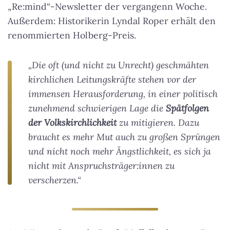
„Re:mind“-Newsletter der vergangenn Woche.
Außerdem: Historikerin Lyndal Roper erhält den
renommierten Holberg-Preis.
„Die oft (und nicht zu Unrecht) geschmähten
kirchlichen Leitungskräfte stehen vor der
immensen Herausforderung, in einer politisch
zunehmend schwierigen Lage die
Spätfolgen
der Volkskirchlichkeit
zu mitigieren. Dazu
braucht es mehr Mut auch zu großen Sprüngen
und nicht noch mehr Ängstlichkeit, es sich ja
nicht mit Anspruchsträger:innen zu
verscherzen.“