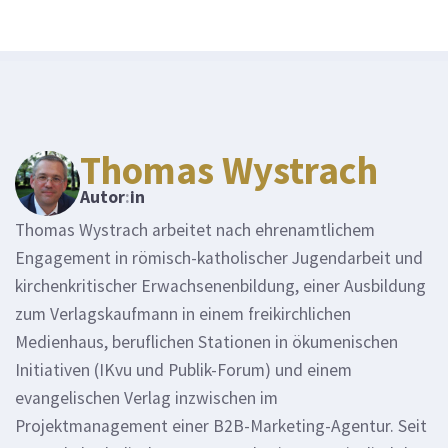
Thomas Wystrach
Autor
:
in
Thomas Wystrach arbeitet nach ehrenamtlichem
Engagement in römisch-katholischer Jugendarbeit und
kirchenkritischer Erwachsenenbildung, einer Ausbildung
zum Verlagskaufmann in einem freikirchlichen
Medienhaus, beruflichen Stationen in ökumenischen
Initiativen (IKvu und Publik-Forum) und einem
evangelischen Verlag inzwischen im
Projektmanagement einer B2B-Marketing-Agentur. Seit