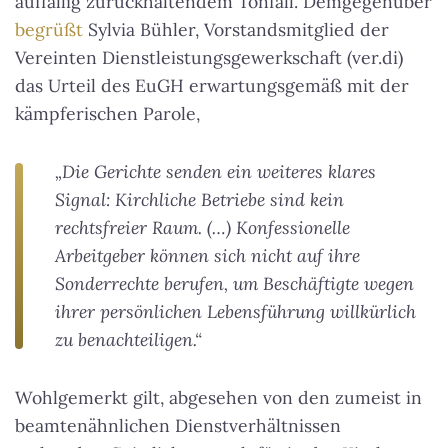
auffällig zurückhaltendem Tonfall. Demgegenüber
begrüßt
Sylvia Bühler, Vorstandsmitglied der
Vereinten Dienstleistungsgewerkschaft (ver.di)
das Urteil des EuGH erwartungsgemäß mit der
kämpferischen Parole,
„Die Gerichte senden ein weiteres klares
Signal: Kirchliche Betriebe sind kein
rechtsfreier Raum. (…) Konfessionelle
Arbeitgeber können sich nicht auf ihre
Sonderrechte berufen, um Beschäftigte wegen
ihrer persönlichen Lebensführung willkürlich
zu benachteiligen.“
Wohlgemerkt gilt, abgesehen von den zumeist in
beamtenähnlichen Dienstverhältnissen