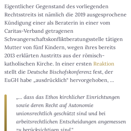
Eigentlicher Gegenstand des vorliegenden
Rechtsstreits ist nämlich die 2019 ausgesprochene
Kündigung einer als Beraterin in einer vom
Caritas-Verband getragenen
Schwangerschaftskonfliktberatungsstelle tätigen
Mutter von fünf Kindern, wegen ihres bereits
2013 erklärten Austritts aus der römisch-
katholischen Kirche. In einer ersten
Reaktion
stellt die
Deutsche Bischofskonferenz
fest, der
EuGH habe „ausdrücklich“ hervorgehoben, …
„… dass das Ethos kirchlicher Einrichtungen
sowie deren Recht auf Autonomie
unionsrechtlich geschützt sind und bei
arbeitsrechtlichen Entscheidungen angemessen
zu berücksichtigen sind.“