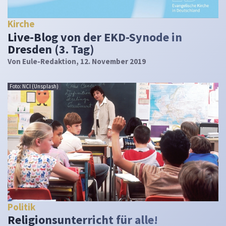
Kirche
Live-Blog von der EKD-Synode in
Dresden (3. Tag)
Von
Eule-Redaktion
, 12. November 2019
Foto: NCI (Unsplash)
Politik
Religionsunterricht für alle!