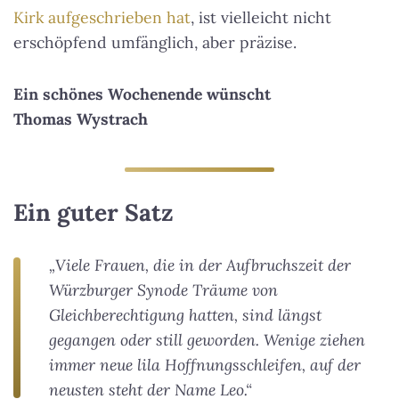
Kirk aufgeschrieben hat
, ist vielleicht nicht
erschöpfend umfänglich, aber präzise.
Ein schönes Wochenende wünscht
Thomas Wystrach
Ein guter Satz
„Viele Frauen, die in der Aufbruchszeit der
Würzburger Synode Träume von
Gleichberechtigung hatten, sind längst
gegangen oder still geworden. Wenige ziehen
immer neue lila Hoffnungsschleifen, auf der
neusten steht der Name Leo.“