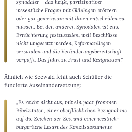
synodaler – das heißt, partizipativer –
wesentliche Fragen mit Gläubigen erörtern
oder gar gemeinsam mit ihnen entscheiden zu
müssen. Bei den anderen Synodalen ist eine
Ernüchterung festzustellen, weil Beschlüsse
nicht umgesetzt werden, Reformanliegen
versanden und die Veränderungsbereitschaft
verpufft. Das führt zu Frust und Resignation.“
Ähnlich wie Seewald fehlt auch Schüller die
fundierte Auseinandersetzung:
„Es reicht nicht aus, mit ein paar frommen
Bibelzitaten, einer oberflächlichen Bezugnahme
auf die Zeichen der Zeit und einer westlich-
bürgerliche Lesart des Konzilsdokuments