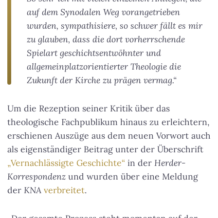
auf dem Synodalen Weg vorangetrieben
wurden, sympathisiere, so schwer fällt es mir
zu glauben, dass die dort vorherrschende
Spielart geschichtsentwöhnter und
allgemeinplatzorientierter Theologie die
Zukunft der Kirche zu prägen vermag.“
Um die Rezeption seiner Kritik über das
theologische Fachpublikum hinaus zu erleichtern,
erschienen Auszüge aus dem neuen Vorwort auch
als eigenständiger Beitrag unter der Überschrift
„Vernachlässigte Geschichte“
in der
Herder-
Korrespondenz
und wurden über eine Meldung
der
KNA
verbreitet
.