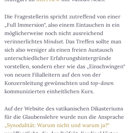
Die Fragestellerin spricht zutreffend von einer
„Full Immersion“, also einem Eintauchen in ein
möglicherweise noch nicht ausreichend
verinnerlichtes
Mindset
. Das Treffen sollte man
sich also weniger als einen freien Austausch
unterschiedlicher Erfahrungshintergründe
vorstellen, sondern eher wie das „Einschwingen“
von neuen Filialleitern auf den von der
Konzernleitung gewünschten und
top-down
kommunizierten einheitlichen Kurs.
Auf der Website des vatikanischen Dikasteriums
für die Glaubenslehre wurde nun die Ansprache
„Synodalität: Warum nicht und warum ja?“