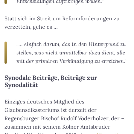
Entscheidungen aufzwingen wollen.“
Statt sich im Streit um Reformforderungen zu
verzetteln, gehe es …
„… einfach darum, das in den Hintergrund zu
stellen, was nicht unmittelbar dazu dient, alle
mit der primären Verkündigung zu erreichen.“
Synodale Beiträge, Beiträge zur
Synodalität
Einziges deutsches Mitglied des
Glaubensdikasteriums ist derzeit der
Regensburger Bischof Rudolf Voderholzer, der –
zusammen mit seinem Kölner Amtsbruder