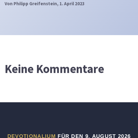
Von
Philipp Greifenstein
, 1. April 2023
Keine Kommentare
DEVOTIONALIUM
FÜR DEN 9. AUGUST 2026