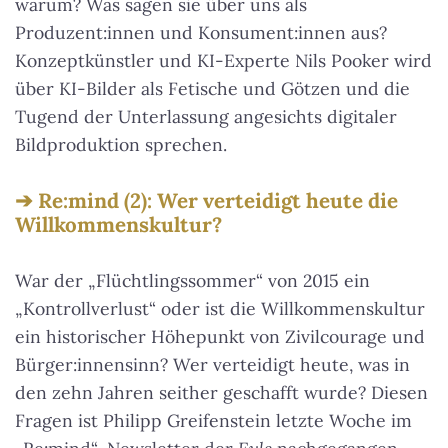
warum? Was sagen sie über uns als
Produzent:innen und Konsument:innen aus?
Konzeptkünstler und KI-Experte Nils Pooker wird
über KI-Bilder als Fetische und Götzen und die
Tugend der Unterlassung angesichts digitaler
Bildproduktion sprechen.
Re:mind (2): Wer verteidigt heute die
Willkommenskultur?
War der „Flüchtlingssommer“ von 2015 ein
„Kontrollverlust“ oder ist die Willkommenskultur
ein historischer Höhepunkt von Zivilcourage und
Bürger:innensinn? Wer verteidigt heute, was in
den zehn Jahren seither geschafft wurde? Diesen
Fragen ist Philipp Greifenstein letzte Woche im