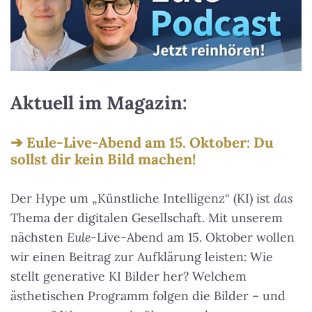
Aktuell im Magazin:
Eule-Live-Abend am 15. Oktober: Du
sollst dir kein Bild machen!
Der Hype um „Künstliche Intelligenz“ (KI) ist
das
Thema der digitalen Gesellschaft. Mit unserem
nächsten
Eule
-Live-Abend am 15. Oktober wollen
wir einen Beitrag zur Aufklärung leisten: Wie
stellt generative KI Bilder her? Welchem
ästhetischen Programm folgen die Bilder – und