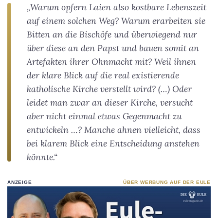
„Warum opfern Laien also kostbare Lebenszeit
auf einem solchen Weg? Warum erarbeiten sie
Bitten an die Bischöfe und überwiegend nur
über diese an den Papst und bauen somit an
Artefakten ihrer Ohnmacht mit? Weil ihnen
der klare Blick auf die real existierende
katholische Kirche verstellt wird? (…)
Oder
leidet man zwar an dieser Kirche, versucht
aber nicht einmal etwas Gegenmacht zu
entwickeln …? Manche ahnen vielleicht, dass
bei klarem Blick eine Entscheidung anstehen
könnte.“
ANZEIGE
ÜBER WERBUNG AUF DER EULE