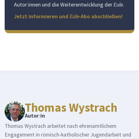
Autor:innen und die Weiterentwicklung der
Eule
.
Jetzt informieren und
Eule
-Abo abschließen!
Thomas Wystrach
Autor
:
in
Thomas Wystrach arbeitet nach ehrenamtlichem
Engagement in römisch-katholischer Jugendarbeit und