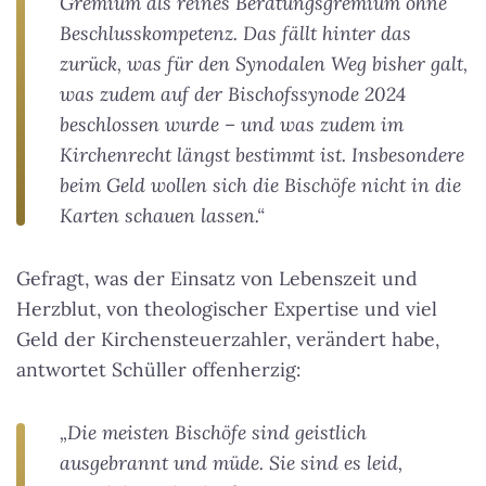
Gremium als reines Beratungsgremium ohne
Beschlusskompetenz. Das fällt hinter das
zurück, was für den Synodalen Weg bisher galt,
was zudem auf der Bischofssynode 2024
beschlossen wurde – und was zudem im
Kirchenrecht längst bestimmt ist. Insbesondere
beim Geld wollen sich die Bischöfe nicht in die
Karten schauen lassen.“
Gefragt, was der Einsatz von Lebenszeit und
Herzblut, von theologischer Expertise und viel
Geld der Kirchensteuerzahler, verändert habe,
antwortet Schüller offenherzig:
„Die meisten Bischöfe sind geistlich
ausgebrannt und müde. Sie sind es leid,