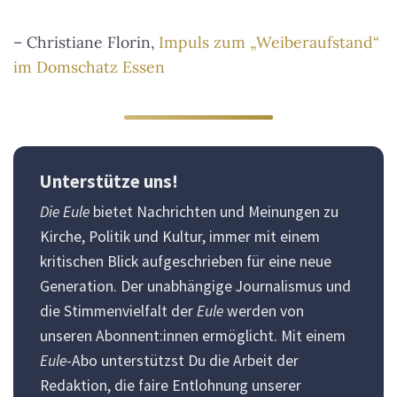
– Christiane Florin,
Impuls zum „Weiberaufstand“
im Domschatz Essen
Unterstütze uns!
Die Eule
bietet Nachrichten und Meinungen zu
Kirche, Politik und Kultur, immer mit einem
kritischen Blick aufgeschrieben für eine neue
Generation. Der unabhängige Journalismus und
die Stimmenvielfalt der
Eule
werden von
unseren Abonnent:innen ermöglicht. Mit einem
Eule
-Abo unterstützst Du die Arbeit der
Redaktion, die faire Entlohnung unserer