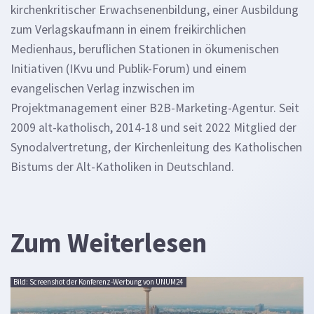
kirchenkritischer Erwachsenenbildung, einer Ausbildung
zum Verlagskaufmann in einem freikirchlichen
Medienhaus, beruflichen Stationen in ökumenischen
Initiativen (IKvu und Publik-Forum) und einem
evangelischen Verlag inzwischen im
Projektmanagement einer B2B-Marketing-Agentur. Seit
2009 alt-katholisch, 2014-18 und seit 2022 Mitglied der
Synodalvertretung, der Kirchenleitung des Katholischen
Bistums der Alt-Katholiken in Deutschland.
Zum Weiterlesen
Bild: Screenshot der Konferenz-Werbung von UNUM24