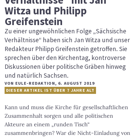
Witza und Philipp
Greifenstein
Zu einer ungewöhnlichen Folge „Sächsische
Verhältnisse“ haben sich Jan Witza und unser
Redakteur Philipp Greifenstein getroffen. Sie
sprechen über den Kirchentag, kontroverse
Diskussionen über politische Gräben hinweg
und natürlich Sachsen.
VON
EULE-REDAKTION
,
6. AUGUST 2019
DIESER ARTIKEL IST ÜBER 7 JAHRE ALT
Kann und muss die Kirche für gesellschaftlichen
Zusammenhalt sorgen und alle politischen
Akteure an einem „runden Tisch“
zusammenbringen? War die Nicht-Einladung von