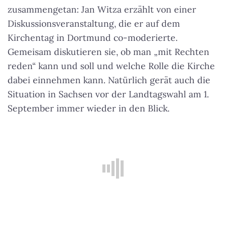
zusammengetan: Jan Witza erzählt von einer
Diskussionsveranstaltung, die er auf dem
Kirchentag in Dortmund co-moderierte.
Gemeisam diskutieren sie, ob man „mit Rechten
reden“ kann und soll und welche Rolle die Kirche
dabei einnehmen kann. Natürlich gerät auch die
Situation in Sachsen vor der Landtagswahl am 1.
September immer wieder in den Blick.