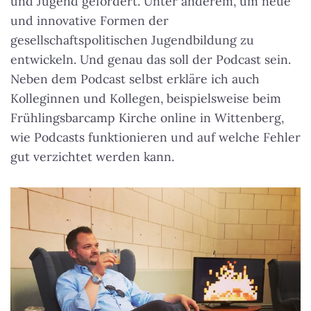
und Jugend gefördert. Unter anderem, um neue
und innovative Formen der
gesellschaftspolitischen Jugendbildung zu
entwickeln. Und genau das soll der Podcast sein.
Neben dem Podcast selbst erkläre ich auch
Kolleginnen und Kollegen, beispielsweise beim
Frühlingsbarcamp Kirche online in Wittenberg,
wie Podcasts funktionieren und auf welche Fehler
gut verzichtet werden kann.