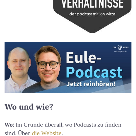
Wo und wie?
Wo:
Im Grunde überall, wo Podcasts zu finden
sind. Über
die Website
.