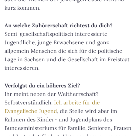
kurz kommen.
An welche Zuhörerschaft richtest du dich?
Semi-gesellschaftspolitisch interessierte
Jugendliche, junge Erwachsene und ganz
allgemein Menschen die sich für die politische
Lage in Sachsen und die Gesellschaft im Freistaat
interessieren.
Verfolgst du ein höheres Ziel?
Ihr meint neben der Weltherrschaft?
Selbstverständlich.
Ich arbeite für die
Evangelische Jugend
, die Stelle wird aber im
Rahmen des Kinder- und Jugendplans des
Bundesministeriums für Familie, Senioren, Frauen