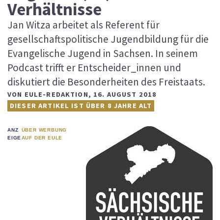
Verhältnisse
Jan Witza arbeitet als Referent für
gesellschaftspolitische Jugendbildung für die
Evangelische Jugend in Sachsen. In seinem
Podcast trifft er Entscheider_innen und
diskutiert die Besonderheiten des Freistaats.
VON
EULE-REDAKTION
,
16. AUGUST 2018
DIESER ARTIKEL IST ÜBER 8 JAHRE ALT
ANZ
ÜBER WERBUNG
EIGE
AUF DER EULE