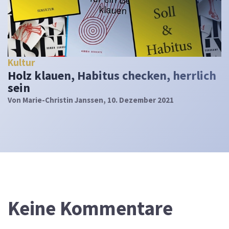
Kultur
Holz klauen, Habitus checken, herrlich
sein
Von
Marie-Christin Janssen
, 10. Dezember 2021
Keine Kommentare