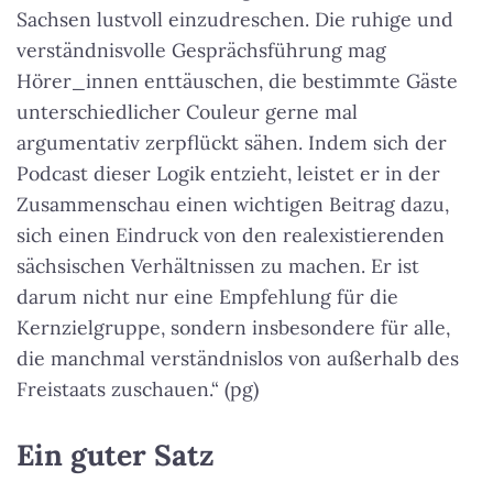
Sachsen lustvoll einzudreschen. Die ruhige und
verständnisvolle Gesprächsführung mag
Hörer_innen enttäuschen, die bestimmte Gäste
unterschiedlicher Couleur gerne mal
argumentativ zerpflückt sähen. Indem sich der
Podcast dieser Logik entzieht, leistet er in der
Zusammenschau einen wichtigen Beitrag dazu,
sich einen Eindruck von den realexistierenden
sächsischen Verhältnissen zu machen. Er ist
darum nicht nur eine Empfehlung für die
Kernzielgruppe, sondern insbesondere für alle,
die manchmal verständnislos von außerhalb des
Freistaats zuschauen.“ (pg)
Ein guter Satz