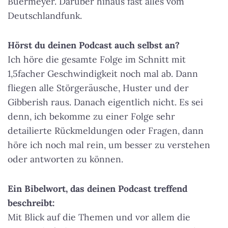
Buermeyer. Darüber hinaus fast alles vom
Deutschlandfunk.
Hörst du deinen Podcast auch selbst an?
Ich höre die gesamte Folge im Schnitt mit
1,5facher Geschwindigkeit noch mal ab. Dann
fliegen alle Störgeräusche, Huster und der
Gibberish raus. Danach eigentlich nicht. Es sei
denn, ich bekomme zu einer Folge sehr
detailierte Rückmeldungen oder Fragen, dann
höre ich noch mal rein, um besser zu verstehen
oder antworten zu können.
Ein Bibelwort, das deinen Podcast treffend
beschreibt:
Mit Blick auf die Themen und vor allem die