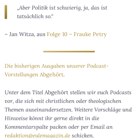
„Aber Politik ist schwierig, ja, das ist
tatsächlich so.“
– Jan Witza, aus
Folge 10 – Frauke Petry
Die bisherigen Ausgaben unserer Podcast-
Vorstellungen
Abgehört
.
Unter dem Titel
Abgehört
stellen wir euch Podcasts
vor, die sich mit christlichen oder theologischen
Themen auseinandersetzen. Weitere Vorschläge und
Hinweise könnt ihr gerne direkt in die
Kommentarspalte packen oder per Email an
redaktion@eulemagazin.de
schicken.