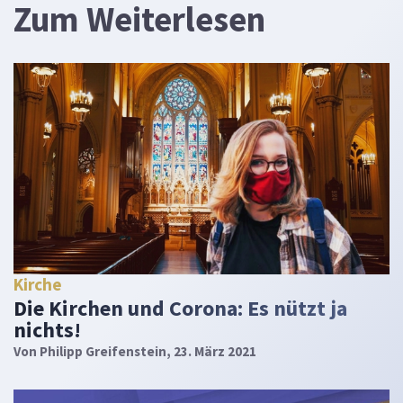
Zum Weiterlesen
Kirche
Die Kirchen und Corona: Es nützt ja
nichts!
Von
Philipp Greifenstein
, 23. März 2021