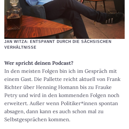
JAN WITZA: ENTSPANNT DURCH DIE SÄCHSISCHEN
VERHÄLTNISSE
Wer spricht deinen Podcast?
In den meisten Folgen bin ich im Gespräch mit
einem Gast. Die Pallette reicht aktuell von Frank
Richter über Henning Homann bis zu Frauke
Petry und wird in den kommenden Folgen noch
erweitert. Außer wenn Politiker*innen spontan
absagen, dann kann es auch schon mal zu
Selbstgesprächen kommen.