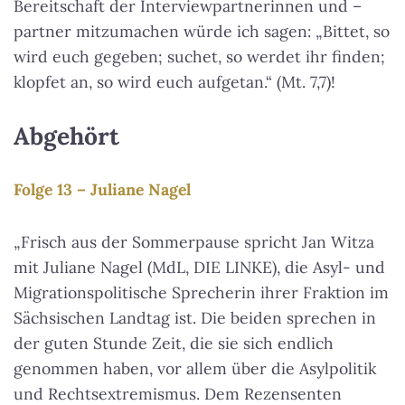
Bereitschaft der Interviewpartnerinnen und –
partner mitzumachen würde ich sagen: „Bittet, so
wird euch gegeben; suchet, so werdet ihr finden;
klopfet an, so wird euch aufgetan.“ (Mt. 7,7)!
Abgehört
Folge 13 – Juliane Nagel
„Frisch aus der Sommerpause spricht Jan Witza
mit Juliane Nagel (MdL, DIE LINKE), die Asyl- und
Migrationspolitische Sprecherin ihrer Fraktion im
Sächsischen Landtag ist. Die beiden sprechen in
der guten Stunde Zeit, die sie sich endlich
genommen haben, vor allem über die Asylpolitik
und Rechtsextremismus. Dem Rezensenten