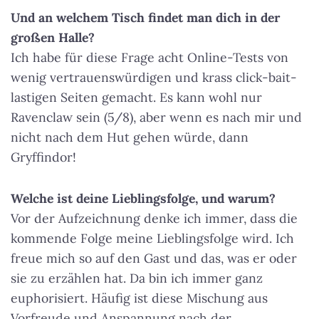
Und an welchem Tisch findet man dich in der
großen Halle?
Ich habe für diese Frage acht Online-Tests von
wenig vertrauenswürdigen und krass click-bait-
lastigen Seiten gemacht. Es kann wohl nur
Ravenclaw sein (5/8), aber wenn es nach mir und
nicht nach dem Hut gehen würde, dann
Gryffindor!
Welche ist deine Lieblingsfolge, und warum?
Vor der Aufzeichnung denke ich immer, dass die
kommende Folge meine Lieblingsfolge wird. Ich
freue mich so auf den Gast und das, was er oder
sie zu erzählen hat. Da bin ich immer ganz
euphorisiert. Häufig ist diese Mischung aus
Vorfreude und Anspannung nach der