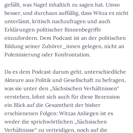
gefällt, was Nagel inhaltich zu sagen hat. Umso
besser, und durchaus auffällig, dass Witza es nicht
unterlässt, kritisch nachzufragen und auch
Erklärungen politischer Binnenbegriffe
einzufordern. Dem Podcast ist an der politischen
Bildung seiner Zuhörer_innen gelegen, nicht an
Polemisierung oder Konfrontation.
Da es dem Podcast darum geht, unterschiedliche
Akteure aus Politik und Gesellschaft zu befragen,
was sie unter den „Sächsischen Verhältnissen“
verstehen, lohnt sich auch für diese Rezension
ein Blick auf die Gesamtheit der bisher
erschienenen Folgen: Witzas Anliegen ist es
weder die sprichwörtlichen „Sächsischen
Verhältnisse“ zu verteidigen, noch auf die