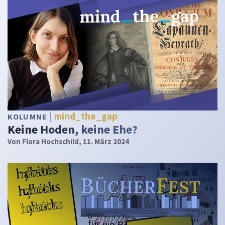
mind_the_gap
KOLUMNE
Keine Hoden, keine Ehe?
Von
Flora Hochschild
, 11. März 2024