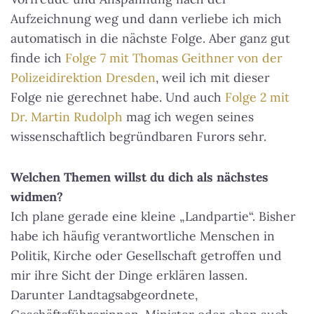
Aufzeichnung weg und dann verliebe ich mich
automatisch in die nächste Folge. Aber ganz gut
finde ich
Folge 7 mit Thomas Geithner von der
Polizeidirektion Dresden
, weil ich mit dieser
Folge nie gerechnet habe. Und auch
Folge 2 mit
Dr. Martin Rudolph
mag ich wegen seines
wissenschaftlich begründbaren Furors sehr.
Welchen Themen willst du dich als nächstes
widmen?
Ich plane gerade eine kleine „Landpartie“. Bisher
habe ich häufig verantwortliche Menschen in
Politik, Kirche oder Gesellschaft getroffen und
mir ihre Sicht der Dinge erklären lassen.
Darunter Landtagsabgeordnete,