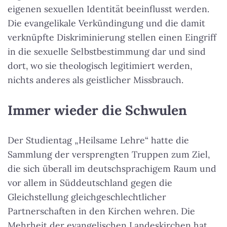
eigenen sexuellen Identität beeinflusst werden.
Die evangelikale Verkündingung und die damit
verknüpfte Diskriminierung stellen einen Eingriff
in die sexuelle Selbstbestimmung dar und sind
dort, wo sie theologisch legitimiert werden,
nichts anderes als geistlicher Missbrauch.
Immer wieder die Schwulen
Der Studientag „Heilsame Lehre“ hatte die
Sammlung der versprengten Truppen zum Ziel,
die sich überall im deutschsprachigem Raum und
vor allem in Süddeutschland gegen die
Gleichstellung gleichgeschlechtlicher
Partnerschaften in den Kirchen wehren. Die
Mehrheit der evangelischen Landeskirchen hat