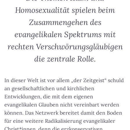
Homosexualität spielen beim
Zusammengehen des
evangelikalen Spektrums mit
rechten Verschwörungsgläubigen
die zentrale Rolle.
In dieser Welt ist vor allem „der Zeitgeist“ schuld
an gesellschaftlichen und kirchlichen
Entwicklungen, die mit dem eigenen
evangelikalen Glauben nicht vereinbart werden
können. Das Netzwerk bereitet damit den Boden
für eine weitere Radikalisierung evangelikaler
Christ*innen, denn die erzkonservativen