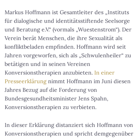
Markus Hoffmann ist Gesamtleiter des „Instituts
für dialogische und identitätsstiftende Seelsorge
und Beratung e.V.“ (vormals „Wuestenstrom“). Der
Verein berät Menschen, die ihre Sexualität als
konfliktbeladen empfinden. Hoffmann wird seit
Jahren vorgeworfen, sich als „Schwulenheiler“ zu
betätigen und in seinen Vereinen
Konversionstherapien anzubieten.
In einer
Presseerklärung
nimmt Hoffmann im Juni diesen
Jahres Bezug auf die Forderung von
Bundesgesundheitsminister Jens Spahn,
Konversionstherapien zu verbieten.
In dieser Erklärung distanziert sich Hoffmann von
Konversionstherapien und spricht demgegenüber