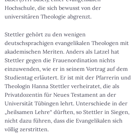
Hochschule, die sich bewusst von der
universitären Theologie abgrenzt.
Stettler gehört zu den wenigen
deutschsprachigen evangelikalen Theologen mit
akademischen Meriten. Anders als Latzel hat
Stettler gegen die Frauenordination nichts
einzuwenden, wie er in seinem Vortrag auf dem
Studientag erläutert. Er ist mit der Pfarrerin und
Theologin Hanna Stettler verheiratet, die als
Privatdozentin für Neues Testament an der
Universität Tübingen lehrt. Unterschiede in der
„heilsamen Lehre“ dürften, so Stettler in Siegen,
nicht dazu führen, dass die Evangelikalen sich
völlig zerstritten.