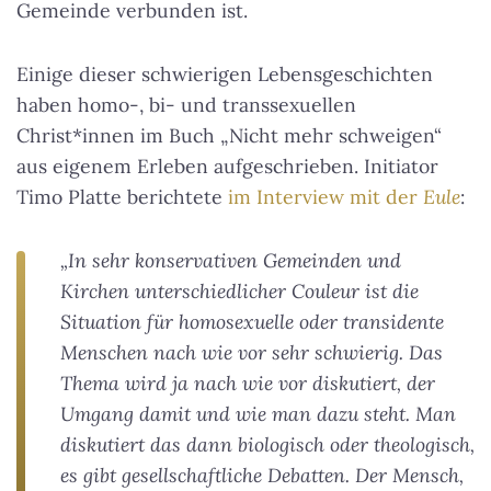
Gemeinde verbunden ist.
Einige dieser schwierigen Lebensgeschichten
haben homo-, bi- und transsexuellen
Christ*innen im Buch „Nicht mehr schweigen“
aus eigenem Erleben aufgeschrieben. Initiator
Timo Platte berichtete
im Interview mit der
Eule
:
„In sehr konservativen Gemeinden und
Kirchen unterschiedlicher Couleur ist die
Situation für homosexuelle oder transidente
Menschen nach wie vor sehr schwierig. Das
Thema wird ja nach wie vor diskutiert, der
Umgang damit und wie man dazu steht. Man
diskutiert das dann biologisch oder theologisch,
es gibt gesellschaftliche Debatten. Der Mensch,