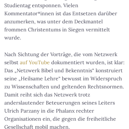
Studientag entsponnen. Vielen
Kommentator*innen ist das Entsetzen darüber
anzumerken, was unter dem Deckmantel
frommen Christentums in Siegen vermittelt
wurde.
Nach Sichtung der Vorträge, die vom Netzwerk
selbst
auf YouTube
dokumentiert wurden, ist klar:
Das „Netzwerk Bibel und Bekenntnis“ konstruiert
seine „Heilsame Lehre“ bewusst im Widerspruch
zu Wissenschaften und geltenden Rechtsnormen.
Damit reiht sich das Netzwerk trotz
anderslautender Beteuerungen seines Leiters
Ulrich Parzany in die Phalanx rechter
Organisationen ein, die gegen die freiheitliche
Gesellschaft mobil machen.