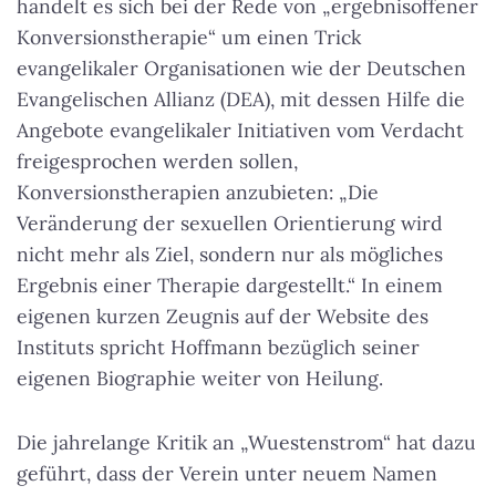
handelt es sich bei der Rede von „ergebnisoffener
Konversionstherapie“ um einen Trick
evangelikaler Organisationen wie der Deutschen
Evangelischen Allianz (DEA), mit dessen Hilfe die
Angebote evangelikaler Initiativen vom Verdacht
freigesprochen werden sollen,
Konversionstherapien anzubieten: „Die
Veränderung der sexuellen Orientierung wird
nicht mehr als Ziel, sondern nur als mögliches
Ergebnis einer Therapie dargestellt.“ In einem
eigenen kurzen Zeugnis auf der Website des
Instituts spricht Hoffmann bezüglich seiner
eigenen Biographie weiter von Heilung.
Die jahrelange Kritik an „Wuestenstrom“ hat dazu
geführt, dass der Verein unter neuem Namen