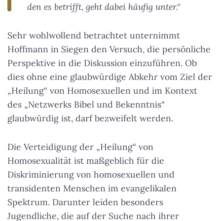
den es betrifft, geht dabei häufig unter.“
Sehr wohlwollend betrachtet unternimmt
Hoffmann in Siegen den Versuch, die persönliche
Perspektive in die Diskussion einzuführen. Ob
dies ohne eine glaubwürdige Abkehr vom Ziel der
„Heilung“ von Homosexuellen und im Kontext
des „Netzwerks Bibel und Bekenntnis“
glaubwürdig ist, darf bezweifelt werden.
Die Verteidigung der „Heilung“ von
Homosexualität ist maßgeblich für die
Diskriminierung von homosexuellen und
transidenten Menschen im evangelikalen
Spektrum. Darunter leiden besonders
Jugendliche, die auf der Suche nach ihrer