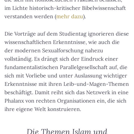
im Lichte historisch-kritischer Bibelwissenschaft
verstanden werden (
mehr dazu
).
Die Vorträge auf dem Studientag ignorieren diese
wissenschaftlichen Erkenntnisse, wie auch die
der modernen Sexualforschung nahezu
vollständig. Es drängt sich der Eindruck einer
fundamentalistischen Parallelgesellschaft auf, die
sich mit Vorliebe und unter Auslassung wichtiger
Erkenntnisse mit ihren Leib-und-Magen-Themen
beschäftigt. Damit reiht sich das Netzwerk in eine
Phalanx von rechten Organisationen ein, die sich
ihre eigene Welt konstruieren.
Die Themen Islam und