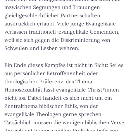
inzwischen Segnungen und Trauungen
gleichgeschlechtlicher Partnerschaften
ausdrücklich erlaubt. Viele junge Evangelikale
verlassen traditionell-evangelikale Gemeinden,
weil sie sich gegen die Diskriminierung von
Schwulen und Lesben wehren.
Ein Ende dieses Kampfes ist nicht in Sicht: Sei es
aus persönlicher Betroffenenheit oder
theologischer Präferenz, das Thema
Homosexualität lässt evangelikale Christ*innen
nicht los. Dabei handelt es sich nicht um ein
Zentralthema biblischer Ethik, von der
evangelikale Theologen gerne sprechen.
Tatsächlich müssen die wenigen biblischen Verse,
die sich mit homosexuellen Praktiken befassen,