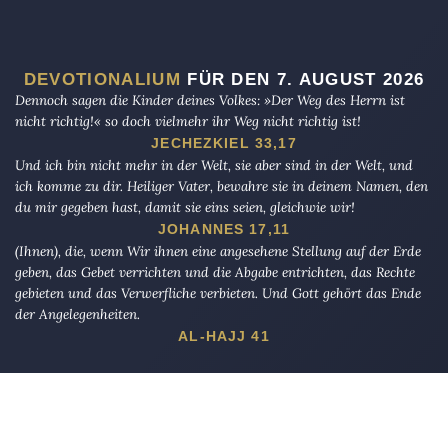
DEVOTIONALIUM
FÜR DEN 7. AUGUST 2026
Dennoch sagen die Kinder deines Volkes: »Der Weg des Herrn ist
nicht richtig!« so doch vielmehr ihr Weg nicht richtig ist!
JECHEZKIEL 33,17
Und ich bin nicht mehr in der Welt, sie aber sind in der Welt, und
ich komme zu dir. Heiliger Vater, bewahre sie in deinem Namen, den
du mir gegeben hast, damit sie eins seien, gleichwie wir!
JOHANNES 17,11
(Ihnen), die, wenn Wir ihnen eine angesehene Stellung auf der Erde
geben, das Gebet verrichten und die Abgabe entrichten, das Rechte
gebieten und das Verwerfliche verbieten. Und Gott gehört das Ende
der Angelegenheiten.
AL-HAJJ 41