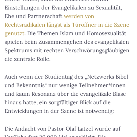
Einstellungen der Evangelikalen zu Sexualität,
Ehe und Partnerschaft
werden von
Rechtsradikalen längst als Türöffner in die Szene
genutzt
.
Die Themen Islam und Homosexualität
spielen beim Zusammengehen des evangelikalen
Spektrums mit rechten Verschwörungsgläubigen
die zentrale Rolle.
Auch wenn der Studientag des „Netzwerks Bibel
und Bekenntnis“ nur wenige Teilnehmer*innen
und kaum Resonanz über die evangelikale Blase
hinaus hatte, ein sorgfältiger Blick auf die
Entwicklungen in der Szene ist notwendig:
Die Andacht von Pastor Olaf Latzel wurde auf