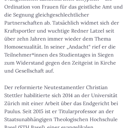
Ordination von Frauen für das geistliche Amt und
die Segnung gleichgeschlechtlicher
Partnerschaften ab. Tatsächlich widmet sich der
Kraftsportler und wuchtige Redner Latzel seit
über zehn Jahren immer wieder dem Thema
Homosexualität. In seiner „Andacht“ rief er die
Teilnehmer*innen des Studientages in Siegen
zum Widerstand gegen den Zeitgeist in Kirche
und Gesellschaft auf.
Der reformierte Neutestamentler Christian
Stettler habilitierte sich 2014 an der Universität
Zürich mit einer Arbeit über das Endgericht bei
Paulus. Seit 2015 ist er Titularprofessor an der
Staatsunabhängigen Theologischen Hochschule
Basel (STH Basel), einer evangelikalen