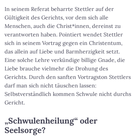
In seinem Referat beharrte Stettler auf der
Gültigkeit des Gerichts, vor dem sich alle
Menschen, auch die Christ*innen, dereinst zu
verantworten haben. Pointiert wendet Stettler
sich in seinem Vortrag gegen ein Christentum,
das allein auf Liebe und Barmherzigkeit setzt.
Eine solche Lehre verkündige billige Gnade, die
Liebe brauche vielmehr die Drohung des
Gerichts. Durch den sanften Vortragston Stettlers
darf man sich nicht täuschen lassen:
Selbstverständlich kommen Schwule nicht durchs
Gericht.
„Schwulenheilung“ oder
Seelsorge?