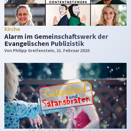
Kirche
Alarm im Gemeinschaftswerk der
Evangelischen Publizistik
Von
Philipp Greifenstein
, 21. Februar 2020