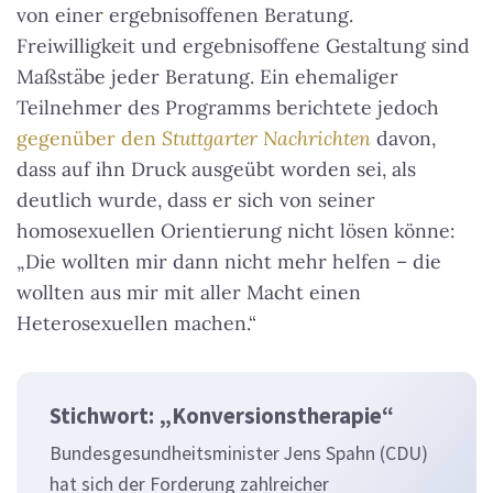
von einer ergebnisoffenen Beratung.
Freiwilligkeit und ergebnisoffene Gestaltung sind
Maßstäbe jeder Beratung. Ein ehemaliger
Teilnehmer des Programms berichtete jedoch
gegenüber den
Stuttgarter Nachrichten
davon,
dass auf ihn Druck ausgeübt worden sei, als
deutlich wurde, dass er sich von seiner
homosexuellen Orientierung nicht lösen könne:
„Die wollten mir dann nicht mehr helfen – die
wollten aus mir mit aller Macht einen
Heterosexuellen machen.“
Stichwort: „Konversionstherapie“
Bundesgesundheitsminister Jens Spahn (CDU)
hat sich der Forderung zahlreicher