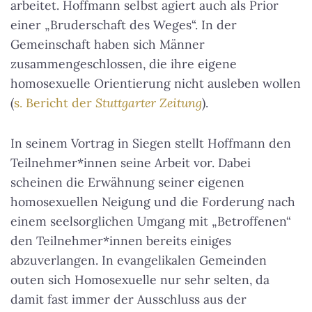
arbeitet. Hoffmann selbst agiert auch als Prior
einer „Bruderschaft des Weges“. In der
Gemeinschaft haben sich Männer
zusammengeschlossen, die ihre eigene
homosexuelle Orientierung nicht ausleben wollen
(
s. Bericht der
Stuttgarter Zeitung
).
In seinem Vortrag in Siegen stellt Hoffmann den
Teilnehmer*innen seine Arbeit vor. Dabei
scheinen die Erwähnung seiner eigenen
homosexuellen Neigung und die Forderung nach
einem seelsorglichen Umgang mit „Betroffenen“
den Teilnehmer*innen bereits einiges
abzuverlangen. In evangelikalen Gemeinden
outen sich Homosexuelle nur sehr selten, da
damit fast immer der Ausschluss aus der