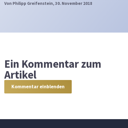
Von
Philipp Greifenstein
, 30. November 2018
Ein
Kommentar zum
Artikel
Kommentar einblenden