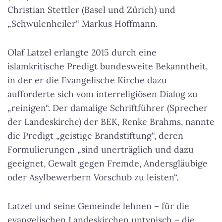
Christian Stettler (Basel und Zürich) und
„Schwulenheiler“ Markus Hoffmann.
Olaf Latzel erlangte 2015 durch eine
islamkritische Predigt bundesweite Bekanntheit,
in der er die Evangelische Kirche dazu
aufforderte sich vom interreligiösen Dialog zu
„reinigen“. Der damalige Schriftführer (Sprecher
der Landeskirche) der BEK, Renke Brahms, nannte
die Predigt „geistige Brandstiftung“, deren
Formulierungen „sind unerträglich und dazu
geeignet, Gewalt gegen Fremde, Andersgläubige
oder Asylbewerbern Vorschub zu leisten“.
Latzel und seine Gemeinde lehnen – für die
evangelischen Landeskirchen untypisch – die