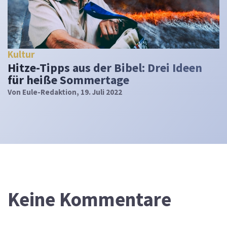
Kultur
Hitze-Tipps aus der Bibel: Drei Ideen
für heiße Sommertage
Von
Eule-Redaktion
, 19. Juli 2022
Keine Kommentare