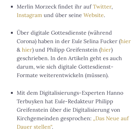
Merlin Morzeck findet ihr auf
Twitter
,
Instagram
und über seine
Website
.
Über digitale Gottesdienste (während
Corona) haben in der
Eule
Selina Fucker (
hier
&
hier
) und Philipp Greifenstein (
hier
)
geschrieben. In den Artikeln geht es auch
darum, wie sich digitale Gottesdienst-
Formate weiterentwickeln (müssen).
Mit dem Digitalisierungs-Experten Hanno
Terbuyken hat
Eule
-Redakteur Philipp
Greifenstein über die Digitalisierung von
Kirchgemeinden gesprochen:
„Das Neue auf
Dauer stellen“
.