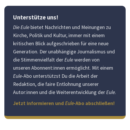
Unterstütze uns!
Die Eule
bietet Nachrichten und Meinungen zu
Kirche, Politik und Kultur, immer mit einem
kritischen Blick aufgeschrieben für eine neue
Generation. Der unabhängige Journalismus und
die Stimmenvielfalt der
Eule
werden von
unseren Abonnent:innen ermöglicht. Mit einem
Eule
-Abo unterstützst Du die Arbeit der
Redaktion, die faire Entlohnung unserer
Autor:innen und die Weiterentwicklung der
Eule
.
Jetzt informieren und
Eule
-Abo abschließen!