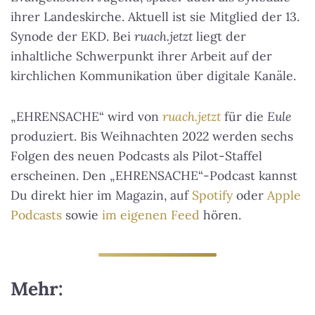
ihrer Landeskirche. Aktuell ist sie Mitglied der 13.
Synode der EKD. Bei
ruach.jetzt
liegt der
inhaltliche Schwerpunkt ihrer Arbeit auf der
kirchlichen Kommunikation über digitale Kanäle.
„EHRENSACHE“ wird von
ruach.jetzt
für die
Eule
produziert. Bis Weihnachten 2022 werden sechs
Folgen des neuen Podcasts als Pilot-Staffel
erscheinen. Den „EHRENSACHE“-Podcast kannst
Du direkt hier im Magazin, auf
Spotify
oder
Apple
Podcasts
sowie
im eigenen Feed
hören.
Mehr: