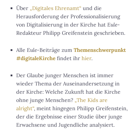
Über
„Digitales Ehrenamt“
und die
Herausforderung der Professionalisierung
von Digitalisierung in der Kirche hat
Eule
-
Redakteur Philipp Greifenstein geschrieben.
Alle
Eule
-Beiträge zum
Themenschwerpunkt
#digitaleKirche
findet ihr
hier
.
Der Glaube junger Menschen ist immer
wieder Thema der Auseinandersetzung in
der Kirche: Welche Zukunft hat die Kirche
ohne junge Menschen?
„The Kids are
alright“
, meint hingegen Philipp Greifenstein,
der die Ergebnisse einer Studie über junge
Erwachsene und Jugendliche analysiert.