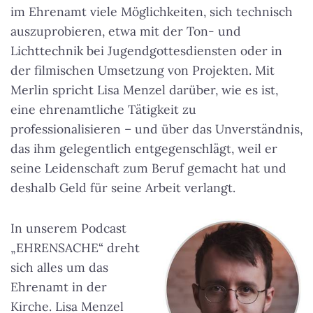
im Ehrenamt viele Möglichkeiten, sich technisch
auszuprobieren, etwa mit der Ton- und
Lichttechnik bei Jugendgottesdiensten oder in
der filmischen Umsetzung von Projekten. Mit
Merlin spricht Lisa Menzel darüber, wie es ist,
eine ehrenamtliche Tätigkeit zu
professionalisieren – und über das Unverständnis,
das ihm gelegentlich entgegenschlägt, weil er
seine Leidenschaft zum Beruf gemacht hat und
deshalb Geld für seine Arbeit verlangt.
In unserem Podcast
„EHRENSACHE“ dreht
sich alles um das
Ehrenamt in der
Kirche. Lisa Menzel