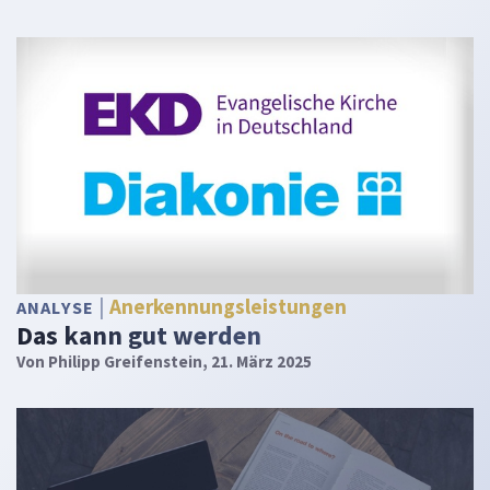
Anerkennungsleistungen
ANALYSE
Das kann gut werden
Von
Philipp Greifenstein
, 21. März 2025