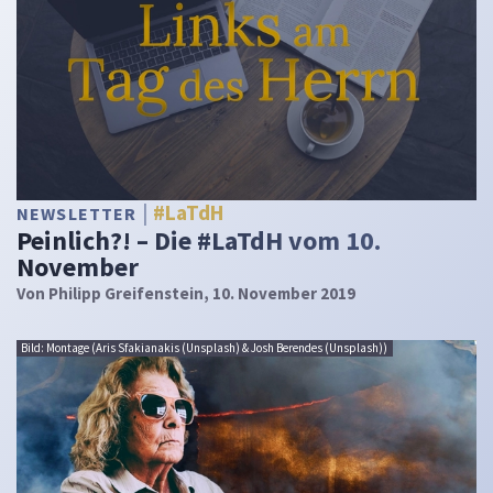
#LaTdH
NEWSLETTER
Peinlich?! – Die #LaTdH vom 10.
November
Von
Philipp Greifenstein
, 10. November 2019
Bild: Montage (Aris Sfakianakis (Unsplash) & Josh Berendes (Unsplash))