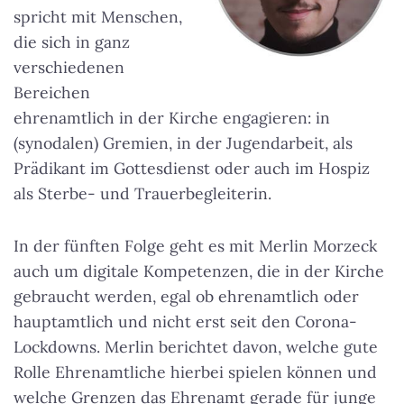
spricht mit Menschen,
die sich in ganz
verschiedenen
Bereichen
ehrenamtlich in der Kirche engagieren: in
(synodalen) Gremien, in der Jugendarbeit, als
Prädikant im Gottesdienst oder auch im Hospiz
als Sterbe- und Trauerbegleiterin.
In der fünften Folge geht es mit Merlin Morzeck
auch um digitale Kompetenzen, die in der Kirche
gebraucht werden, egal ob ehrenamtlich oder
hauptamtlich und nicht erst seit den Corona-
Lockdowns. Merlin berichtet davon, welche gute
Rolle Ehrenamtliche hierbei spielen können und
welche Grenzen das Ehrenamt gerade für junge