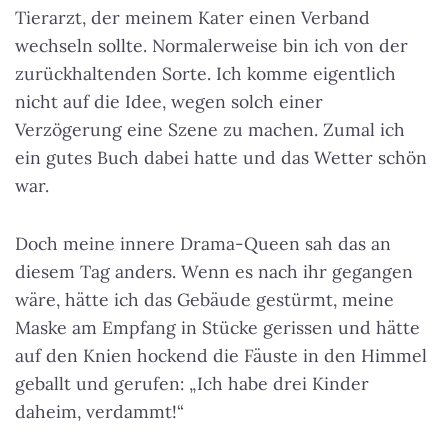
Tierarzt, der meinem Kater einen Verband
wechseln sollte. Normalerweise bin ich von der
zurückhaltenden Sorte. Ich komme eigentlich
nicht auf die Idee, wegen solch einer
Verzögerung eine Szene zu machen. Zumal ich
ein gutes Buch dabei hatte und das Wetter schön
war.
Doch meine innere Drama-Queen sah das an
diesem Tag anders. Wenn es nach ihr gegangen
wäre, hätte ich das Gebäude gestürmt, meine
Maske am Empfang in Stücke gerissen und hätte
auf den Knien hockend die Fäuste in den Himmel
geballt und gerufen: „Ich habe drei Kinder
daheim, verdammt!“