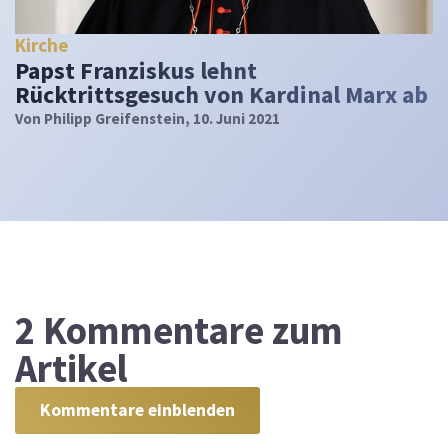
Kirche
Papst Franziskus lehnt
Rücktrittsgesuch von Kardinal Marx ab
Von
Philipp Greifenstein
, 10. Juni 2021
2
Kommentare zum
Artikel
Kommentare einblenden