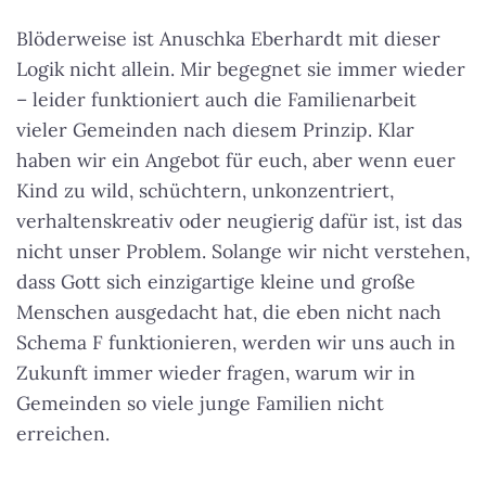
Blöderweise ist Anuschka Eberhardt mit dieser
Logik nicht allein
. Mir begegnet sie immer wieder
– leider funktioniert auch die Familienarbeit
vieler Gemeinden nach diesem Prinzip. Klar
haben wir ein Angebot für euch, aber wenn euer
Kind zu wild, schüchtern, unkonzentriert,
verhaltenskreativ oder neugierig dafür ist, ist das
nicht unser Problem. Solange wir nicht verstehen,
dass Gott sich einzigartige kleine und große
Menschen ausgedacht hat, die eben nicht nach
Schema F funktionieren, werden wir uns auch in
Zukunft immer wieder fragen, warum wir in
Gemeinden so viele junge Familien nicht
erreichen.