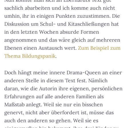
sachlich abarbeiten und ich komme auch nicht
umhin, ihr in einigen Punkten zuzustimmen.
Die
Diskussion um Schul- und Kitaschließungen hat
in den letzten Wochen absurde Formen
angenommen
und das wäre gleich auf mehreren
Ebenen einen Austausch wert.
Zum Beispiel zum
Thema Bildungspanik
.
Doch hängt meine innere Drama-Queen an einer
anderen Stelle in diesem Text fest. Nämlich
daran, wie die Autorin ihre eigenen, persönlichen
Erfahrungen auf alle anderen Familien als
Maßstab anlegt. Weil sie nur ein bisschen
genervt, nicht aber überfordert ist, müsse das
auch den anderen so gehen. Weil sie es