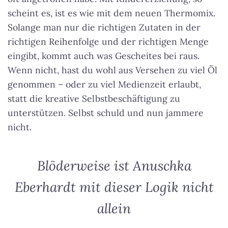
scheint es, ist es wie mit dem neuen Thermomix.
Solange man nur die richtigen Zutaten in der
richtigen Reihenfolge und der richtigen Menge
eingibt, kommt auch was Gescheites bei raus.
Wenn nicht, hast du wohl aus Versehen zu viel Öl
genommen – oder zu viel Medienzeit erlaubt,
statt die kreative Selbstbeschäftigung zu
unterstützen. Selbst schuld und nun jammere
nicht.
Blöderweise ist Anuschka
Eberhardt mit dieser Logik nicht
allein