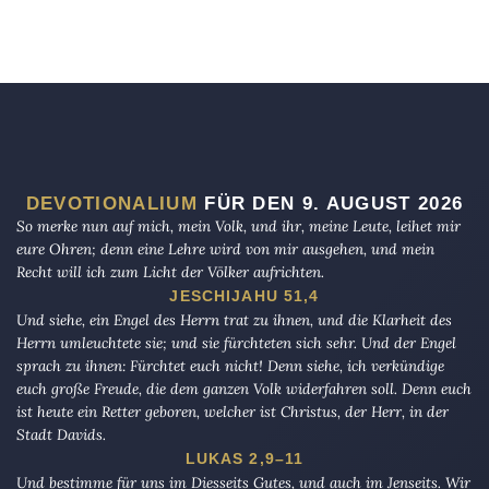
DEVOTIONALIUM
FÜR DEN 9. AUGUST 2026
So merke nun auf mich, mein Volk, und ihr, meine Leute, leihet mir
eure Ohren; denn eine Lehre wird von mir ausgehen, und mein
Recht will ich zum Licht der Völker aufrichten.
JESCHIJAHU 51,4
Und siehe, ein Engel des Herrn trat zu ihnen, und die Klarheit des
Herrn umleuchtete sie; und sie fürchteten sich sehr. Und der Engel
sprach zu ihnen: Fürchtet euch nicht! Denn siehe, ich verkündige
euch große Freude, die dem ganzen Volk widerfahren soll. Denn euch
ist heute ein Retter geboren, welcher ist Christus, der Herr, in der
Stadt Davids.
LUKAS 2,9–11
Und bestimme für uns im Diesseits Gutes, und auch im Jenseits. Wir