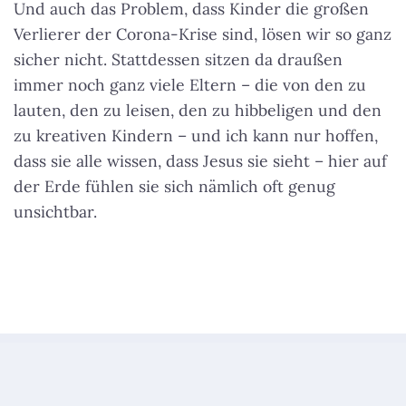
Und auch das Problem, dass Kinder die großen
Verlierer der Corona-Krise sind, lösen wir so ganz
sicher nicht. Stattdessen sitzen da draußen
immer noch ganz viele Eltern – die von den zu
lauten, den zu leisen, den zu hibbeligen und den
zu kreativen Kindern – und ich kann nur hoffen,
dass sie alle wissen, dass Jesus sie sieht – hier auf
der Erde fühlen sie sich nämlich oft genug
unsichtbar.