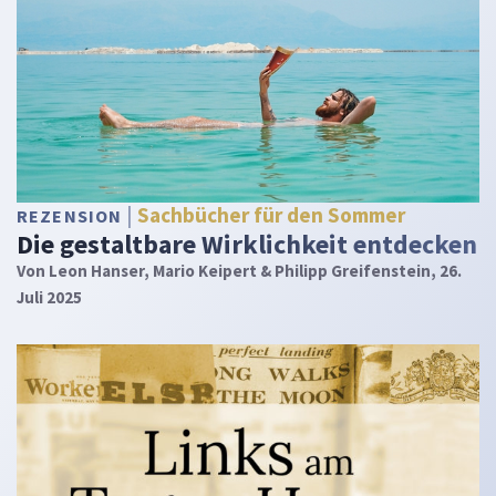
Sachbücher für den Sommer
REZENSION
Die gestaltbare Wirklichkeit entdecken
Von
Leon Hanser, Mario Keipert & Philipp Greifenstein
, 26.
Juli 2025