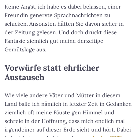
Keine Angst, ich habe es dabei belassen, einer
Freundin genervte Sprachnachrichten zu
schicken. Ansonsten hätten Sie davon sicher in
der Zeitung gelesen. Und doch drückt diese
Fantasie ziemlich gut meine derzeitige
Gemütslage aus.
Vorwürfe statt ehrlicher
Austausch
Wie viele andere Väter und Mütter in diesem
Land balle ich nämlich in letzter Zeit in Gedanken
ziemlich oft meine Fäuste gen Himmel und
schreie in der Hoffnung, dass mich endlich mal
irgendeiner auf dieser Erde sieht und hört. Dabei