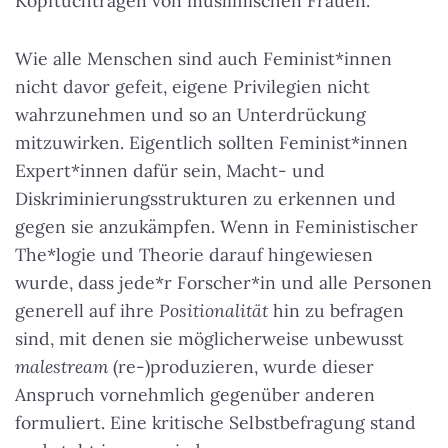
Kopftuchtragen von muslimischen Frauen.
Wie alle Menschen sind auch Feminist*innen
nicht davor gefeit, eigene Privilegien nicht
wahrzunehmen und so an Unterdrückung
mitzuwirken. Eigentlich sollten Feminist*innen
Expert*innen dafür sein, Macht- und
Diskriminierungsstrukturen zu erkennen und
gegen sie anzukämpfen. Wenn in Feministischer
The*logie und Theorie darauf hingewiesen
wurde, dass jede*r Forscher*in und alle Personen
generell auf ihre
Positionalität
hin zu befragen
sind, mit denen sie möglicherweise unbewusst
malestream
(re-)produzieren, wurde dieser
Anspruch vornehmlich gegenüber anderen
formuliert. Eine kritische Selbstbefragung stand