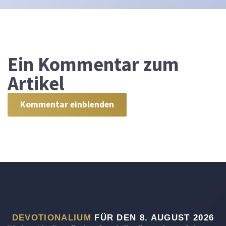
Ein
Kommentar zum
Artikel
Kommentar einblenden
DEVOTIONALIUM
FÜR DEN 8. AUGUST 2026