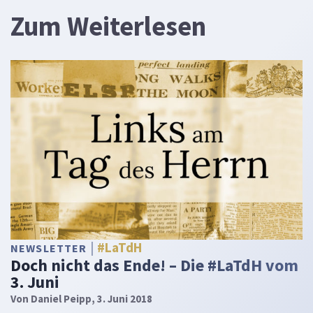
Zum Weiterlesen
#LaTdH
NEWSLETTER
Doch nicht das Ende! – Die #LaTdH vom
3. Juni
Von
Daniel Peipp
, 3. Juni 2018