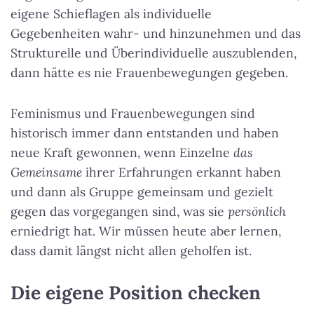
eigene Schieflagen als individuelle
Gegebenheiten wahr- und hinzunehmen und das
Strukturelle und Überindividuelle auszublenden,
dann hätte es nie Frauenbewegungen gegeben.
Feminismus und Frauenbewegungen sind
historisch immer dann entstanden und haben
neue Kraft gewonnen, wenn Einzelne
das
Gemeinsame
ihrer Erfahrungen erkannt haben
und dann als Gruppe gemeinsam und gezielt
gegen das vorgegangen sind, was sie
persönlich
erniedrigt hat. Wir müssen heute aber lernen,
dass damit längst nicht allen geholfen ist.
Die eigene Position checken