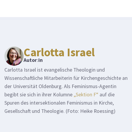
Carlotta Israel
Autor
:
in
Carlotta Israel ist evangelische Theologin und
Wissenschaftliche Mitarbeiterin für Kirchengeschichte an
der Universität Oldenburg. Als Feminismus-Agentin
begibt sie sich in ihrer Kolumne
„Sektion F“
auf die
Spuren des intersektionalen Feminismus in Kirche,
Gesellschaft und Theologie. (Foto: Heike Roessing)