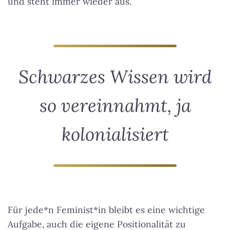
und steht immer wieder aus.
Schwarzes Wissen wird
so vereinnahmt, ja
kolonialisiert
Für jede*n Feminist*in bleibt es eine wichtige
Aufgabe, auch die eigene Positionalität zu