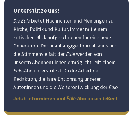
Unterstütze uns!
Die Eule
bietet Nachrichten und Meinungen zu
Kirche, Politik und Kultur, immer mit einem
kritischen Blick aufgeschrieben für eine neue
Generation. Der unabhängige Journalismus und
die Stimmenvielfalt der
Eule
werden von
unseren Abonnent:innen ermöglicht. Mit einem
Eule
-Abo unterstützst Du die Arbeit der
Redaktion, die faire Entlohnung unserer
Autor:innen und die Weiterentwicklung der
Eule
.
Jetzt informieren und
Eule
-Abo abschließen!