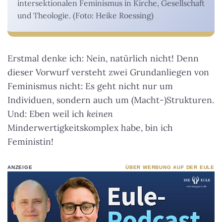
intersektionalen Feminismus in Kirche, Gesellschaft
und Theologie. (Foto: Heike Roessing)
Erstmal denke ich: Nein, natürlich nicht! Denn
dieser Vorwurf versteht zwei Grundanliegen von
Feminismus nicht: Es geht nicht nur um
Individuen, sondern auch um (Macht-)Strukturen.
Und: Eben weil ich
keinen
Minderwertigkeitskomplex habe, bin ich
Feministin!
ANZEIGE
ÜBER WERBUNG AUF DER EULE