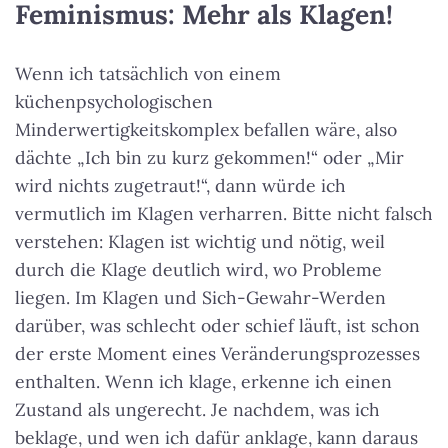
Feminismus: Mehr als Klagen!
Wenn ich tatsächlich von einem
küchenpsychologischen
Minderwertigkeitskomplex befallen wäre, also
dächte „Ich bin zu kurz gekommen!“ oder „Mir
wird nichts zugetraut!“, dann würde ich
vermutlich im Klagen verharren. Bitte nicht falsch
verstehen: Klagen ist wichtig und nötig, weil
durch die Klage deutlich wird, wo Probleme
liegen. Im Klagen und Sich-Gewahr-Werden
darüber, was schlecht oder schief läuft, ist schon
der erste Moment eines Veränderungsprozesses
enthalten. Wenn ich klage, erkenne ich einen
Zustand als ungerecht. Je nachdem, was ich
beklage, und wen ich dafür anklage, kann daraus