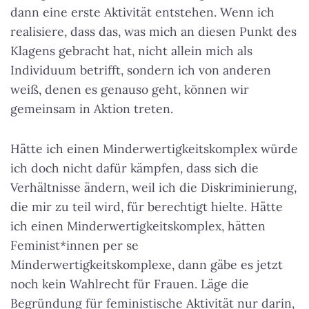
dann eine erste Aktivität entstehen. Wenn ich
realisiere, dass das, was mich an diesen Punkt des
Klagens gebracht hat, nicht allein mich als
Individuum betrifft, sondern ich von anderen
weiß, denen es genauso geht, können wir
gemeinsam in Aktion treten.
Hätte ich einen Minderwertigkeitskomplex würde
ich doch nicht dafür kämpfen, dass sich die
Verhältnisse ändern, weil ich die Diskriminierung,
die mir zu teil wird, für berechtigt hielte. Hätte
ich einen Minderwertigkeitskomplex, hätten
Feminist*innen per se
Minderwertigkeitskomplexe, dann gäbe es jetzt
noch kein Wahlrecht für Frauen. Läge die
Begründung für feministische Aktivität nur darin,