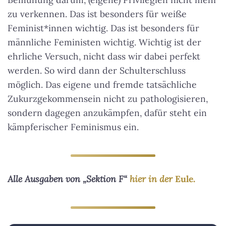
zu verkennen. Das ist besonders für weiße
Feminist*innen wichtig. Das ist besonders für
männliche Feministen wichtig. Wichtig ist der
ehrliche Versuch, nicht dass wir dabei perfekt
werden. So wird dann der Schulterschluss
möglich. Das eigene und fremde tatsächliche
Zukurzgekommensein nicht zu pathologisieren,
sondern dagegen anzukämpfen, dafür steht ein
kämpferischer Feminismus ein.
Alle Ausgaben von „Sektion F“
hier in der
Eule
.