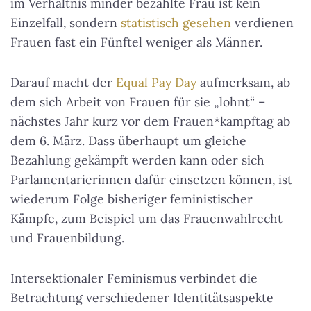
im Verhältnis minder bezahlte Frau ist kein
Einzelfall, sondern
statistisch gesehen
verdienen
Frauen fast ein Fünftel weniger als Männer.
Darauf macht der
Equal Pay Day
aufmerksam, ab
dem sich Arbeit von Frauen für sie „lohnt“ –
nächstes Jahr kurz vor dem Frauen*kampftag ab
dem 6. März. Dass überhaupt um gleiche
Bezahlung gekämpft werden kann oder sich
Parlamentarierinnen dafür einsetzen können, ist
wiederum Folge bisheriger feministischer
Kämpfe, zum Beispiel um das Frauenwahlrecht
und Frauenbildung.
Intersektionaler Feminismus verbindet die
Betrachtung verschiedener Identitätsaspekte