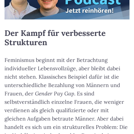
Der Kampf für verbesserte
Strukturen
Feminismus beginnt mit der Betrachtung
individueller Lebensvollzüge, aber bleibt dabei
nicht stehen. Klassisches Beispiel dafür ist die
unterschiedliche Bezahlung von Männern und
Frauen, der
Gender Pay Gap
. Es sind
selbstverständlich einzelne Frauen, die weniger
verdienen als gleich qualifizierte oder mit
gleichen Aufgaben betraute Männer. Aber dabei
handelt es sich um ein strukturelles Problem: Die