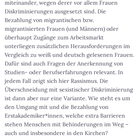
miteinander, wegen derer vor allem Frauen
Diskriminierungen ausgesetzt sind. Die
Bezahlung von migrantischen bzw.
migrantisierten Frauen (und Männern) oder
überhaupt Zugänge zum Arbeitsmarkt
unterliegen zusätzlichen Herausforderungen im
Vergleich zu weiß und deutsch gelesenen Frauen.
Dafür sind auch Fragen der Anerkennung von
Studien- oder Berufserfahrungen relevant. In
jedem Fall zeigt sich hier Rassismus. Die
Überschneidung mit sexistischer Diskriminierung
ist dann aber nur eine Variante. Wie steht es um
den Umgang mit und die Bezahlung von
Erstakademiker*innen, welche extra Barrieren
stehen Menschen mit Behinderungen im Weg –
auch und insbesondere in den Kirchen?