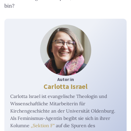
bin?
Autor
:
in
Carlotta Israel
Carlotta Israel ist evangelische Theologin und
Wissenschaftliche Mitarbeiterin für
Kirchengeschichte an der Universität Oldenburg.
Als Feminismus-Agentin begibt sie sich in ihrer
Kolumne
„Sektion F“
auf die Spuren des