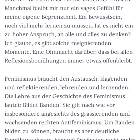
Manchmal bleibt mir nur ein vages Gefühl für
meine eigene Begrenztheit. Ein Bewusstsein,
noch viel mehr lernen zu müssen. Ist es nicht ein
zu hoher Anspruch, an alle und alles zu denken?
Ich glaube, es gibt solche resignierenden
Momente. Eine Ohnmacht darüber, dass bei allen
Reflexionsbemühungen immer etwas offenbleibt.
Feminismus braucht den Austausch: klagenden
und reflektierenden, lehrenden und lernenden.
Die
Lehre aus der Geschichte des Feminismus
lautet: Bildet Banden! Sie gilt nach wie vor –
insbesondere angesichts des grassierenden und
wachsenden rechten Antifeminismus. Um Banden
bilden zu können, braucht es aber deutliche
Bemühung darum, (eigene) Privilegien nicht mehr