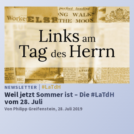
#LaTdH
NEWSLETTER
Weil jetzt Sommer ist – Die #LaTdH
vom 28. Juli
Von
Philipp Greifenstein
, 28. Juli 2019