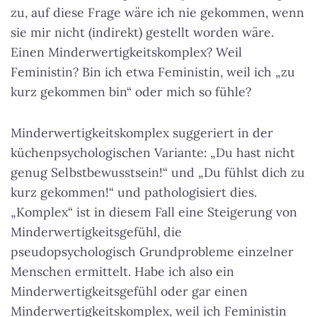
zu, auf diese Frage wäre ich nie gekommen, wenn
sie mir nicht (indirekt) gestellt worden wäre.
Einen Minderwertigkeitskomplex? Weil
Feministin? Bin ich etwa Feministin, weil ich „zu
kurz gekommen bin“ oder mich so fühle?
Minderwertigkeitskomplex suggeriert in der
küchenpsychologischen Variante: „Du hast nicht
genug Selbstbewusstsein!“ und „Du fühlst dich zu
kurz gekommen!“ und pathologisiert dies.
„Komplex“ ist in diesem Fall eine Steigerung von
Minderwertigkeitsgefühl, die
pseudopsychologisch Grundprobleme einzelner
Menschen ermittelt. Habe ich also ein
Minderwertigkeitsgefühl oder gar einen
Minderwertigkeitskomplex, weil ich Feministin