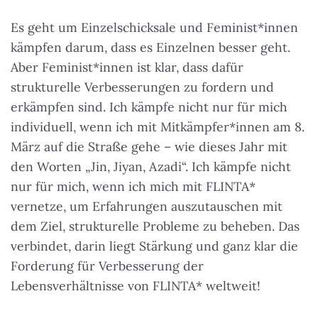
Es geht um Einzelschicksale und Feminist*innen
kämpfen darum, dass es Einzelnen besser geht.
Aber Feminist*innen ist klar, dass dafür
strukturelle Verbesserungen zu fordern und
erkämpfen sind. Ich kämpfe nicht nur für mich
individuell, wenn ich mit Mitkämpfer*innen am 8.
März auf die Straße gehe – wie dieses Jahr mit
den Worten „Jin, Jiyan, Azadi“. Ich kämpfe nicht
nur für mich, wenn ich mich mit FLINTA*
vernetze, um Erfahrungen auszutauschen mit
dem Ziel, strukturelle Probleme zu beheben. Das
verbindet, darin liegt Stärkung und ganz klar die
Forderung für Verbesserung der
Lebensverhältnisse von FLINTA* weltweit!