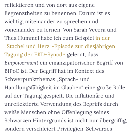
reflektieren und von dort aus eigene
Begrenztheiten zu benennen. Darum ist es
wichtig, miteinander zu sprechen und
voneinander zu lernen. Von Sarah Vecera und
Thea Hummel habe ich zum Beispiel
in der
„Stachel und Herz“-Episode zur diesjährigen
Tagung der EKD-Synode
gelernt, dass
Empowerment
ein emanzipatorischer Begriff von
BIPoC ist. Der Begriff hat im Kontext des
Schwerpunktthemas „Sprach- und
Handlungsfähigkeit im Glauben“ eine große Rolle
auf der Tagung gespielt. Die inflationäre und
unreflektierte Verwendung des Begriffs durch
weiße Menschen ohne Offenlegung seines
Schwarzen Hintergrunds ist nicht nur übergriffig,
sondern verschleiert Privilegien.
Schwarzes