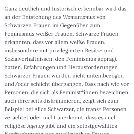
Ganz deutlich und historisch erkennbar wird das
an der Entstehung des
Womanismus
von
Schwarzen Frauen im Gegenüber zum
Feminismus weißer Frauen. Schwarze Frauen
erkannten, dass vor allem weiße Frauen,
insbesondere mit privilegierten Besitz- und
Sozialverhältnissen, den Feminismus geprägt
hatten. Erfahrungen und Herausforderungen
Schwarzer Frauen wurden nicht miteinbezogen
und/oder schlicht übergangen. Dass nach wie vor
Personen, die sich als Feminist*innen bezeichnen,
auch ihrerseits diskriminieren, zeigt sich zum
Beispiel bei Alice Schwarzer, die trans* Personen
verachtet oder nicht anerkennt, dass es auch
religiöse
Agency
gibt und ein selbstgewähltes