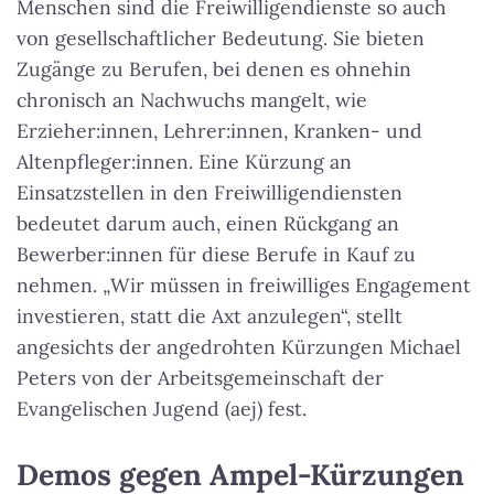
Menschen sind die Freiwilligendienste so auch
von gesellschaftlicher Bedeutung. Sie bieten
Zugänge zu Berufen, bei denen es ohnehin
chronisch an Nachwuchs mangelt, wie
Erzieher:innen, Lehrer:innen, Kranken- und
Altenpfleger:innen. Eine Kürzung an
Einsatzstellen in den Freiwilligendiensten
bedeutet darum auch, einen Rückgang an
Bewerber:innen für diese Berufe in Kauf zu
nehmen. „Wir müssen in freiwilliges Engagement
investieren, statt die Axt anzulegen“, stellt
angesichts der angedrohten Kürzungen Michael
Peters von der Arbeitsgemeinschaft der
Evangelischen Jugend (aej) fest.
Demos gegen Ampel-Kürzungen