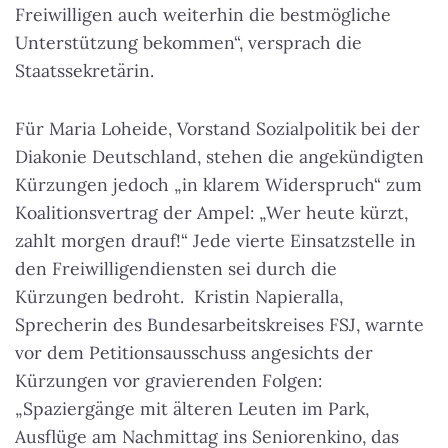
Freiwilligen auch weiterhin die bestmögliche
Unterstützung bekommen“, versprach die
Staatssekretärin.
Für Maria Loheide, Vorstand Sozialpolitik bei der
Diakonie Deutschland, stehen die angekündigten
Kürzungen jedoch „in klarem Widerspruch“ zum
Koalitionsvertrag der Ampel: „Wer heute kürzt,
zahlt morgen drauf!“ Jede vierte Einsatzstelle in
den Freiwilligendiensten sei durch die
Kürzungen bedroht. Kristin Napieralla,
Sprecherin des Bundesarbeitskreises FSJ, warnte
vor dem Petitionsausschuss angesichts der
Kürzungen vor gravierenden Folgen:
„Spaziergänge mit älteren Leuten im Park,
Ausflüge am Nachmittag ins Seniorenkino, das