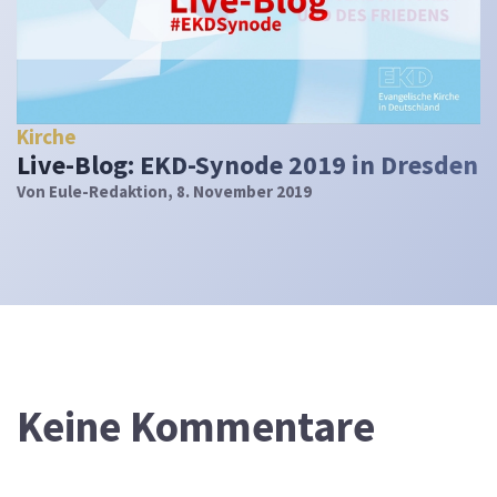
Kirche
Live-Blog: EKD-Synode 2019 in Dresden
Von
Eule-Redaktion
, 8. November 2019
Keine Kommentare