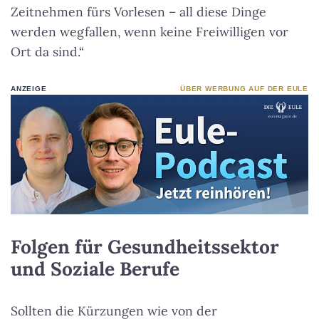
Zeitnehmen fürs Vorlesen – all diese Dinge
werden wegfallen, wenn keine Freiwilligen vor
Ort da sind.“
ANZEIGE
ÜBER WERBUNG AUF DER EULE
Folgen für Gesundheitssektor
und Soziale Berufe
Sollten die Kürzungen wie von der