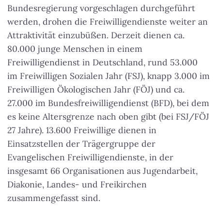
Bundesregierung vorgeschlagen durchgeführt
werden, drohen die Freiwilligendienste weiter an
Attraktivität einzubüßen. Derzeit dienen ca.
80.000 junge Menschen in einem
Freiwilligendienst in Deutschland, rund 53.000
im Freiwilligen Sozialen Jahr (FSJ), knapp 3.000 im
Freiwilligen Ökologischen Jahr (FÖJ) und ca.
27.000 im Bundesfreiwilligendienst (BFD), bei dem
es keine Altersgrenze nach oben gibt (bei FSJ/FÖJ
27 Jahre). 13.600 Freiwillige dienen in
Einsatzstellen der Trägergruppe der
Evangelischen Freiwilligendienste, in der
insgesamt 66 Organisationen aus Jugendarbeit,
Diakonie, Landes- und Freikirchen
zusammengefasst sind.