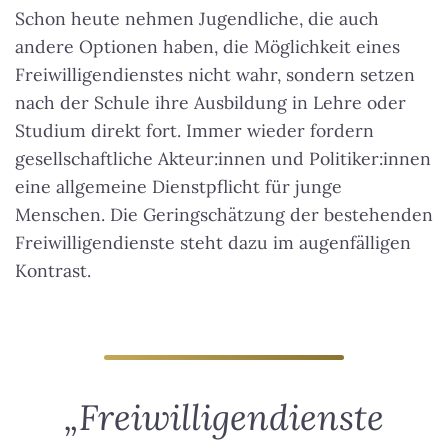
Schon heute nehmen Jugendliche, die auch
andere Optionen haben, die Möglichkeit eines
Freiwilligendienstes nicht wahr, sondern setzen
nach der Schule ihre Ausbildung in Lehre oder
Studium direkt fort. Immer wieder fordern
gesellschaftliche Akteur:innen und Politiker:innen
eine allgemeine Dienstpflicht für junge
Menschen. Die Geringschätzung der bestehenden
Freiwilligendienste steht dazu im augenfälligen
Kontrast.
„Freiwilligendienste