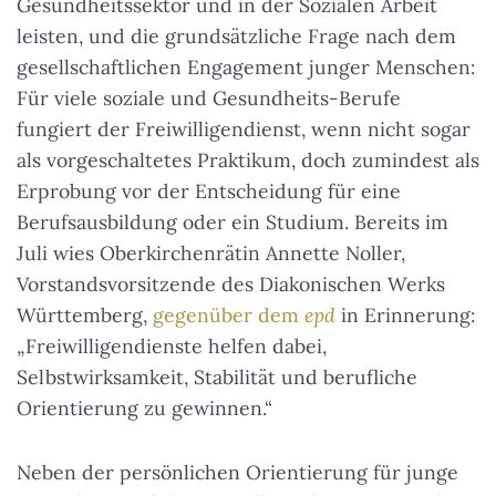
Gesundheitssektor und in der Sozialen Arbeit
leisten, und die grundsätzliche Frage nach dem
gesellschaftlichen Engagement junger Menschen:
Für viele soziale und Gesundheits-Berufe
fungiert der Freiwilligendienst, wenn nicht sogar
als vorgeschaltetes Praktikum, doch zumindest als
Erprobung vor der Entscheidung für eine
Berufsausbildung oder ein Studium. Bereits im
Juli wies Oberkirchenrätin Annette Noller,
Vorstandsvorsitzende des Diakonischen Werks
Württemberg,
gegenüber dem
epd
in Erinnerung:
„Freiwilligendienste helfen dabei,
Selbstwirksamkeit, Stabilität und berufliche
Orientierung zu gewinnen.“
Neben der persönlichen Orientierung für junge