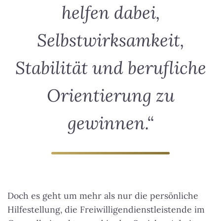
helfen dabei,
Selbstwirksamkeit,
Stabilität und berufliche
Orientierung zu
gewinnen.“
Doch es geht um mehr als nur die persönliche
Hilfestellung, die Freiwilligendienstleistende im