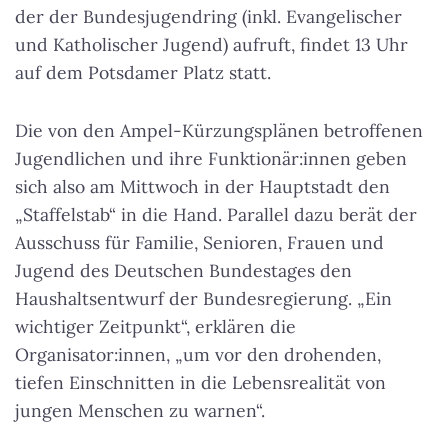
der der Bundesjugendring (inkl. Evangelischer
und Katholischer Jugend) aufruft, findet 13 Uhr
auf dem Potsdamer Platz statt.
Die von den Ampel-Kürzungsplänen betroffenen
Jugendlichen und ihre Funktionär:innen geben
sich also am Mittwoch in der Hauptstadt den
„Staffelstab“ in die Hand. Parallel dazu berät der
Ausschuss für Familie, Senioren, Frauen und
Jugend des Deutschen Bundestages den
Haushaltsentwurf der Bundesregierung. „Ein
wichtiger Zeitpunkt“, erklären die
Organisator:innen, „um vor den drohenden,
tiefen Einschnitten in die Lebensrealität von
jungen Menschen zu warnen“.