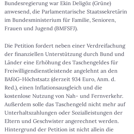
Bundesregierung war Ekin Deligöz (Grüne)
anwesend, die Parlamentarische Staatssekretärin
im Bundesministerium für Familie, Senioren,
Frauen und Jugend (BMFSFJ).
Die Petition fordert neben einer Verdreifachung
der finanziellen Unterstützung durch Bund und
Länder eine Erhöhung des Taschengeldes für
Freiwilligendienstleistende angelehnt an den
BAföG-Höchstsatz (derzeit 934 Euro, Anm. d.
Red.), einen Inflationsausgleich und die
kostenlose Nutzung von Nah- und Fernverkehr.
Außerdem solle das Taschengeld nicht mehr auf
Unterhaltszahlungen oder Sozialleistungen der
Eltern und Geschwister angerechnet werden.
Hintergrund der Petition ist nicht allein die