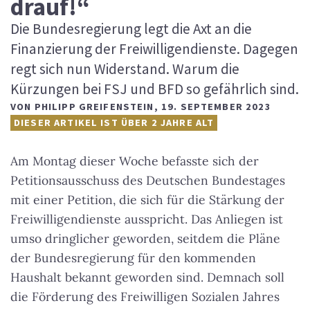
drauf!“
Die Bundesregierung legt die Axt an die
Finanzierung der Freiwilligendienste. Dagegen
regt sich nun Widerstand. Warum die
Kürzungen bei FSJ und BFD so gefährlich sind.
VON
PHILIPP GREIFENSTEIN
,
19. SEPTEMBER 2023
DIESER ARTIKEL IST ÜBER 2 JAHRE ALT
Am Montag dieser Woche befasste sich der
Petitionsausschuss des Deutschen Bundestages
mit einer Petition, die sich für die Stärkung der
Freiwilligendienste ausspricht. Das Anliegen ist
umso dringlicher geworden, seitdem die Pläne
der Bundesregierung für den kommenden
Haushalt bekannt geworden sind. Demnach soll
die Förderung des Freiwilligen Sozialen Jahres