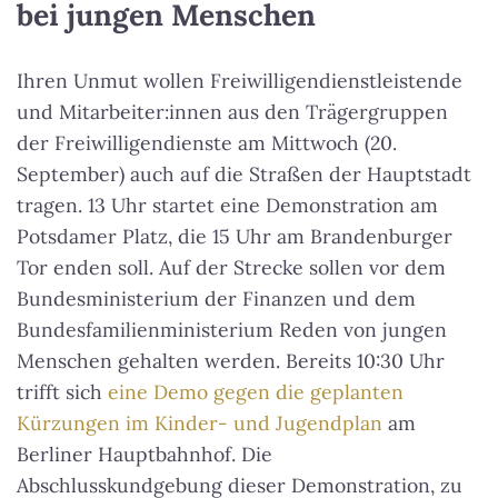
bei jungen Menschen
Ihren Unmut wollen Freiwilligendienstleistende
und Mitarbeiter:innen aus den Trägergruppen
der Freiwilligendienste am Mittwoch (20.
September) auch auf die Straßen der Hauptstadt
tragen. 13 Uhr startet eine Demonstration am
Potsdamer Platz, die 15 Uhr am Brandenburger
Tor enden soll. Auf der Strecke sollen vor dem
Bundesministerium der Finanzen und dem
Bundesfamilienministerium Reden von jungen
Menschen gehalten werden. Bereits 10:30 Uhr
trifft sich
eine Demo gegen die geplanten
Kürzungen im Kinder- und Jugendplan
am
Berliner Hauptbahnhof. Die
Abschlusskundgebung dieser Demonstration, zu