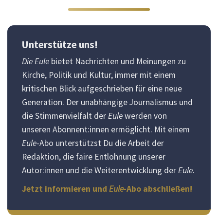
Unterstütze uns!
Die Eule
bietet Nachrichten und Meinungen zu
Kirche, Politik und Kultur, immer mit einem
kritischen Blick aufgeschrieben für eine neue
Generation. Der unabhängige Journalismus und
die Stimmenvielfalt der
Eule
werden von
unseren Abonnent:innen ermöglicht. Mit einem
Eule
-Abo unterstützst Du die Arbeit der
Redaktion, die faire Entlohnung unserer
Autor:innen und die Weiterentwicklung der
Eule
.
Jetzt informieren und
Eule
-Abo abschließen!