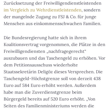
Zurücksetzung der Freiwilligendienstleistenden
im Vergleich zu Wehrdienstleistenden
, sondern
der mangelnde Zugang zu FSJ & Co. für junge
Menschen aus einkommensschwachen Familien.
Die Bundesregierung hatte sich in ihrem
Koalitionsvertrag vorgenommen, die Plätze in den
Freiwilligendiensten „nachfragegerecht“
auszubauen und das Taschengeld zu erhöhen. Vor
dem Petitionsausschuss wiederholte
Staatssekretärin Deligöz dieses Versprechen. Die
Taschengeld-Höchstgrenze soll von derzeit 438
Euro auf 584 Euro erhöht werden. Außerdem
habe man die Zuverdienstgrenze beim
Bürgergeld bereits auf 520 Euro erhöht. „Von
Seiten des Familienministeriums werden die