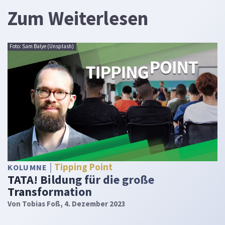
Zum Weiterlesen
Foto: Sam Balye (Unsplash)
Tipping Point
KOLUMNE
TATA! Bildung für die große
Transformation
Von
Tobias Foß
, 4. Dezember 2023