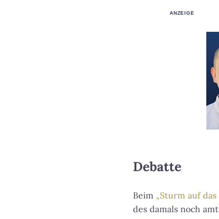
ANZEIGE
Debatte
Beim
„Sturm auf das 
des damals noch amt