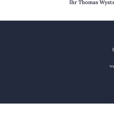
Ihr Thomas Wyst
Wir