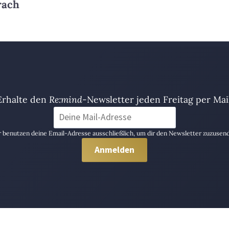
rach
Erhalte den
Re:mind
-Newsletter jeden Freitag per Mail
 benutzen deine Email-Adresse ausschließlich, um dir den Newsletter zuzusen