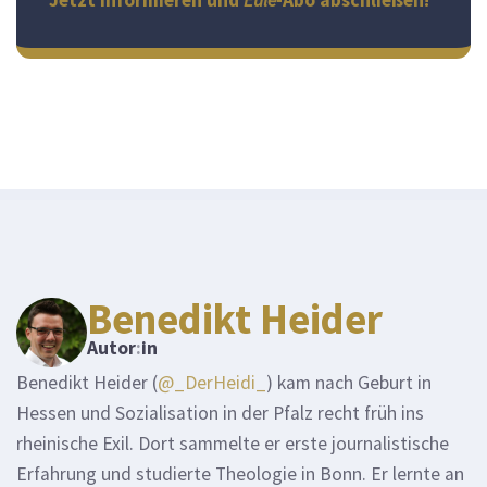
Benedikt Heider
Autor
:
in
Benedikt Heider (
@_DerHeidi_
) kam nach Geburt in
Hessen und Sozialisation in der Pfalz recht früh ins
rheinische Exil. Dort sammelte er erste journalistische
Erfahrung und studierte Theologie in Bonn. Er lernte an