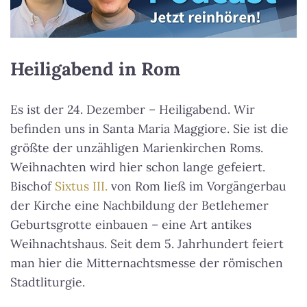
Heiligabend in Rom
Es ist der 24. Dezember – Heiligabend. Wir
befinden uns in Santa Maria Maggiore. Sie ist die
größte der unzähligen Marienkirchen Roms.
Weihnachten wird hier schon lange gefeiert.
Bischof
Sixtus III.
von Rom ließ im Vorgängerbau
der Kirche eine Nachbildung der Betlehemer
Geburtsgrotte einbauen – eine Art antikes
Weihnachtshaus. Seit dem 5. Jahrhundert feiert
man hier die Mitternachtsmesse der römischen
Stadtliturgie.