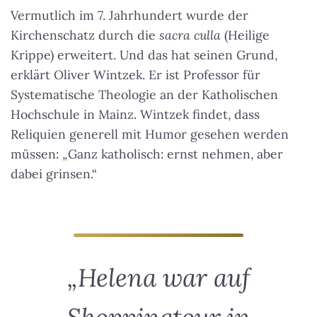
Vermutlich im 7. Jahrhundert wurde der
Kirchenschatz durch die
sacra culla
(Heilige
Krippe) erweitert. Und das hat seinen Grund,
erklärt Oliver Wintzek. Er ist Professor für
Systematische Theologie an der Katholischen
Hochschule in Mainz. Wintzek findet, dass
Reliquien generell mit Humor gesehen werden
müssen: „Ganz katholisch: ernst nehmen, aber
dabei grinsen.“
„Helena war auf