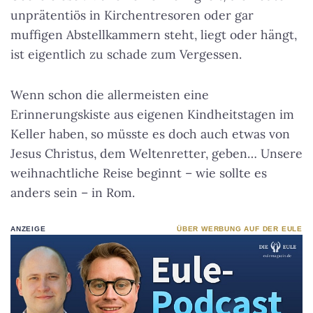
unprätentiös in Kirchentresoren oder gar
muffigen Abstellkammern steht, liegt oder hängt,
ist eigentlich zu schade zum Vergessen.
Wenn schon die allermeisten eine
Erinnerungskiste aus eigenen Kindheitstagen im
Keller haben, so müsste es doch auch etwas von
Jesus Christus, dem Weltenretter, geben… Unsere
weihnachtliche Reise beginnt – wie sollte es
anders sein – in Rom.
ANZEIGE
ÜBER WERBUNG AUF DER EULE