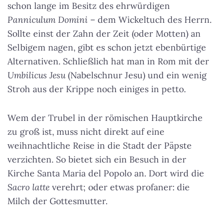
schon lange im Besitz des ehrwürdigen
Panniculum Domini
– dem Wickeltuch des Herrn.
Sollte einst der Zahn der Zeit (oder Motten) an
Selbigem nagen, gibt es schon jetzt ebenbürtige
Alternativen. Schließlich hat man in Rom mit der
Umbilicus Jesu
(Nabelschnur Jesu) und ein wenig
Stroh aus der Krippe noch einiges in petto.
Wem der Trubel in der römischen Hauptkirche
zu groß ist, muss nicht direkt auf eine
weihnachtliche Reise in die Stadt der Päpste
verzichten. So bietet sich ein Besuch in der
Kirche Santa Maria del Popolo an. Dort wird die
Sacro latte
verehrt; oder etwas profaner: die
Milch der Gottesmutter.