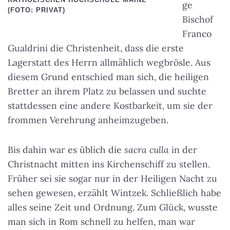
ge
(FOTO: PRIVAT)
Bischof
Franco
Gualdrini die Christenheit, dass die erste
Lagerstatt des Herrn allmählich wegbrösle. Aus
diesem Grund entschied man sich, die heiligen
Bretter an ihrem Platz zu belassen und suchte
stattdessen eine andere Kostbarkeit, um sie der
frommen Verehrung anheimzugeben.
Bis dahin war es üblich die
sacra culla
in der
Christnacht mitten ins Kirchenschiff zu stellen.
Früher sei sie sogar nur in der Heiligen Nacht zu
sehen gewesen, erzählt Wintzek. Schließlich habe
alles seine Zeit und Ordnung. Zum Glück, wusste
man sich in Rom schnell zu helfen, man war