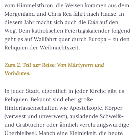
vom Himmelsthron, die Weisen kommen aus dem
Morgenland und Chris Rea fährt nach Hause. In
diesem Jahr macht sich auch die
Eule
auf den
Weg. Dem katholischen Feiertagskalender folgend
geht es auf Wallfahrt quer durch Europa – zu den
Reliquien der Weihnachtszeit.
Zum 2. Teil der Reise: Von Märtyrern und
Vorhäuten
.
In jeder Stadt, eigentlich in jeder Kirche gibt es
Reliquien. Bekannt sind eher große
Hinterlassenschaften wie Apostelköpfe, Körper
(verwest und unverwest), ausladende Schweiß-
und Grabtücher oder ähnlich verehrungswürdige
Überbleibsel. Manch eine Kleinigkeit, die heute