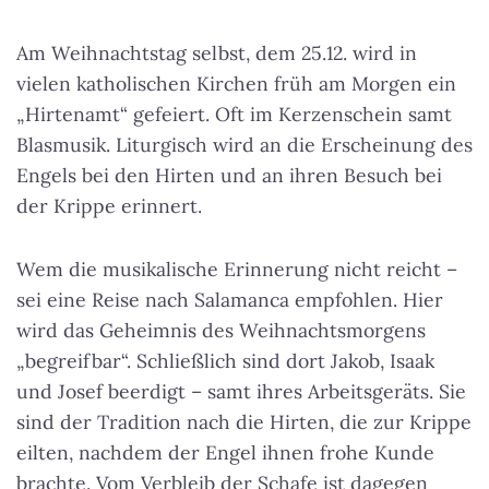
Am Weihnachtstag selbst, dem 25.12. wird in
vielen katholischen Kirchen früh am Morgen ein
„Hirtenamt“ gefeiert. Oft im Kerzenschein samt
Blasmusik. Liturgisch wird an die Erscheinung des
Engels bei den Hirten und an ihren Besuch bei
der Krippe erinnert.
Wem die musikalische Erinnerung nicht reicht –
sei eine Reise nach Salamanca empfohlen. Hier
wird das Geheimnis des Weihnachtsmorgens
„begreifbar“. Schließlich sind dort Jakob, Isaak
und Josef beerdigt – samt ihres Arbeitsgeräts. Sie
sind der Tradition nach die Hirten, die zur Krippe
eilten, nachdem der Engel ihnen frohe Kunde
brachte. Vom Verbleib der Schafe ist dagegen