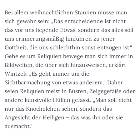
Bei allem weihnachtlichen Staunen müsse man
sich gewahr sein: „Das entscheidende ist nicht
das vor uns liegende Etwas, sondern das alles soll
uns erinnerungsmäßig hinführen zu jener
Gottheit, die uns schlechthin sonst entzogen ist.“
Gehe es um Reliquien bewege man sich immer in
Bildwelten, die über sich hinausweisen, erklärt
Wintzek.
„Es geht immer um die
Sichtbarmachung von etwas anderem.“
Daher
seien Reliquien meist in Büsten, Zeigegefäße oder
andere kunstvolle Hüllen gefasst. „Man soll nicht
nur das Knöchelchen sehen, sondern das
Angesicht der Heiligen – das was ihn oder sie
ausmacht.“