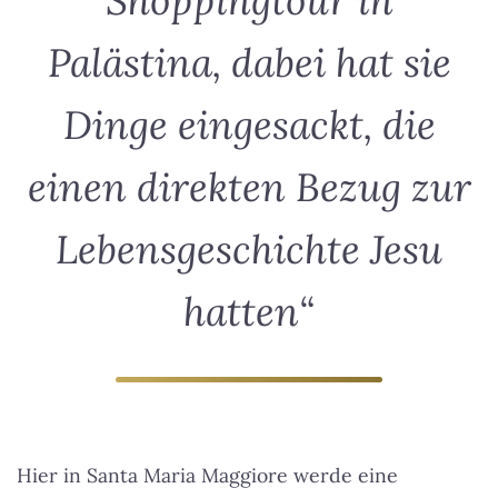
Shoppingtour in
Palästina, dabei hat sie
Dinge eingesackt, die
einen direkten Bezug zur
Lebensgeschichte Jesu
hatten“
Hier in Santa Maria Maggiore werde eine