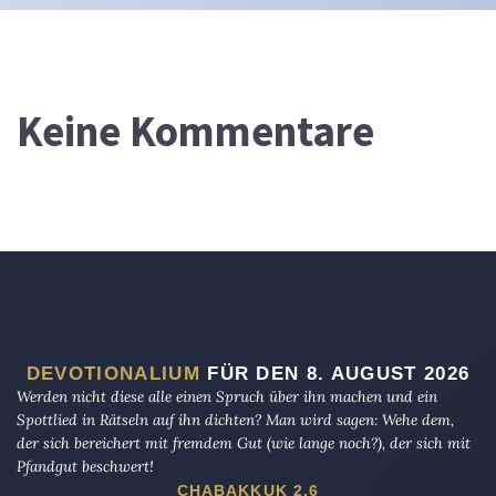
Keine Kommentare
DEVOTIONALIUM
FÜR DEN 8. AUGUST 2026
Werden nicht diese alle einen Spruch über ihn machen und ein
Spottlied in Rätseln auf ihn dichten? Man wird sagen: Wehe dem,
der sich bereichert mit fremdem Gut (wie lange noch?), der sich mit
Pfandgut beschwert!
CHABAKKUK 2,6