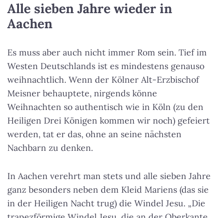
Alle sieben Jahre wieder in
Aachen
Es muss aber auch nicht immer Rom sein. Tief im
Westen Deutschlands ist es mindestens genauso
weihnachtlich. Wenn der Kölner Alt-Erzbischof
Meisner behauptete, nirgends könne
Weihnachten so authentisch wie in Köln (zu den
Heiligen Drei Königen kommen wir noch) gefeiert
werden, tat er das, ohne an seine nächsten
Nachbarn zu denken.
In Aachen verehrt man stets und alle sieben Jahre
ganz besonders neben dem Kleid Mariens (das sie
in der Heiligen Nacht trug) die Windel Jesu. „Die
trapezförmige Windel Jesu, die an der Oberkante