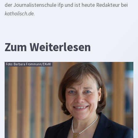
der Journalistenschule ifp und ist heute Redakteur bei
katholisch.de
.
Zum Weiterlesen
Foto: Barbara Frommann/EKvW