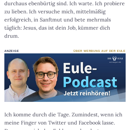
durchaus ebenbürtig sind. Ich warte. Ich probiere
zu lieben. Ich versuche mich, mittelmäßig
erfolgreich, in Sanftmut und bete mehrmals
täglich: Jesus, das ist dein Job, kümmer dich
drum.
ANZEIGE
ÜBER WERBUNG AUF DER EULE
Ich komme durch die Tage. Zumindest, wenn ich
meine Finger von Twitter und Facebook lasse.