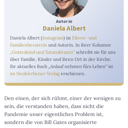
Autor
:
in
Daniela Albert
Daniela Albert (
Instagram
) ist
Eltern- und
Familienberaterin
und Autorin. In ihrer Kolumne
„Gotteskind und Satansbraten“
schreibt sie für uns
über Familie, Kinder und ihren Ort in der Kirche.
Ihr aktuelles Buch „Anlauf nehmen fürs Leben“ ist
im Neukirchener Verlag
erschienen.
Den einen, der sich rühmt, einer der wenigen zu
sein, die verstanden haben, dass nicht die
Pandemie unser eigentliches Problem ist,
sondern die von Bill Gates organisierte