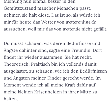
Meinung nun einmal besser in den
Gemütszustand mancher Menschen passt,
nehmen sie halt diese. Das ist so, als würde ich
mir für heute das Wetter von
wetteronline.de
aussuchen, weil mir das von
wetter.de
nicht gefällt.
Du musst schauen, was deren Bedürfnisse und
Ängste dahinter sind, sagte eine Freundin. Dort
findet ihr wieder zusammen. Sie hat recht.
Theoretisch! Praktisch bin ich vollends damit
ausgelastet, zu schauen, wie ich den Bedürfnissen
und Ängsten meiner Kinder gerecht werde. Im
Moment wende ich all meine Kraft dafür auf,
meine kleinen Krisenhelden in ihrer Mitte zu
halten.