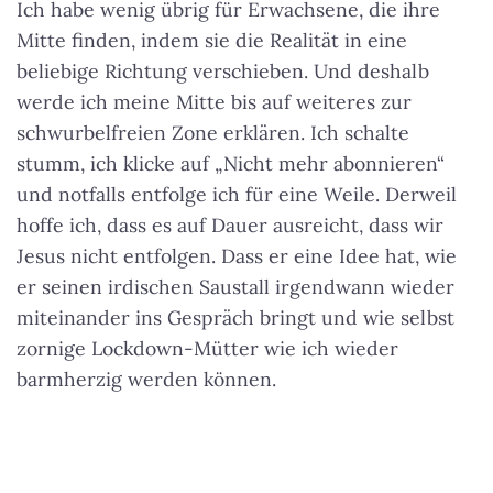
Ich habe wenig übrig für Erwachsene, die ihre
Mitte finden, indem sie die Realität in eine
beliebige Richtung verschieben. Und deshalb
werde ich meine Mitte bis auf weiteres zur
schwurbelfreien Zone erklären. Ich schalte
stumm, ich klicke auf „Nicht mehr abonnieren“
und notfalls entfolge ich für eine Weile. Derweil
hoffe ich, dass es auf Dauer ausreicht, dass wir
Jesus nicht entfolgen. Dass er eine Idee hat, wie
er seinen irdischen Saustall irgendwann wieder
miteinander ins Gespräch bringt und wie selbst
zornige Lockdown-Mütter wie ich wieder
barmherzig werden können.