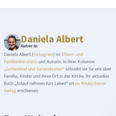
Daniela Albert
Autor
:
in
Daniela Albert (
Instagram
) ist
Eltern- und
Familienberaterin
und Autorin. In ihrer Kolumne
„Gotteskind und Satansbraten“
schreibt sie für uns über
Familie, Kinder und ihren Ort in der Kirche. Ihr aktuelles
Buch „Anlauf nehmen fürs Leben“ ist
im Neukirchener
Verlag
erschienen.