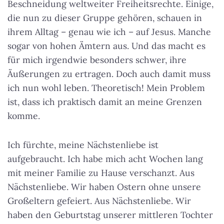
Beschneidung weltweiter Freiheitsrechte. Einige,
die nun zu dieser Gruppe gehören, schauen in
ihrem Alltag – genau wie ich – auf Jesus. Manche
sogar von hohen Ämtern aus. Und das macht es
für mich irgendwie besonders schwer, ihre
Äußerungen zu ertragen. Doch auch damit muss
ich nun wohl leben. Theoretisch! Mein Problem
ist, dass ich praktisch damit an meine Grenzen
komme.
Ich fürchte, meine Nächstenliebe ist
aufgebraucht. Ich habe mich acht Wochen lang
mit meiner Familie zu Hause verschanzt. Aus
Nächstenliebe. Wir haben Ostern ohne unsere
Großeltern gefeiert. Aus Nächstenliebe. Wir
haben den Geburtstag unserer mittleren Tochter