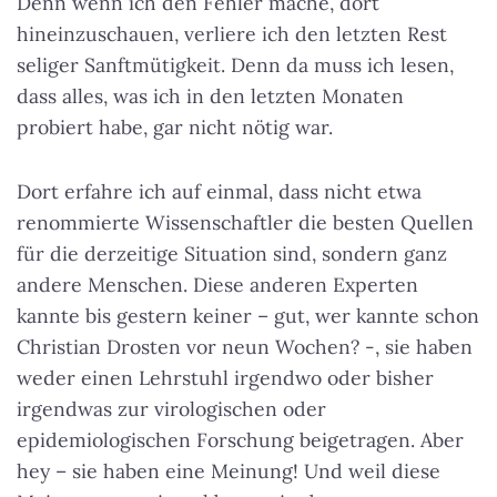
Denn wenn ich den Fehler mache, dort
hineinzuschauen, verliere ich den letzten Rest
seliger Sanftmütigkeit. Denn da muss ich lesen,
dass alles, was ich in den letzten Monaten
probiert habe, gar nicht nötig war.
Dort erfahre ich auf einmal, dass nicht etwa
renommierte Wissenschaftler die besten Quellen
für die derzeitige Situation sind, sondern ganz
andere Menschen. Diese anderen Experten
kannte bis gestern keiner – gut, wer kannte schon
Christian Drosten vor neun Wochen? -, sie haben
weder einen Lehrstuhl irgendwo oder bisher
irgendwas zur virologischen oder
epidemiologischen Forschung beigetragen. Aber
hey – sie haben eine Meinung! Und weil diese