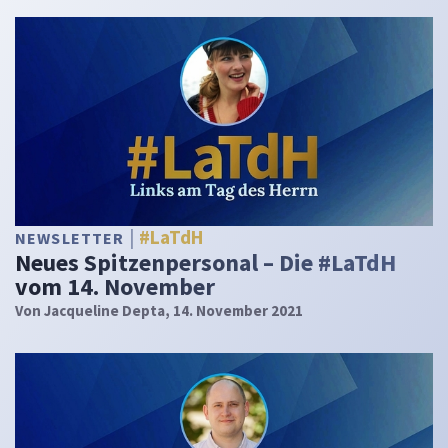
#LaTdH
NEWSLETTER
Neues Spitzenpersonal – Die #LaTdH
vom 14. November
Von
Jacqueline Depta
, 14. November 2021