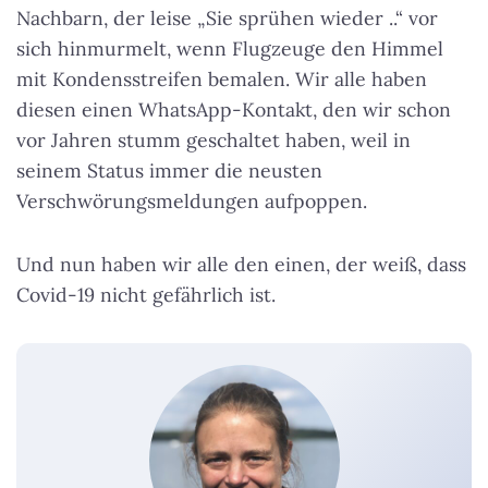
Nachbarn, der leise „Sie sprühen wieder ..“ vor
sich hinmurmelt, wenn Flugzeuge den Himmel
mit Kondensstreifen bemalen. Wir alle haben
diesen einen WhatsApp-Kontakt, den wir schon
vor Jahren stumm geschaltet haben, weil in
seinem Status immer die neusten
Verschwörungsmeldungen aufpoppen.
Und nun haben wir alle den einen, der weiß, dass
Covid-19 nicht gefährlich ist.