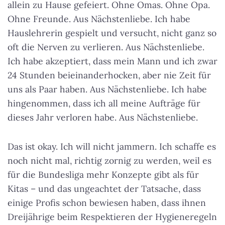
allein zu Hause gefeiert. Ohne Omas. Ohne Opa.
Ohne Freunde. Aus Nächstenliebe. Ich habe
Hauslehrerin gespielt und versucht, nicht ganz so
oft die Nerven zu verlieren. Aus Nächstenliebe.
Ich habe akzeptiert, dass mein Mann und ich zwar
24 Stunden beieinanderhocken, aber nie Zeit für
uns als Paar haben. Aus Nächstenliebe. Ich habe
hingenommen, dass ich all meine Aufträge für
dieses Jahr verloren habe. Aus Nächstenliebe.
Das ist okay. Ich will nicht jammern. Ich schaffe es
noch nicht mal, richtig zornig zu werden, weil es
für die Bundesliga mehr Konzepte gibt als für
Kitas – und das ungeachtet der Tatsache, dass
einige Profis schon bewiesen haben, dass ihnen
Dreijährige beim Respektieren der Hygieneregeln