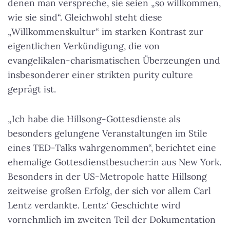
denen man verspreche, sie seien „so willkommen,
wie sie sind“. Gleichwohl steht diese
„Willkommenskultur“ im starken Kontrast zur
eigentlichen Verkündigung, die von
evangelikalen-charismatischen Überzeungen und
insbesonderer einer strikten purity culture
geprägt ist.
„Ich habe die Hillsong-Gottesdienste als
besonders gelungene Veranstaltungen im Stile
eines TED-Talks wahrgenommen“, berichtet eine
ehemalige Gottesdienstbesucher:in aus New York.
Besonders in der US-Metropole hatte Hillsong
zeitweise großen Erfolg, der sich vor allem Carl
Lentz verdankte. Lentz‘ Geschichte wird
vornehmlich im zweiten Teil der Dokumentation