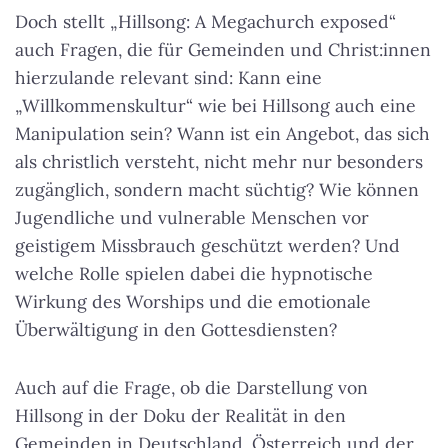
Doch stellt „Hillsong: A Megachurch exposed“
auch Fragen, die für Gemeinden und Christ:innen
hierzulande relevant sind: Kann eine
„Willkommenskultur“ wie bei Hillsong auch eine
Manipulation sein? Wann ist ein Angebot, das sich
als christlich versteht, nicht mehr nur besonders
zugänglich, sondern macht süchtig?
Wie können
Jugendliche und vulnerable Menschen vor
geistigem Missbrauch geschützt werden?
Und
welche Rolle spielen dabei die hypnotische
Wirkung des Worships und die emotionale
Überwältigung in den Gottesdiensten?
Auch auf die Frage, ob die Darstellung von
Hillsong in der Doku der Realität in den
Gemeinden in Deutschland, Österreich und der