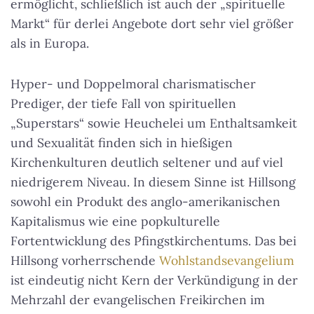
ermöglicht, schließlich ist auch der „spirituelle
Markt“ für derlei Angebote dort sehr viel größer
als in Europa.
Hyper- und Doppelmoral charismatischer
Prediger, der tiefe Fall von spirituellen
„Superstars“ sowie Heuchelei um Enthaltsamkeit
und Sexualität finden sich in hießigen
Kirchenkulturen deutlich seltener und auf viel
niedrigerem Niveau. In diesem Sinne ist Hillsong
sowohl ein Produkt des anglo-amerikanischen
Kapitalismus wie eine popkulturelle
Fortentwicklung des Pfingstkirchentums. Das bei
Hillsong vorherrschende
Wohlstandsevangelium
ist eindeutig nicht Kern der Verkündigung in der
Mehrzahl der evangelischen Freikirchen im