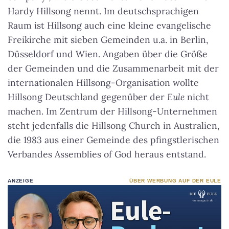
Hardy Hillsong nennt. Im deutschsprachigen
Raum ist Hillsong auch eine kleine evangelische
Freikirche mit sieben Gemeinden u.a. in Berlin,
Düsseldorf und Wien. Angaben über die Größe
der Gemeinden und die Zusammenarbeit mit der
internationalen Hillsong-Organisation wollte
Hillsong Deutschland gegenüber der
Eule
nicht
machen. Im Zentrum der Hillsong-Unternehmen
steht jedenfalls die Hillsong Church in Australien,
die 1983 aus einer Gemeinde des pfingstlerischen
Verbandes Assemblies of God heraus entstand.
ANZEIGE
ÜBER WERBUNG AUF DER EULE