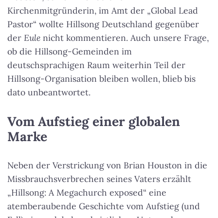
Kirchenmitgründerin, im Amt der „Global Lead
Pastor“ wollte Hillsong Deutschland gegenüber
der
Eule
nicht kommentieren. Auch unsere Frage,
ob die Hillsong-Gemeinden im
deutschsprachigen Raum weiterhin Teil der
Hillsong-Organisation bleiben wollen, blieb bis
dato unbeantwortet.
Vom Aufstieg einer globalen
Marke
Neben der Verstrickung von Brian Houston in die
Missbrauchsverbrechen seines Vaters erzählt
„Hillsong: A Megachurch exposed“ eine
atemberaubende Geschichte vom Aufstieg (und