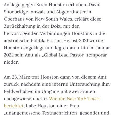
Anklage gegen Brian Houston erhoben. David
Shoebridge, Anwalt und Abgeordneter im
Oberhaus von New South Wales, erklärt diese
Zurückhaltung in der Doku mit den
hervorragenden Verbindungen Houstons in die
australische Politik. Erst im Herbst 2021 wurde
Houston angeklagt und legte daraufhin im Januar
2022 sein Amt als „Global Lead Pastor“ temporär
nieder.
Am 23. März trat Houston dann von diesem Amt
zurück, nachdem eine interne Untersuchung ihm
Fehlverhalten im Umgang mit zwei Frauen
nachgewiesen hatte.
Wie die
New York Times
berichtet
, habe Houston einer Frau
„unangemessene Textnachrichten“ gesendet und