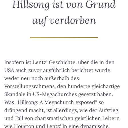
Hillsong ist von Grund
auf verdorben
Insofern ist Lentz‘ Geschichte, über die in den
USA auch zuvor ausführlich berichtet wurde,
weder neu noch außerhalb des
Vorstellungsrahmens, den hunderte gleichartige
Skandale in US-Megachurches gesetzt haben.
Was „Hillsong: A Megachurch exposed“ so
drängend macht, ist allerdings, wie der Aufstieg
und Fall von charismatischen geistlichen Leitern
wie Houston und Lentz‘ in eine dynamische