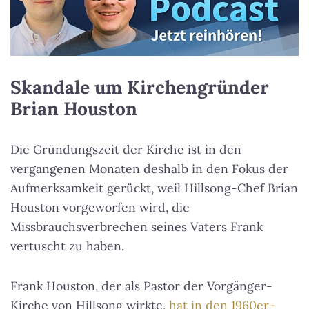
Skandale um Kirchengründer
Brian Houston
Die Gründungszeit der Kirche ist in den
vergangenen Monaten deshalb in den Fokus der
Aufmerksamkeit gerückt, weil Hillsong-Chef Brian
Houston vorgeworfen wird, die
Missbrauchsverbrechen seines Vaters Frank
vertuscht zu haben.
Frank Houston, der als Pastor der Vorgänger-
Kirche von Hillsong wirkte,
hat in den 1960er-