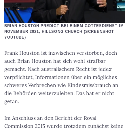
BRIAN HOUSTON PREDIGT BEI EINEM GOTTESDIENST IM
NOVEMBER 2021, HILLSONG CHURCH (SCREENSHOT
YOUTUBE)
Frank Houston ist inzwischen verstorben, doch
auch Brian Houston hat sich wohl strafbar
gemacht. Nach australischem Recht ist jede:r
verpflichtet, Informationen über ein mögliches
schweres Verbrechen wie Kindesmissbrauch an
die Behörden weiterzuleiten. Das hat er nicht
getan.
Im Anschluss an den Bericht der Royal
Commission 2015 wurde trotzdem zunächst keine