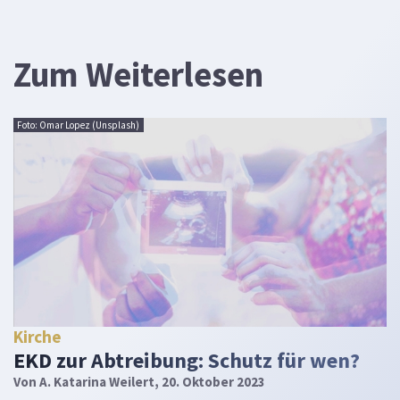
Zum Weiterlesen
Foto: Omar Lopez (Unsplash)
Kirche
EKD zur Abtreibung: Schutz für wen?
Von
A. Katarina Weilert
, 20. Oktober 2023