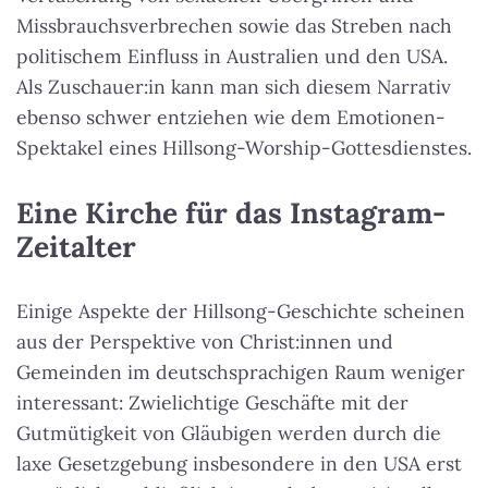
Missbrauchsverbrechen sowie das Streben nach
politischem Einfluss in Australien und den USA.
Als Zuschauer:in kann man sich diesem Narrativ
ebenso schwer entziehen wie dem Emotionen-
Spektakel eines Hillsong-Worship-Gottesdienstes.
Eine Kirche für das Instagram-
Zeitalter
Einige Aspekte der Hillsong-Geschichte scheinen
aus der Perspektive von Christ:innen und
Gemeinden im deutschsprachigen Raum weniger
interessant: Zwielichtige Geschäfte mit der
Gutmütigkeit von Gläubigen werden durch die
laxe Gesetzgebung insbesondere in den USA erst