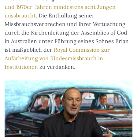
und 1970er-Jahren mindestens acht Jungen
missbraucht
. Die Enthüllung seiner
Missbrauchsverbrechen und ihrer Vertuschung
durch die Kirchenleitung der Assemblies of God
in Australien unter Führung seines Sohnes Brian
ist maßgeblich der
Royal Commission zur
Aufarbeitung von Kindesmissbrauch in
Institutionen
zu verdanken.