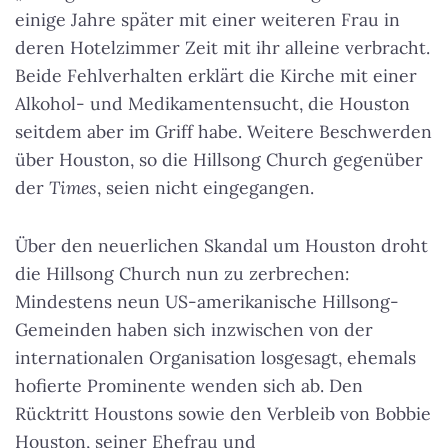
einige Jahre später mit einer weiteren Frau in
deren Hotelzimmer Zeit mit ihr alleine verbracht.
Beide Fehlverhalten erklärt die Kirche mit einer
Alkohol- und Medikamentensucht, die Houston
seitdem aber im Griff habe. Weitere Beschwerden
über Houston, so die Hillsong Church gegenüber
der
Times
, seien nicht eingegangen.
Über den neuerlichen Skandal um Houston droht
die Hillsong Church nun zu zerbrechen:
Mindestens neun US-amerikanische Hillsong-
Gemeinden haben sich inzwischen von der
internationalen Organisation losgesagt, ehemals
hofierte Prominente wenden sich ab. Den
Rücktritt Houstons sowie den Verbleib von Bobbie
Houston, seiner Ehefrau und