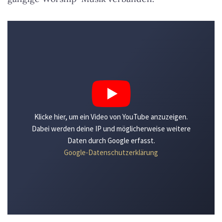
Klicke hier, um ein Video von YouTube anzuzeigen.
Dabei werden deine IP und möglicherweise weitere
Daten durch Google erfasst.
Google-Datenschutzerklärung