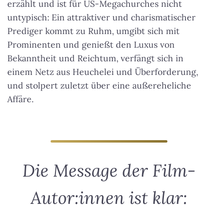
erzählt und ist für US-Megachurches nicht
untypisch: Ein attraktiver und charismatischer
Prediger kommt zu Ruhm, umgibt sich mit
Prominenten und genießt den Luxus von
Bekanntheit und Reichtum, verfängt sich in
einem Netz aus Heuchelei und Überforderung,
und stolpert zuletzt über eine außereheliche
Affäre.
Die Message der Film-
Autor:innen ist klar: