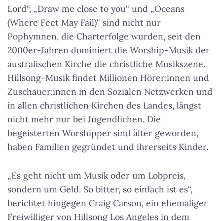
Lord“, „Draw me close to you“ und „Oceans
(Where Feet May Fail)“ sind nicht nur
Pophymnen, die Charterfolge wurden, seit den
2000er-Jahren dominiert die Worship-Musik der
australischen Kirche die christliche Musikszene.
Hillsong-Musik findet Millionen Hörer:innen und
Zuschauer:innen in den Sozialen Netzwerken und
in allen christlichen Kirchen des Landes, längst
nicht mehr nur bei Jugendlichen. Die
begeisterten Worshipper sind älter geworden,
haben Familien gegründet und ihrerseits Kinder.
„Es geht nicht um Musik oder um Lobpreis,
sondern um Geld. So bitter, so einfach ist es“,
berichtet hingegen Craig Carson, ein ehemaliger
Freiwilliger von Hillsong Los Angeles in dem