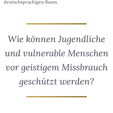
deutschsprachigen Raum.
Wie können Jugendliche
und vulnerable Menschen
vor geistigem Missbrauch
geschützt werden?