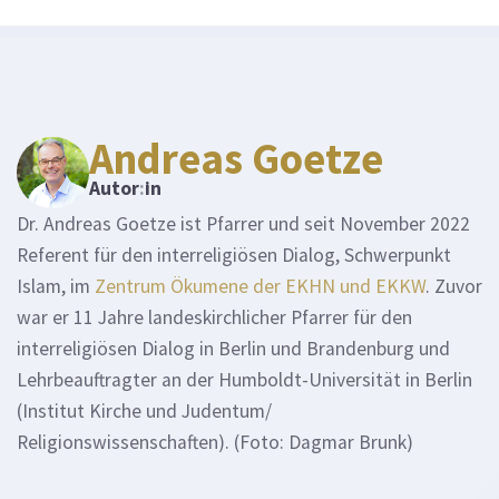
Andreas Goetze
Autor
:
in
Dr. Andreas Goetze ist Pfarrer und seit November 2022
Referent für den interreligiösen Dialog, Schwerpunkt
Islam, im
Zentrum Ökumene der EKHN und EKKW
. Zuvor
war er 11 Jahre landeskirchlicher Pfarrer für den
interreligiösen Dialog in Berlin und Brandenburg und
Lehrbeauftragter an der Humboldt-Universität in Berlin
(Institut Kirche und Judentum/
Religionswissenschaften). (Foto: Dagmar Brunk)