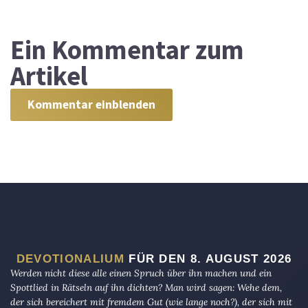
Ein
Kommentar zum
Artikel
Kommentar einblenden
DEVOTIONALIUM
FÜR DEN 8. AUGUST 2026
Werden nicht diese alle einen Spruch über ihn machen und ein
Spottlied in Rätseln auf ihn dichten? Man wird sagen: Wehe dem,
der sich bereichert mit fremdem Gut (wie lange noch?), der sich mit