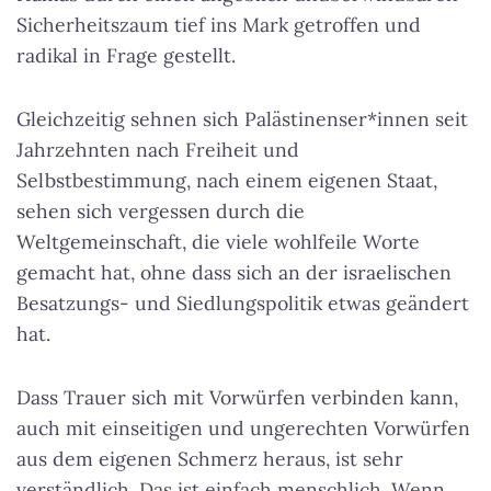
Sicherheitszaum tief ins Mark getroffen und
radikal in Frage gestellt.
Gleichzeitig sehnen sich Palästinenser*innen seit
Jahrzehnten nach Freiheit und
Selbstbestimmung, nach einem eigenen Staat,
sehen sich vergessen durch die
Weltgemeinschaft, die viele wohlfeile Worte
gemacht hat, ohne dass sich an der israelischen
Besatzungs- und Siedlungspolitik etwas geändert
hat.
Dass Trauer sich mit Vorwürfen verbinden kann,
auch mit einseitigen und ungerechten Vorwürfen
aus dem eigenen Schmerz heraus, ist sehr
verständlich. Das ist einfach menschlich. Wenn