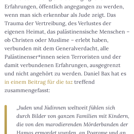
Erfahrungen, öffentlich angegangen zu werden,
wenn man sich erkennbar als Jude zeigt. Das
Trauma der Vertreibung, des Verlustes der
eigenen Heimat, das palästinensische Menschen –
ob Christen oder Muslime – erlebt haben,
verbunden mit dem Generalverdacht, alle
Palästinenser*innen seien Terroristen und der
damit verbundenen Erfahrungen, ausgegrenzt
und nicht angehört zu werden. Daniel Bax hat es
in einem Beitrag für die
taz
treffend
zusammengefasst:
„Juden und Jüdinnen weltweit fühlen sich
durch Bilder von ganzen Familien mit Kindern,
die von den marodierenden Mörderbanden der
Hamas ermordet wurden, an Pogrome und an