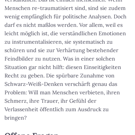
Menschen re-traumatisiert sind, sind sie zudem
wenig empfänglich für politische Analysen. Doch
darf es nicht maßlos werden. Vor allem, weil es
leicht möglich ist, die verständlichen Emotionen
zu instrumentalisieren, sie systematisch zu
schüren und sie zur Verhärtung bestehender
Feindbilder zu nutzen. Was in einer solchen
Situation gar nicht hilft: diesen Einseitigkeiten
Recht zu geben. Die spürbare Zunahme von
Schwarz-Weiß-Denken verschärft genau das
Problem: Will man Menschen verbieten, ihren
Schmerz, ihre Trauer, ihr Gefühl der
Verlassenheit öffentlich zum Ausdruck zu
bringen?