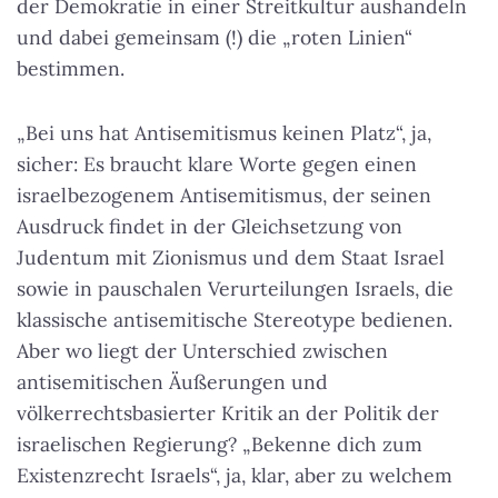
der Demokratie in einer Streitkultur aushandeln
und dabei gemeinsam (!) die „roten Linien“
bestimmen.
„Bei uns hat Antisemitismus keinen Platz“, ja,
sicher: Es braucht klare Worte gegen einen
israelbezogenem Antisemitismus, der seinen
Ausdruck findet in der Gleichsetzung von
Judentum mit Zionismus und dem Staat Israel
sowie in pauschalen Verurteilungen Israels, die
klassische antisemitische Stereotype bedienen.
Aber wo liegt der Unterschied zwischen
antisemitischen Äußerungen und
völkerrechtsbasierter Kritik an der Politik der
israelischen Regierung? „Bekenne dich zum
Existenzrecht Israels“, ja, klar, aber zu welchem