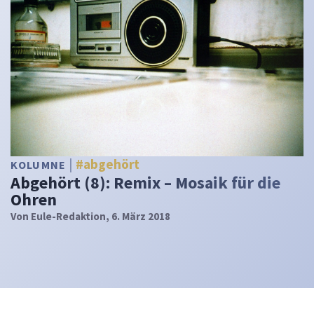
#abgehört
KOLUMNE
Abgehört (8): Remix – Mosaik für die
Ohren
Von
Eule-Redaktion
, 6. März 2018