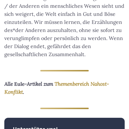
/ der Anderen ein menschliches Wesen sieht und
sich weigert, die Welt einfach in Gut und Böse
einzuteilen. Wir müssen lernen, die Erzählungen
des*der Anderen auszuhalten, ohne sie sofort zu
verunglimpfen oder persönlich zu werden. Wenn
der Dialog endet, gefährdet das den
gesellschaftlichen Zusammenhalt.
Alle
Eule
-Artikel zum
Themenbereich Nahost-
Konflikt
.