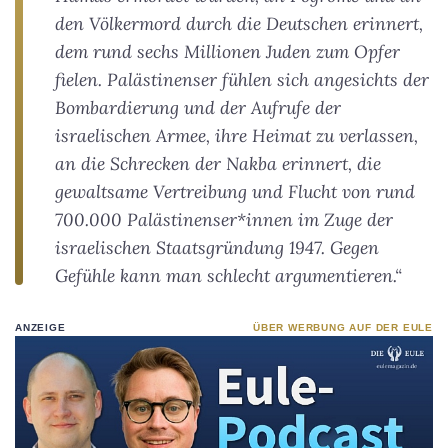
den Völkermord durch die Deutschen erinnert,
dem rund sechs Millionen Juden zum Opfer
fielen. Palästinenser fühlen sich angesichts der
Bombardierung und der Aufrufe der
israelischen Armee, ihre Heimat zu verlassen,
an die Schrecken der Nakba erinnert, die
gewaltsame Vertreibung und Flucht von rund
700.000 Palästinenser*innen im Zuge der
israelischen Staatsgründung 1947. Gegen
Gefühle kann man schlecht argumentieren.“
ANZEIGE
ÜBER WERBUNG AUF DER EULE