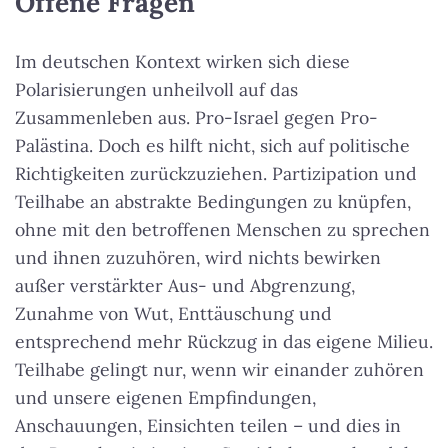
Offene Fragen
Im deutschen Kontext wirken sich diese
Polarisierungen unheilvoll auf das
Zusammenleben aus. Pro-Israel gegen Pro-
Palästina. Doch es hilft nicht, sich auf politische
Richtigkeiten zurückzuziehen. Partizipation und
Teilhabe an abstrakte Bedingungen zu knüpfen,
ohne mit den betroffenen Menschen zu sprechen
und ihnen zuzuhören, wird nichts bewirken
außer verstärkter Aus- und Abgrenzung,
Zunahme von Wut, Enttäuschung und
entsprechend mehr Rückzug in das eigene Milieu.
Teilhabe gelingt nur, wenn wir einander zuhören
und unsere eigenen Empfindungen,
Anschauungen, Einsichten teilen – und dies in