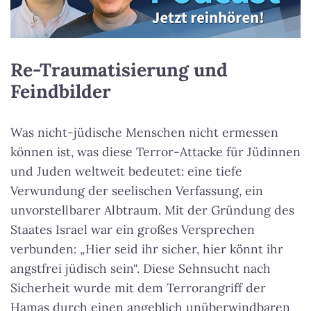
Re-Traumatisierung und
Feindbilder
Was nicht-jüdische Menschen nicht ermessen
können ist, was diese Terror-Attacke für Jüdinnen
und Juden weltweit bedeutet: eine tiefe
Verwundung der seelischen Verfassung, ein
unvorstellbarer Albtraum. Mit der Gründung des
Staates Israel war ein großes Versprechen
verbunden: „Hier seid ihr sicher, hier könnt ihr
angstfrei jüdisch sein“. Diese Sehnsucht nach
Sicherheit wurde mit dem Terrorangriff der
Hamas durch einen angeblich unüberwindbaren