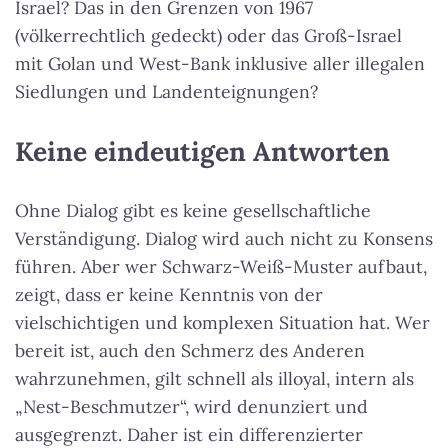
Israel? Das in den Grenzen von 1967
(völkerrechtlich gedeckt) oder das Groß-Israel
mit Golan und West-Bank inklusive aller illegalen
Siedlungen und Landenteignungen?
Keine eindeutigen Antworten
Ohne Dialog gibt es keine gesellschaftliche
Verständigung. Dialog wird auch nicht zu Konsens
führen. Aber wer Schwarz-Weiß-Muster aufbaut,
zeigt, dass er keine Kenntnis von der
vielschichtigen und komplexen Situation hat. Wer
bereit ist, auch den Schmerz des Anderen
wahrzunehmen, gilt schnell als illoyal, intern als
„Nest-Beschmutzer“, wird denunziert und
ausgegrenzt. Daher ist ein differenzierter