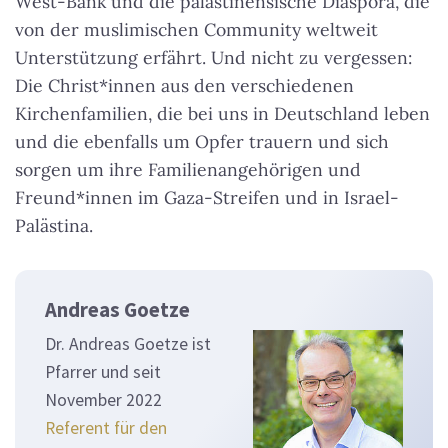
West-Bank und die palästinensische Diaspora, die
von der muslimischen Community weltweit
Unterstützung erfährt. Und nicht zu vergessen:
Die Christ*innen aus den verschiedenen
Kirchenfamilien, die bei uns in Deutschland leben
und die ebenfalls um Opfer trauern und sich
sorgen um ihre Familienangehörigen und
Freund*innen im Gaza-Streifen und in Israel-
Palästina.
Andreas Goetze
Dr. Andreas Goetze ist
Pfarrer und seit
November 2022
Referent für den