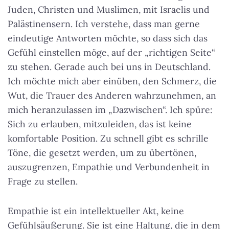
Juden, Christen und Muslimen, mit Israelis und
Palästinensern. Ich verstehe, dass man gerne
eindeutige Antworten möchte, so dass sich das
Gefühl einstellen möge, auf der „richtigen Seite“
zu stehen. Gerade auch bei uns in Deutschland.
Ich möchte mich aber einüben, den Schmerz, die
Wut, die Trauer des Anderen wahrzunehmen, an
mich heranzulassen im „Dazwischen“. Ich spüre:
Sich zu erlauben, mitzuleiden, das ist keine
komfortable Position. Zu schnell gibt es schrille
Töne, die gesetzt werden, um zu übertönen,
auszugrenzen, Empathie und Verbundenheit in
Frage zu stellen.
Empathie ist ein intellektueller Akt, keine
Gefühlsäußerung. Sie ist eine Haltung, die in dem