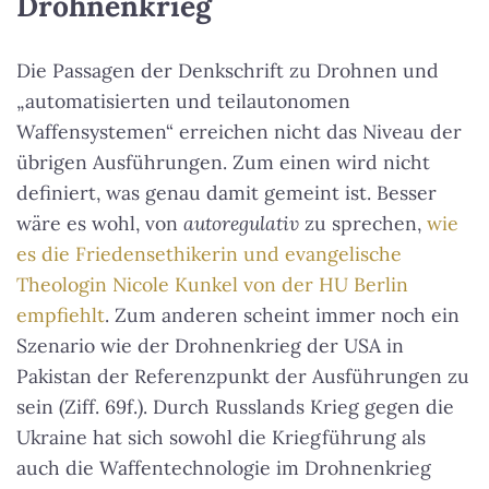
Drohnenkrieg
Die Passagen der Denkschrift zu Drohnen und
„automatisierten und teilautonomen
Waffensystemen“ erreichen nicht das Niveau der
übrigen Ausführungen. Zum einen wird nicht
definiert, was genau damit gemeint ist. Besser
wäre es wohl, von
autoregulativ
zu sprechen,
wie
es die Friedensethikerin und evangelische
Theologin Nicole Kunkel von der HU Berlin
empfiehlt
. Zum anderen scheint immer noch ein
Szenario wie der Drohnenkrieg der USA in
Pakistan der Referenzpunkt der Ausführungen zu
sein (Ziff. 69f.). Durch Russlands Krieg gegen die
Ukraine hat sich sowohl die Kriegführung als
auch die Waffentechnologie im Drohnenkrieg