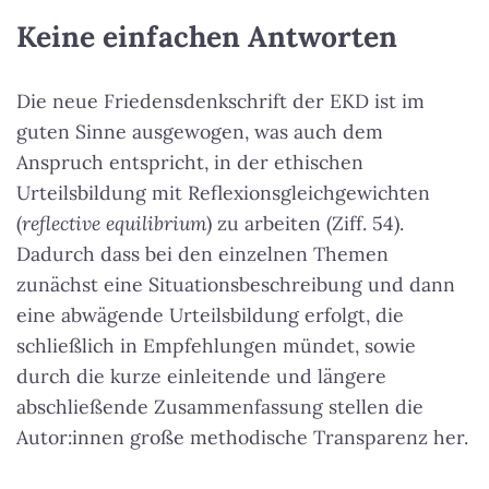
Keine einfachen Antworten
Die neue Friedensdenkschrift der EKD ist im
guten Sinne ausgewogen, was auch dem
Anspruch entspricht, in der ethischen
Urteilsbildung mit Reflexionsgleichgewichten
(
reflective equilibrium
) zu arbeiten (Ziff. 54).
Dadurch dass bei den einzelnen Themen
zunächst eine Situationsbeschreibung und dann
eine abwägende Urteilsbildung erfolgt, die
schließlich in Empfehlungen mündet, sowie
durch die kurze einleitende und längere
abschließende Zusammenfassung stellen die
Autor:innen große methodische Transparenz her.