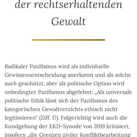
der rechtserhaltenden
Gewalt
Radikaler Pazifismus wird als individuelle
Gewissensentscheidung anerkannt und als solche
auch geschützt, aber als politische Option wird
unbedingter Pazifismus abgelehnt: „Als universale
politische Ethik lässt sich der Pazifismus des
kategorischen Gewaltverzichts ethisch nicht
legitimieren“ (Ziff. 17). Folgerichtig wird auch die
Kundgebung der EKD-Synode von 2019 kritisiert,
insofern „die Grenzen ziviler Konfliktbearbeitung