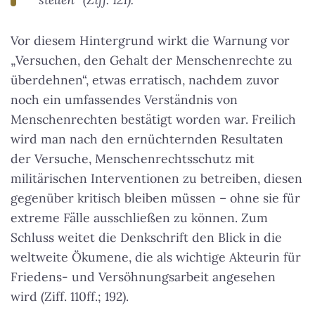
Vor diesem Hintergrund wirkt die Warnung vor
„Versuchen, den Gehalt der Menschenrechte zu
überdehnen“, etwas erratisch, nachdem zuvor
noch ein umfassendes Verständnis von
Menschenrechten bestätigt worden war. Freilich
wird man nach den ernüchternden Resultaten
der Versuche, Menschenrechtsschutz mit
militärischen Interventionen zu betreiben, diesen
gegenüber kritisch bleiben müssen – ohne sie für
extreme Fälle ausschließen zu können. Zum
Schluss weitet die Denkschrift den Blick in die
weltweite Ökumene, die als wichtige Akteurin für
Friedens- und Versöhnungsarbeit angesehen
wird (Ziff. 110ff.; 192).