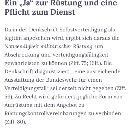
Ein „Ja“ zur Rüstung und eine
Pflicht zum Dienst
Da in der Denkschrift Selbstverteidigung als
legitim angesehen wird, ergibt sich daraus die
Notwendigkeit militärischer Rüstung
, um
Abschreckung und Verteidigungsfähigkeit
gewährleisten zu können (Ziff. 75; 161f.). Die
Denkschrift diagnostiziert, „eine ausreichende
Ausstattung der Bundeswehr für einen
Verteidigungsfall“ sei derzeit nicht gegeben (Ziff.
59). Zu Recht wird gefordert, jegliche Form von
Aufrüstung mit dem Angebot zu
Rüstungskontrollvereinbarungen zu verbinden
(Ziff. 80).