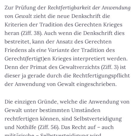
Zur Prüfung der
Rechtfertigbarkeit der Anwendung
von Gewalt
zieht die neue Denkschrift die
Kriterien der Tradition des Gerechten Krieges
heran (Ziff. 38). Auch wenn die Denkschrift dies
bestreitet, kann der Ansatz des Gerechten
Friedens als
eine Variante
der Tradition des
Gerecht(fertigt)en Krieges interpretiert werden.
Denn der Primat des Gewaltverzichts (Ziff. 3) ist
dieser ja gerade durch die Rechtfertigungspflicht
der Anwendung von Gewalt eingeschrieben.
Die einzigen Gründe, welche die Anwendung von
Gewalt unter bestimmten Umständen
rechtfertigen können, sind Selbstverteidigung
und Nothilfe (Ziff. 56). Das Recht auf – auch
militärische – Selbstverteidigung wird