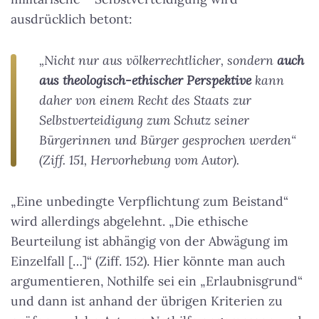
ausdrücklich betont:
„Nicht nur aus völkerrechtlicher, sondern
auch
aus theologisch-ethischer Perspektive
kann
daher von einem Recht des Staats zur
Selbstverteidigung zum Schutz seiner
Bürgerinnen und Bürger gesprochen werden“
(Ziff. 151, Hervorhebung vom Autor).
„Eine unbedingte Verpflichtung zum Beistand“
wird allerdings abgelehnt. „Die ethische
Beurteilung ist abhängig von der Abwägung im
Einzelfall […]“ (Ziff. 152). Hier könnte man auch
argumentieren, Nothilfe sei ein „Erlaubnisgrund“
und dann ist anhand der übrigen Kriterien zu