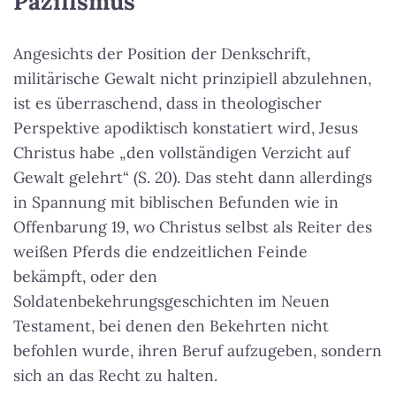
Pazifismus
Angesichts der Position der Denkschrift,
militärische Gewalt nicht prinzipiell abzulehnen,
ist es überraschend, dass in theologischer
Perspektive apodiktisch konstatiert wird, Jesus
Christus habe „den vollständigen Verzicht auf
Gewalt gelehrt“ (S. 20). Das steht dann allerdings
in Spannung mit biblischen Befunden wie in
Offenbarung 19, wo Christus selbst als Reiter des
weißen Pferds die endzeitlichen Feinde
bekämpft, oder den
Soldatenbekehrungsgeschichten im Neuen
Testament, bei denen den Bekehrten nicht
befohlen wurde, ihren Beruf aufzugeben, sondern
sich an das Recht zu halten.