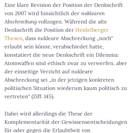
Eine klare Revision der Position der Denkschrift
von 2007 wird hinsichtlich der
nuklearen
Abschreckung
vollzogen. Während die alte
Denkschrift die Position der
Heidelberger
Thesen
, dass nukleare Abschreckung „noch“
erlaubt sein könne, verabschiedet hatte,
konstatiert die neue Denkschrift ein Dilemma:
Atomwaffen sind ethisch zwar zu verwerfen, aber
der einseitige Verzicht auf nukleare
Abschreckung sei „in der jetzigen konkreten
politischen Situation wiederum kaum politisch zu
vertreten“ (Ziff. 145).
Dabei wird allerdings die These der
Komplementarität der Gewissensentscheidungen
für oder gegen die Erlaubtheit von