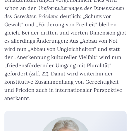
schon an den
Umformulierungen der Dimensionen
des Gerechten Friedens
deutlich: „Schutz vor
Gewalt“ und „Förderung von Freiheit“ bleiben
gleich. Bei der dritten und vierten Dimension gibt
es allerdings Änderungen: Aus „Abbau von Not“
wird nun „Abbau von Ungleichheiten“ und statt
der „Anerkennung kultureller Vielfalt“ wird nun
„friedensfördernder Umgang mit Pluralität“
gefordert (Ziff. 22). Damit wird weiterhin der
konstitutive Zusammenhang von Gerechtigkeit
und Frieden auch in internationaler Perspektive
anerkannt.