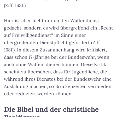
(Ziff. 163f.).
Hier ist aber nicht nur an den Waffendienst
gedacht, sondern es wird übergreifend ein „Recht
auf Freiwilligendienst“ im Sinne einer
übergreifenden Dienstpflicht gefordert (Ziff.
168f.). In diesem Zusammenhang wird kritisiert,
dass schon 17-jährige bei der Bundeswehr, wenn
auch ohne Waffen, dienen können. Diese Kritik
scheint zu übersehen, dass für Jugendliche, die
während ihres Dienstes bei der Bundeswehr eine
Ausbildung machen, so Brückenzeiten vermieden
oder reduziert werden können.
Die Bibel und der christliche