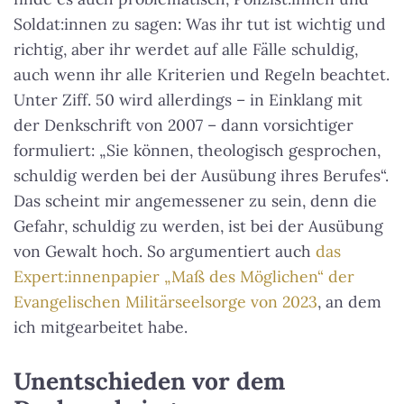
Soldat:innen zu sagen: Was ihr tut ist wichtig und
richtig, aber ihr werdet auf alle Fälle schuldig,
auch wenn ihr alle Kriterien und Regeln beachtet.
Unter Ziff. 50 wird allerdings – in Einklang mit
der Denkschrift von 2007 – dann vorsichtiger
formuliert: „Sie können, theologisch gesprochen,
schuldig werden bei der Ausübung ihres Berufes“.
Das scheint mir angemessener zu sein, denn die
Gefahr, schuldig zu werden, ist bei der Ausübung
von Gewalt hoch. So argumentiert auch
das
Expert:innenpapier „Maß des Möglichen“ der
Evangelischen Militärseelsorge von 2023
, an dem
ich mitgearbeitet habe.
Unentschieden vor dem