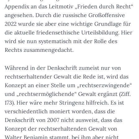
Appendix an das Leitmotiv „Frieden durch Recht“
angesehen. Durch die russische Großoffensive
2022 wurde sie aber eine wichtige Grundlage für
die aktuelle friedensethische Urteilsbildung. Hier
wird sie nun systematisch mit der Rolle des
Rechts zusammengedacht.
Während in der Denkschrift zumeist nur von
rechtserhaltender Gewalt die Rede ist, wird das
Konzept an einer Stelle um „rechtserzwingende“
und „rechtsermöglichende“ Gewalt ergänzt (Ziff.
173). Hier wäre mehr Stringenz hilfreich. Es ist
verschiedentlich moniert worden, dass die
Denkschrift von 2007 nicht ausweist, dass das
Konzept der rechtserhaltenden Gewalt von
Walter Benjamin stammt, bei ihm aber nicht