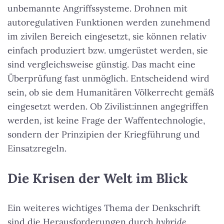
unbemannte Angriffssysteme. Drohnen mit
autoregulativen Funktionen werden zunehmend
im zivilen Bereich eingesetzt, sie können relativ
einfach produziert bzw. umgerüstet werden, sie
sind vergleichsweise günstig. Das macht eine
Überprüfung fast unmöglich. Entscheidend wird
sein, ob sie dem Humanitären Völkerrecht gemäß
eingesetzt werden. Ob Zivilist:innen angegriffen
werden, ist keine Frage der Waffentechnologie,
sondern der Prinzipien der Kriegführung und
Einsatzregeln.
Die Krisen der Welt im Blick
Ein weiteres wichtiges Thema der Denkschrift
sind die Herausforderungen durch
hybride