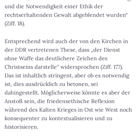
und die
Notwendigkeit einer Ethik der
rechtserhaltenden Gewalt
abgeblendet wurden“
(Ziff. 18).
Entsprechend wird auch der von den Kirchen in
der DDR vertretenen These, dass „der Dienst
ohne Waffe das deutlichere Zeichen des
Christseins darstelle“ widersprochen (Ziff. 177).
Das ist inhaltlich stringent, aber ob es notwendig
ist, dies ausdrücklich zu betonen, sei
dahingestellt. Möglicherweise könnte es aber der
Anstoß sein, die friedensethische Reflexion
während des Kalten Krieges in Ost wie West noch
konsequenter zu kontextualisieren und zu
historisieren.