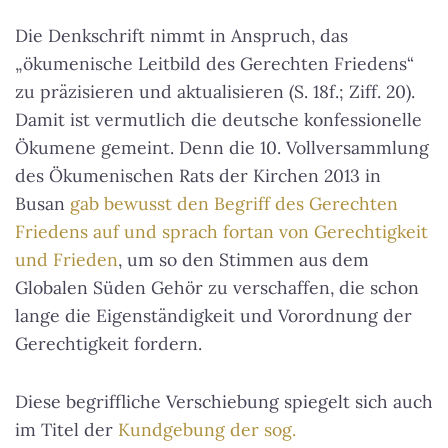
Die Denkschrift nimmt in Anspruch, das
„ökumenische Leitbild des Gerechten Friedens“
zu präzisieren und aktualisieren (S. 18f.; Ziff. 20).
Damit ist vermutlich die deutsche konfessionelle
Ökumene gemeint. Denn die 10. Vollversammlung
des Ökumenischen Rats der Kirchen 2013 in
Busan
gab bewusst den Begriff des Gerechten
Friedens auf und sprach fortan von Gerechtigkeit
und Frieden
, um so den Stimmen aus dem
Globalen Süden Gehör zu verschaffen, die schon
lange die Eigenständigkeit und Vorordnung der
Gerechtigkeit fordern.
Diese begriffliche Verschiebung spiegelt sich auch
im Titel der
Kundgebung der sog.