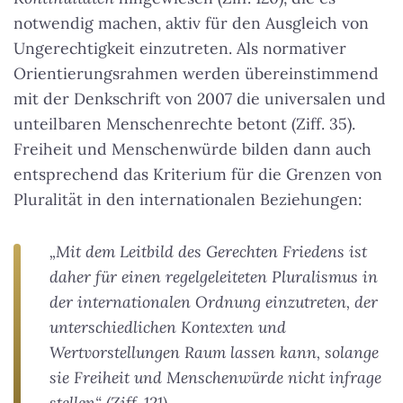
notwendig machen, aktiv für den Ausgleich von
Ungerechtigkeit einzutreten. Als normativer
Orientierungsrahmen werden übereinstimmend
mit der Denkschrift von 2007 die universalen und
unteilbaren Menschenrechte betont (Ziff. 35).
Freiheit und Menschenwürde bilden dann auch
entsprechend das Kriterium für die Grenzen von
Pluralität in den internationalen Beziehungen:
„Mit dem Leitbild des Gerechten Friedens ist
daher für einen regelgeleiteten Pluralismus in
der internationalen Ordnung einzutreten, der
unterschiedlichen Kontexten und
Wertvorstellungen Raum lassen kann, solange
sie Freiheit und Menschenwürde nicht infrage
stellen“ (Ziff. 121).