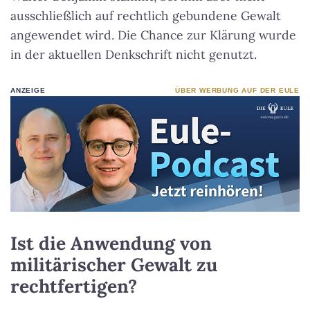
ausschließlich auf rechtlich gebundene Gewalt
angewendet wird. Die Chance zur Klärung wurde
in der aktuellen Denkschrift nicht genutzt.
ANZEIGE
ÜBER WERBUNG AUF DER EULE
Ist die Anwendung von
militärischer Gewalt zu
rechtfertigen?