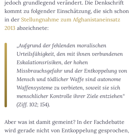
jedoch grundlegend verändert. Die Denkschrift
kommt zu folgender Einschätzung, die sich schon
in der
Stellungnahme zum Afghanistaneinsatz
2013
abzeichnete:
„Aufgrund der fehlenden moralischen
Urteilsfähigkeit, den mit ihnen verbundenen
Eskalationsrisiken, der hohen
Missbrauchsgefahr und der Entkoppelung von
Mensch und tödlicher Waffe sind autonome
Waffensysteme zu verbieten, soweit sie sich
menschlicher Kontrolle ihrer Ziele entziehen“
(Ziff. 102; 154).
Aber was ist damit gemeint? In der Fachdebatte
wird gerade nicht von Entkoppelung gesprochen,