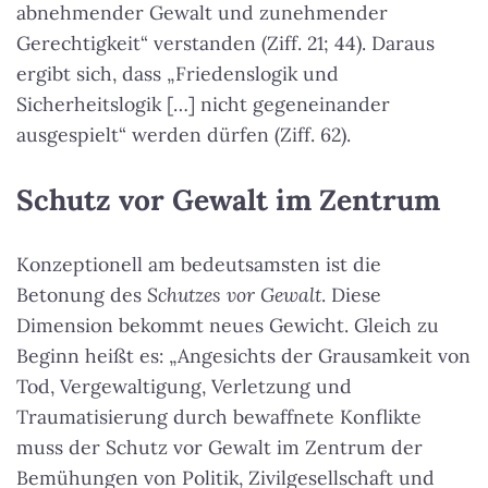
abnehmender Gewalt und zunehmender
Gerechtigkeit“ verstanden (Ziff. 21; 44). Daraus
ergibt sich, dass „Friedenslogik und
Sicherheitslogik […] nicht gegeneinander
ausgespielt“ werden dürfen (Ziff. 62).
Schutz vor Gewalt im Zentrum
Konzeptionell am bedeutsamsten ist die
Betonung des
Schutzes vor Gewalt
. Diese
Dimension bekommt neues Gewicht. Gleich zu
Beginn heißt es: „Angesichts der Grausamkeit von
Tod, Vergewaltigung, Verletzung und
Traumatisierung durch bewaffnete Konflikte
muss der Schutz vor Gewalt im Zentrum der
Bemühungen von Politik, Zivilgesellschaft und