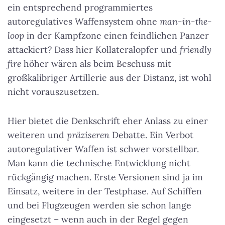
ein entsprechend programmiertes
autoregulatives Waffensystem ohne
man-in-the-
loop
in der Kampfzone einen feindlichen Panzer
attackiert? Dass hier Kollateralopfer und
friendly
fire
höher wären als beim Beschuss mit
großkalibriger Artillerie aus der Distanz, ist wohl
nicht vorauszusetzen.
Hier bietet die Denkschrift eher Anlass zu einer
weiteren und
präziseren
Debatte. Ein Verbot
autoregulativer Waffen ist schwer vorstellbar.
Man kann die technische Entwicklung nicht
rückgängig machen. Erste Versionen sind ja im
Einsatz, weitere in der Testphase. Auf Schiffen
und bei Flugzeugen werden sie schon lange
eingesetzt – wenn auch in der Regel gegen