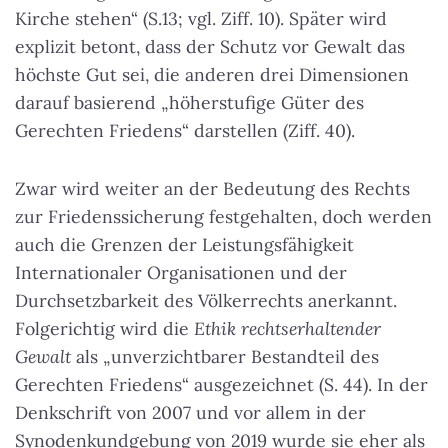
Kirche stehen“ (S.13; vgl. Ziff. 10). Später wird
explizit betont, dass der Schutz vor Gewalt das
höchste Gut sei, die anderen drei Dimensionen
darauf basierend „höherstufige Güter des
Gerechten Friedens“ darstellen (Ziff. 40).
Zwar wird weiter an der Bedeutung des Rechts
zur Friedenssicherung festgehalten, doch werden
auch die Grenzen der Leistungsfähigkeit
Internationaler Organisationen und der
Durchsetzbarkeit des Völkerrechts anerkannt.
Folgerichtig wird die
Ethik rechtserhaltender
Gewalt
als „unverzichtbarer Bestandteil des
Gerechten Friedens“ ausgezeichnet (S. 44). In der
Denkschrift von 2007 und vor allem in der
Synodenkundgebung von 2019 wurde sie eher als