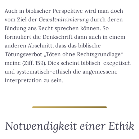
Auch in biblischer Perspektive wird man doch
vom Ziel der
Gewaltminimierung
durch deren
Bindung ans Recht sprechen können. So
formuliert die Denkschrift dann auch in einem
anderen Abschnitt, dass das biblische
Tötungsverbot „Töten ohne Rechtsgrundlage“
meine (Ziff. 159). Dies scheint biblisch-exegetisch
und systematisch-ethisch die angemessene
Interpretation zu sein.
Notwendigkeit einer Ethik