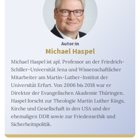
Autor
:
in
Michael Haspel
Michael Haspel ist apl. Professor an der Friedrich-
Schiller-Universität Jena und Wissenschaftlicher
Mitarbeiter am Martin-Luther-Institut der
Universität Erfurt. Von 2006 bis 2018 war er
Direktor der Evangelischen Akademie Thüringen.
Haspel forscht zur Theologie Martin Luther Kings,
Kirche und Gesellschaft in den USA und der
ehemaligen DDR sowie zur Friedensethik und
Sicherheitspolitik.