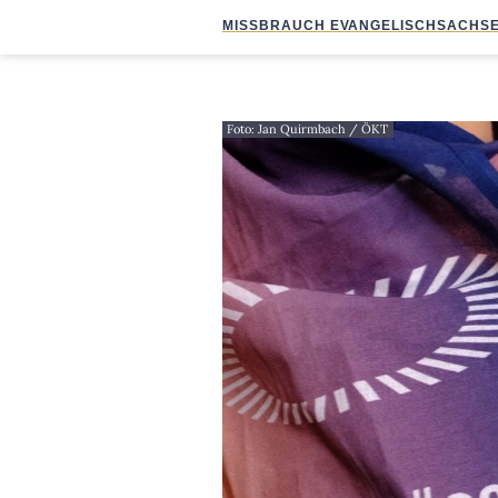
MISSBRAUCH EVANGELISCH
SACHSE
Foto: Jan Quirmbach / ÖKT