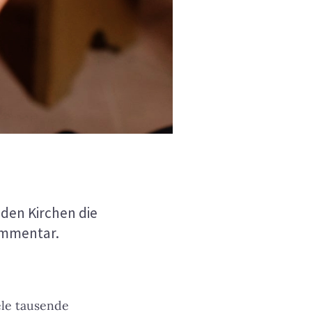
den Kirchen die
Kommentar.
ele tausende