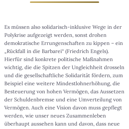
Es müssen also solidarisch-inklusive Wege in der
Polykrise aufgezeigt werden, sonst drohen
demokratische Errungenschaften zu kippen – ein
„Rückfall in die Barbarei“ (Friedrich Engels).
Hierfür sind konkrete politische Maßnahmen
wichtig, die die Spitzen der Ungleichheit drosseln
und die gesellschaftliche Solidarität fördern, zum
Beispiel eine weitere Mindestlohnerhöhung, die
Besteuerung von hohen Vermögen, das Aussetzen
der Schuldenbremse und eine Umverteilung von
Vermögen. Auch eine Vision davon muss gepflegt
werden, wie unser neues Zusammenleben
überhaupt aussehen kann und davon, dass neue