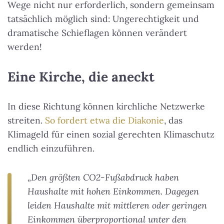
Wege nicht nur erforderlich, sondern gemeinsam
tatsächlich möglich sind:
Ungerechtigkeit und
dramatische Schieflagen können verändert
werden!
Eine Kirche, die aneckt
In diese Richtung können kirchliche Netzwerke
streiten.
So fordert etwa die Diakonie
, das
Klimageld für einen sozial gerechten Klimaschutz
endlich einzuführen.
„Den größten CO2-Fußabdruck haben
Haushalte mit hohen Einkommen. Dagegen
leiden Haushalte mit mittleren oder geringen
Einkommen überproportional unter den