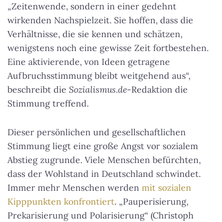
„Zeitenwende, sondern in einer gedehnt
wirkenden Nachspielzeit. Sie hoffen, dass die
Verhältnisse, die sie kennen und schätzen,
wenigstens noch eine gewisse Zeit fortbestehen.
Eine aktivierende, von Ideen getragene
Aufbruchsstimmung bleibt weitgehend aus“,
beschreibt die
Sozialismus.de
-Redaktion die
Stimmung treffend.
Dieser persönlichen und gesellschaftlichen
Stimmung liegt eine große Angst vor sozialem
Abstieg zugrunde. Viele Menschen befürchten,
dass der Wohlstand in Deutschland schwindet.
Immer mehr Menschen werden
mit sozialen
Kipppunkten konfrontiert
. „Pauperisierung,
Prekarisierung und Polarisierung“ (Christoph