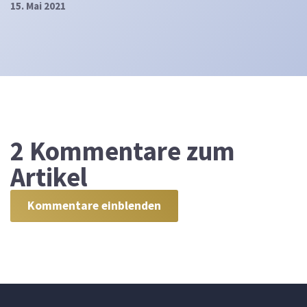
15. Mai 2021
2
Kommentare zum
Artikel
Kommentare einblenden