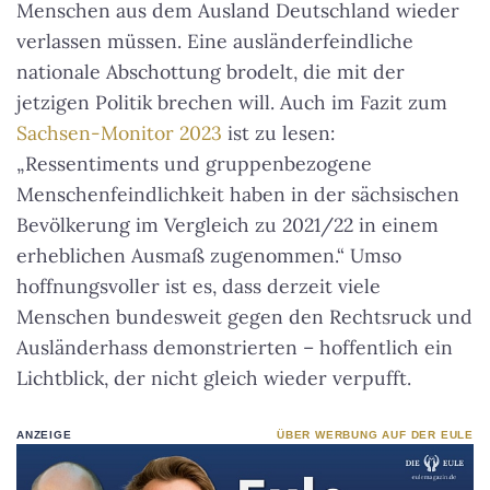
Menschen aus dem Ausland Deutschland wieder
verlassen müssen. Eine ausländerfeindliche
nationale Abschottung brodelt, die mit der
jetzigen Politik brechen will. Auch im Fazit zum
Sachsen-Monitor 2023
ist zu lesen:
„Ressentiments und gruppenbezogene
Menschenfeindlichkeit haben in der sächsischen
Bevölkerung im Vergleich zu 2021/22 in einem
erheblichen Ausmaß zugenommen.“ Umso
hoffnungsvoller ist es, dass derzeit viele
Menschen bundesweit gegen den Rechtsruck und
Ausländerhass demonstrierten – hoffentlich ein
Lichtblick, der nicht gleich wieder verpufft.
ANZEIGE
ÜBER WERBUNG AUF DER EULE