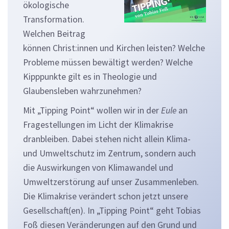
ökologische
Transformation.
Welchen Beitrag
können Christ:innen und Kirchen leisten? Welche
Probleme müssen bewältigt werden? Welche
Kipppunkte gilt es in Theologie und
Glaubensleben wahrzunehmen?
Mit „Tipping Point“ wollen wir in der
Eule
an
Fragestellungen im Licht der Klimakrise
dranbleiben. Dabei stehen nicht allein Klima-
und Umweltschutz im Zentrum, sondern auch
die Auswirkungen von Klimawandel und
Umweltzerstörung auf unser Zusammenleben.
Die Klimakrise verändert schon jetzt unsere
Gesellschaft(en). In „Tipping Point“ geht Tobias
Foß diesen Veränderungen auf den Grund und