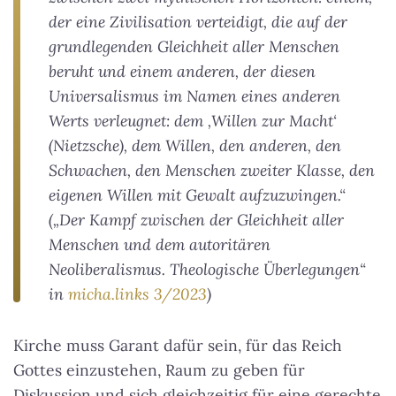
der eine Zivilisation verteidigt, die auf der
grundlegenden Gleichheit aller Menschen
beruht und einem anderen, der diesen
Universalismus im Namen eines anderen
Werts verleugnet: dem ‚Willen zur Macht‘
(Nietzsche), dem Willen, den anderen, den
Schwachen, den Menschen zweiter Klasse, den
eigenen Willen mit Gewalt aufzuzwingen.“
(„Der Kampf zwischen der Gleichheit aller
Menschen und dem autoritären
Neoliberalismus. Theologische Überlegungen“
in
micha.links
3/2023
)
Kirche muss Garant dafür sein, für das Reich
Gottes einzustehen, Raum zu geben für
Diskussion und sich gleichzeitig für eine gerechte