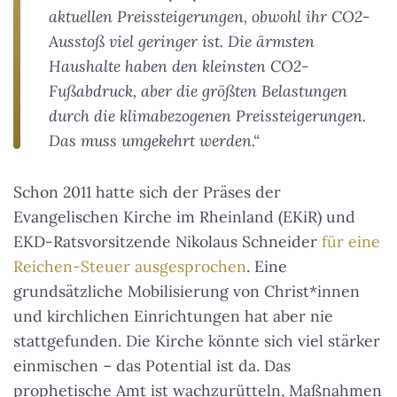
aktuellen Preissteigerungen, obwohl ihr CO2-
Ausstoß viel geringer ist. Die ärmsten
Haushalte haben den kleinsten CO2-
Fußabdruck, aber die größten Belastungen
durch die klimabezogenen Preissteigerungen.
Das muss umgekehrt werden.“
Schon 2011 hatte sich der Präses der
Evangelischen Kirche im Rheinland (EKiR) und
EKD-Ratsvorsitzende Nikolaus Schneider
für eine
Reichen-Steuer ausgesprochen
. Eine
grundsätzliche Mobilisierung von Christ*innen
und kirchlichen Einrichtungen hat aber nie
stattgefunden. Die Kirche könnte sich viel stärker
einmischen – das Potential ist da. Das
prophetische Amt ist wachzurütteln, Maßnahmen