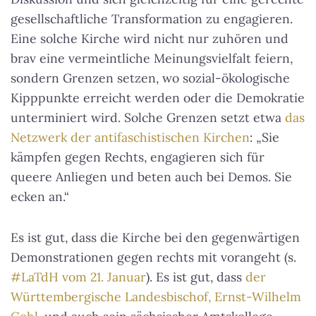
gesellschaftliche Transformation zu engagieren.
Eine solche Kirche wird nicht nur zuhören und
brav eine vermeintliche Meinungsvielfalt feiern,
sondern Grenzen setzen, wo sozial-ökologische
Kipppunkte erreicht werden oder die Demokratie
unterminiert wird. Solche Grenzen setzt etwa
das
Netzwerk der antifaschistischen Kirchen
: „Sie
kämpfen gegen Rechts, engagieren sich für
queere Anliegen und beten auch bei Demos. Sie
ecken an.“
Es ist gut, dass die Kirche bei den gegenwärtigen
Demonstrationen gegen rechts mit vorangeht (s.
#LaTdH vom 21. Januar
). Es ist gut, dass
der
Württembergische Landesbischof, Ernst-Wilhelm