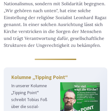
Nationalismus, sondern mit Solidarität begegnen.
„Wir gehören nach unten“
, hat eine solche
Einstellung der religiöse Sozialist Leonhard Ragaz
genannt. In einer solchen Ausrichtung lässt sich
Kirche verstricken in die Sorgen der Menschen
und trägt Verantwortung dafür, gesellschaftliche
Strukturen der Ungerechtigkeit zu bekämpfen.
Kolumne „Tipping Point“
In unserer Kolumne
„Tipping Point“
schreibt Tobias Foß
über die sozial-