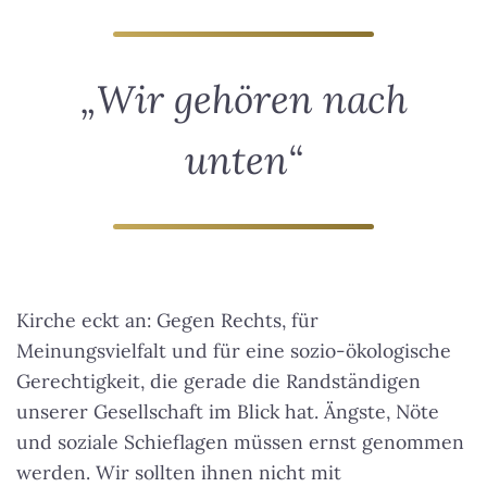
„Wir gehören nach
unten“
Kirche eckt an: Gegen Rechts, für
Meinungsvielfalt und für eine sozio-ökologische
Gerechtigkeit, die gerade die Randständigen
unserer Gesellschaft im Blick hat. Ängste, Nöte
und soziale Schieflagen müssen ernst genommen
werden. Wir sollten ihnen nicht mit