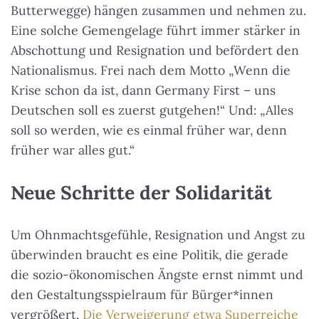
Butterwegge) hängen zusammen und nehmen zu.
Eine solche Gemengelage führt immer stärker in
Abschottung und Resignation und befördert den
Nationalismus. Frei nach dem Motto „Wenn die
Krise schon da ist, dann Germany First – uns
Deutschen soll es zuerst gutgehen!“ Und: „Alles
soll so werden, wie es einmal früher war, denn
früher war alles gut.“
Neue Schritte der Solidarität
Um Ohnmachtsgefühle, Resignation und Angst zu
überwinden braucht es eine Politik, die gerade
die sozio-ökonomischen Ängste ernst nimmt und
den Gestaltungsspielraum für Bürger*innen
vergrößert.
Die Verweigerung etwa Superreiche