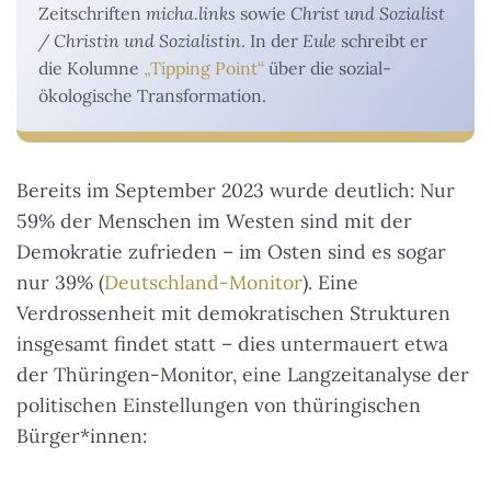
Zeitschriften
micha.links
sowie
Christ und Sozialist
/ Christin und Sozialistin
. In der
Eule
schreibt er
die Kolumne
„Tipping Point“
über die sozial-
ökologische Transformation.
Bereits im September 2023 wurde deutlich: Nur
59% der Menschen im Westen sind mit der
Demokratie zufrieden – im Osten sind es sogar
nur 39% (
Deutschland-Monitor
). Eine
Verdrossenheit mit demokratischen Strukturen
insgesamt findet statt – dies untermauert etwa
der Thüringen-Monitor, eine Langzeitanalyse der
politischen Einstellungen von thüringischen
Bürger*innen: