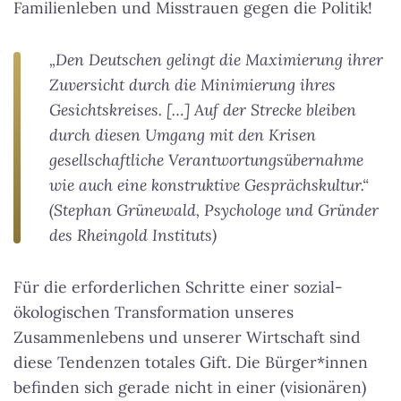
Familienleben und Misstrauen gegen die Politik!
„Den Deutschen gelingt die Maximierung ihrer
Zuversicht durch die Minimierung ihres
Gesichtskreises. […] Auf der Strecke bleiben
durch diesen Umgang mit den Krisen
gesellschaftliche Verantwortungsübernahme
wie auch eine konstruktive Gesprächskultur.“
(Stephan Grünewald, Psychologe und Gründer
des Rheingold Instituts)
Für die erforderlichen Schritte einer sozial-
ökologischen Transformation unseres
Zusammenlebens und unserer Wirtschaft sind
diese Tendenzen totales Gift. Die Bürger*innen
befinden sich gerade nicht in einer (visionären)