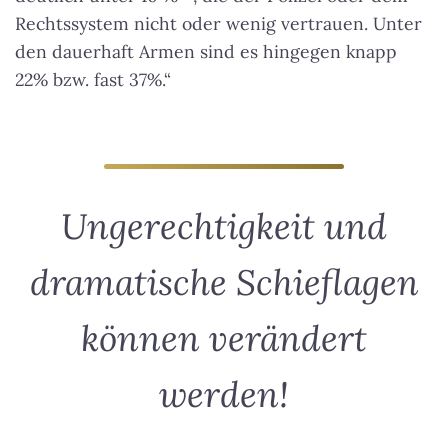
Rechtssystem nicht oder wenig vertrauen. Unter
den dauerhaft Armen sind es hingegen knapp
22% bzw. fast 37%.“
Ungerechtigkeit und
dramatische Schieflagen
können verändert
werden!