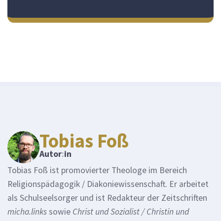
Tobias Foß
Autor
:
in
Tobias Foß ist promovierter Theologe im Bereich
Religionspädagogik / Diakoniewissenschaft. Er arbeitet
als Schulseelsorger und ist Redakteur der Zeitschriften
micha.links
sowie
Christ und Sozialist / Christin und