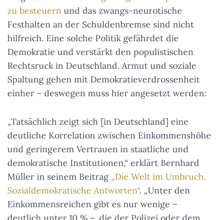
zu besteuern
und das zwangs-neurotische
Festhalten an der Schuldenbremse sind nicht
hilfreich. Eine solche Politik gefährdet die
Demokratie und verstärkt den populistischen
Rechtsruck in Deutschland. Armut und soziale
Spaltung gehen mit Demokratieverdrossenheit
einher – deswegen muss hier angesetzt werden:
„Tatsächlich zeigt sich [in Deutschland] eine
deutliche Korrelation zwischen Einkommenshöhe
und geringerem Vertrauen in staatliche und
demokratische Institutionen,“ erklärt Bernhard
Müller in seinem Beitrag
„Die Welt im Umbruch.
Sozialdemokratische Antworten“
. „Unter den
Einkommensreichen gibt es nur wenige –
deutlich unter 10 % –, die der Polizei oder dem