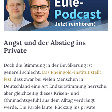
Angst und der Abstieg ins
Private
Doch die Stimmung in der Bevölkerung ist
generell schlecht.
Das Rheingold-Institut stellt
fest
, dass zwar bei vielen Menschen in
Deutschland eine Art Endzeitstimmung herrsche,
aber gleichzeitig dieses Krisen- und
Ohnmachtsgefühl aus dem Alltag verdrängt
werde. Die Parole laute: Rückzug ins private