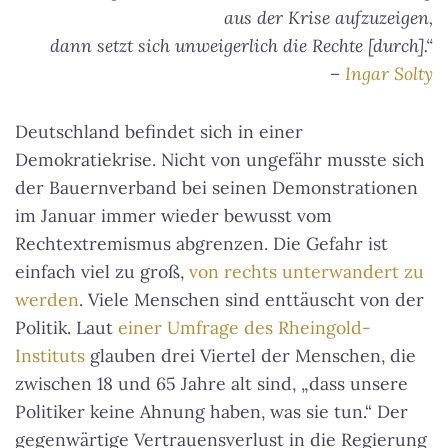
aus der Krise aufzuzeigen,
dann setzt sich unweigerlich die Rechte [durch].“
–
Ingar Solty
Deutschland befindet sich in einer
Demokratiekrise. Nicht von ungefähr musste sich
der Bauernverband bei seinen Demonstrationen
im Januar immer wieder bewusst vom
Rechtextremismus abgrenzen. Die Gefahr ist
einfach viel zu groß,
von rechts unterwandert zu
werden
. Viele Menschen sind enttäuscht von der
Politik. Laut
einer Umfrage des Rheingold-
Instituts
glauben drei Viertel der Menschen, die
zwischen 18 und 65 Jahre alt sind, „dass unsere
Politiker keine Ahnung haben, was sie tun.“ Der
gegenwärtige Vertrauensverlust in die Regierung