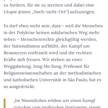
zu fordern, für sie zu streiten und dabei eine
Utopie (einen „Noch-nicht-Ort“) aufzuzeigen.
Es darf eben nicht sein, dass – weil die Menschen
in der Polykrise keinen solidarischen Weg mehr
sehen – Menschenrechte gleichgültig werden,
der Nationalismus aufblüht, der Kampf um
Ressourcen entfesselt wird und die rechten
Kräfte sich freuen. Wir stehen an einer
Weggabelung. Jung Mo Sung, Professor für
Religionswissenschaften an der methodistischen
und katholischen Universität in São Paulo, hat es
so ausgedrückt:
„Im Wesentlichen erleben wir einen Kampf
zwischen zwei mythischen Horizonten: einem,