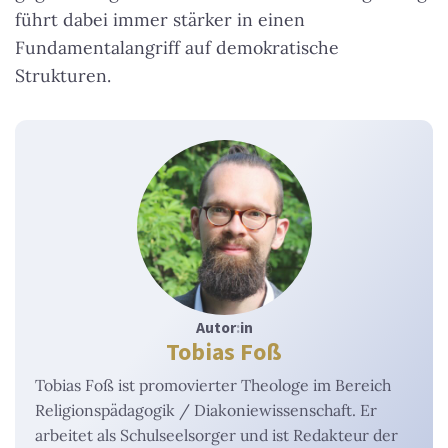
führt dabei immer stärker in einen
Fundamentalangriff auf demokratische
Strukturen.
Autor
:
in
Tobias Foß
Tobias Foß ist promovierter Theologe im Bereich
Religionspädagogik / Diakoniewissenschaft. Er
arbeitet als Schulseelsorger und ist Redakteur der