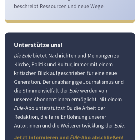
beschreibt Ressourcen und neue Wege.
Unterstütze uns!
Die Eule
bietet Nachrichten und Meinungen zu
Kirche, Politik und Kultur, immer mit einem
kritischen Blick aufgeschrieben für eine neue
Generation. Der unabhängige Journalismus und
die Stimmenvielfalt der
Eule
werden von
unseren Abonnent:innen ermöglicht. Mit einem
Eule
-Abo unterstützst Du die Arbeit der
Redaktion, die faire Entlohnung unserer
Autor:innen und die Weiterentwicklung der
Eule
.
Jetzt informieren und
Eule
-Abo abschließen!