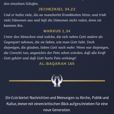
den einzelnen Schafen.
JECHEZKIEL 34,22
Und er heilte viele, die an mancherlei Krankheiten litten, und trieb
viele Dämonen aus und ließ die Dämonen nicht reden, denn sie
kannten ihn.
MARKUS 1,34
Unter den Menschen sind welche, die sich neben Gott andere als
Gegenpart nehmen, die sie lieben, wie man Gott liebt. Doch
diejenigen, die glauben, lieben Gott noch mehr. Wenn nur diejenigen,
die Unrecht tun, angesichts der Pein sehen würden, daß alle Kraft
Gott gehört und daß Gott harte Pein verhängt!
AL-BAQARAH 165
Die Eule
bietet Nachrichten und Meinungen zu Kirche, Politik und
Kultur, immer mit einem kritischen Blick aufgeschrieben für eine
neue Generation.