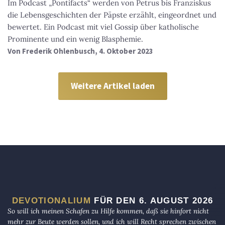
Im Podcast „Pontifacts“ werden von Petrus bis Franziskus
die Lebensgeschichten der Päpste erzählt, eingeordnet und
bewertet. Ein Podcast mit viel Gossip über katholische
Prominente und ein wenig Blasphemie.
Von
Frederik Ohlenbusch
, 4. Oktober 2023
Weitere Artikel laden
DEVOTIONALIUM
FÜR DEN 6. AUGUST 2026
So will ich meinen Schafen zu Hilfe kommen, daß sie hinfort nicht
mehr zur Beute werden sollen, und ich will Recht sprechen zwischen