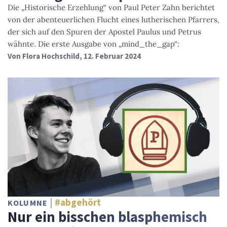
Die „Historische Erzehlung“ von Paul Peter Zahn berichtet
von der abenteuerlichen Flucht eines lutherischen Pfarrers,
der sich auf den Spuren der Apostel Paulus und Petrus
wähnte. Die erste Ausgabe von „mind_the_gap“:
Von
Flora Hochschild
, 12. Februar 2024
#abgehört
KOLUMNE
Nur ein bisschen blasphemisch