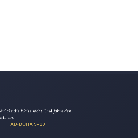
drücke die Waise nicht, Und fahre den
icht an.
AD-DUHA 9–10