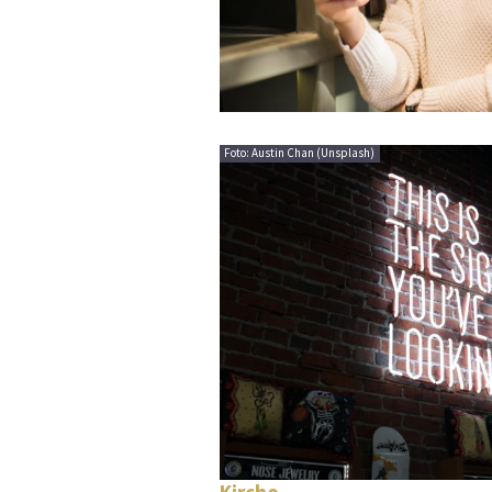
Foto: Austin Chan (Unsplash)