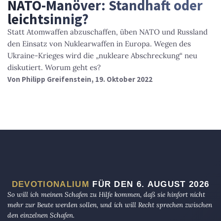
NATO-Manöver: Standhaft oder
leichtsinnig?
Statt Atomwaffen abzuschaffen, üben NATO und Russland
den Einsatz von Nuklearwaffen in Europa. Wegen des
Ukraine-Krieges wird die „nukleare Abschreckung“ neu
diskutiert. Worum geht es?
Von
Philipp Greifenstein
, 19. Oktober 2022
DEVOTIONALIUM
FÜR DEN 6. AUGUST 2026
So will ich meinen Schafen zu Hilfe kommen, daß sie hinfort nicht
mehr zur Beute werden sollen, und ich will Recht sprechen zwischen
den einzelnen Schafen.