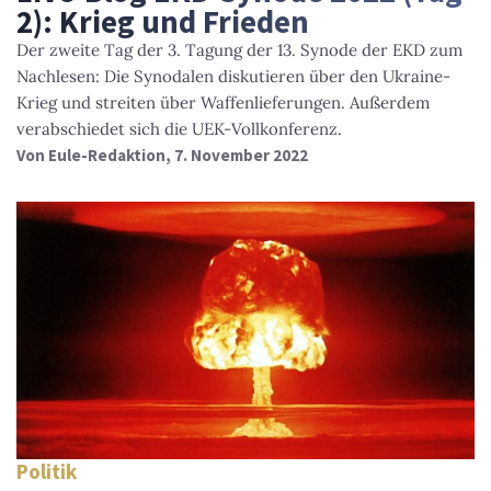
2): Krieg und Frieden
Der zweite Tag der 3. Tagung der 13. Synode der EKD zum
Nachlesen: Die Synodalen diskutieren über den Ukraine-
Krieg und streiten über Waffenlieferungen. Außerdem
verabschiedet sich die UEK-Vollkonferenz.
Von
Eule-Redaktion
, 7. November 2022
Politik