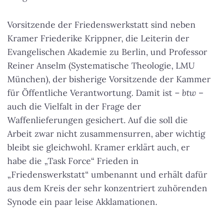
Vorsitzende der Friedenswerkstatt sind neben
Kramer Friederike Krippner, die Leiterin der
Evangelischen Akademie zu Berlin, und Professor
Reiner Anselm (Systematische Theologie, LMU
München), der bisherige Vorsitzende der Kammer
für Öffentliche Verantwortung. Damit ist –
btw
–
auch die Vielfalt in der Frage der
Waffenlieferungen gesichert. Auf die soll die
Arbeit zwar nicht zusammensurren, aber wichtig
bleibt sie gleichwohl. Kramer erklärt auch, er
habe die „Task Force“ Frieden in
„Friedenswerkstatt“ umbenannt und erhält dafür
aus dem Kreis der sehr konzentriert zuhörenden
Synode ein paar leise Akklamationen.