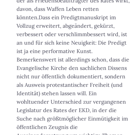
der als Friedensbeauftragter des Rates wirkt,
davon, dass Waffen Leben retten
könnten.Dass ein Predigtmanuskript im
Vollzug erweitert, abgeändert, gekürzt,
verbessert oder verschlimmbessert wird, ist
an und für sich keine Neuigkeit: Die Predigt
ist ja eine performative Kunst.
Bemerkenswert ist allerdings schon, dass die
Evangelische Kirche den sachlichen Dissens
nicht nur öffentlich dokumentiert, sondern
als Ausweis protestantischer Freiheit (und
Identität) stehen lassen will. Ein
wohltuender Unterschied zur vergangenen
Legislatur des Rates der EKD, in der die
Suche nach größtmöglicher Einmütigkeit im
öffentlichen Zeugnis die