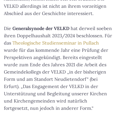
VELKD allerdings ist nicht an ihrem vorzeitigen
Abschied aus der Geschichte interessiert.
Die
Generalsynode der VELKD
hat derweil soeben
ihren Doppelhaushalt 2023/2024 beschlossen. Für
das
Theologische Studienseminar in Pullach
wurde für das kommende Jahr eine Prüfung der
Perspektiven angekündigt. Bereits eingestellt
wurde zum Ende des Jahres 2021 die Arbeit des
Gemeindekollegs der VELKD „in der bisherigen
Form und am Standort Neudietendorf“ (bei
Erfurt). „Das Engagement der VELKD in der
Unterstützung und Begleitung unserer Kirchen
und Kirchengemeinden wird natürlich
fortgesetzt, nun jedoch in anderer Form.“