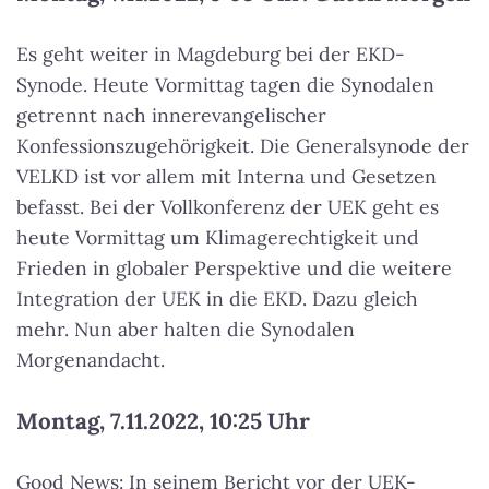
Es geht weiter in Magdeburg bei der EKD-
Synode. Heute Vormittag tagen die Synodalen
getrennt nach innerevangelischer
Konfessionszugehörigkeit. Die Generalsynode der
VELKD ist vor allem mit Interna und Gesetzen
befasst. Bei der Vollkonferenz der UEK geht es
heute Vormittag um Klimagerechtigkeit und
Frieden in globaler Perspektive und die weitere
Integration der UEK in die EKD. Dazu gleich
mehr. Nun aber halten die Synodalen
Morgenandacht.
Montag, 7.11.2022, 10:25 Uhr
Good News: In seinem Bericht vor der UEK-