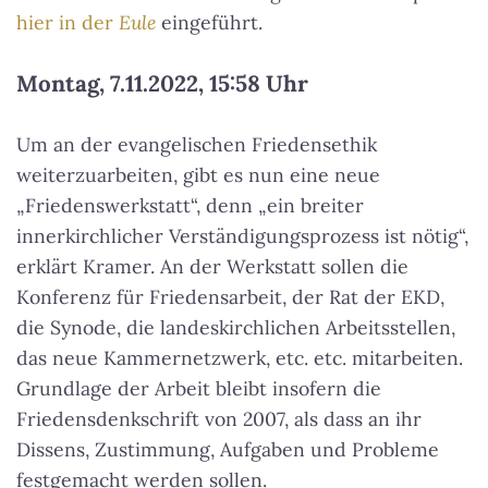
hier in der
Eule
eingeführt.
Montag, 7.11.2022, 15:58 Uhr
Um an der evangelischen Friedensethik
weiterzuarbeiten, gibt es nun eine neue
„Friedenswerkstatt“, denn „ein breiter
innerkirchlicher Verständigungsprozess ist nötig“,
erklärt Kramer. An der Werkstatt sollen die
Konferenz für Friedensarbeit, der Rat der EKD,
die Synode, die landeskirchlichen Arbeitsstellen,
das neue Kammernetzwerk, etc. etc. mitarbeiten.
Grundlage der Arbeit bleibt insofern die
Friedensdenkschrift von 2007, als dass an ihr
Dissens, Zustimmung, Aufgaben und Probleme
festgemacht werden sollen.