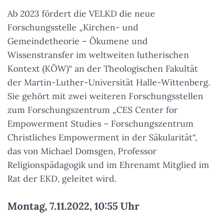
Ab 2023 fördert die VELKD die neue
Forschungsstelle „Kirchen- und
Gemeindetheorie – Ökumene und
Wissenstransfer im weltweiten lutherischen
Kontext (KÖW)“ an der Theologischen Fakultät
der Martin-Luther-Universität Halle-Wittenberg.
Sie gehört mit zwei weiteren Forschungsstellen
zum Forschungszentrum „CES Center for
Empowerment Studies – Forschungszentrum
Christliches Empowerment in der Säkularität“,
das von Michael Domsgen, Professor
Religionspädagogik und im Ehrenamt Mitglied im
Rat der EKD, geleitet wird.
Montag, 7.11.2022, 10:55 Uhr