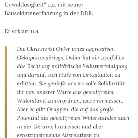
Gewaltlosigkeit“ u.a. mit seiner
Bausoldatenerfahrung in der DDR.
Er erklärt u.a.:
Die Ukraine ist Opfer eines aggressiven
Okkupationskriegs. Daher hat sie zweifellos
das Recht auf militärische Selbstverteidigung
und darauf, sich Hilfe von Drittstaaten zu
erbitten. Sie genießt unsere volle Solidarität;
ihr von unserer Warte aus gewaltfreien
Widerstand zu verordnen, wäre vermessen.
Aber es gibt Gruppen, die auf das große
Potential des gewaltfreien Widerstandes auch
in der Ukraine hinweisen und über
ernstzunehmende Alternativen zu