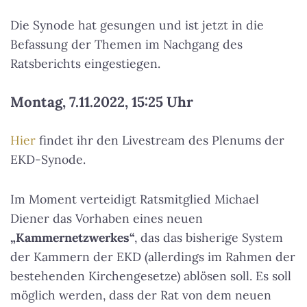
Die Synode hat gesungen und ist jetzt in die
Befassung der Themen im Nachgang des
Ratsberichts eingestiegen.
Montag, 7.11.2022, 15:25 Uhr
Hier
findet ihr den Livestream des Plenums der
EKD-Synode.
Im Moment verteidigt Ratsmitglied Michael
Diener das Vorhaben eines neuen
„Kammernetzwerkes“
, das das bisherige System
der Kammern der EKD (allerdings im Rahmen der
bestehenden Kirchengesetze) ablösen soll. Es soll
möglich werden, dass der Rat von dem neuen