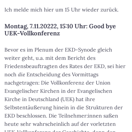
Ich melde mich hier um 15 Uhr wieder zurück.
Montag, 7.11.20222, 15:10 Uhr: Good bye
UEK-Vollkonferenz
Bevor es im Plenum der EKD-Synode gleich
weiter geht, u.a. mit dem Bericht des
Friedensbeauftragten des Rates der EKD, sei hier
noch
die
Entscheidung des Vormittags
nachgetragen: Die Vollkonferenz der Union
Evangelischer Kirchen in der Evangelischen
Kirche in Deutschland (UEK) hat ihre
Selbstentäußerung hinein in die Strukturen der
EKD beschlossen. Die Teilnehmer:innen saßen
heute sehr wahrscheinlich auf der vorletzten