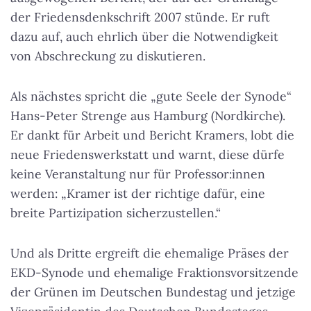
der Friedensdenkschrift 2007 stünde. Er ruft
dazu auf, auch ehrlich über die Notwendigkeit
von Abschreckung zu diskutieren.
Als nächstes spricht die „gute Seele der Synode“
Hans-Peter Strenge aus Hamburg (Nordkirche).
Er dankt für Arbeit und Bericht Kramers, lobt die
neue Friedenswerkstatt und warnt, diese dürfe
keine Veranstaltung nur für Professor:innen
werden: „Kramer ist der richtige dafür, eine
breite Partizipation sicherzustellen.“
Und als Dritte ergreift die ehemalige Präses der
EKD-Synode und ehemalige Fraktionsvorsitzende
der Grünen im Deutschen Bundestag und jetzige