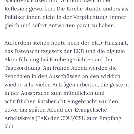
Nachdenklichkeit und Gründlichkeit in der
Reflexion geworben: Die Kirche stünde anders als
Politiker:innen nicht in der Verpflichtung, immer
gleich und sofort Antworten parat zu haben.
Außerdem stehen heute noch der EKD-Haushalt,
das Datenschutzgesetz der EKD und die digitale
Aktenführung bei Kirchengerichten auf der
Tagesordnung. Am frühen Abend werden die
Synodalen in den Ausschüssen an den wirklich
wieder sehr vielen Anträgen arbeiten, die gestern
in der Aussprache zum mündlichen und
schriftlichen Ratsbericht eingebracht wurden,
bevor am späten Abend der Evangelische
Arbeitskreis (EAK) der CDU/CSU zum Empfang
lädt.