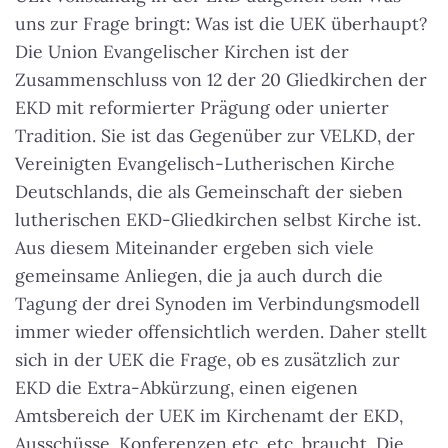
uns zur Frage bringt: Was ist die UEK überhaupt?
Die Union Evangelischer Kirchen ist der
Zusammenschluss von 12 der 20 Gliedkirchen der
EKD mit reformierter Prägung oder unierter
Tradition. Sie ist das Gegenüber zur VELKD, der
Vereinigten Evangelisch-Lutherischen Kirche
Deutschlands, die als Gemeinschaft der sieben
lutherischen EKD-Gliedkirchen selbst Kirche ist.
Aus diesem Miteinander ergeben sich viele
gemeinsame Anliegen, die ja auch durch die
Tagung der drei Synoden im Verbindungsmodell
immer wieder offensichtlich werden. Daher stellt
sich in der UEK die Frage, ob es zusätzlich zur
EKD die Extra-Abkürzung, einen eigenen
Amtsbereich der UEK im Kirchenamt der EKD,
Ausschüsse, Konferenzen etc. etc. braucht. Die