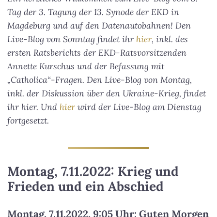
Tag der 3. Tagung der 13. Synode der EKD in
Magdeburg und auf den Datenautobahnen! Den
Live-Blog von Sonntag findet ihr
hier
, inkl. des
ersten Ratsberichts der EKD-Ratsvorsitzenden
Annette Kurschus und der Befassung mit
„Catholica“-Fragen. Den Live-Blog von Montag,
inkl. der Diskussion über den Ukraine-Krieg, findet
ihr hier. Und
hier
wird der Live-Blog am Dienstag
fortgesetzt.
Montag, 7.11.2022: Krieg und
Frieden und ein Abschied
Montag, 7.11.2022, 9:05 Uhr: Guten Morgen