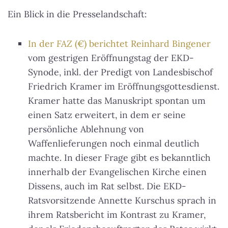
Ein Blick in die Presselandschaft:
In der
FAZ
(€) berichtet Reinhard Bingener
vom gestrigen Eröffnungstag der EKD-
Synode, inkl. der Predigt von Landesbischof
Friedrich Kramer im Eröffnungsgottesdienst.
Kramer hatte das Manuskript spontan um
einen Satz erweitert, in dem er seine
persönliche Ablehnung von
Waffenlieferungen noch einmal deutlich
machte. In dieser Frage gibt es bekanntlich
innerhalb der Evangelischen Kirche einen
Dissens, auch im Rat selbst. Die EKD-
Ratsvorsitzende Annette Kurschus sprach in
ihrem Ratsbericht im Kontrast zu Kramer,