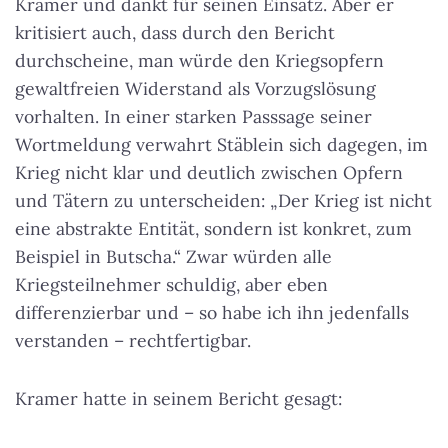
Kramer und dankt für seinen Einsatz. Aber er
kritisiert auch, dass durch den Bericht
durchscheine, man würde den Kriegsopfern
gewaltfreien Widerstand als Vorzugslösung
vorhalten. In einer starken Passsage seiner
Wortmeldung verwahrt Stäblein sich dagegen, im
Krieg nicht klar und deutlich zwischen Opfern
und Tätern zu unterscheiden: „Der Krieg ist nicht
eine abstrakte Entität, sondern ist konkret, zum
Beispiel in Butscha.“ Zwar würden alle
Kriegsteilnehmer schuldig, aber eben
differenzierbar und – so habe ich ihn jedenfalls
verstanden – rechtfertigbar.
Kramer hatte in seinem Bericht gesagt: