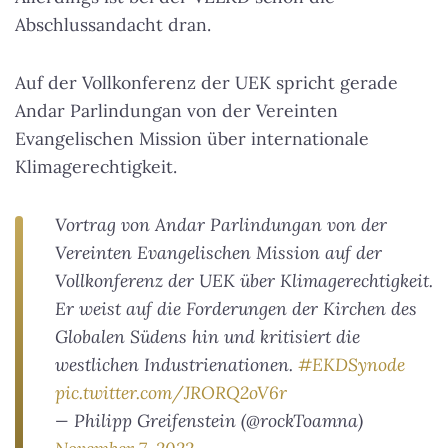
Abschlussandacht dran.
Auf der Vollkonferenz der UEK spricht gerade
Andar Parlindungan von der Vereinten
Evangelischen Mission über internationale
Klimagerechtigkeit.
Vortrag von Andar Parlindungan von der
Vereinten Evangelischen Mission auf der
Vollkonferenz der UEK über Klimagerechtigkeit.
Er weist auf die Forderungen der Kirchen des
Globalen Südens hin und kritisiert die
westlichen Industrienationen.
#EKDSynode
pic.twitter.com/JRORQ2oV6r
— Philipp Greifenstein (@rockToamna)