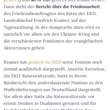
Dann steht der
Bericht über die Friedensarbeit
des Friedensbeauftragten des Rates der EKD,
Landesbischof Friedrich Kramer, auf der
Tagesordnung. In der Aussprache dazu wird es
natürlich vor allem um den Ukraine-Krieg und
die verschiedenen Positionen der evangelischen
Akteur:innen gehen.
Kramer hat
gestern im
MDR
seine Position noch
einmal ausführlich dargestellt. Annette Kurschus,
die EKD-Ratsvorsitzende, hatte in ihrem
Ratsbericht ihre anderslautende Position zu den
Waffenlieferungen aus Deutschland dargestellt.
Vor allem aber hatte die Ratsvorsitzende vor
einem Denken in Dualismen gewarnt und für