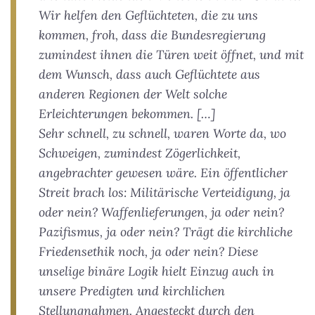
Wir helfen den Geflüchteten, die zu uns
kommen, froh, dass die Bundesregierung
zumindest ihnen die Türen weit öffnet, und mit
dem Wunsch, dass auch Geflüchtete aus
anderen Regionen der Welt solche
Erleichterungen bekommen. […]
Sehr schnell, zu schnell, waren Worte da, wo
Schweigen, zumindest Zögerlichkeit,
angebrachter gewesen wäre. Ein öffentlicher
Streit brach los: Militärische Verteidigung, ja
oder nein? Waffenlieferungen, ja oder nein?
Pazifismus, ja oder nein? Trägt die kirchliche
Friedensethik noch, ja oder nein? Diese
unselige binäre Logik hielt Einzug auch in
unsere Predigten und kirchlichen
Stellungnahmen. Angesteckt durch den