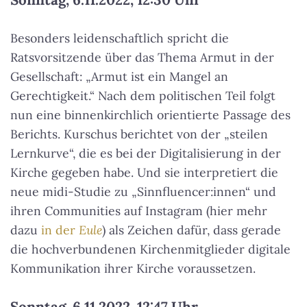
Besonders leidenschaftlich spricht die
Ratsvorsitzende über das Thema Armut in der
Gesellschaft: „Armut ist ein Mangel an
Gerechtigkeit.“ Nach dem politischen Teil folgt
nun eine binnenkirchlich orientierte Passage des
Berichts. Kurschus berichtet von der „steilen
Lernkurve“, die es bei der Digitalisierung in der
Kirche gegeben habe. Und sie interpretiert die
neue midi-Studie zu „Sinnfluencer:innen“ und
ihren Communities auf Instagram (hier mehr
dazu
in der
Eule
) als Zeichen dafür, dass gerade
die hochverbundenen Kirchenmitglieder digitale
Kommunikation ihrer Kirche voraussetzen.
Sonntag, 6.11.2022, 12:47 Uhr