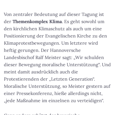
Von zentraler Bedeutung auf dieser Tagung ist
der
Themenkomplex Klima
. Es geht sowohl um
den kirchlichen Klimaschutz als auch um eine
Positionierung der Evangelischen Kirche zu den
Klimaprotestbewegungen. Um letztere wird
heftig gerungen. Der Hannoversche
Landesbischof Ralf Meister sagt:
„Wir schulden
dieser Bewegung moralische Unterstützung“
. Und
meint damit ausdrücklich auch die
Protestierenden der „Letzten Generation“.
Moralische Unterstützung, so Meister gestern auf
einer Pressekonferenz, hieße allerdings nicht,
„jede Maßnahme im einzelnen zu verteidigen“.