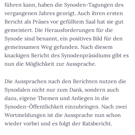
führen kann, haben die Synoden-Tagungen des
vergangenen Jahres gezeigt. Auch ihren ersten
Bericht als Präses vor gefülltem Saal hat sie gut
gemeistert. Die Herausforderungen für die
Synode sind benannt, ein positives Bild für den
gemeinsamen Weg gefunden. Nach diesem
knackigen Bericht des Synodenpräsidiums gibt es
nun die Möglichkeit zur Aussprache.
Die Aussprachen nach den Berichten nutzen die
Synodalen nicht nur zum Dank, sondern auch
dazu, eigene Themen und Anliegen in die
Synoden-Öffentlichkeit einzubringen. Nach zwei
Wortmeldungen ist die Aussprache nun schon
wieder vorbei und es folgt der Ratsbericht.