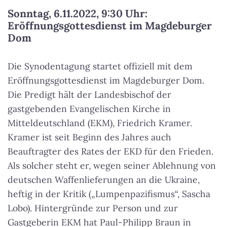
Sonntag, 6.11.2022, 9:30 Uhr:
Eröffnungsgottesdienst im Magdeburger
Dom
Die Synodentagung startet offiziell mit dem
Eröffnungsgottesdienst im Magdeburger Dom.
Die Predigt hält der Landesbischof der
gastgebenden Evangelischen Kirche in
Mitteldeutschland (EKM), Friedrich Kramer.
Kramer ist seit Beginn des Jahres auch
Beauftragter des Rates der EKD für den Frieden.
Als solcher steht er, wegen seiner Ablehnung von
deutschen Waffenlieferungen an die Ukraine,
heftig in der Kritik („Lumpenpazifismus“, Sascha
Lobo). Hintergründe zur Person und zur
Gastgeberin EKM hat Paul-Philipp Braun in