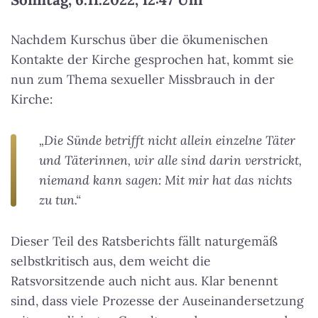
Nachdem Kurschus über die ökumenischen
Kontakte der Kirche gesprochen hat, kommt sie
nun zum Thema sexueller Missbrauch in der
Kirche:
„Die Sünde betrifft nicht allein einzelne Täter
und Täterinnen, wir alle sind darin verstrickt,
niemand kann sagen: Mit mir hat das nichts
zu tun.“
Dieser Teil des Ratsberichts fällt naturgemäß
selbstkritisch aus, dem weicht die
Ratsvorsitzende auch nicht aus. Klar benennt
sind, dass viele Prozesse der Auseinandersetzung