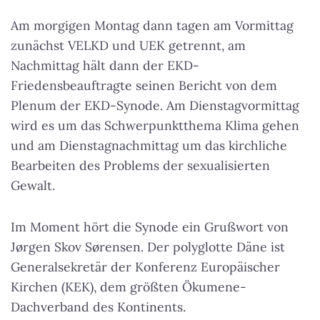
Am morgigen Montag dann tagen am Vormittag
zunächst VELKD und UEK getrennt, am
Nachmittag hält dann der EKD-
Friedensbeauftragte seinen Bericht von dem
Plenum der EKD-Synode. Am Dienstagvormittag
wird es um das Schwerpunktthema Klima gehen
und am Dienstagnachmittag um das kirchliche
Bearbeiten des Problems der sexualisierten
Gewalt.
Im Moment hört die Synode ein Grußwort von
Jørgen Skov Sørensen. Der polyglotte Däne ist
Generalsekretär der Konferenz Europäischer
Kirchen (KEK), dem größten Ökumene-
Dachverband des Kontinents.