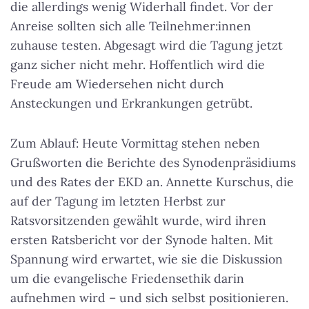
die allerdings wenig Widerhall findet. Vor der
Anreise sollten sich alle Teilnehmer:innen
zuhause testen. Abgesagt wird die Tagung jetzt
ganz sicher nicht mehr. Hoffentlich wird die
Freude am Wiedersehen nicht durch
Ansteckungen und Erkrankungen getrübt.
Zum Ablauf: Heute Vormittag stehen neben
Grußworten die Berichte des Synodenpräsidiums
und des Rates der EKD an. Annette Kurschus, die
auf der Tagung im letzten Herbst zur
Ratsvorsitzenden gewählt wurde, wird ihren
ersten Ratsbericht vor der Synode halten. Mit
Spannung wird erwartet, wie sie die Diskussion
um die evangelische Friedensethik darin
aufnehmen wird – und sich selbst positionieren.