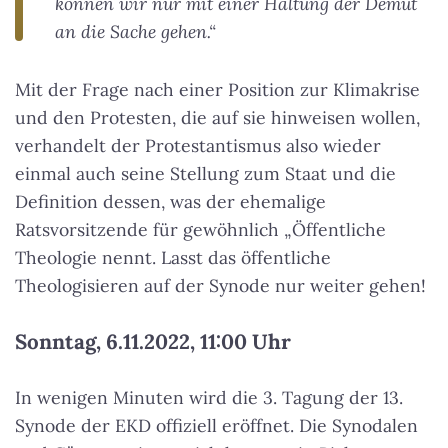
können wir nur mit einer Haltung der Demut
an die Sache gehen.“
Mit der Frage nach einer Position zur Klimakrise
und den Protesten, die auf sie hinweisen wollen,
verhandelt der Protestantismus also wieder
einmal auch seine Stellung zum Staat und die
Definition dessen, was der ehemalige
Ratsvorsitzende für gewöhnlich „Öffentliche
Theologie nennt. Lasst das öffentliche
Theologisieren auf der Synode nur weiter gehen!
Sonntag, 6.11.2022, 11:00 Uhr
In wenigen Minuten wird die 3. Tagung der 13.
Synode der EKD offiziell eröffnet. Die Synodalen