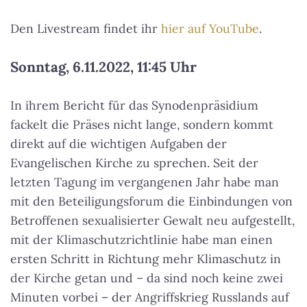
Den Livestream findet ihr
hier auf YouTube
.
Sonntag, 6.11.2022, 11:45 Uhr
In ihrem Bericht für das Synodenpräsidium
fackelt die Präses nicht lange, sondern kommt
direkt auf die wichtigen Aufgaben der
Evangelischen Kirche zu sprechen. Seit der
letzten Tagung im vergangenen Jahr habe man
mit den Beteiligungsforum die Einbindungen von
Betroffenen sexualisierter Gewalt neu aufgestellt,
mit der Klimaschutzrichtlinie habe man einen
ersten Schritt in Richtung mehr Klimaschutz in
der Kirche getan und – da sind noch keine zwei
Minuten vorbei – der Angriffskrieg Russlands auf