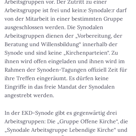
Arbeitsgruppen vor. Der Zutritt zu einer
Arbeitsgruppe ist frei und kein:e Synodale:r darf
von der Mitarbeit in einer bestimmten Gruppe
ausgeschlossen werden. Die Synodalen
Arbeitsgruppen dienen der „Vorbereitung, der
Beratung und Willensbildung“ innerhalb der
Synode und sind keine „Kirchenparteien“. Zu
ihnen wird offen eingeladen und ihnen wird im
Rahmen der Synoden-Tagungen offiziell Zeit für
ihre Treffen eingeräumt. Es dürfen keine
Eingriffe in das freie Mandat der Synodalen
angestrebt werden.
In der EKD-Synode gibt es gegenwärtig drei
Arbeitsgruppen: Die „Gruppe Offene Kirche“, die
„Synodale Arbeitsgruppe Lebendige Kirche“ und