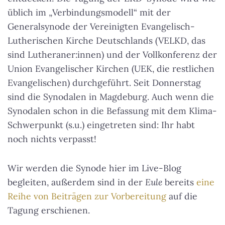
üblich im „Verbindungsmodell“ mit der
Generalsynode der Vereinigten Evangelisch-
Lutherischen Kirche Deutschlands (VELKD, das
sind Lutheraner:innen) und der Vollkonferenz der
Union Evangelischer Kirchen (UEK, die restlichen
Evangelischen) durchgeführt. Seit Donnerstag
sind die Synodalen in Magdeburg. Auch wenn die
Synodalen schon in die Befassung mit dem Klima-
Schwerpunkt (s.u.) eingetreten sind: Ihr habt
noch nichts verpasst!
Wir werden die Synode hier im Live-Blog
begleiten, außerdem sind in der
Eule
bereits
eine
Reihe von Beiträgen zur Vorbereitung
auf die
Tagung erschienen.