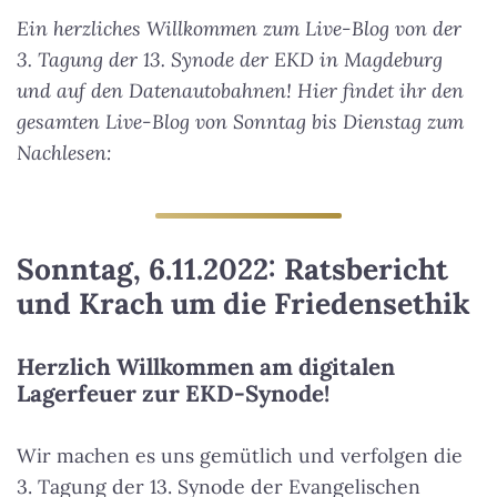
Ein herzliches Willkommen zum Live-Blog von der
3. Tagung der 13. Synode der EKD in Magdeburg
und auf den Datenautobahnen! Hier findet ihr den
gesamten Live-Blog von Sonntag bis Dienstag zum
Nachlesen:
Sonntag, 6.11.2022: Ratsbericht
und Krach um die Friedensethik
Herzlich Willkommen am digitalen
Lagerfeuer zur EKD-Synode!
Wir machen es uns gemütlich und verfolgen die
3. Tagung der 13. Synode der Evangelischen