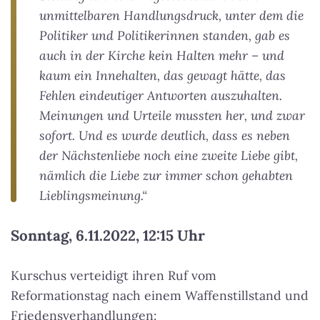
unmittelbaren Handlungsdruck, unter dem die
Politiker und Politikerinnen standen, gab es
auch in der Kirche kein Halten mehr – und
kaum ein Innehalten, das gewagt hätte, das
Fehlen eindeutiger Antworten auszuhalten.
Meinungen und Urteile mussten her, und zwar
sofort. Und es wurde deutlich, dass es neben
der Nächstenliebe noch eine zweite Liebe gibt,
nämlich die Liebe zur immer schon gehabten
Lieblingsmeinung.“
Sonntag, 6.11.2022, 12:15 Uhr
Kurschus verteidigt ihren Ruf vom
Reformationstag nach einem Waffenstillstand und
Friedensverhandlungen: