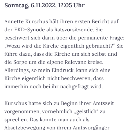
Sonntag, 6.11.2022, 12:05 Uhr
Annette Kurschus hält ihren ersten Bericht auf
der EKD-Synode als Ratsvorsitzende. Sie
beschwert sich darin über die permanente Frage:
„Wozu wird die Kirche eigentlich gebraucht?“ Sie
führe dazu, dass die Kirche um sich selbst und
die Sorge um die eigene Relevanz kreise.
Allerdings, so mein Eindruck, kann sich eine
Kirche eigentlich nicht beschweren, dass
immerhin noch bei ihr nachgefragt wird.
Kurschus hatte sich zu Beginn ihrer Amtszeit
vorgenommen, vornehmlich „geistlich“ zu
sprechen. Das konnte man auch als
Absetzbewegung von ihrem Amtsvorgänger