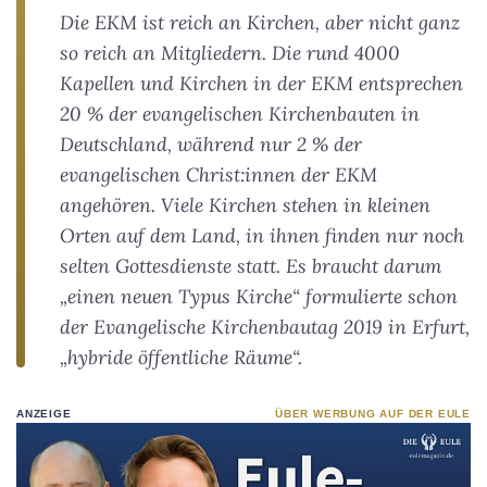
Die EKM ist reich an Kirchen, aber nicht ganz
so reich an Mitgliedern. Die rund 4000
Kapellen und Kirchen in der EKM entsprechen
20 % der evangelischen Kirchenbauten in
Deutschland, während nur 2 % der
evangelischen Christ:innen der EKM
angehören. Viele Kirchen stehen in kleinen
Orten auf dem Land, in ihnen finden nur noch
selten Gottesdienste statt. Es braucht darum
„einen neuen Typus Kirche“ formulierte schon
der Evangelische Kirchenbautag 2019 in Erfurt,
„hybride öffentliche Räume“.
ANZEIGE
ÜBER WERBUNG AUF DER EULE