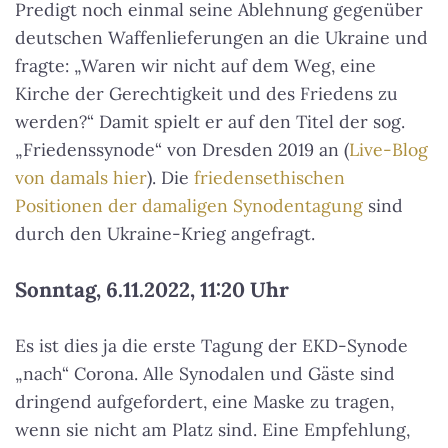
Predigt noch einmal seine Ablehnung gegenüber
deutschen Waffenlieferungen an die Ukraine und
fragte: „Waren wir nicht auf dem Weg, eine
Kirche der Gerechtigkeit und des Friedens zu
werden?“ Damit spielt er auf den Titel der sog.
„Friedenssynode“ von Dresden 2019 an (
Live-Blog
von damals hier
). Die
friedensethischen
Positionen der damaligen Synodentagung
sind
durch den Ukraine-Krieg angefragt.
Sonntag, 6.11.2022, 11:20 Uhr
Es ist dies ja die erste Tagung der EKD-Synode
„nach“ Corona. Alle Synodalen und Gäste sind
dringend aufgefordert, eine Maske zu tragen,
wenn sie nicht am Platz sind. Eine Empfehlung,