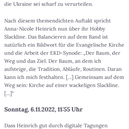
die Ukraine sei scharf zu verurteilen.
Nach diesem themendichten Auftakt spricht
Anna-Nicole Heinrich nun über ihr Hobby
Slackline. Das Balancieren auf dem Band ist
natürlich ein Bildwort für die Evangelische Kirche
und die Arbeit der EKD-Synode: „Der Baum, der
Weg und das Ziel. Der Baum, an dem ich
aufsteige, die Tradition, Abläufe, Routinen. Daran
kann ich mich festhalten. […] Gemeinsam auf dem
Weg sein: Kirche auf einer wackeligen Slackline.
[…]“
Sonntag, 6.11.2022, 11:55 Uhr
Dass Heinrich gut durch digitale Tagungen