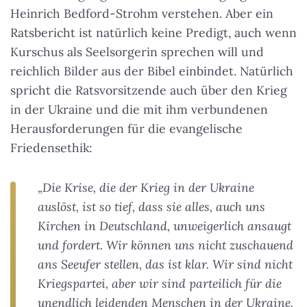
Heinrich Bedford-Strohm verstehen. Aber ein
Ratsbericht ist natürlich keine Predigt, auch wenn
Kurschus als Seelsorgerin sprechen will und
reichlich Bilder aus der Bibel einbindet. Natürlich
spricht die Ratsvorsitzende auch über den Krieg
in der Ukraine und die mit ihm verbundenen
Herausforderungen für die evangelische
Friedensethik:
„Die Krise, die der Krieg in der Ukraine
auslöst, ist so tief, dass sie alles, auch uns
Kirchen in Deutschland, unweigerlich ansaugt
und fordert. Wir können uns nicht zuschauend
ans Seeufer stellen, das ist klar. Wir sind nicht
Kriegspartei, aber wir sind parteilich für die
unendlich leidenden Menschen in der Ukraine.