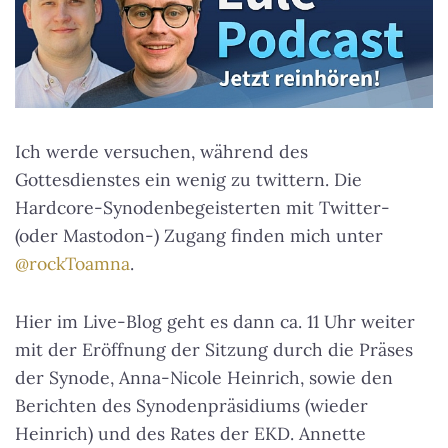
Ich werde versuchen, während des
Gottesdienstes ein wenig zu twittern. Die
Hardcore-Synodenbegeisterten mit Twitter-
(oder Mastodon-) Zugang finden mich unter
@rockToamna
.
Hier im Live-Blog geht es dann ca. 11 Uhr weiter
mit der Eröffnung der Sitzung durch die Präses
der Synode, Anna-Nicole Heinrich, sowie den
Berichten des Synodenpräsidiums (wieder
Heinrich) und des Rates der EKD. Annette