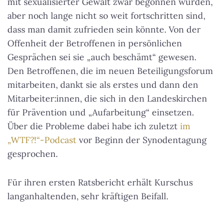
mit sexualisierter Gewalt zwar begonnen wurden,
aber noch lange nicht so weit fortschritten sind,
dass man damit zufrieden sein könnte. Von der
Offenheit der Betroffenen in persönlichen
Gesprächen sei sie „auch beschämt“ gewesen.
Den Betroffenen, die im neuen Beteiligungsforum
mitarbeiten, dankt sie als erstes und dann den
Mitarbeiter:innen, die sich in den Landeskirchen
für Prävention und „Aufarbeitung“ einsetzen.
Über die Probleme dabei habe ich zuletzt
im
„WTF?!“-Podcast
vor Beginn der Synodentagung
gesprochen.
Für ihren ersten Ratsbericht erhält Kurschus
langanhaltenden, sehr kräftigen Beifall.