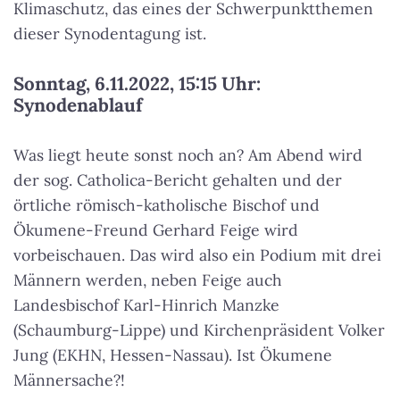
Klimaschutz, das eines der Schwerpunktthemen
dieser Synodentagung ist.
Sonntag, 6.11.2022, 15:15 Uhr:
Synodenablauf
Was liegt heute sonst noch an? Am Abend wird
der sog. Catholica-Bericht gehalten und der
örtliche römisch-katholische Bischof und
Ökumene-Freund Gerhard Feige wird
vorbeischauen. Das wird also ein Podium mit drei
Männern werden, neben Feige auch
Landesbischof Karl-Hinrich Manzke
(Schaumburg-Lippe) und Kirchenpräsident Volker
Jung (EKHN, Hessen-Nassau). Ist Ökumene
Männersache?!