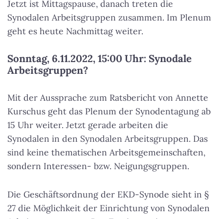
Jetzt ist Mittagspause, danach treten die
Synodalen Arbeitsgruppen zusammen. Im Plenum
geht es heute Nachmittag weiter.
Sonntag, 6.11.2022, 15:00 Uhr: Synodale
Arbeitsgruppen?
Mit der Aussprache zum Ratsbericht von Annette
Kurschus geht das Plenum der Synodentagung ab
15 Uhr weiter. Jetzt gerade arbeiten die
Synodalen in den Synodalen Arbeitsgruppen. Das
sind keine thematischen Arbeitsgemeinschaften,
sondern Interessen- bzw. Neigungsgruppen.
Die Geschäftsordnung der EKD-Synode sieht in §
27 die Möglichkeit der Einrichtung von Synodalen