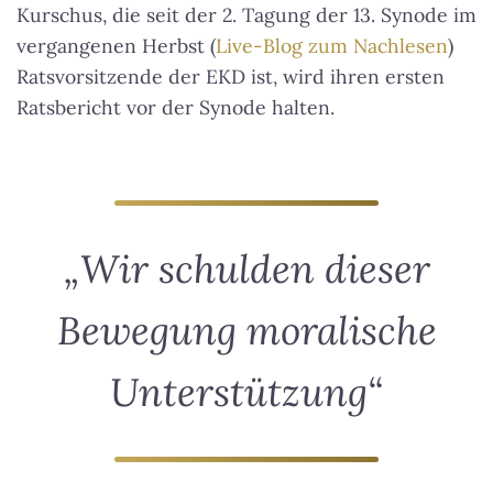
Kurschus, die seit der 2. Tagung der 13. Synode im
vergangenen Herbst (
Live-Blog zum Nachlesen
)
Ratsvorsitzende der EKD ist, wird ihren ersten
Ratsbericht vor der Synode halten.
„Wir schulden dieser
Bewegung moralische
Unterstützung“