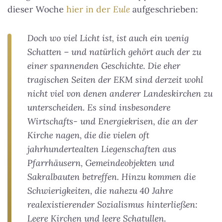
dieser Woche
hier in der
Eule
aufgeschrieben:
Doch wo viel Licht ist, ist auch ein wenig
Schatten – und natürlich gehört auch der zu
einer spannenden Geschichte. Die eher
tragischen Seiten der EKM sind derzeit wohl
nicht viel von denen anderer Landeskirchen zu
unterscheiden. Es sind insbesondere
Wirtschafts- und Energiekrisen, die an der
Kirche nagen, die die vielen oft
jahrhundertealten Liegenschaften aus
Pfarrhäusern, Gemeindeobjekten und
Sakralbauten betreffen. Hinzu kommen die
Schwierigkeiten, die nahezu 40 Jahre
realexistierender Sozialismus hinterließen:
Leere Kirchen und leere Schatullen.