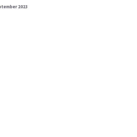
eptember 2023