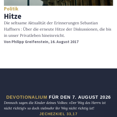
Politik
Hitze
Die seltsame Aktualität der Erinnerungen Sebastian
Haffners : Über die erneute Hitze der Diskussionen, die bis
in unser Privatleben hineinreicht.
Von
Philipp Greifenstein
, 16. August 2017
DEVOTIONALIUM
FÜR DEN 7. AUGUST 2026
Dennoch sagen die Kinder deines Volkes: »Der Weg des Herrn ist
nicht richtig!« so doch vielmehr ihr Weg nicht richtig ist!
JECHEZKIEL 33,17