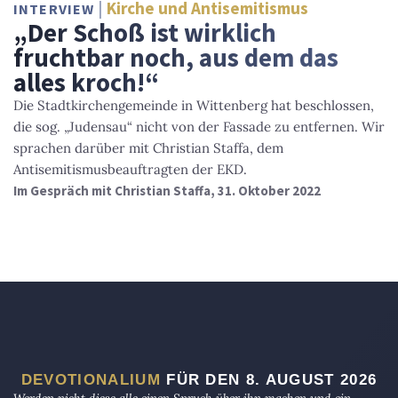
Kirche und Antisemitismus
INTERVIEW
„Der Schoß ist wirklich
fruchtbar noch, aus dem das
alles kroch!“
Die Stadtkirchengemeinde in Wittenberg hat beschlossen,
die sog. „Judensau“ nicht von der Fassade zu entfernen. Wir
sprachen darüber mit Christian Staffa, dem
Antisemitismusbeauftragten der EKD.
Im Gespräch mit Christian Staffa, 31. Oktober 2022
DEVOTIONALIUM
FÜR DEN 8. AUGUST 2026