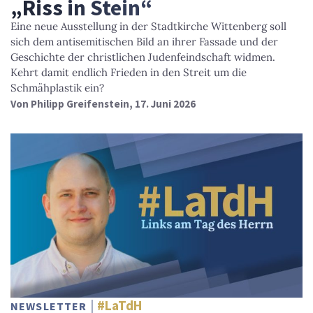
„Riss in Stein“
Eine neue Ausstellung in der Stadtkirche Wittenberg soll
sich dem antisemitischen Bild an ihrer Fassade und der
Geschichte der christlichen Judenfeindschaft widmen.
Kehrt damit endlich Frieden in den Streit um die
Schmähplastik ein?
Von
Philipp Greifenstein
, 17. Juni 2026
#LaTdH
NEWSLETTER