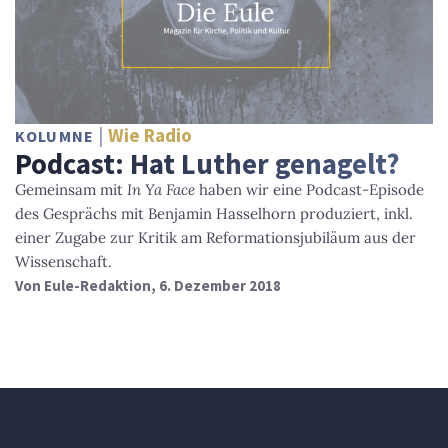
Wie Radio
KOLUMNE
Podcast: Hat Luther genagelt?
Gemeinsam mit
In Ya Face
haben wir eine Podcast-Episode
des Gesprächs mit Benjamin Hasselhorn produziert, inkl.
einer Zugabe zur Kritik am Reformationsjubiläum aus der
Wissenschaft.
Von
Eule-Redaktion
, 6. Dezember 2018