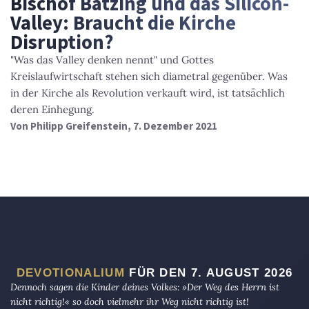
Bischof Bätzing und das Silicon-
Valley: Braucht die Kirche
Disruption?
"Was das Valley denken nennt" und Gottes
Kreislaufwirtschaft stehen sich diametral gegenüber. Was
in der Kirche als Revolution verkauft wird, ist tatsächlich
deren Einhegung.
Von
Philipp Greifenstein
, 7. Dezember 2021
DEVOTIONALIUM
FÜR DEN 7. AUGUST 2026
Dennoch sagen die Kinder deines Volkes: »Der Weg des Herrn ist
nicht richtig!« so doch vielmehr ihr Weg nicht richtig ist!