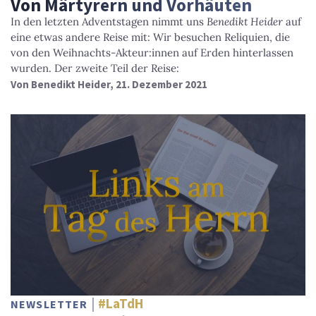
Von Märtyrern und Vorhäuten
In den letzten Adventstagen nimmt uns
Benedikt Heider
auf
eine etwas andere Reise mit: Wir besuchen Reliquien, die
von den Weihnachts-Akteur:innen auf Erden hinterlassen
wurden. Der zweite Teil der Reise:
Von
Benedikt Heider
, 21. Dezember 2021
#LaTdH
NEWSLETTER