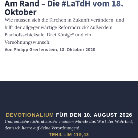
Am Rand – Die #LaTdH vom 18.
Oktober
Wie müssen sich die Kirchen in Zukunft verändern, und
hilft der allgegenwärtige Reformdruck? Außerdem:
Bischofsschicksale, Drei Könige² und ein
Versöhnungswunsch.
Von
Philipp Greifenstein
, 18. Oktober 2020
DEVOTIONALIUM
FÜR DEN 10. AUGUST 2026
Und entziehe nicht allzusehr meinem Munde das Wort der Wahrheit;
denn ich harre auf deine Verordnungen!
TEHILLIM 119,43