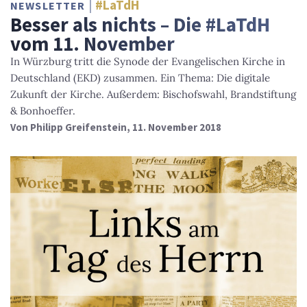
#LaTdH
NEWSLETTER
Besser als nichts – Die #LaTdH
vom 11. November
In Würzburg tritt die Synode der Evangelischen Kirche in
Deutschland (EKD) zusammen. Ein Thema: Die digitale
Zukunft der Kirche. Außerdem: Bischofswahl, Brandstiftung
& Bonhoeffer.
Von
Philipp Greifenstein
, 11. November 2018