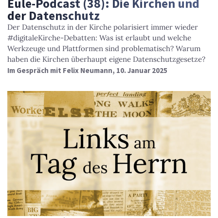
Eule-Podcast (38): Die Kirchen und
der Datenschutz
Der Datenschutz in der Kirche polarisiert immer wieder
#digitaleKirche-Debatten: Was ist erlaubt und welche
Werkzeuge und Plattformen sind problematisch? Warum
haben die Kirchen überhaupt eigene Datenschutzgesetze?
Im Gespräch mit Felix Neumann, 10. Januar 2025