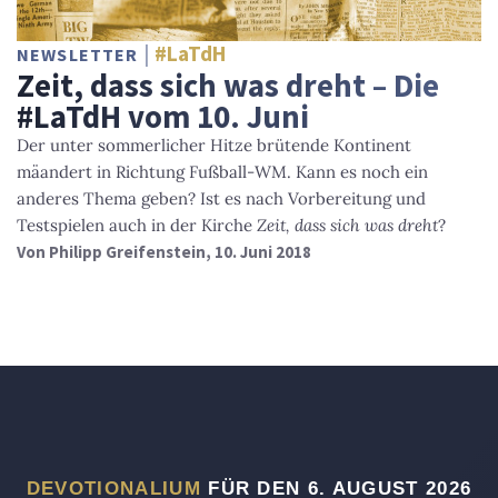
#LaTdH
NEWSLETTER
Zeit, dass sich was dreht – Die
#LaTdH vom 10. Juni
Der unter sommerlicher Hitze brütende Kontinent
mäandert in Richtung Fußball-WM. Kann es noch ein
anderes Thema geben? Ist es nach Vorbereitung und
Testspielen auch in der Kirche
Zeit, dass sich was dreht
?
Von
Philipp Greifenstein
, 10. Juni 2018
DEVOTIONALIUM
FÜR DEN 6. AUGUST 2026