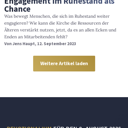
Engagement im Ruhestand als
Chance
Was bewegt Menschen, die sich im Ruhestand weiter
engagieren? Wie kann die Kirche die Ressourcen der
Älteren verstärkt nutzen, jetzt, da es an allen Ecken und
Enden an Mitarbeitenden fehlt?
Von
Jens Haupt
, 12. September 2023
Weitere Artikel laden