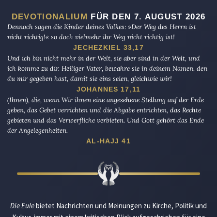
DEVOTIONALIUM
FÜR DEN 7. AUGUST 2026
Dennoch sagen die Kinder deines Volkes: »Der Weg des Herrn ist
nicht richtig!« so doch vielmehr ihr Weg nicht richtig ist!
JECHEZKIEL 33,17
Und ich bin nicht mehr in der Welt, sie aber sind in der Welt, und
ich komme zu dir. Heiliger Vater, bewahre sie in deinem Namen, den
du mir gegeben hast, damit sie eins seien, gleichwie wir!
JOHANNES 17,11
(Ihnen), die, wenn Wir ihnen eine angesehene Stellung auf der Erde
geben, das Gebet verrichten und die Abgabe entrichten, das Rechte
gebieten und das Verwerfliche verbieten. Und Gott gehört das Ende
der Angelegenheiten.
AL-HAJJ 41
Die Eule
bietet Nachrichten und Meinungen zu Kirche, Politik und