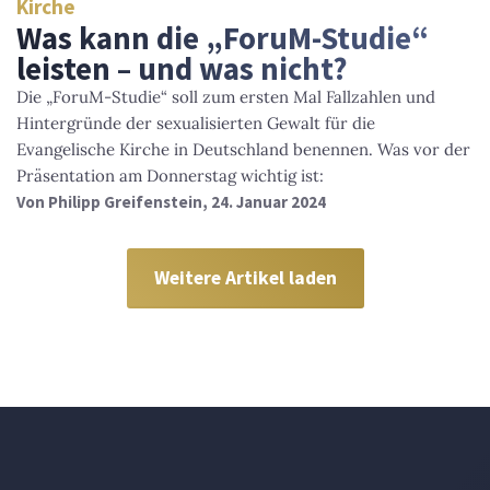
Kirche
Was kann die „ForuM-Studie“
leisten – und was nicht?
Die „ForuM-Studie“ soll zum ersten Mal Fallzahlen und
Hintergründe der sexualisierten Gewalt für die
Evangelische Kirche in Deutschland benennen. Was vor der
Präsentation am Donnerstag wichtig ist:
Von
Philipp Greifenstein
, 24. Januar 2024
Weitere Artikel laden