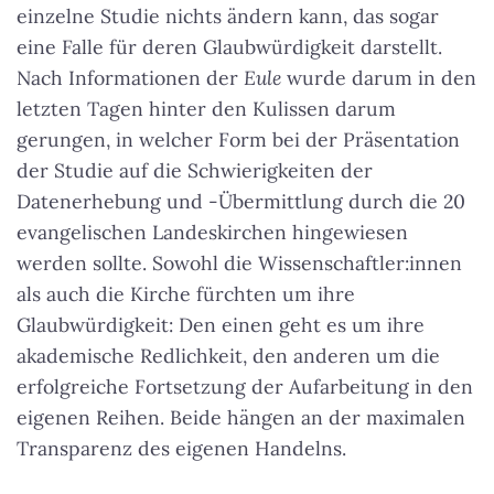
einzelne Studie nichts ändern kann, das sogar
eine Falle für deren Glaubwürdigkeit darstellt.
Nach Informationen der
Eule
wurde darum in den
letzten Tagen hinter den Kulissen darum
gerungen, in welcher Form bei der Präsentation
der Studie auf die Schwierigkeiten der
Datenerhebung und -Übermittlung durch die 20
evangelischen Landeskirchen hingewiesen
werden sollte. Sowohl die Wissenschaftler:innen
als auch die Kirche fürchten um ihre
Glaubwürdigkeit: Den einen geht es um ihre
akademische Redlichkeit, den anderen um die
erfolgreiche Fortsetzung der Aufarbeitung in den
eigenen Reihen. Beide hängen an der maximalen
Transparenz des eigenen Handelns.