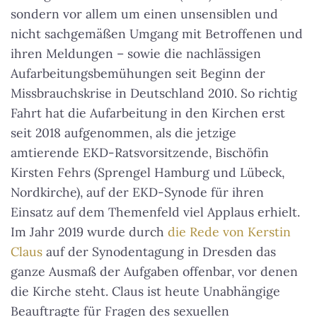
sondern vor allem um einen unsensiblen und
nicht sachgemäßen Umgang mit Betroffenen und
ihren Meldungen – sowie die nachlässigen
Aufarbeitungsbemühungen seit Beginn der
Missbrauchskrise in Deutschland 2010. So richtig
Fahrt hat die Aufarbeitung in den Kirchen erst
seit 2018 aufgenommen, als die jetzige
amtierende EKD-Ratsvorsitzende, Bischöfin
Kirsten Fehrs (Sprengel Hamburg und Lübeck,
Nordkirche), auf der EKD-Synode für ihren
Einsatz auf dem Themenfeld viel Applaus erhielt.
Im Jahr 2019 wurde durch
die Rede von Kerstin
Claus
auf der Synodentagung in Dresden das
ganze Ausmaß der Aufgaben offenbar, vor denen
die Kirche steht. Claus ist heute Unabhängige
Beauftragte für Fragen des sexuellen