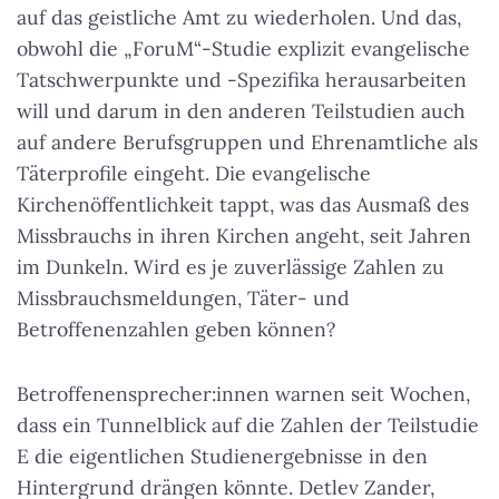
auf das geistliche Amt zu wiederholen. Und das,
obwohl die „ForuM“-Studie explizit evangelische
Tatschwerpunkte und -Spezifika herausarbeiten
will und darum in den anderen Teilstudien auch
auf andere Berufsgruppen und Ehrenamtliche als
Täterprofile eingeht. Die evangelische
Kirchenöffentlichkeit tappt, was das Ausmaß des
Missbrauchs in ihren Kirchen angeht, seit Jahren
im Dunkeln. Wird es je zuverlässige Zahlen zu
Missbrauchsmeldungen, Täter- und
Betroffenenzahlen geben können?
Betroffenensprecher:innen warnen seit Wochen,
dass ein Tunnelblick auf die Zahlen der Teilstudie
E die eigentlichen Studienergebnisse in den
Hintergrund drängen könnte. Detlev Zander,