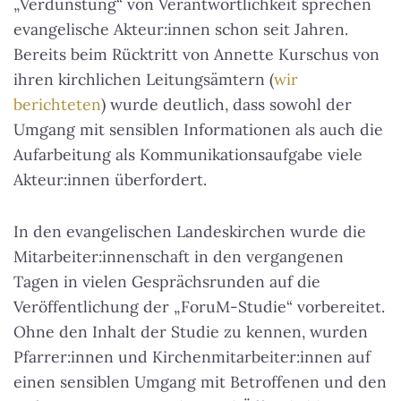
„Verdunstung“ von Verantwortlichkeit sprechen
evangelische Akteur:innen schon seit Jahren.
Bereits beim Rücktritt von Annette Kurschus von
ihren kirchlichen Leitungsämtern (
wir
berichteten
) wurde deutlich, dass sowohl der
Umgang mit sensiblen Informationen als auch die
Aufarbeitung als Kommunikationsaufgabe viele
Akteur:innen überfordert.
In den evangelischen Landeskirchen wurde die
Mitarbeiter:innenschaft in den vergangenen
Tagen in vielen Gesprächsrunden auf die
Veröffentlichung der „ForuM-Studie“ vorbereitet.
Ohne den Inhalt der Studie zu kennen, wurden
Pfarrer:innen und Kirchenmitarbeiter:innen auf
einen sensiblen Umgang mit Betroffenen und den