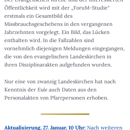
Öffentlichkeit wird mit der „ForuM-Studie“
erstmals ein Gesamtbild des
Missbrauchsgeschehens in den vergangenen
Jahrzehnten vorgelegt. Ein Bild, das Lücken
enthalten wird. In die Fallzahlen sind
vornehmlich diejenigen Meldungen eingegangen,
die von den evangelischen Landeskirchen in
ihren Disziplinarakten aufgefunden wurden.
Nur eine von zwanzig Landeskirchen hat nach
Kenntnis der
Eule
auch Daten aus den
Personalakten von Pfarrpersonen erhoben.
Aktualisierung, 27. Januar, 10 Uhr:
Nach weiteren