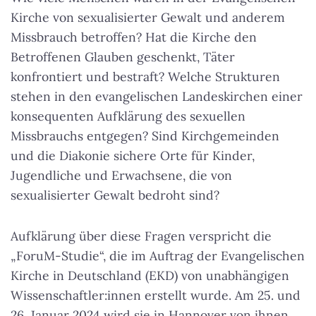
Kirche von sexualisierter Gewalt und anderem
Missbrauch betroffen? Hat die Kirche den
Betroffenen Glauben geschenkt, Täter
konfrontiert und bestraft? Welche Strukturen
stehen in den evangelischen Landeskirchen einer
konsequenten Aufklärung des sexuellen
Missbrauchs entgegen? Sind Kirchgemeinden
und die Diakonie sichere Orte für Kinder,
Jugendliche und Erwachsene, die von
sexualisierter Gewalt bedroht sind?
Aufklärung über diese Fragen verspricht die
„ForuM-Studie“, die im Auftrag der Evangelischen
Kirche in Deutschland (EKD) von unabhängigen
Wissenschaftler:innen erstellt wurde. Am 25. und
26. Januar 2024 wird sie in Hannover von ihnen