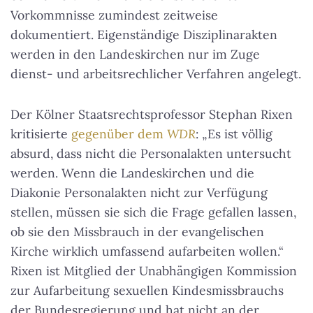
Vorkommnisse zumindest zeitweise
dokumentiert. Eigenständige Disziplinarakten
werden in den Landeskirchen nur im Zuge
dienst- und arbeitsrechlicher Verfahren angelegt.
Der Kölner Staatsrechtsprofessor Stephan Rixen
kritisierte
gegenüber dem
WDR
: „Es ist völlig
absurd, dass nicht die Personalakten untersucht
werden. Wenn die Landeskirchen und die
Diakonie Personalakten nicht zur Verfügung
stellen, müssen sie sich die Frage gefallen lassen,
ob sie den Missbrauch in der evangelischen
Kirche wirklich umfassend aufarbeiten wollen.“
Rixen ist Mitglied der Unabhängigen Kommission
zur Aufarbeitung sexuellen Kindesmissbrauchs
der Bundesregierung und hat nicht an der