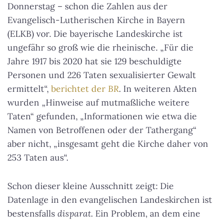
Donnerstag – schon die Zahlen aus der
Evangelisch-Lutherischen Kirche in Bayern
(ELKB) vor. Die bayerische Landeskirche ist
ungefähr so groß wie die rheinische. „Für die
Jahre 1917 bis 2020 hat sie 129 beschuldigte
Personen und 226 Taten sexualisierter Gewalt
ermittelt“,
berichtet der
BR
. In weiteren Akten
wurden „Hinweise auf mutmaßliche weitere
Taten“ gefunden, „Informationen wie etwa die
Namen von Betroffenen oder der Tathergang“
aber nicht, „insgesamt geht die Kirche daher von
253 Taten aus“.
Schon dieser kleine Ausschnitt zeigt: Die
Datenlage in den evangelischen Landeskirchen ist
bestensfalls
disparat
. Ein Problem, an dem eine