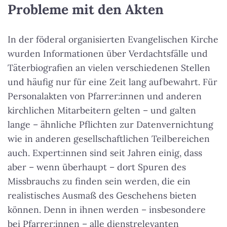
Probleme mit den Akten
In der föderal organisierten Evangelischen Kirche
wurden Informationen über Verdachtsfälle und
Täterbiografien an vielen verschiedenen Stellen
und häufig nur für eine Zeit lang aufbewahrt. Für
Personalakten von Pfarrer:innen und anderen
kirchlichen Mitarbeitern gelten – und galten
lange – ähnliche Pflichten zur Datenvernichtung
wie in anderen gesellschaftlichen Teilbereichen
auch. Expert:innen sind seit Jahren einig, dass
aber – wenn überhaupt – dort Spuren des
Missbrauchs zu finden sein werden, die ein
realistisches Ausmaß des Geschehens bieten
können. Denn in ihnen werden – insbesondere
bei Pfarrer:innen – alle dienstrelevanten