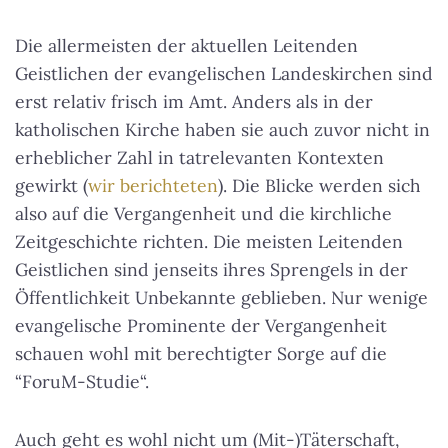
Die allermeisten der aktuellen Leitenden
Geistlichen der evangelischen Landeskirchen sind
erst relativ frisch im Amt. Anders als in der
katholischen Kirche haben sie auch zuvor nicht in
erheblicher Zahl in tatrelevanten Kontexten
gewirkt (
wir berichteten
). Die Blicke werden sich
also auf die Vergangenheit und die kirchliche
Zeitgeschichte richten. Die meisten Leitenden
Geistlichen sind jenseits ihres Sprengels in der
Öffentlichkeit Unbekannte geblieben. Nur wenige
evangelische
Prominente der Vergangenheit
schauen wohl mit berechtigter Sorge auf die
“ForuM-Studie“
.
Auch geht es wohl nicht um (Mit-)Täterschaft,