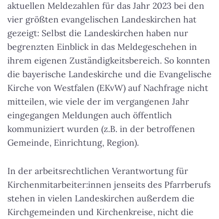
aktuellen Meldezahlen für das Jahr 2023 bei den
vier größten evangelischen Landeskirchen hat
gezeigt:
Selbst die Landeskirchen haben nur
begrenzten Einblick in das Meldegeschehen in
ihrem eigenen Zuständigkeitsbereich
. So konnten
die bayerische Landeskirche und die Evangelische
Kirche von Westfalen (EKvW) auf Nachfrage nicht
mitteilen, wie viele der im vergangenen Jahr
eingegangen Meldungen auch öffentlich
kommuniziert wurden (z.B. in der betroffenen
Gemeinde, Einrichtung, Region).
In der arbeitsrechtlichen Verantwortung für
Kirchenmitarbeiter:innen jenseits des Pfarrberufs
stehen in vielen Landeskirchen außerdem die
Kirchgemeinden und Kirchenkreise, nicht die