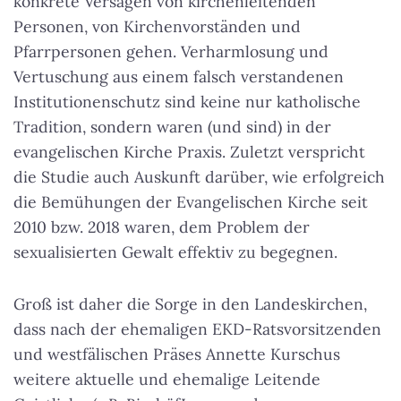
konkrete Versagen von kirchenleitenden
Personen, von Kirchenvorständen und
Pfarrpersonen gehen. Verharmlosung und
Vertuschung aus einem falsch verstandenen
Institutionenschutz sind keine nur katholische
Tradition, sondern waren (und sind) in der
evangelischen Kirche Praxis. Zuletzt verspricht
die Studie auch Auskunft darüber, wie erfolgreich
die Bemühungen der Evangelischen Kirche seit
2010 bzw. 2018 waren, dem Problem der
sexualisierten Gewalt effektiv zu begegnen.
Groß ist daher die Sorge in den Landeskirchen,
dass nach der ehemaligen EKD-Ratsvorsitzenden
und westfälischen Präses Annette Kurschus
weitere aktuelle und ehemalige Leitende