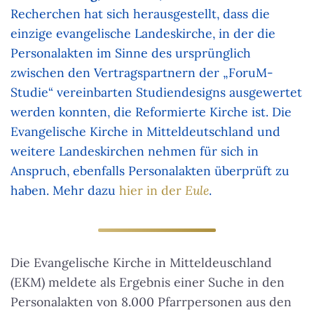
Recherchen hat sich herausgestellt, dass die
einzige evangelische Landeskirche, in der die
Personalakten im Sinne des ursprünglich
zwischen den Vertragspartnern der „ForuM-
Studie“ vereinbarten Studiendesigns ausgewertet
werden konnten, die Reformierte Kirche ist. Die
Evangelische Kirche in Mitteldeutschland und
weitere Landeskirchen nehmen für sich in
Anspruch, ebenfalls Personalakten überprüft zu
haben. Mehr dazu
hier in der
Eule
.
Die Evangelische Kirche in Mitteldeuschland
(EKM) meldete als Ergebnis einer Suche in den
Personalakten von 8.000 Pfarrpersonen aus den