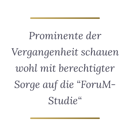
Prominente der
Vergangenheit schauen
wohl mit berechtigter
Sorge auf die “ForuM-
Studie“