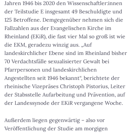
Jahren 1946 bis 2020 den Wissenschaftler:innen
der Teilstudie E insgesamt 49 Beschuldigte und
125 Betroffene. Demgegenüber nehmen sich die
Fallzahlen aus der Evangelischen Kirche im
Rheinland (EKiR), die fast vier Mal so groß ist wie
die EKM, geradezu winzig aus. „Auf
landeskirchlicher Ebene sind im Rheinland bisher
70 Verdachtsfälle sexualisierter Gewalt bei
Pfarrpersonen und landeskirchlichen
Angestellten seit 1946 bekannt“, berichtete der
rheinische Vizepräses Christoph Pistorius, Leiter
der Stabsstelle Aufarbeitung und Prävention, auf
der Landessynode der EKiR vergangene Woche.
Außerdem liegen gegenwärtig – also vor
Veröffentlichung der Studie am morgigen