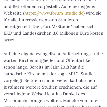
und Betroffenen vorgestellt. Auf einer eigenen
Webseite (
https://www.forum-studie.de
) wird sie
für alle Interessierten zum Studieren
bereitgestellt. Die „ForuM-Studie“ haben sich
EKD und Landeskirchen 3,6 Millionen Euro kosten
lassen.
Auf eine eigene evangelische Aufarbeitungsstudie
warten Kirchenmitglieder und Öffentlichkeit
schon lange. Bereits im Jahr 2018 hat die
katholische Kirche mit der sog. „MHG-Studie“
vorgelegt. Seitdem sind in vielen katholischen
Bistümern weitere Studien erschienen, die auf
verschiedene Weise Licht ins Dunkel des
Missbrauchs bringen wollten. Manche von ihnen