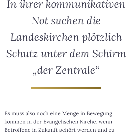
In ihrer kommunikativen
Not suchen die
Landeskirchen plötzlich
Schutz unter dem Schirm
„der Zentrale“
Es muss also noch eine Menge in Bewegung
kommen in der Evangelischen Kirche, wenn
Betroffene in Zukunft gehört werden und zu