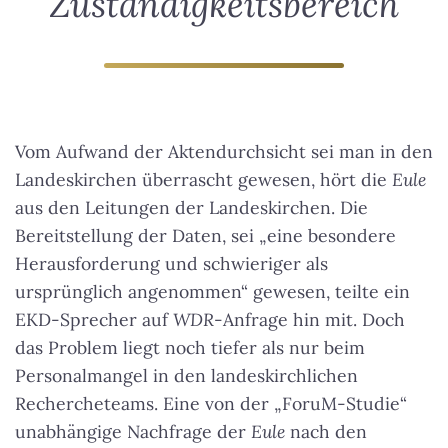
Zuständigkeitsbereich
Vom Aufwand der Aktendurchsicht sei man in den
Landeskirchen überrascht gewesen, hört die
Eule
aus den Leitungen der Landeskirchen. Die
Bereitstellung der Daten, sei „eine besondere
Herausforderung und schwieriger als
ursprünglich angenommen“ gewesen, teilte ein
EKD-Sprecher auf
WDR
-Anfrage hin mit. Doch
das Problem liegt noch tiefer als nur beim
Personalmangel in den landeskirchlichen
Rechercheteams. Eine von der „ForuM-Studie“
unabhängige Nachfrage der
Eule
nach den