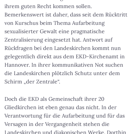
ihrem guten Recht kommen sollen.
Bemerkenswert ist daher, dass seit dem Rücktritt
von Kurschus beim Thema Aufarbeitung
sexualisierter Gewalt eine pragmatische
Zentralisierung eingesetzt hat. Antwort auf
Rückfragen bei den Landeskirchen kommt nun
gelegentlich direkt aus dem EKD-Kirchenamt in
Hannover.
In ihrer kommunikativen Not suchen
die Landeskirchen plötzlich Schutz unter dem
Schirm „der Zentrale“
.
Doch die EKD als Gemeinschaft ihrer 20
Gliedkirchen ist eben genau das nicht. In der
Verantwortung für die Aufarbeitung und für das
Versagen in der Vergangenheit stehen die
Landeskirchen und diakonischen Werke. Dorthin