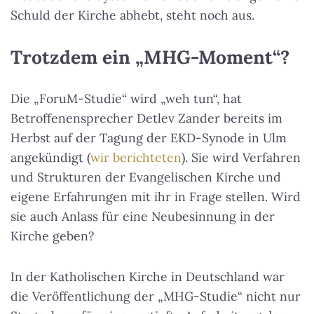
Schuld der Kirche abhebt, steht noch aus.
Trotzdem ein „MHG-Moment“?
Die „ForuM-Studie“ wird „weh tun“, hat
Betroffenensprecher Detlev Zander bereits im
Herbst auf der Tagung der EKD-Synode in Ulm
angekündigt (
wir berichteten
). Sie wird Verfahren
und Strukturen der Evangelischen Kirche und
eigene Erfahrungen mit ihr in Frage stellen. Wird
sie auch Anlass für eine Neubesinnung in der
Kirche geben?
In der Katholischen Kirche in Deutschland war
die Veröffentlichung der „MHG-Studie“ nicht nur