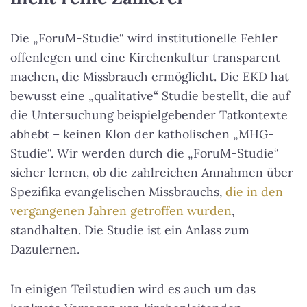
Die „ForuM-Studie“ wird institutionelle Fehler
offenlegen und eine Kirchenkultur transparent
machen, die Missbrauch ermöglicht. Die EKD hat
bewusst eine „qualitative“ Studie bestellt, die auf
die Untersuchung beispielgebender Tatkontexte
abhebt – keinen Klon der katholischen „MHG-
Studie“. Wir werden durch die „ForuM-Studie“
sicher lernen, ob die zahlreichen Annahmen über
Spezifika evangelischen Missbrauchs,
die in den
vergangenen Jahren getroffen wurden
,
standhalten. Die Studie ist ein Anlass zum
Dazulernen.
In einigen Teilstudien wird es auch um das