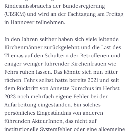
Kindesmissbrauchs der Bundesregierung
(UBSKM) und wird an der Fachtagung am Freitag
in Hannover teilnehmen.
In den Jahren seither haben sich viele leitende
Kirchenmänner zurückgelehnt und die Last des
Themas auf den Schultern der Betroffenen und
einiger weniger führender Kirchenfrauen wie
Fehrs ruhen lassen. Das könnte sich nun bitter
rächen. Fehrs selbst hatte bereits 2021 und seit
dem Rücktritt von Annette Kurschus im Herbst
2023 noch mehrfach eigene Fehler bei der
Aufarbeitung eingestanden. Ein solches
persönliches Eingeständnis von anderen
führenden AkteurInnen, das nicht auf
institutionelle Systemfehler oder eine allgemeine