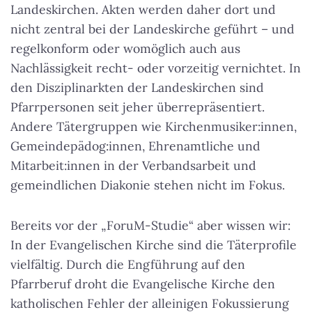
Landeskirchen. Akten werden daher dort und
nicht zentral bei der Landeskirche geführt – und
regelkonform oder womöglich auch aus
Nachlässigkeit recht- oder vorzeitig vernichtet. In
den Disziplinarkten der Landeskirchen sind
Pfarrpersonen seit jeher überrepräsentiert.
Andere Tätergruppen wie Kirchenmusiker:innen,
Gemeindepädog:innen, Ehrenamtliche und
Mitarbeit:innen in der Verbandsarbeit und
gemeindlichen Diakonie stehen nicht im Fokus.
Bereits vor der „ForuM-Studie“ aber wissen wir:
In der Evangelischen Kirche sind die Täterprofile
vielfältig. Durch die Engführung auf den
Pfarrberuf droht die Evangelische Kirche den
katholischen Fehler der alleinigen Fokussierung