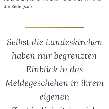
die Rede (s.u.).
Selbst die Landeskirchen
haben nur begrenzten
Einblick in das
Meldegeschehen in ihrem
eigenen