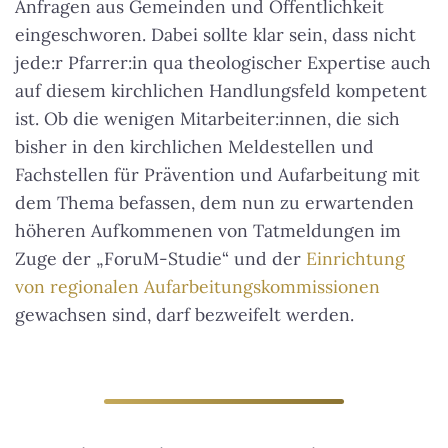
Anfragen aus Gemeinden und Öffentlichkeit
eingeschworen. Dabei sollte klar sein, dass nicht
jede:r Pfarrer:in qua theologischer Expertise auch
auf diesem kirchlichen Handlungsfeld kompetent
ist. Ob die wenigen Mitarbeiter:innen, die sich
bisher in den kirchlichen Meldestellen und
Fachstellen für Prävention und Aufarbeitung mit
dem Thema befassen, dem nun zu erwartenden
höheren Aufkommenen von Tatmeldungen im
Zuge der „ForuM-Studie“ und der
Einrichtung
von regionalen Aufarbeitungskommissionen
gewachsen sind, darf bezweifelt werden.