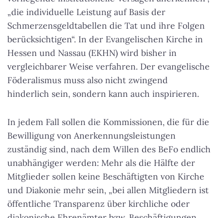
„die individuelle Leistung auf Basis der
Schmerzensgeldtabellen die Tat und ihre Folgen
berücksichtigen“. In der Evangelischen Kirche in
Hessen und Nassau (EKHN) wird bisher in
vergleichbarer Weise verfahren. Der evangelische
Föderalismus muss also nicht zwingend
hinderlich sein, sondern kann auch inspirieren.
In jedem Fall sollen die Kommissionen, die für die
Bewilligung von Anerkennungsleistungen
zuständig sind, nach dem Willen des BeFo endlich
unabhängiger werden: Mehr als die Hälfte der
Mitglieder sollen keine Beschäftigten von Kirche
und Diakonie mehr sein, „bei allen Mitgliedern ist
öffentliche Transparenz über kirchliche oder
diakonische Ehrenämter bzw. Beschäftigungen