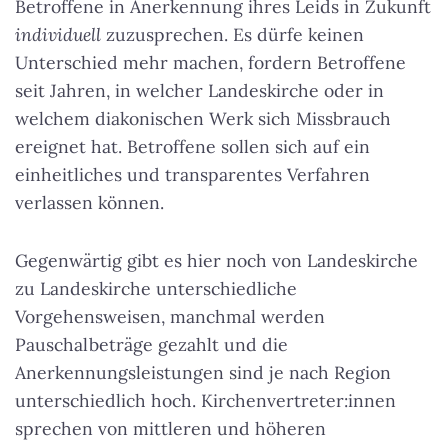
Betroffene in Anerkennung ihres Leids in Zukunft
individuell
zuzusprechen. Es dürfe keinen
Unterschied mehr machen, fordern Betroffene
seit Jahren, in welcher Landeskirche oder in
welchem diakonischen Werk sich Missbrauch
ereignet hat. Betroffene sollen sich auf ein
einheitliches und transparentes Verfahren
verlassen können.
Gegenwärtig gibt es hier noch von Landeskirche
zu Landeskirche unterschiedliche
Vorgehensweisen, manchmal werden
Pauschalbeträge gezahlt und die
Anerkennungsleistungen sind je nach Region
unterschiedlich hoch. Kirchenvertreter:innen
sprechen von mittleren und höheren