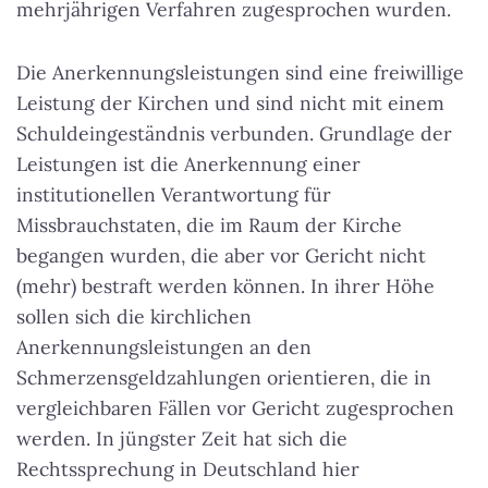
mehrjährigen Verfahren zugesprochen wurden.
Die Anerkennungsleistungen sind eine freiwillige
Leistung der Kirchen und sind nicht mit einem
Schuldeingeständnis verbunden. Grundlage der
Leistungen ist die Anerkennung einer
institutionellen Verantwortung für
Missbrauchstaten, die im Raum der Kirche
begangen wurden, die aber vor Gericht nicht
(mehr) bestraft werden können. In ihrer Höhe
sollen sich die kirchlichen
Anerkennungsleistungen an den
Schmerzensgeldzahlungen orientieren, die in
vergleichbaren Fällen vor Gericht zugesprochen
werden. In jüngster Zeit hat sich die
Rechtssprechung in Deutschland hier