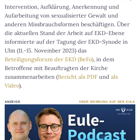
Intervention, Aufklärung, Anerkennung und
Aufarbeitung von sexualisierter Gewalt und
anderen Missbrauchsformen beschäftigen. Über
die aktuellen Stand der Arbeit auf EKD-Ebene
informierte auf der Tagung der EKD-Synode in
Ulm (11.-15. November 2023) das
Beteiligungsforum der EKD (BeFo)
, in dem
Betroffene mit Beauftragten der Kirche
zusammenarbeiten (
Bericht als PDF
und
als
Video
).
ANZEIGE
ÜBER WERBUNG AUF DER EULE