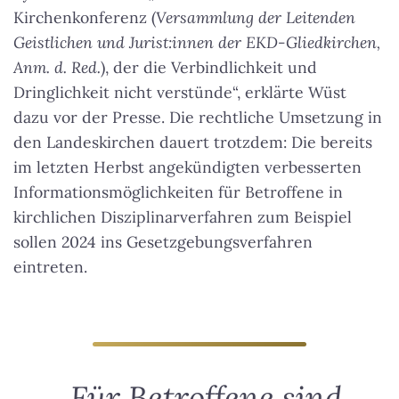
Kirchenkonferenz (
Versammlung der Leitenden
Geistlichen und Jurist:innen der EKD-Gliedkirchen,
Anm. d. Red.
), der die Verbindlichkeit und
Dringlichkeit nicht verstünde“, erklärte Wüst
dazu vor der Presse. Die rechtliche Umsetzung in
den Landeskirchen dauert trotzdem: Die bereits
im letzten Herbst angekündigten verbesserten
Informationsmöglichkeiten für Betroffene in
kirchlichen Disziplinarverfahren zum Beispiel
sollen 2024 ins Gesetzgebungsverfahren
eintreten.
„Für Betroffene sind