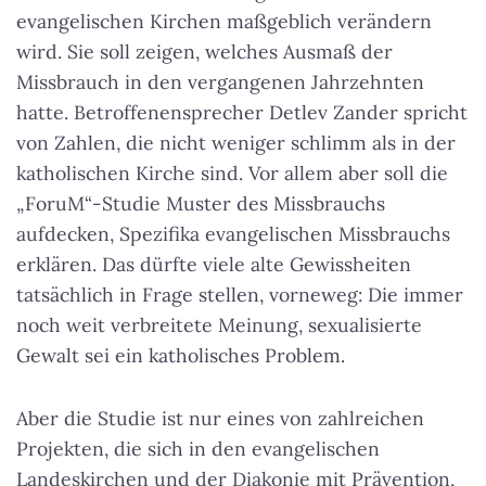
evangelischen Kirchen maßgeblich verändern
wird. Sie soll zeigen, welches Ausmaß der
Missbrauch in den vergangenen Jahrzehnten
hatte. Betroffenensprecher Detlev Zander spricht
von Zahlen, die nicht weniger schlimm als in der
katholischen Kirche sind. Vor allem aber soll die
„ForuM“-Studie Muster des Missbrauchs
aufdecken, Spezifika evangelischen Missbrauchs
erklären. Das dürfte viele alte Gewissheiten
tatsächlich in Frage stellen, vorneweg: Die immer
noch weit verbreitete Meinung, sexualisierte
Gewalt sei ein katholisches Problem.
Aber die Studie ist nur eines von zahlreichen
Projekten, die sich in den evangelischen
Landeskirchen und der Diakonie mit Prävention,