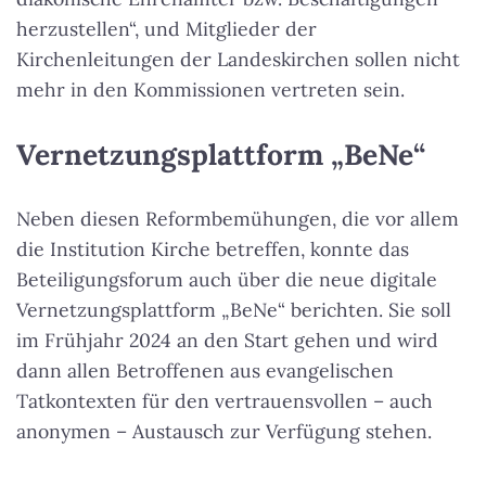
herzustellen“, und Mitglieder der
Kirchenleitungen der Landeskirchen sollen nicht
mehr in den Kommissionen vertreten sein.
Vernetzungsplattform „BeNe“
Neben diesen Reformbemühungen, die vor allem
die Institution Kirche betreffen, konnte das
Beteiligungsforum auch über die neue digitale
Vernetzungsplattform „BeNe“ berichten. Sie soll
im Frühjahr 2024 an den Start gehen und wird
dann allen Betroffenen aus evangelischen
Tatkontexten für den vertrauensvollen – auch
anonymen – Austausch zur Verfügung stehen.