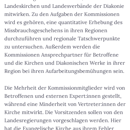
Landeskirchen und Landesverbände der Diakonie
mitwirken. Zu den Aufgaben der Kommissionen
wird es gehören, eine quantitative Erhebung des
Missbrauchsgeschehens in ihren Regionen
durchzuführen und regionale Tatschwerpunkte
zu untersuchen. Außerdem werden die
Kommissionen Ansprechpartner für Betroffene
und die Kirchen und Diakonischen Werke in ihrer
Region bei ihren Aufarbeitungsbemühungen sein.
Die Mehrheit der Kommissionmitglieder wird von
Betroffenen und externen Expert:innen gestellt,
während eine Minderheit von Vertreter:innen der
Kirche mitwirkt. Die Vorsitzenden sollen von den
Landesregierungen vorgeschlagen werden. Hier
hat die Evangelische Kirche aus ihrem Fehler