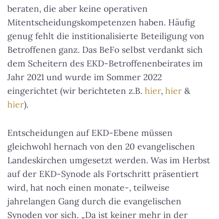
beraten, die aber keine operativen
Mitentscheidungskompetenzen haben. Häufig
genug fehlt die institionalisierte Beteiligung von
Betroffenen ganz. Das BeFo selbst verdankt sich
dem Scheitern des EKD-Betroffenenbeirates im
Jahr 2021 und wurde im Sommer 2022
eingerichtet (wir berichteten z.B.
hier
,
hier
&
hier
).
Entscheidungen auf EKD-Ebene müssen
gleichwohl hernach von den 20 evangelischen
Landeskirchen umgesetzt werden. Was im Herbst
auf der EKD-Synode als Fortschritt präsentiert
wird, hat noch einen monate-, teilweise
jahrelangen Gang durch die evangelischen
Synoden vor sich. „Da ist keiner mehr in der