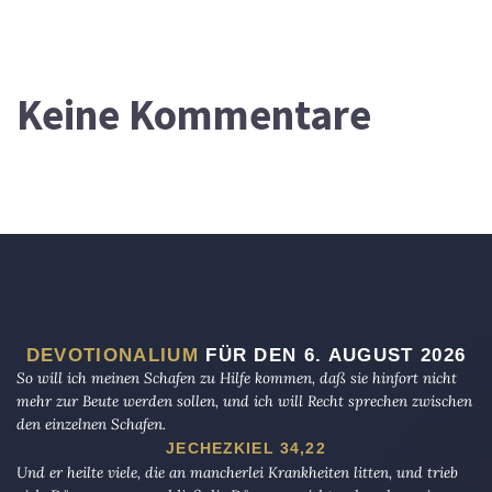
Keine Kommentare
DEVOTIONALIUM
FÜR DEN 6. AUGUST 2026
So will ich meinen Schafen zu Hilfe kommen, daß sie hinfort nicht
mehr zur Beute werden sollen, und ich will Recht sprechen zwischen
den einzelnen Schafen.
JECHEZKIEL 34,22
Und er heilte viele, die an mancherlei Krankheiten litten, und trieb