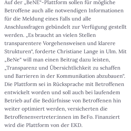
Auf der „BeNE“-Plattform sollen für mögliche
Betroffene auch alle notwendigen Informationen
für die Meldung eines Falls und alle
Anschlussfragen gebündelt zur Verfügung gestellt
werden. „Es braucht an vielen Stellen
transparentere Vorgehensweisen und klarere
Strukturen“, forderte Christiane Lange in Ulm. Mit
„BeNe“ will man einen Beitrag dazu leisten,
„Transparenz und Übersichtlichkeit zu schaffen
und Barrieren in der Kommunikation abzubauen“.
Die Plattform sei in Rücksprache mit Betroffenen
entwickelt worden und soll auch bei laufendem
Betrieb auf die Bedürfnisse von Betroffenen hin
weiter optimiert werden, versicherten die
Betroffenenvertreter:innen im BeFo. Finanziert
wird die Plattform von der EKD.