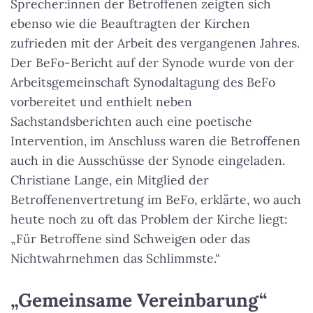
Sprecher:innen der Betroffenen zeigten sich
ebenso wie die Beauftragten der Kirchen
zufrieden mit der Arbeit des vergangenen Jahres.
Der BeFo-Bericht auf der Synode wurde von der
Arbeitsgemeinschaft Synodaltagung des BeFo
vorbereitet und enthielt neben
Sachstandsberichten auch eine poetische
Intervention, im Anschluss waren die Betroffenen
auch in die Ausschüsse der Synode eingeladen.
Christiane Lange, ein Mitglied der
Betroffenenvertretung im BeFo, erklärte, wo auch
heute noch zu oft das Problem der Kirche liegt:
„Für Betroffene sind Schweigen oder das
Nichtwahrnehmen das Schlimmste.“
„Gemeinsame Vereinbarung“