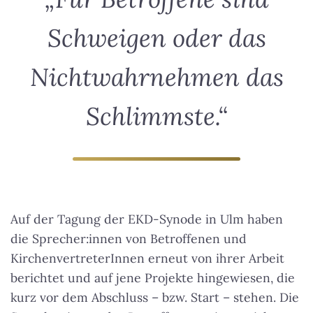
Schweigen oder das
Nichtwahrnehmen das
Schlimmste.“
Auf der Tagung der EKD-Synode in Ulm haben
die Sprecher:innen von Betroffenen und
KirchenvertreterInnen erneut von ihrer Arbeit
berichtet und auf jene Projekte hingewiesen, die
kurz vor dem Abschluss – bzw. Start – stehen. Die