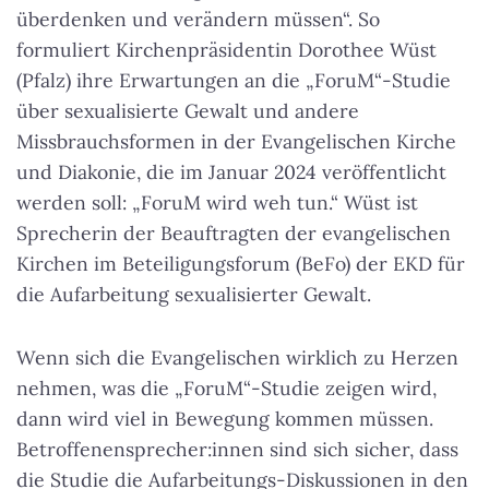
überdenken und verändern müssen“. So
formuliert Kirchenpräsidentin Dorothee Wüst
(Pfalz) ihre Erwartungen an die „ForuM“-Studie
über sexualisierte Gewalt und andere
Missbrauchsformen in der Evangelischen Kirche
und Diakonie, die im Januar 2024 veröffentlicht
werden soll: „ForuM wird weh tun.“ Wüst ist
Sprecherin der Beauftragten der evangelischen
Kirchen im Beteiligungsforum (BeFo) der EKD für
die Aufarbeitung sexualisierter Gewalt.
Wenn sich die Evangelischen wirklich zu Herzen
nehmen, was die „ForuM“-Studie zeigen wird,
dann wird viel in Bewegung kommen müssen.
Betroffenensprecher:innen sind sich sicher, dass
die Studie die Aufarbeitungs-Diskussionen in den