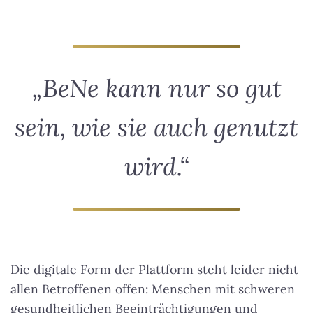
„BeNe kann nur so gut
sein, wie sie auch genutzt
wird.“
Die digitale Form der Plattform steht leider nicht
allen Betroffenen offen: Menschen mit schweren
gesundheitlichen Beeinträchtigungen und