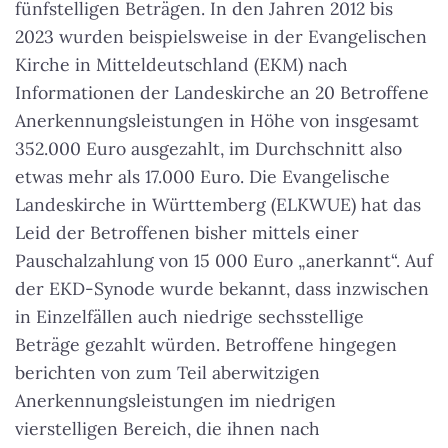
fünfstelligen Beträgen. In den Jahren 2012 bis
2023 wurden beispielsweise in der Evangelischen
Kirche in Mitteldeutschland (EKM) nach
Informationen der Landeskirche an 20 Betroffene
Anerkennungsleistungen in Höhe von insgesamt
352.000 Euro ausgezahlt, im Durchschnitt also
etwas mehr als 17.000 Euro. Die Evangelische
Landeskirche in Württemberg (ELKWUE) hat das
Leid der Betroffenen bisher mittels einer
Pauschalzahlung von 15 000 Euro „anerkannt“. Auf
der EKD-Synode wurde bekannt, dass inzwischen
in Einzelfällen auch niedrige sechsstellige
Beträge gezahlt würden. Betroffene hingegen
berichten von zum Teil aberwitzigen
Anerkennungsleistungen im niedrigen
vierstelligen Bereich, die ihnen nach