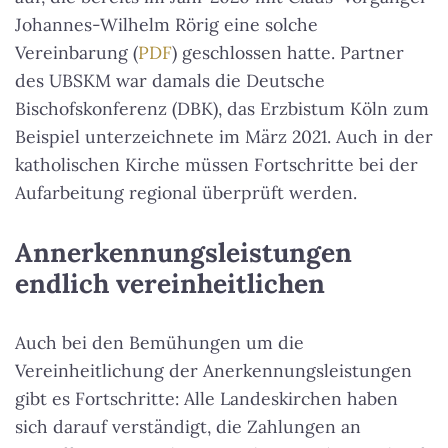
Johannes-Wilhelm Rörig eine solche
Vereinbarung (
PDF
) geschlossen hatte. Partner
des UBSKM war damals die Deutsche
Bischofskonferenz (DBK), das Erzbistum Köln zum
Beispiel unterzeichnete im März 2021. Auch in der
katholischen Kirche müssen Fortschritte bei der
Aufarbeitung regional überprüft werden.
Annerkennungsleistungen
endlich vereinheitlichen
Auch bei den Bemühungen um die
Vereinheitlichung der Anerkennungsleistungen
gibt es Fortschritte: Alle Landeskirchen haben
sich darauf verständigt, die Zahlungen an