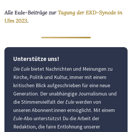
Alle
Eule
-Beiträge zur
Tagung der EKD-Synode in
Ulm 2023
.
Unterstütze uns!
Die Eule
bietet Nachrichten und Meinungen zu
Kirche, Politik und Kultur, immer mit einem
kritischen Blick aufgeschrieben für eine neue
Generation. Der unabhängige Journalismus und
die Stimmenvielfalt der
Eule
werden von
unseren Abonnent:innen ermöglicht. Mit einem
Eule
-Abo unterstützst Du die Arbeit der
Redaktion, die faire Entlohnung unserer