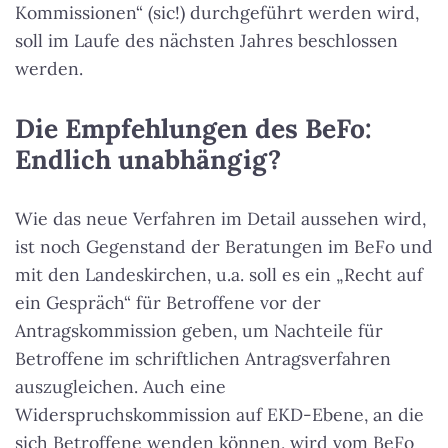
Kommissionen“ (sic!) durchgeführt werden wird,
soll im Laufe des nächsten Jahres beschlossen
werden.
Die Empfehlungen des BeFo:
Endlich unabhängig?
Wie das neue Verfahren im Detail aussehen wird,
ist noch Gegenstand der Beratungen im BeFo und
mit den Landeskirchen, u.a. soll es ein „Recht auf
ein Gespräch“ für Betroffene vor der
Antragskommission geben, um Nachteile für
Betroffene im schriftlichen Antragsverfahren
auszugleichen. Auch eine
Widerspruchskommission auf EKD-Ebene, an die
sich Betroffene wenden können, wird vom BeFo