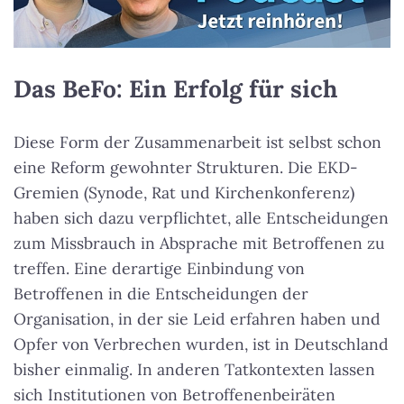
Das BeFo: Ein Erfolg für sich
Diese Form der Zusammenarbeit ist selbst schon
eine Reform gewohnter Strukturen. Die EKD-
Gremien (Synode, Rat und Kirchenkonferenz)
haben sich dazu verpflichtet, alle Entscheidungen
zum Missbrauch in Absprache mit Betroffenen zu
treffen. Eine derartige Einbindung von
Betroffenen in die Entscheidungen der
Organisation, in der sie Leid erfahren haben und
Opfer von Verbrechen wurden, ist in Deutschland
bisher einmalig. In anderen Tatkontexten lassen
sich Institutionen von Betroffenenbeiräten