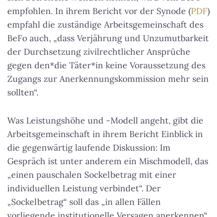
empfohlen. In ihrem Bericht vor der Synode (
PDF
)
empfahl die zuständige Arbeitsgemeinschaft des
BeFo auch, „dass Verjährung und Unzumutbarkeit
der Durchsetzung zivilrechtlicher Ansprüche
gegen den*die Täter*in keine Voraussetzung des
Zugangs zur Anerkennungskommission mehr sein
sollten“.
Was Leistungshöhe und -Modell angeht, gibt die
Arbeitsgemeinschaft in ihrem Bericht Einblick in
die gegenwärtig laufende Diskussion: Im
Gespräch ist unter anderem ein Mischmodell, das
„einen pauschalen Sockelbetrag mit einer
individuellen Leistung verbindet“. Der
„Sockelbetrag“ soll das „in allen Fällen
vorliegende institutionelle Versagen anerkennen“,