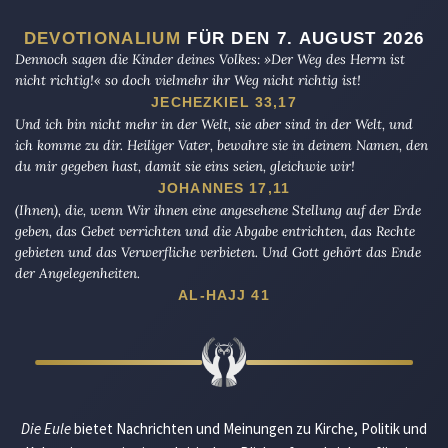
DEVOTIONALIUM
FÜR DEN 7. AUGUST 2026
Dennoch sagen die Kinder deines Volkes: »Der Weg des Herrn ist
nicht richtig!« so doch vielmehr ihr Weg nicht richtig ist!
JECHEZKIEL 33,17
Und ich bin nicht mehr in der Welt, sie aber sind in der Welt, und
ich komme zu dir. Heiliger Vater, bewahre sie in deinem Namen, den
du mir gegeben hast, damit sie eins seien, gleichwie wir!
JOHANNES 17,11
(Ihnen), die, wenn Wir ihnen eine angesehene Stellung auf der Erde
geben, das Gebet verrichten und die Abgabe entrichten, das Rechte
gebieten und das Verwerfliche verbieten. Und Gott gehört das Ende
der Angelegenheiten.
AL-HAJJ 41
Die Eule
bietet Nachrichten und Meinungen zu Kirche, Politik und