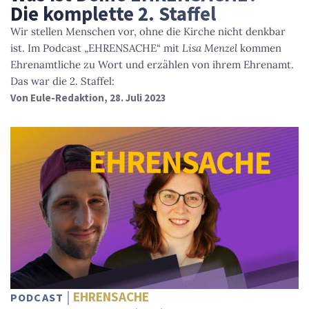
Die komplette 2. Staffel
Wir stellen Menschen vor, ohne die Kirche nicht denkbar
ist. Im Podcast „EHRENSACHE“ mit
Lisa Menzel
kommen
Ehrenamtliche zu Wort und erzählen von ihrem Ehrenamt.
Das war die 2. Staffel:
Von
Eule-Redaktion
, 28. Juli 2023
EHRENSACHE
PODCAST