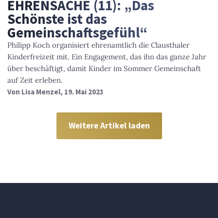
EHRENSACHE (11): „Das
Schönste ist das
Gemeinschaftsgefühl“
Philipp Koch organisiert ehrenamtlich die Clausthaler
Kinderfreizeit mit. Ein Engagement, das ihn das ganze Jahr
über beschäftigt, damit Kinder im Sommer Gemeinschaft
auf Zeit erleben.
Von
Lisa Menzel
, 19. Mai 2023
Weitere Artikel laden