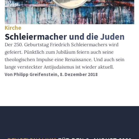
Kirche
Schleiermacher und die Juden
Der 250. Geburtstag Friedrich Schleiermachers wird
gefeiert. Pünktlich zum Jubiläum feiern auch seine
theologischen Impulse eine Renaissance. Und auch sein
lange versteckter Antijudaismus ist wieder aktuell.
Von
Philipp Greifenstein
, 8. Dezember 2018