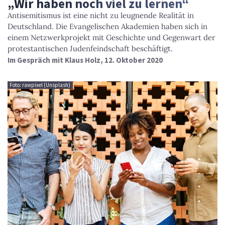
„Wir haben noch viel zu lernen“
Antisemitismus ist eine nicht zu leugnende Realität in
Deutschland. Die Evangelischen Akademien haben sich in
einem Netzwerkprojekt mit Geschichte und Gegenwart der
protestantischen Judenfeindschaft beschäftigt.
Im Gespräch mit Klaus Holz, 12. Oktober 2020
Foto: rawpixel (Unsplash)